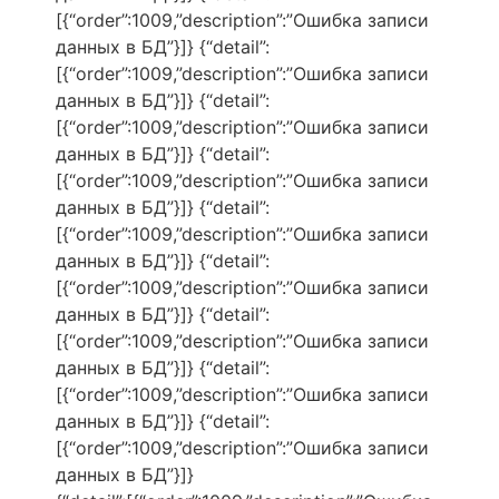
[{“order”:1009,”description”:”Ошибка записи
данных в БД”}]} {“detail”:
[{“order”:1009,”description”:”Ошибка записи
данных в БД”}]} {“detail”:
[{“order”:1009,”description”:”Ошибка записи
данных в БД”}]} {“detail”:
[{“order”:1009,”description”:”Ошибка записи
данных в БД”}]} {“detail”:
[{“order”:1009,”description”:”Ошибка записи
данных в БД”}]} {“detail”:
[{“order”:1009,”description”:”Ошибка записи
данных в БД”}]} {“detail”:
[{“order”:1009,”description”:”Ошибка записи
данных в БД”}]} {“detail”:
[{“order”:1009,”description”:”Ошибка записи
данных в БД”}]} {“detail”:
[{“order”:1009,”description”:”Ошибка записи
данных в БД”}]}