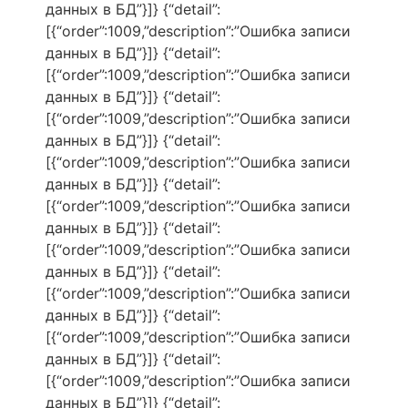
данных в БД”}]} {“detail”:
[{“order”:1009,”description”:”Ошибка записи
данных в БД”}]} {“detail”:
[{“order”:1009,”description”:”Ошибка записи
данных в БД”}]} {“detail”:
[{“order”:1009,”description”:”Ошибка записи
данных в БД”}]} {“detail”:
[{“order”:1009,”description”:”Ошибка записи
данных в БД”}]} {“detail”:
[{“order”:1009,”description”:”Ошибка записи
данных в БД”}]} {“detail”:
[{“order”:1009,”description”:”Ошибка записи
данных в БД”}]} {“detail”:
[{“order”:1009,”description”:”Ошибка записи
данных в БД”}]} {“detail”:
[{“order”:1009,”description”:”Ошибка записи
данных в БД”}]} {“detail”:
[{“order”:1009,”description”:”Ошибка записи
данных в БД”}]} {“detail”: