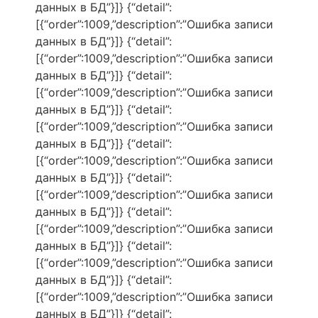
данных в БД”}]} {“detail”:
[{“order”:1009,”description”:”Ошибка записи
данных в БД”}]} {“detail”:
[{“order”:1009,”description”:”Ошибка записи
данных в БД”}]} {“detail”:
[{“order”:1009,”description”:”Ошибка записи
данных в БД”}]} {“detail”:
[{“order”:1009,”description”:”Ошибка записи
данных в БД”}]} {“detail”:
[{“order”:1009,”description”:”Ошибка записи
данных в БД”}]} {“detail”:
[{“order”:1009,”description”:”Ошибка записи
данных в БД”}]} {“detail”:
[{“order”:1009,”description”:”Ошибка записи
данных в БД”}]} {“detail”:
[{“order”:1009,”description”:”Ошибка записи
данных в БД”}]} {“detail”:
[{“order”:1009,”description”:”Ошибка записи
данных в БД”}]} {“detail”: