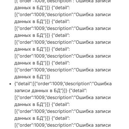
[{“order”:1009,”description”:”Ошибка записи
данных в БД”}]} {“detail”:
[{“order”:1009,”description”:”Ошибка записи
данных в БД”}]} {“detail”:
[{“order”:1009,”description”:”Ошибка записи
данных в БД”}]} {“detail”:
[{“order”:1009,”description”:”Ошибка записи
данных в БД”}]} {“detail”:
[{“order”:1009,”description”:”Ошибка записи
данных в БД”}]} {“detail”:
[{“order”:1009,”description”:”Ошибка записи
данных в БД”}]}
{“detail”:[{“order”:1009,”description”:”Ошибка
записи данных в БД”}]} {“detail”:
[{“order”:1009,”description”:”Ошибка записи
данных в БД”}]} {“detail”:
[{“order”:1009,”description”:”Ошибка записи
данных в БД”}]} {“detail”:
[{“order”:1009,”description”:”Ошибка записи