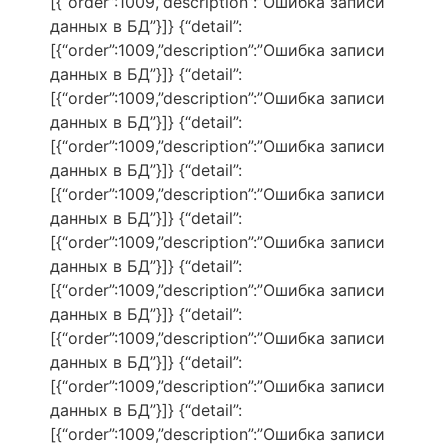
[{“order”:1009,”description”:”Ошибка записи
данных в БД”}]} {“detail”:
[{“order”:1009,”description”:”Ошибка записи
данных в БД”}]} {“detail”:
[{“order”:1009,”description”:”Ошибка записи
данных в БД”}]} {“detail”:
[{“order”:1009,”description”:”Ошибка записи
данных в БД”}]} {“detail”:
[{“order”:1009,”description”:”Ошибка записи
данных в БД”}]} {“detail”:
[{“order”:1009,”description”:”Ошибка записи
данных в БД”}]} {“detail”:
[{“order”:1009,”description”:”Ошибка записи
данных в БД”}]} {“detail”:
[{“order”:1009,”description”:”Ошибка записи
данных в БД”}]} {“detail”:
[{“order”:1009,”description”:”Ошибка записи
данных в БД”}]} {“detail”:
[{“order”:1009,”description”:”Ошибка записи