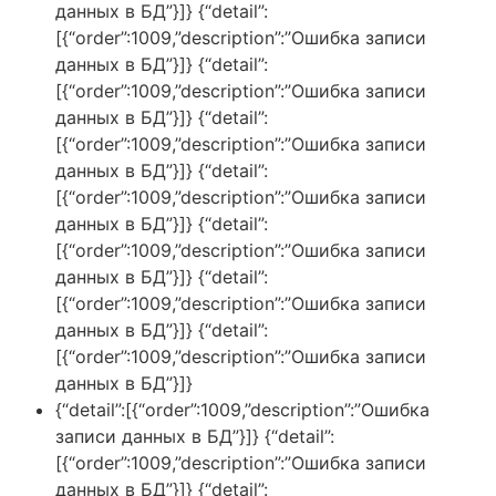
данных в БД”}]} {“detail”:
[{“order”:1009,”description”:”Ошибка записи
данных в БД”}]} {“detail”:
[{“order”:1009,”description”:”Ошибка записи
данных в БД”}]} {“detail”:
[{“order”:1009,”description”:”Ошибка записи
данных в БД”}]} {“detail”:
[{“order”:1009,”description”:”Ошибка записи
данных в БД”}]} {“detail”:
[{“order”:1009,”description”:”Ошибка записи
данных в БД”}]} {“detail”:
[{“order”:1009,”description”:”Ошибка записи
данных в БД”}]} {“detail”:
[{“order”:1009,”description”:”Ошибка записи
данных в БД”}]}
{“detail”:[{“order”:1009,”description”:”Ошибка
записи данных в БД”}]} {“detail”:
[{“order”:1009,”description”:”Ошибка записи
данных в БД”}]} {“detail”: