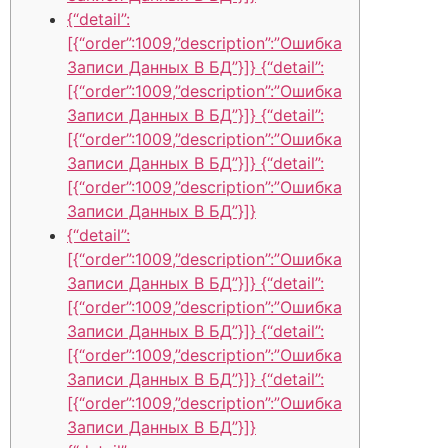
{“detail”:
[{“order”:1009,”description”:”Ошибка
Записи Данных В БД”}]} {“detail”:
[{“order”:1009,”description”:”Ошибка
Записи Данных В БД”}]} {“detail”:
[{“order”:1009,”description”:”Ошибка
Записи Данных В БД”}]} {“detail”:
[{“order”:1009,”description”:”Ошибка
Записи Данных В БД”}]}
{“detail”:
[{“order”:1009,”description”:”Ошибка
Записи Данных В БД”}]} {“detail”:
[{“order”:1009,”description”:”Ошибка
Записи Данных В БД”}]} {“detail”:
[{“order”:1009,”description”:”Ошибка
Записи Данных В БД”}]} {“detail”:
[{“order”:1009,”description”:”Ошибка
Записи Данных В БД”}]}