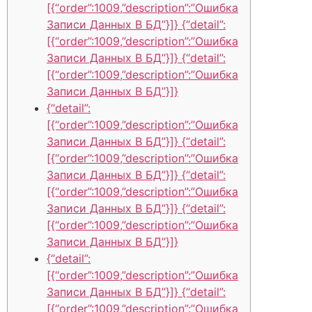
[{“order”:1009,”description”:”Ошибка
Записи Данных В БД”}]} {“detail”:
[{“order”:1009,”description”:”Ошибка
Записи Данных В БД”}]} {“detail”:
[{“order”:1009,”description”:”Ошибка
Записи Данных В БД”}]}
{“detail”:
[{“order”:1009,”description”:”Ошибка
Записи Данных В БД”}]} {“detail”:
[{“order”:1009,”description”:”Ошибка
Записи Данных В БД”}]} {“detail”:
[{“order”:1009,”description”:”Ошибка
Записи Данных В БД”}]} {“detail”:
[{“order”:1009,”description”:”Ошибка
Записи Данных В БД”}]}
{“detail”:
[{“order”:1009,”description”:”Ошибка
Записи Данных В БД”}]} {“detail”:
[{“order”:1009,”description”:”Ошибка