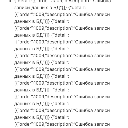
{“detail”:[{“order”:1009,”description”:”Ошибка
записи данных в БД”}]} {“detail”:
[{“order”:1009,”description”:”Ошибка записи
данных в БД”}]} {“detail”:
[{“order”:1009,”description”:”Ошибка записи
данных в БД”}]} {“detail”:
[{“order”:1009,”description”:”Ошибка записи
данных в БД”}]} {“detail”:
[{“order”:1009,”description”:”Ошибка записи
данных в БД”}]} {“detail”:
[{“order”:1009,”description”:”Ошибка записи
данных в БД”}]} {“detail”:
[{“order”:1009,”description”:”Ошибка записи
данных в БД”}]} {“detail”:
[{“order”:1009,”description”:”Ошибка записи
данных в БД”}]} {“detail”:
[{“order”:1009,”description”:”Ошибка записи
данных в БД”}]} {“detail”:
[{“order”:1009,”description”:”Ошибка записи