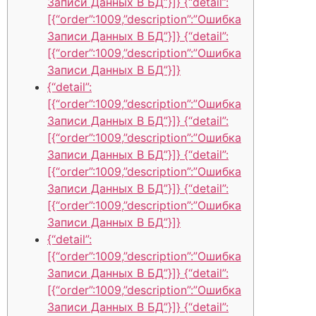
Записи Данных В БД”}]} {“detail”:
[{“order”:1009,”description”:”Ошибка
Записи Данных В БД”}]} {“detail”:
[{“order”:1009,”description”:”Ошибка
Записи Данных В БД”}]}
{“detail”:
[{“order”:1009,”description”:”Ошибка
Записи Данных В БД”}]} {“detail”:
[{“order”:1009,”description”:”Ошибка
Записи Данных В БД”}]} {“detail”:
[{“order”:1009,”description”:”Ошибка
Записи Данных В БД”}]} {“detail”:
[{“order”:1009,”description”:”Ошибка
Записи Данных В БД”}]}
{“detail”:
[{“order”:1009,”description”:”Ошибка
Записи Данных В БД”}]} {“detail”:
[{“order”:1009,”description”:”Ошибка
Записи Данных В БД”}]} {“detail”: