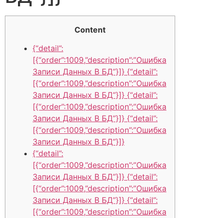
Content
{“detail”:
[{“order”:1009,”description”:”Ошибка
Записи Данных В БД”}]} {“detail”:
[{“order”:1009,”description”:”Ошибка
Записи Данных В БД”}]} {“detail”:
[{“order”:1009,”description”:”Ошибка
Записи Данных В БД”}]} {“detail”:
[{“order”:1009,”description”:”Ошибка
Записи Данных В БД”}]}
{“detail”:
[{“order”:1009,”description”:”Ошибка
Записи Данных В БД”}]} {“detail”:
[{“order”:1009,”description”:”Ошибка
Записи Данных В БД”}]} {“detail”:
[{“order”:1009,”description”:”Ошибка