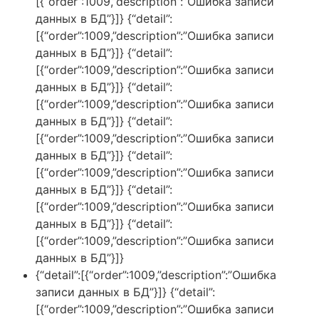
[{“order”:1009,”description”:”Ошибка записи
данных в БД”}]} {“detail”:
[{“order”:1009,”description”:”Ошибка записи
данных в БД”}]} {“detail”:
[{“order”:1009,”description”:”Ошибка записи
данных в БД”}]} {“detail”:
[{“order”:1009,”description”:”Ошибка записи
данных в БД”}]} {“detail”:
[{“order”:1009,”description”:”Ошибка записи
данных в БД”}]} {“detail”:
[{“order”:1009,”description”:”Ошибка записи
данных в БД”}]} {“detail”:
[{“order”:1009,”description”:”Ошибка записи
данных в БД”}]} {“detail”:
[{“order”:1009,”description”:”Ошибка записи
данных в БД”}]}
{“detail”:[{“order”:1009,”description”:”Ошибка
записи данных в БД”}]} {“detail”:
[{“order”:1009,”description”:”Ошибка записи