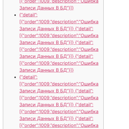
[{“order”:1009,”description”:”Ошибка
Записи Данных В БД”}]}
{“detail”:
[{“order”:1009,”description”:”Ошибка
Записи Данных В БД”}]} {“detail”:
[{“order”:1009,”description”:”Ошибка
Записи Данных В БД”}]} {“detail”:
[{“order”:1009,”description”:”Ошибка
Записи Данных В БД”}]} {“detail”:
[{“order”:1009,”description”:”Ошибка
Записи Данных В БД”}]}
{“detail”:
[{“order”:1009,”description”:”Ошибка
Записи Данных В БД”}]} {“detail”:
[{“order”:1009,”description”:”Ошибка
Записи Данных В БД”}]} {“detail”:
[{“order”:1009,”description”:”Ошибка
Записи Данных В БД”}]} {“detail”:
[{“order”:1009,”description”:”Ошибка