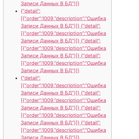
Записи Данных В БД”}]}
{“detail”:
[{“order”:1009,”description”:”Ошибка
Записи Данных В БД”}]} {“detail”:
[{“order”:1009,”description”:”Ошибка
Записи Данных В БД”}]} {“detail”:
[{“order”:1009,”description”:”Ошибка
Записи Данных В БД”}]} {“detail”:
[{“order”:1009,”description”:”Ошибка
Записи Данных В БД”}]}
{“detail”:
[{“order”:1009,”description”:”Ошибка
Записи Данных В БД”}]} {“detail”:
[{“order”:1009,”description”:”Ошибка
Записи Данных В БД”}]} {“detail”:
[{“order”:1009,”description”:”Ошибка
Записи Данных В БД”}]} {“detail”:
[{“order”:1009,”description”:”Ошибка
Записи Данных В БД”}]}