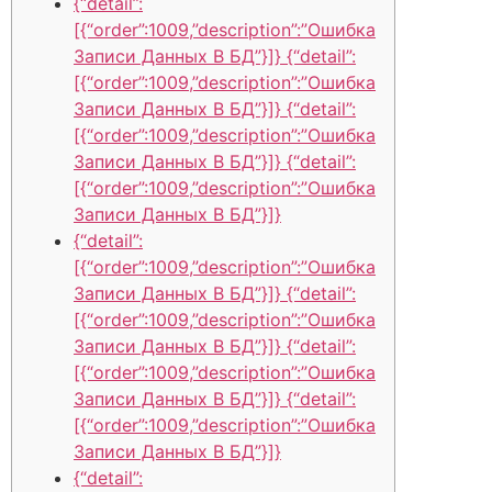
{“detail”:
[{“order”:1009,”description”:”Ошибка
Записи Данных В БД”}]} {“detail”:
[{“order”:1009,”description”:”Ошибка
Записи Данных В БД”}]} {“detail”:
[{“order”:1009,”description”:”Ошибка
Записи Данных В БД”}]} {“detail”:
[{“order”:1009,”description”:”Ошибка
Записи Данных В БД”}]}
{“detail”:
[{“order”:1009,”description”:”Ошибка
Записи Данных В БД”}]} {“detail”:
[{“order”:1009,”description”:”Ошибка
Записи Данных В БД”}]} {“detail”:
[{“order”:1009,”description”:”Ошибка
Записи Данных В БД”}]} {“detail”:
[{“order”:1009,”description”:”Ошибка
Записи Данных В БД”}]}
{“detail”: