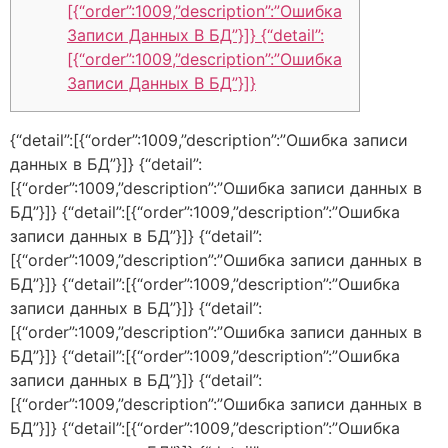
[{“order”:1009,”description”:”Ошибка
Записи Данных В БД”}]} {“detail”:
[{“order”:1009,”description”:”Ошибка
Записи Данных В БД”}]}
{“detail”:[{“order”:1009,”description”:”Ошибка записи
данных в БД”}]} {“detail”:
[{“order”:1009,”description”:”Ошибка записи данных в
БД”}]} {“detail”:[{“order”:1009,”description”:”Ошибка
записи данных в БД”}]} {“detail”:
[{“order”:1009,”description”:”Ошибка записи данных в
БД”}]} {“detail”:[{“order”:1009,”description”:”Ошибка
записи данных в БД”}]} {“detail”:
[{“order”:1009,”description”:”Ошибка записи данных в
БД”}]} {“detail”:[{“order”:1009,”description”:”Ошибка
записи данных в БД”}]} {“detail”:
[{“order”:1009,”description”:”Ошибка записи данных в
БД”}]} {“detail”:[{“order”:1009,”description”:”Ошибка