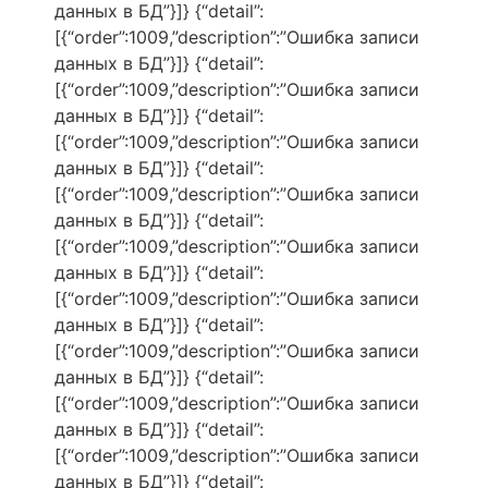
данных в БД”}]} {“detail”:
[{“order”:1009,”description”:”Ошибка записи
данных в БД”}]} {“detail”:
[{“order”:1009,”description”:”Ошибка записи
данных в БД”}]} {“detail”:
[{“order”:1009,”description”:”Ошибка записи
данных в БД”}]} {“detail”:
[{“order”:1009,”description”:”Ошибка записи
данных в БД”}]} {“detail”:
[{“order”:1009,”description”:”Ошибка записи
данных в БД”}]} {“detail”:
[{“order”:1009,”description”:”Ошибка записи
данных в БД”}]} {“detail”:
[{“order”:1009,”description”:”Ошибка записи
данных в БД”}]} {“detail”:
[{“order”:1009,”description”:”Ошибка записи
данных в БД”}]} {“detail”:
[{“order”:1009,”description”:”Ошибка записи
данных в БД”}]} {“detail”: