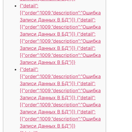
{“detail”:
[{“order”:1009,”description”:”Ошибка
Записи Данных В БД”}]} {“detail”:
[{“order”:1009,”description”:”Ошибка
Записи Данных В БД”}]} {“detail”:
[{“order”:1009,”description”:”Ошибка
Записи Данных В БД”}]} {“detail”:
[{“order”:1009,”description”:”Ошибка
Записи Данных В БД”}]}
{“detail”:
[{“order”:1009,”description”:”Ошибка
Записи Данных В БД”}]} {“detail”:
[{“order”:1009,”description”:”Ошибка
Записи Данных В БД”}]} {“detail”:
[{“order”:1009,”description”:”Ошибка
Записи Данных В БД”}]} {“detail”:
[{“order”:1009,”description”:”Ошибка
Записи Данных В БД”}]}