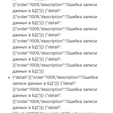
[{“order”:1009,”description”:”Ошибка записи
данных в БД”}]} {“detail”:
[{“order”:1009,”description”:”Ошибка записи
данных в БД”}]} {“detail”:
[{“order”:1009,”description”:”Ошибка записи
данных в БД”}]} {“detail”:
[{“order”:1009,”description”:”Ошибка записи
данных в БД”}]} {“detail”:
[{“order”:1009,”description”:”Ошибка записи
данных в БД”}]} {“detail”:
[{“order”:1009,”description”:”Ошибка записи
данных в БД”}]}
{“detail”:[{“order”:1009,”description”:”Ошибка
записи данных в БД”}]} {“detail”:
[{“order”:1009,”description”:”Ошибка записи
данных в БД”}]} {“detail”:
[{“order”:1009,”description”:”Ошибка записи
данных в БД”}]} {“detail”: