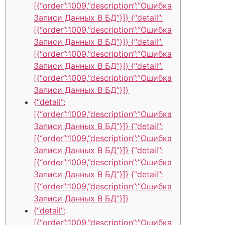
[{“order”:1009,”description”:”Ошибка
Записи Данных В БД”}]} {“detail”:
[{“order”:1009,”description”:”Ошибка
Записи Данных В БД”}]} {“detail”:
[{“order”:1009,”description”:”Ошибка
Записи Данных В БД”}]} {“detail”:
[{“order”:1009,”description”:”Ошибка
Записи Данных В БД”}]}
{“detail”:
[{“order”:1009,”description”:”Ошибка
Записи Данных В БД”}]} {“detail”:
[{“order”:1009,”description”:”Ошибка
Записи Данных В БД”}]} {“detail”:
[{“order”:1009,”description”:”Ошибка
Записи Данных В БД”}]} {“detail”:
[{“order”:1009,”description”:”Ошибка
Записи Данных В БД”}]}
{“detail”:
[{“order”:1009,”description”:”Ошибка