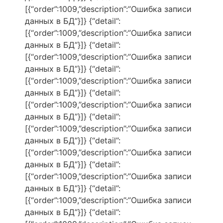
[{“order”:1009,”description”:”Ошибка записи
данных в БД”}]} {“detail”:
[{“order”:1009,”description”:”Ошибка записи
данных в БД”}]} {“detail”:
[{“order”:1009,”description”:”Ошибка записи
данных в БД”}]} {“detail”:
[{“order”:1009,”description”:”Ошибка записи
данных в БД”}]} {“detail”:
[{“order”:1009,”description”:”Ошибка записи
данных в БД”}]} {“detail”:
[{“order”:1009,”description”:”Ошибка записи
данных в БД”}]} {“detail”:
[{“order”:1009,”description”:”Ошибка записи
данных в БД”}]} {“detail”:
[{“order”:1009,”description”:”Ошибка записи
данных в БД”}]} {“detail”:
[{“order”:1009,”description”:”Ошибка записи
данных в БД”}]} {“detail”: