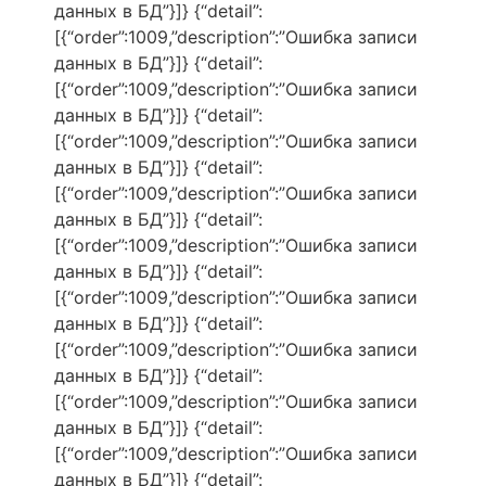
данных в БД”}]} {“detail”:
[{“order”:1009,”description”:”Ошибка записи
данных в БД”}]} {“detail”:
[{“order”:1009,”description”:”Ошибка записи
данных в БД”}]} {“detail”:
[{“order”:1009,”description”:”Ошибка записи
данных в БД”}]} {“detail”:
[{“order”:1009,”description”:”Ошибка записи
данных в БД”}]} {“detail”:
[{“order”:1009,”description”:”Ошибка записи
данных в БД”}]} {“detail”:
[{“order”:1009,”description”:”Ошибка записи
данных в БД”}]} {“detail”:
[{“order”:1009,”description”:”Ошибка записи
данных в БД”}]} {“detail”:
[{“order”:1009,”description”:”Ошибка записи
данных в БД”}]} {“detail”:
[{“order”:1009,”description”:”Ошибка записи
данных в БД”}]} {“detail”: