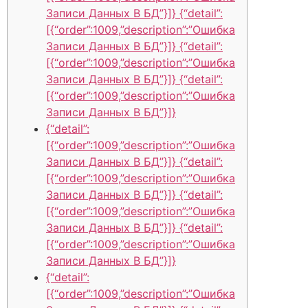
Записи Данных В БД”}]} {“detail”:
[{“order”:1009,”description”:”Ошибка
Записи Данных В БД”}]} {“detail”:
[{“order”:1009,”description”:”Ошибка
Записи Данных В БД”}]} {“detail”:
[{“order”:1009,”description”:”Ошибка
Записи Данных В БД”}]}
{“detail”:
[{“order”:1009,”description”:”Ошибка
Записи Данных В БД”}]} {“detail”:
[{“order”:1009,”description”:”Ошибка
Записи Данных В БД”}]} {“detail”:
[{“order”:1009,”description”:”Ошибка
Записи Данных В БД”}]} {“detail”:
[{“order”:1009,”description”:”Ошибка
Записи Данных В БД”}]}
{“detail”:
[{“order”:1009,”description”:”Ошибка