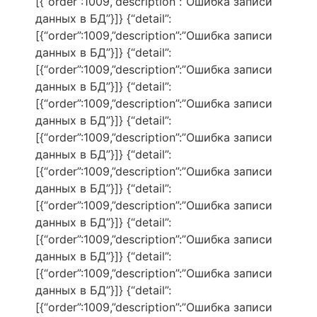
[{“order”:1009,”description”:”Ошибка записи
данных в БД”}]} {“detail”:
[{“order”:1009,”description”:”Ошибка записи
данных в БД”}]} {“detail”:
[{“order”:1009,”description”:”Ошибка записи
данных в БД”}]} {“detail”:
[{“order”:1009,”description”:”Ошибка записи
данных в БД”}]} {“detail”:
[{“order”:1009,”description”:”Ошибка записи
данных в БД”}]} {“detail”:
[{“order”:1009,”description”:”Ошибка записи
данных в БД”}]} {“detail”:
[{“order”:1009,”description”:”Ошибка записи
данных в БД”}]} {“detail”:
[{“order”:1009,”description”:”Ошибка записи
данных в БД”}]} {“detail”:
[{“order”:1009,”description”:”Ошибка записи
данных в БД”}]} {“detail”:
[{“order”:1009,”description”:”Ошибка записи