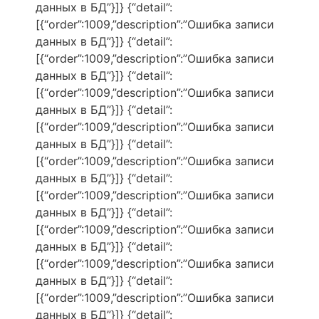
данных в БД”}]} {“detail”:
[{“order”:1009,”description”:”Ошибка записи
данных в БД”}]} {“detail”:
[{“order”:1009,”description”:”Ошибка записи
данных в БД”}]} {“detail”:
[{“order”:1009,”description”:”Ошибка записи
данных в БД”}]} {“detail”:
[{“order”:1009,”description”:”Ошибка записи
данных в БД”}]} {“detail”:
[{“order”:1009,”description”:”Ошибка записи
данных в БД”}]} {“detail”:
[{“order”:1009,”description”:”Ошибка записи
данных в БД”}]} {“detail”:
[{“order”:1009,”description”:”Ошибка записи
данных в БД”}]} {“detail”:
[{“order”:1009,”description”:”Ошибка записи
данных в БД”}]} {“detail”:
[{“order”:1009,”description”:”Ошибка записи
данных в БД”}]} {“detail”: