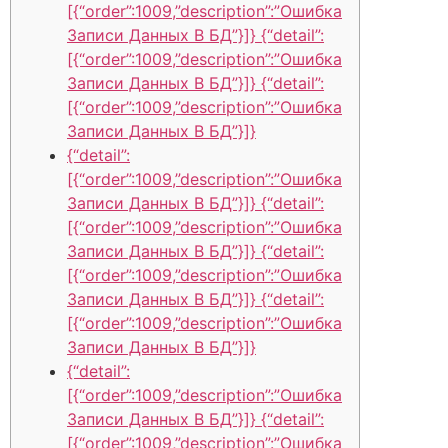
[{“order”:1009,”description”:”Ошибка
Записи Данных В БД”}]} {“detail”:
[{“order”:1009,”description”:”Ошибка
Записи Данных В БД”}]} {“detail”:
[{“order”:1009,”description”:”Ошибка
Записи Данных В БД”}]}
{“detail”:
[{“order”:1009,”description”:”Ошибка
Записи Данных В БД”}]} {“detail”:
[{“order”:1009,”description”:”Ошибка
Записи Данных В БД”}]} {“detail”:
[{“order”:1009,”description”:”Ошибка
Записи Данных В БД”}]} {“detail”:
[{“order”:1009,”description”:”Ошибка
Записи Данных В БД”}]}
{“detail”:
[{“order”:1009,”description”:”Ошибка
Записи Данных В БД”}]} {“detail”:
[{“order”:1009,”description”:”Ошибка