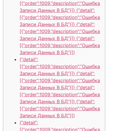
[{“order”:1009,”description”:”Ошибка
Записи Данных В БД”}]} {“detail”:
[{“order”:1009,”description”:”Ошибка
Записи Данных В БД”}]} {“detail”:
[{“order”:1009,”description”:”Ошибка
Записи Данных В БД”}]} {“detail”:
[{“order”:1009,”description”:”Ошибка
Записи Данных В БД”}]}
{“detail”:
[{“order”:1009,”description”:”Ошибка
Записи Данных В БД”}]} {“detail”:
[{“order”:1009,”description”:”Ошибка
Записи Данных В БД”}]} {“detail”:
[{“order”:1009,”description”:”Ошибка
Записи Данных В БД”}]} {“detail”:
[{“order”:1009,”description”:”Ошибка
Записи Данных В БД”}]}
{“detail”:
[{“order”:1009,”description”:”Ошибка