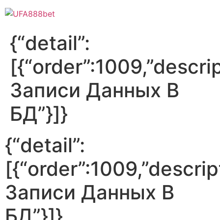
Skip
to
content
{“detail”:
[{“order”:1009,”descr
Записи Данных В
БД”}]}
{“detail”:
[{“order”:1009,”descri
Записи Данных В
БД”}]}