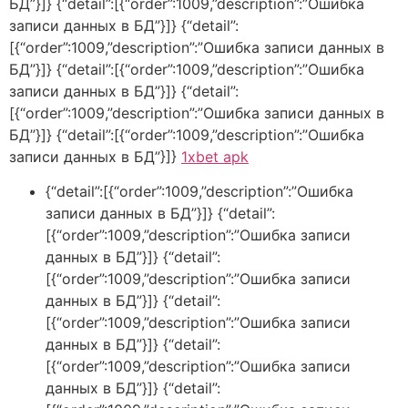
БД”}]} {“detail”:[{“order”:1009,”description”:”Ошибка
записи данных в БД”}]} {“detail”:
[{“order”:1009,”description”:”Ошибка записи данных в
БД”}]} {“detail”:[{“order”:1009,”description”:”Ошибка
записи данных в БД”}]} {“detail”:
[{“order”:1009,”description”:”Ошибка записи данных в
БД”}]} {“detail”:[{“order”:1009,”description”:”Ошибка
записи данных в БД”}]}
1xbet apk
{“detail”:[{“order”:1009,”description”:”Ошибка
записи данных в БД”}]} {“detail”:
[{“order”:1009,”description”:”Ошибка записи
данных в БД”}]} {“detail”:
[{“order”:1009,”description”:”Ошибка записи
данных в БД”}]} {“detail”:
[{“order”:1009,”description”:”Ошибка записи
данных в БД”}]} {“detail”:
[{“order”:1009,”description”:”Ошибка записи
данных в БД”}]} {“detail”: