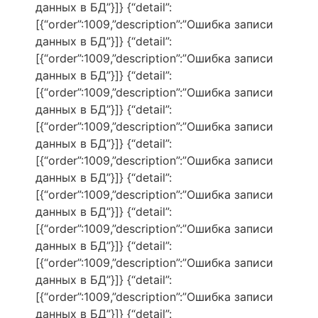
данных в БД”}]} {“detail”:
[{“order”:1009,”description”:”Ошибка записи
данных в БД”}]} {“detail”:
[{“order”:1009,”description”:”Ошибка записи
данных в БД”}]} {“detail”:
[{“order”:1009,”description”:”Ошибка записи
данных в БД”}]} {“detail”:
[{“order”:1009,”description”:”Ошибка записи
данных в БД”}]} {“detail”:
[{“order”:1009,”description”:”Ошибка записи
данных в БД”}]} {“detail”:
[{“order”:1009,”description”:”Ошибка записи
данных в БД”}]} {“detail”:
[{“order”:1009,”description”:”Ошибка записи
данных в БД”}]} {“detail”:
[{“order”:1009,”description”:”Ошибка записи
данных в БД”}]} {“detail”:
[{“order”:1009,”description”:”Ошибка записи
данных в БД”}]} {“detail”: