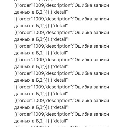
[{“order”:1009,”description”:”Ошибка записи
данных в БД”}]} {“detail”:
[{“order”:1009,”description”:”Ошибка записи
данных в БД”}]} {“detail”:
[{“order”:1009,”description”:”Ошибка записи
данных в БД”}]} {“detail”:
[{“order”:1009,”description”:”Ошибка записи
данных в БД”}]} {“detail”:
[{“order”:1009,”description”:”Ошибка записи
данных в БД”}]} {“detail”:
[{“order”:1009,”description”:”Ошибка записи
данных в БД”}]} {“detail”:
[{“order”:1009,”description”:”Ошибка записи
данных в БД”}]} {“detail”:
[{“order”:1009,”description”:”Ошибка записи
данных в БД”}]} {“detail”:
[{“order”:1009,”description”:”Ошибка записи
данных в БД”}]} {“detail”: