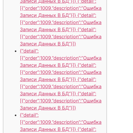
Записи Данных В БД”}]} {“detail”:
[{“order”:1009,”description”:”Ошибка
Записи Данных В БД”}]} {“detail”:
[{“order”:1009,”description”:”Ошибка
Записи Данных В БД”}]} {“detail”:
[{“order”:1009,”description”:”Ошибка
Записи Данных В БД”}]}
{“detail”:
[{“order”:1009,”description”:”Ошибка
Записи Данных В БД”}]} {“detail”:
[{“order”:1009,”description”:”Ошибка
Записи Данных В БД”}]} {“detail”:
[{“order”:1009,”description”:”Ошибка
Записи Данных В БД”}]} {“detail”:
[{“order”:1009,”description”:”Ошибка
Записи Данных В БД”}]}
{“detail”:
[{“order”:1009,”description”:”Ошибка
Записи Данных В БД”}]} {“detail”: