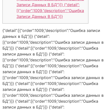
Записи Данных В БД”}]} {“detail”:
[{“order”:1009,”description”:”Ошибка
Записи Данных В БД”}]}
{“detail”:[{“order”:1009,”description”:”Ошибка записи
данных в БД”}]} {“detail”:
[{“order”:1009,”description”:”Ошибка записи данных в
БД”}]} {“detail”:[{“order”:1009,”description”:”Ошибка
записи данных в БД”}]} {“detail”:
[{“order”:1009,”description”:”Ошибка записи данных в
БД”}]} {“detail”:[{“order”:1009,”description”:”Ошибка
записи данных в БД”}]} {“detail”:
[{“order”:1009,”description”:”Ошибка записи данных в
БД”}]} {“detail”:[{“order”:1009,”description”:”Ошибка
записи данных в БД”}]} {“detail”:
[{“order”:1009,”description”:”Ошибка записи данных в
БД”}]} {“detail”:[{“order”:1009,”description”:”Ошибка
записи данных в БД”}]} {“detail”: