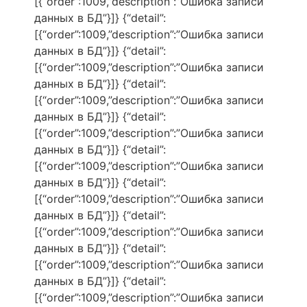
[{“order”:1009,”description”:”Ошибка записи
данных в БД”}]} {“detail”:
[{“order”:1009,”description”:”Ошибка записи
данных в БД”}]} {“detail”:
[{“order”:1009,”description”:”Ошибка записи
данных в БД”}]} {“detail”:
[{“order”:1009,”description”:”Ошибка записи
данных в БД”}]} {“detail”:
[{“order”:1009,”description”:”Ошибка записи
данных в БД”}]} {“detail”:
[{“order”:1009,”description”:”Ошибка записи
данных в БД”}]} {“detail”:
[{“order”:1009,”description”:”Ошибка записи
данных в БД”}]} {“detail”:
[{“order”:1009,”description”:”Ошибка записи
данных в БД”}]} {“detail”:
[{“order”:1009,”description”:”Ошибка записи
данных в БД”}]} {“detail”:
[{“order”:1009,”description”:”Ошибка записи