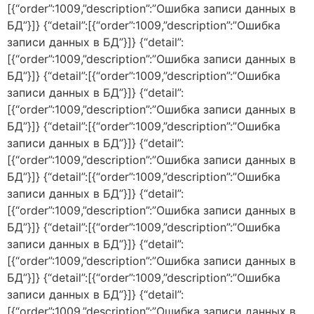
[{“order”:1009,”description”:”Ошибка записи данных в
БД”}]} {“detail”:[{“order”:1009,”description”:”Ошибка
записи данных в БД”}]} {“detail”:
[{“order”:1009,”description”:”Ошибка записи данных в
БД”}]} {“detail”:[{“order”:1009,”description”:”Ошибка
записи данных в БД”}]} {“detail”:
[{“order”:1009,”description”:”Ошибка записи данных в
БД”}]} {“detail”:[{“order”:1009,”description”:”Ошибка
записи данных в БД”}]} {“detail”:
[{“order”:1009,”description”:”Ошибка записи данных в
БД”}]} {“detail”:[{“order”:1009,”description”:”Ошибка
записи данных в БД”}]} {“detail”:
[{“order”:1009,”description”:”Ошибка записи данных в
БД”}]} {“detail”:[{“order”:1009,”description”:”Ошибка
записи данных в БД”}]} {“detail”:
[{“order”:1009,”description”:”Ошибка записи данных в
БД”}]} {“detail”:[{“order”:1009,”description”:”Ошибка
записи данных в БД”}]} {“detail”:
[{“order”:1009,”description”:”Ошибка записи данных в