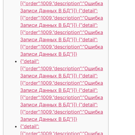
[{“order”:1009,”description”:”Ошибка
Записи Данных В БД”}]} {“detail”:
[{“order”:1009,”description”:”Ошибка
Записи Данных В БД”}]} {“detail”:
[{“order”:1009,”description”:”Ошибка
Записи Данных В БД”}]} {“detail”:
[{“order”:1009,”description”:”Ошибка
Записи Данных В БД”}]}
{“detail”:
[{“order”:1009,”description”:”Ошибка
Записи Данных В БД”}]} {“detail”:
[{“order”:1009,”description”:”Ошибка
Записи Данных В БД”}]} {“detail”:
[{“order”:1009,”description”:”Ошибка
Записи Данных В БД”}]} {“detail”:
[{“order”:1009,”description”:”Ошибка
Записи Данных В БД”}]}
{“detail”:
[{“order”:1009,”description”:”Ошибка