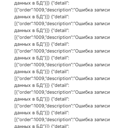
данных в БД”}]} {“detail”:
[{“order”:1009,”description”:”Ошибка записи
данных в БД”}]} {“detail”:
[{“order”:1009,”description”:”Ошибка записи
данных в БД”}]} {“detail”:
[{“order”:1009,”description”:”Ошибка записи
данных в БД”}]} {“detail”:
[{“order”:1009,”description”:”Ошибка записи
данных в БД”}]} {“detail”:
[{“order”:1009,”description”:”Ошибка записи
данных в БД”}]} {“detail”:
[{“order”:1009,”description”:”Ошибка записи
данных в БД”}]} {“detail”:
[{“order”:1009,”description”:”Ошибка записи
данных в БД”}]} {“detail”:
[{“order”:1009,”description”:”Ошибка записи
данных в БД”}]} {“detail”:
[{“order”:1009,”description”:”Ошибка записи
данных в БД”}]} {“detail”: