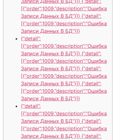
Записи Данных В БД”}]} {“detail”:
[{“order”:1009,”description”:”Ошибка
Записи Данных В БД”}]} {“detail”:
[{“order”:1009,”description”:”Ошибка
Записи Данных В БД”}]}
{“detail”:
[{“order”:1009,”description”:”Ошибка
Записи Данных В БД”}]} {“detail”:
[{“order”:1009,”description”:”Ошибка
Записи Данных В БД”}]} {“detail”:
[{“order”:1009,”description”:”Ошибка
Записи Данных В БД”}]} {“detail”:
[{“order”:1009,”description”:”Ошибка
Записи Данных В БД”}]}
{“detail”:
[{“order”:1009,”description”:”Ошибка
Записи Данных В БД”}]} {“detail”:
[{“order”:1009,”description”:”Ошибка
Записи Данных В БД”}]} {“detail”: