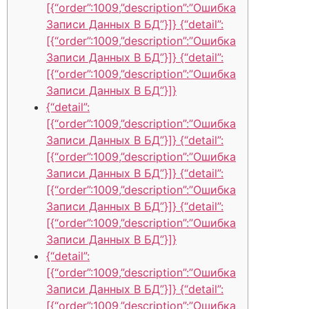
[{“order”:1009,”description”:”Ошибка
Записи Данных В БД”}]} {“detail”:
[{“order”:1009,”description”:”Ошибка
Записи Данных В БД”}]} {“detail”:
[{“order”:1009,”description”:”Ошибка
Записи Данных В БД”}]}
{“detail”:
[{“order”:1009,”description”:”Ошибка
Записи Данных В БД”}]} {“detail”:
[{“order”:1009,”description”:”Ошибка
Записи Данных В БД”}]} {“detail”:
[{“order”:1009,”description”:”Ошибка
Записи Данных В БД”}]} {“detail”:
[{“order”:1009,”description”:”Ошибка
Записи Данных В БД”}]}
{“detail”:
[{“order”:1009,”description”:”Ошибка
Записи Данных В БД”}]} {“detail”:
[{“order”:1009,”description”:”Ошибка