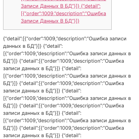
Записи Данных В БД”}]} {“detail”:
[{“order”:1009,”description”:”Ошибка
Записи Данных В БД”}]}
{“detail”:[{“order”:1009,”description”:”Ошибка записи
данных в БД”}]} {“detail”:
[{“order”:1009,”description”:”Ошибка записи данных в
БД”}]} {“detail”:[{“order”:1009,”description”:”Ошибка
записи данных в БД”}]} {“detail”:
[{“order”:1009,”description”:”Ошибка записи данных в
БД”}]} {“detail”:[{“order”:1009,”description”:”Ошибка
записи данных в БД”}]} {“detail”:
[{“order”:1009,”description”:”Ошибка записи данных в
БД”}]} {“detail”:[{“order”:1009,”description”:”Ошибка
записи данных в БД”}]} {“detail”:
[{“order”:1009,”description”:”Ошибка записи данных в
БД”}]} {“detail”:[{“order”:1009,”description”:”Ошибка
записи данных в БД”}]} {“detail”: