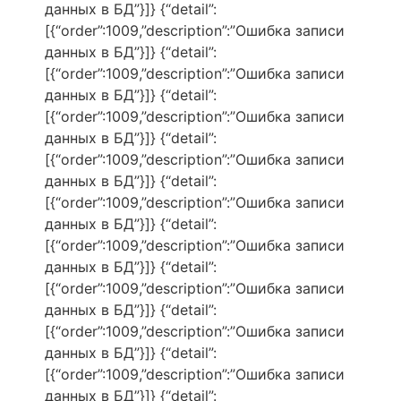
данных в БД”}]} {“detail”:
[{“order”:1009,”description”:”Ошибка записи
данных в БД”}]} {“detail”:
[{“order”:1009,”description”:”Ошибка записи
данных в БД”}]} {“detail”:
[{“order”:1009,”description”:”Ошибка записи
данных в БД”}]} {“detail”:
[{“order”:1009,”description”:”Ошибка записи
данных в БД”}]} {“detail”:
[{“order”:1009,”description”:”Ошибка записи
данных в БД”}]} {“detail”:
[{“order”:1009,”description”:”Ошибка записи
данных в БД”}]} {“detail”:
[{“order”:1009,”description”:”Ошибка записи
данных в БД”}]} {“detail”:
[{“order”:1009,”description”:”Ошибка записи
данных в БД”}]} {“detail”:
[{“order”:1009,”description”:”Ошибка записи
данных в БД”}]} {“detail”: