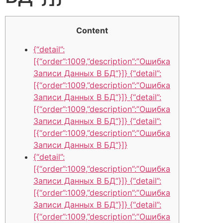
Content
{“detail”:
[{“order”:1009,”description”:”Ошибка
Записи Данных В БД”}]} {“detail”:
[{“order”:1009,”description”:”Ошибка
Записи Данных В БД”}]} {“detail”:
[{“order”:1009,”description”:”Ошибка
Записи Данных В БД”}]} {“detail”:
[{“order”:1009,”description”:”Ошибка
Записи Данных В БД”}]}
{“detail”:
[{“order”:1009,”description”:”Ошибка
Записи Данных В БД”}]} {“detail”:
[{“order”:1009,”description”:”Ошибка
Записи Данных В БД”}]} {“detail”:
[{“order”:1009,”description”:”Ошибка