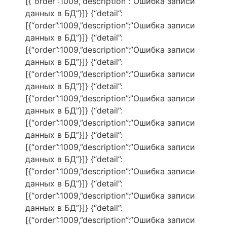
[{“order”:1009,”description”:”Ошибка записи
данных в БД”}]} {“detail”:
[{“order”:1009,”description”:”Ошибка записи
данных в БД”}]} {“detail”:
[{“order”:1009,”description”:”Ошибка записи
данных в БД”}]} {“detail”:
[{“order”:1009,”description”:”Ошибка записи
данных в БД”}]} {“detail”:
[{“order”:1009,”description”:”Ошибка записи
данных в БД”}]} {“detail”:
[{“order”:1009,”description”:”Ошибка записи
данных в БД”}]} {“detail”:
[{“order”:1009,”description”:”Ошибка записи
данных в БД”}]} {“detail”:
[{“order”:1009,”description”:”Ошибка записи
данных в БД”}]} {“detail”:
[{“order”:1009,”description”:”Ошибка записи
данных в БД”}]} {“detail”:
[{“order”:1009,”description”:”Ошибка записи