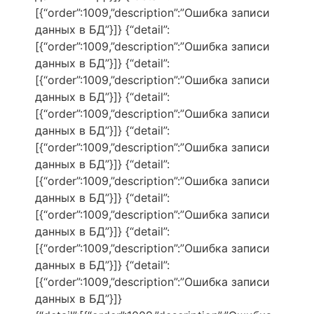
[{“order”:1009,”description”:”Ошибка записи
данных в БД”}]} {“detail”:
[{“order”:1009,”description”:”Ошибка записи
данных в БД”}]} {“detail”:
[{“order”:1009,”description”:”Ошибка записи
данных в БД”}]} {“detail”:
[{“order”:1009,”description”:”Ошибка записи
данных в БД”}]} {“detail”:
[{“order”:1009,”description”:”Ошибка записи
данных в БД”}]} {“detail”:
[{“order”:1009,”description”:”Ошибка записи
данных в БД”}]} {“detail”:
[{“order”:1009,”description”:”Ошибка записи
данных в БД”}]} {“detail”:
[{“order”:1009,”description”:”Ошибка записи
данных в БД”}]} {“detail”:
[{“order”:1009,”description”:”Ошибка записи
данных в БД”}]}