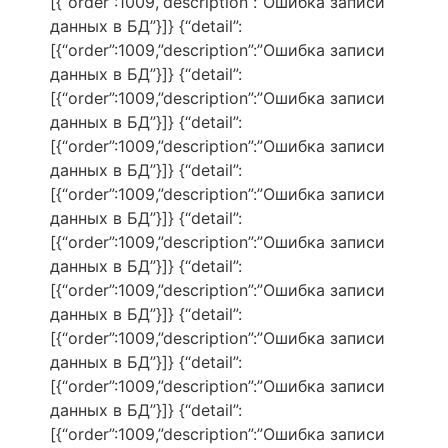
[{“order”:1009,”description”:”Ошибка записи
данных в БД”}]} {“detail”:
[{“order”:1009,”description”:”Ошибка записи
данных в БД”}]} {“detail”:
[{“order”:1009,”description”:”Ошибка записи
данных в БД”}]} {“detail”:
[{“order”:1009,”description”:”Ошибка записи
данных в БД”}]} {“detail”:
[{“order”:1009,”description”:”Ошибка записи
данных в БД”}]} {“detail”:
[{“order”:1009,”description”:”Ошибка записи
данных в БД”}]} {“detail”:
[{“order”:1009,”description”:”Ошибка записи
данных в БД”}]} {“detail”:
[{“order”:1009,”description”:”Ошибка записи
данных в БД”}]} {“detail”:
[{“order”:1009,”description”:”Ошибка записи
данных в БД”}]} {“detail”:
[{“order”:1009,”description”:”Ошибка записи