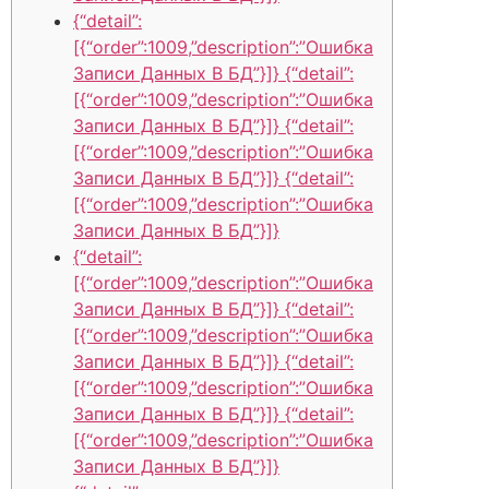
{“detail”:
[{“order”:1009,”description”:”Ошибка
Записи Данных В БД”}]} {“detail”:
[{“order”:1009,”description”:”Ошибка
Записи Данных В БД”}]} {“detail”:
[{“order”:1009,”description”:”Ошибка
Записи Данных В БД”}]} {“detail”:
[{“order”:1009,”description”:”Ошибка
Записи Данных В БД”}]}
{“detail”:
[{“order”:1009,”description”:”Ошибка
Записи Данных В БД”}]} {“detail”:
[{“order”:1009,”description”:”Ошибка
Записи Данных В БД”}]} {“detail”:
[{“order”:1009,”description”:”Ошибка
Записи Данных В БД”}]} {“detail”:
[{“order”:1009,”description”:”Ошибка
Записи Данных В БД”}]}