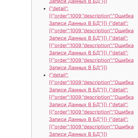
Записи Данных В БД”}]}
{“detail”:
[{“order”:1009,”description”:”Ошибка
Записи Данных В БД”}]} {“detail”:
[{“order”:1009,”description”:”Ошибка
Записи Данных В БД”}]} {“detail”:
[{“order”:1009,”description”:”Ошибка
Записи Данных В БД”}]} {“detail”:
[{“order”:1009,”description”:”Ошибка
Записи Данных В БД”}]}
{“detail”:
[{“order”:1009,”description”:”Ошибка
Записи Данных В БД”}]} {“detail”:
[{“order”:1009,”description”:”Ошибка
Записи Данных В БД”}]} {“detail”:
[{“order”:1009,”description”:”Ошибка
Записи Данных В БД”}]} {“detail”:
[{“order”:1009,”description”:”Ошибка
Записи Данных В БД”}]}