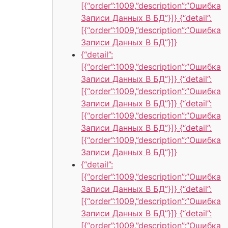
[{“order”:1009,”description”:”Ошибка
Записи Данных В БД”}]} {“detail”:
[{“order”:1009,”description”:”Ошибка
Записи Данных В БД”}]}
{“detail”:
[{“order”:1009,”description”:”Ошибка
Записи Данных В БД”}]} {“detail”:
[{“order”:1009,”description”:”Ошибка
Записи Данных В БД”}]} {“detail”:
[{“order”:1009,”description”:”Ошибка
Записи Данных В БД”}]} {“detail”:
[{“order”:1009,”description”:”Ошибка
Записи Данных В БД”}]}
{“detail”:
[{“order”:1009,”description”:”Ошибка
Записи Данных В БД”}]} {“detail”:
[{“order”:1009,”description”:”Ошибка
Записи Данных В БД”}]} {“detail”:
[{“order”:1009,”description”:”Ошибка