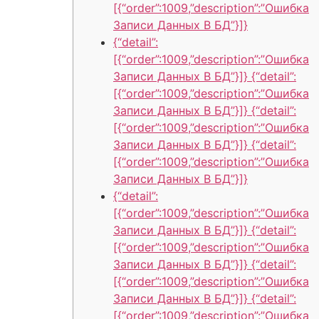
[{“order”:1009,”description”:”Ошибка
Записи Данных В БД”}]}
{“detail”:
[{“order”:1009,”description”:”Ошибка
Записи Данных В БД”}]} {“detail”:
[{“order”:1009,”description”:”Ошибка
Записи Данных В БД”}]} {“detail”:
[{“order”:1009,”description”:”Ошибка
Записи Данных В БД”}]} {“detail”:
[{“order”:1009,”description”:”Ошибка
Записи Данных В БД”}]}
{“detail”:
[{“order”:1009,”description”:”Ошибка
Записи Данных В БД”}]} {“detail”:
[{“order”:1009,”description”:”Ошибка
Записи Данных В БД”}]} {“detail”:
[{“order”:1009,”description”:”Ошибка
Записи Данных В БД”}]} {“detail”:
[{“order”:1009,”description”:”Ошибка