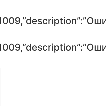
r”:1009,”description”:”О
r”:1009,”description”:”О