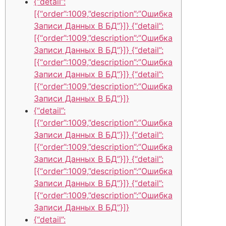
{“detail”:
[{“order”:1009,”description”:”Ошибка
Записи Данных В БД”}]} {“detail”:
[{“order”:1009,”description”:”Ошибка
Записи Данных В БД”}]} {“detail”:
[{“order”:1009,”description”:”Ошибка
Записи Данных В БД”}]} {“detail”:
[{“order”:1009,”description”:”Ошибка
Записи Данных В БД”}]}
{“detail”:
[{“order”:1009,”description”:”Ошибка
Записи Данных В БД”}]} {“detail”:
[{“order”:1009,”description”:”Ошибка
Записи Данных В БД”}]} {“detail”:
[{“order”:1009,”description”:”Ошибка
Записи Данных В БД”}]} {“detail”:
[{“order”:1009,”description”:”Ошибка
Записи Данных В БД”}]}
{“detail”: