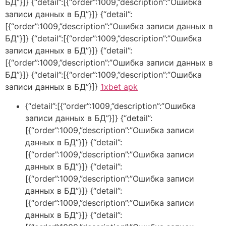
БД”}]} {“detail”:[{“order”:1009,”description”:”Ошибка
записи данных в БД”}]} {“detail”:
[{“order”:1009,”description”:”Ошибка записи данных в
БД”}]} {“detail”:[{“order”:1009,”description”:”Ошибка
записи данных в БД”}]} {“detail”:
[{“order”:1009,”description”:”Ошибка записи данных в
БД”}]} {“detail”:[{“order”:1009,”description”:”Ошибка
записи данных в БД”}]}
1xbet apk
{“detail”:[{“order”:1009,”description”:”Ошибка
записи данных в БД”}]} {“detail”:
[{“order”:1009,”description”:”Ошибка записи
данных в БД”}]} {“detail”:
[{“order”:1009,”description”:”Ошибка записи
данных в БД”}]} {“detail”:
[{“order”:1009,”description”:”Ошибка записи
данных в БД”}]} {“detail”:
[{“order”:1009,”description”:”Ошибка записи
данных в БД”}]} {“detail”: