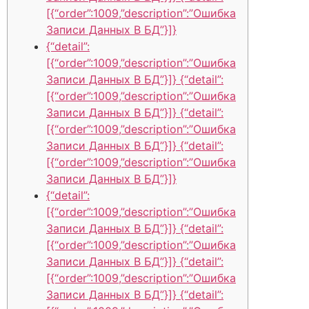
[{“order”:1009,”description”:”Ошибка
Записи Данных В БД”}]}
{“detail”:
[{“order”:1009,”description”:”Ошибка
Записи Данных В БД”}]} {“detail”:
[{“order”:1009,”description”:”Ошибка
Записи Данных В БД”}]} {“detail”:
[{“order”:1009,”description”:”Ошибка
Записи Данных В БД”}]} {“detail”:
[{“order”:1009,”description”:”Ошибка
Записи Данных В БД”}]}
{“detail”:
[{“order”:1009,”description”:”Ошибка
Записи Данных В БД”}]} {“detail”:
[{“order”:1009,”description”:”Ошибка
Записи Данных В БД”}]} {“detail”:
[{“order”:1009,”description”:”Ошибка
Записи Данных В БД”}]} {“detail”: