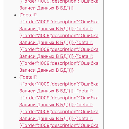
[{“order”:1009,”description”:”Ошибка
Записи Данных В БД”}]}
{“detail”:
[{“order”:1009,”description”:”Ошибка
Записи Данных В БД”}]} {“detail”:
[{“order”:1009,”description”:”Ошибка
Записи Данных В БД”}]} {“detail”:
[{“order”:1009,”description”:”Ошибка
Записи Данных В БД”}]} {“detail”:
[{“order”:1009,”description”:”Ошибка
Записи Данных В БД”}]}
{“detail”:
[{“order”:1009,”description”:”Ошибка
Записи Данных В БД”}]} {“detail”:
[{“order”:1009,”description”:”Ошибка
Записи Данных В БД”}]} {“detail”:
[{“order”:1009,”description”:”Ошибка
Записи Данных В БД”}]} {“detail”:
[{“order”:1009,”description”:”Ошибка