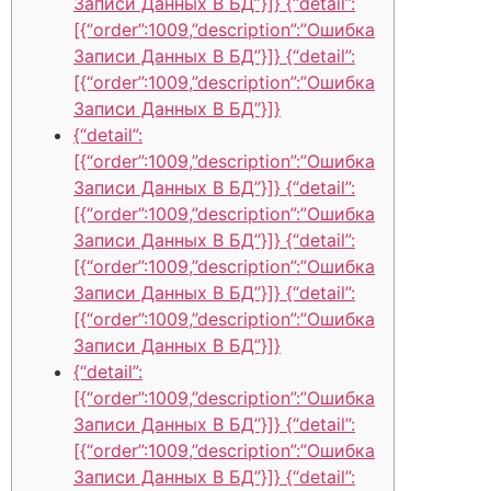
Записи Данных В БД”}]} {“detail”:
[{“order”:1009,”description”:”Ошибка
Записи Данных В БД”}]} {“detail”:
[{“order”:1009,”description”:”Ошибка
Записи Данных В БД”}]}
{“detail”:
[{“order”:1009,”description”:”Ошибка
Записи Данных В БД”}]} {“detail”:
[{“order”:1009,”description”:”Ошибка
Записи Данных В БД”}]} {“detail”:
[{“order”:1009,”description”:”Ошибка
Записи Данных В БД”}]} {“detail”:
[{“order”:1009,”description”:”Ошибка
Записи Данных В БД”}]}
{“detail”:
[{“order”:1009,”description”:”Ошибка
Записи Данных В БД”}]} {“detail”:
[{“order”:1009,”description”:”Ошибка
Записи Данных В БД”}]} {“detail”: