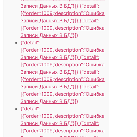
Записи Данных В БД”}]} {“detail”:
[{“order”:1009,”description”:”Ошибка
Записи Данных В БД”}]} {“detail”:
[{“order”:1009,”description”:”Ошибка
Записи Данных В БД”}]}
{“detail”:
[{“order”:1009,”description”:”Ошибка
Записи Данных В БД”}]} {“detail”:
[{“order”:1009,”description”:”Ошибка
Записи Данных В БД”}]} {“detail”:
[{“order”:1009,”description”:”Ошибка
Записи Данных В БД”}]} {“detail”:
[{“order”:1009,”description”:”Ошибка
Записи Данных В БД”}]}
{“detail”:
[{“order”:1009,”description”:”Ошибка
Записи Данных В БД”}]} {“detail”:
[{“order”:1009,”description”:”Ошибка