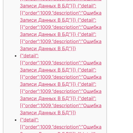
Записи Данных В БД”}]} {“detail”:
[{“order”:1009,”description”:”Ошибка
Записи Данных В БД”}]} {“detail”:
[{“order”:1009,”description”:”Ошибка
Записи Данных В БД”}]} {“detail”:
[{“order”:1009,”description”:”Ошибка
Записи Данных В БД”}]}
{“detail”:
[{“order”:1009,”description”:”Ошибка
Записи Данных В БД”}]} {“detail”:
[{“order”:1009,”description”:”Ошибка
Записи Данных В БД”}]} {“detail”:
[{“order”:1009,”description”:”Ошибка
Записи Данных В БД”}]} {“detail”:
[{“order”:1009,”description”:”Ошибка
Записи Данных В БД”}]}
{“detail”:
[{“order”:1009,”description”:”Ошибка