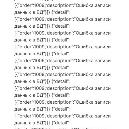
[{“order”:1009,”description”:”Ошибка записи
данных в БД”}]} {“detail”:
[{“order”:1009,”description”:”Ошибка записи
данных в БД”}]} {“detail”:
[{“order”:1009,”description”:”Ошибка записи
данных в БД”}]} {“detail”:
[{“order”:1009,”description”:”Ошибка записи
данных в БД”}]} {“detail”:
[{“order”:1009,”description”:”Ошибка записи
данных в БД”}]} {“detail”:
[{“order”:1009,”description”:”Ошибка записи
данных в БД”}]} {“detail”:
[{“order”:1009,”description”:”Ошибка записи
данных в БД”}]} {“detail”:
[{“order”:1009,”description”:”Ошибка записи
данных в БД”}]} {“detail”:
[{“order”:1009,”description”:”Ошибка записи
данных в БД”}]} {“detail”: