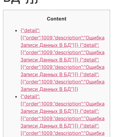
Content
{“detail”:
[{“order”:1009,”description”:”Ошибка
Записи Данных В БД”}]} {“detail”:
[{“order”:1009,”description”:”Ошибка
Записи Данных В БД”}]} {“detail”:
[{“order”:1009,”description”:”Ошибка
Записи Данных В БД”}]} {“detail”:
[{“order”:1009,”description”:”Ошибка
Записи Данных В БД”}]}
{“detail”:
[{“order”:1009,”description”:”Ошибка
Записи Данных В БД”}]} {“detail”:
[{“order”:1009,”description”:”Ошибка
Записи Данных В БД”}]} {“detail”:
[{“order”:1009,”description”:”Ошибка