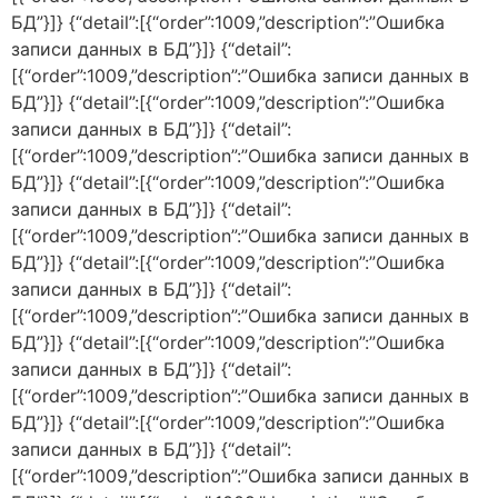
БД”}]} {“detail”:[{“order”:1009,”description”:”Ошибка
записи данных в БД”}]} {“detail”:
[{“order”:1009,”description”:”Ошибка записи данных в
БД”}]} {“detail”:[{“order”:1009,”description”:”Ошибка
записи данных в БД”}]} {“detail”:
[{“order”:1009,”description”:”Ошибка записи данных в
БД”}]} {“detail”:[{“order”:1009,”description”:”Ошибка
записи данных в БД”}]} {“detail”:
[{“order”:1009,”description”:”Ошибка записи данных в
БД”}]} {“detail”:[{“order”:1009,”description”:”Ошибка
записи данных в БД”}]} {“detail”:
[{“order”:1009,”description”:”Ошибка записи данных в
БД”}]} {“detail”:[{“order”:1009,”description”:”Ошибка
записи данных в БД”}]} {“detail”:
[{“order”:1009,”description”:”Ошибка записи данных в
БД”}]} {“detail”:[{“order”:1009,”description”:”Ошибка
записи данных в БД”}]} {“detail”:
[{“order”:1009,”description”:”Ошибка записи данных в