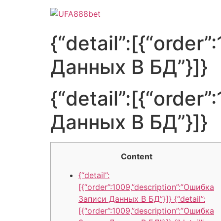
Skip
to
content
{“detail”:[{“orde
Данных В БД”}]}
{“detail”:[{“orde
Данных В БД”}]}
Content
{“detail”:
[{“order”:1009,”description”:”Ошибка
Записи Данных В БД”}]} {“detail”:
[{“order”:1009,”description”:”Ошибка