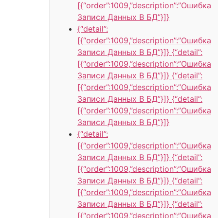
[{“order”:1009,”description”:”Ошибка
Записи Данных В БД”}]}
{“detail”:
[{“order”:1009,”description”:”Ошибка
Записи Данных В БД”}]} {“detail”:
[{“order”:1009,”description”:”Ошибка
Записи Данных В БД”}]} {“detail”:
[{“order”:1009,”description”:”Ошибка
Записи Данных В БД”}]} {“detail”:
[{“order”:1009,”description”:”Ошибка
Записи Данных В БД”}]}
{“detail”:
[{“order”:1009,”description”:”Ошибка
Записи Данных В БД”}]} {“detail”:
[{“order”:1009,”description”:”Ошибка
Записи Данных В БД”}]} {“detail”:
[{“order”:1009,”description”:”Ошибка
Записи Данных В БД”}]} {“detail”:
[{“order”:1009,”description”:”Ошибка