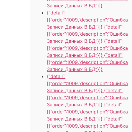
Записи Данных В БД”}]}
{“detail”:
[{“order”:1009,”description”:”Ошибка
Записи Данных В БД”}]} {“detail”:
[{“order”:1009,”description”:”Ошибка
Записи Данных В БД”}]} {“detail”:
[{“order”:1009,”description”:”Ошибка
Записи Данных В БД”}]} {“detail”:
[{“order”:1009,”description”:”Ошибка
Записи Данных В БД”}]}
{“detail”:
[{“order”:1009,”description”:”Ошибка
Записи Данных В БД”}]} {“detail”:
[{“order”:1009,”description”:”Ошибка
Записи Данных В БД”}]} {“detail”:
[{“order”:1009,”description”:”Ошибка
Записи Данных В БД”}]} {“detail”:
[{“order”:1009,”description”:”Ошибка