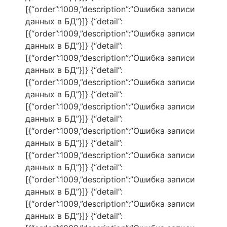
[{“order”:1009,”description”:”Ошибка записи
данных в БД”}]} {“detail”:
[{“order”:1009,”description”:”Ошибка записи
данных в БД”}]} {“detail”:
[{“order”:1009,”description”:”Ошибка записи
данных в БД”}]} {“detail”:
[{“order”:1009,”description”:”Ошибка записи
данных в БД”}]} {“detail”:
[{“order”:1009,”description”:”Ошибка записи
данных в БД”}]} {“detail”:
[{“order”:1009,”description”:”Ошибка записи
данных в БД”}]} {“detail”:
[{“order”:1009,”description”:”Ошибка записи
данных в БД”}]} {“detail”:
[{“order”:1009,”description”:”Ошибка записи
данных в БД”}]} {“detail”:
[{“order”:1009,”description”:”Ошибка записи
данных в БД”}]} {“detail”: