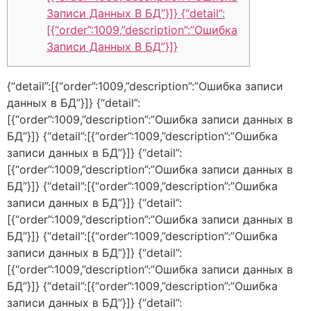
Записи Данных В БД”}]} {“detail”:
[{“order”:1009,”description”:”Ошибка
Записи Данных В БД”}]}
{“detail”:[{“order”:1009,”description”:”Ошибка записи
данных в БД”}]} {“detail”:
[{“order”:1009,”description”:”Ошибка записи данных в
БД”}]} {“detail”:[{“order”:1009,”description”:”Ошибка
записи данных в БД”}]} {“detail”:
[{“order”:1009,”description”:”Ошибка записи данных в
БД”}]} {“detail”:[{“order”:1009,”description”:”Ошибка
записи данных в БД”}]} {“detail”:
[{“order”:1009,”description”:”Ошибка записи данных в
БД”}]} {“detail”:[{“order”:1009,”description”:”Ошибка
записи данных в БД”}]} {“detail”:
[{“order”:1009,”description”:”Ошибка записи данных в
БД”}]} {“detail”:[{“order”:1009,”description”:”Ошибка
записи данных в БД”}]} {“detail”: