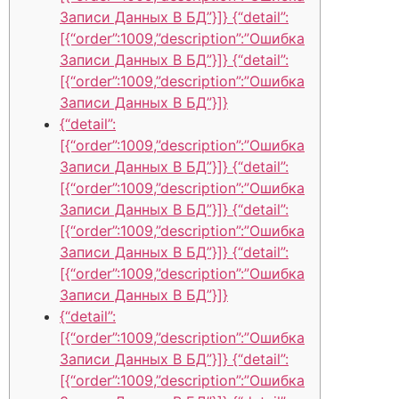
Записи Данных В БД”}]} {“detail”:
[{“order”:1009,”description”:”Ошибка
Записи Данных В БД”}]} {“detail”:
[{“order”:1009,”description”:”Ошибка
Записи Данных В БД”}]}
{“detail”:
[{“order”:1009,”description”:”Ошибка
Записи Данных В БД”}]} {“detail”:
[{“order”:1009,”description”:”Ошибка
Записи Данных В БД”}]} {“detail”:
[{“order”:1009,”description”:”Ошибка
Записи Данных В БД”}]} {“detail”:
[{“order”:1009,”description”:”Ошибка
Записи Данных В БД”}]}
{“detail”:
[{“order”:1009,”description”:”Ошибка
Записи Данных В БД”}]} {“detail”:
[{“order”:1009,”description”:”Ошибка