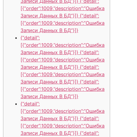
Записи Данных В БД”}]} {“detail”:
[{“order”:1009,”description”:”Ошибка
Записи Данных В БД”}]} {“detail”:
[{“order”:1009,”description”:”Ошибка
Записи Данных В БД”}]}
{“detail”:
[{“order”:1009,”description”:”Ошибка
Записи Данных В БД”}]} {“detail”:
[{“order”:1009,”description”:”Ошибка
Записи Данных В БД”}]} {“detail”:
[{“order”:1009,”description”:”Ошибка
Записи Данных В БД”}]} {“detail”:
[{“order”:1009,”description”:”Ошибка
Записи Данных В БД”}]}
{“detail”:
[{“order”:1009,”description”:”Ошибка
Записи Данных В БД”}]} {“detail”:
[{“order”:1009,”description”:”Ошибка
Записи Данных В БД”}]} {“detail”: