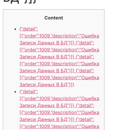
Content
{“detail”:
[{“order”:1009,”description”:”Ошибка
Записи Данных В БД”}]} {“detail”:
[{“order”:1009,”description”:”Ошибка
Записи Данных В БД”}]} {“detail”:
[{“order”:1009,”description”:”Ошибка
Записи Данных В БД”}]} {“detail”:
[{“order”:1009,”description”:”Ошибка
Записи Данных В БД”}]}
{“detail”:
[{“order”:1009,”description”:”Ошибка
Записи Данных В БД”}]} {“detail”:
[{“order”:1009,”description”:”Ошибка
Записи Данных В БД”}]} {“detail”:
[{“order”:1009,”description”:”Ошибка