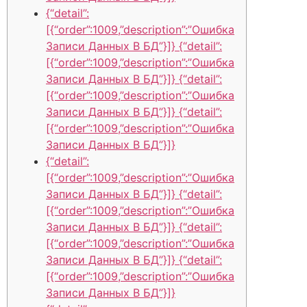
{“detail”:
[{“order”:1009,”description”:”Ошибка
Записи Данных В БД”}]} {“detail”:
[{“order”:1009,”description”:”Ошибка
Записи Данных В БД”}]} {“detail”:
[{“order”:1009,”description”:”Ошибка
Записи Данных В БД”}]} {“detail”:
[{“order”:1009,”description”:”Ошибка
Записи Данных В БД”}]}
{“detail”:
[{“order”:1009,”description”:”Ошибка
Записи Данных В БД”}]} {“detail”:
[{“order”:1009,”description”:”Ошибка
Записи Данных В БД”}]} {“detail”:
[{“order”:1009,”description”:”Ошибка
Записи Данных В БД”}]} {“detail”:
[{“order”:1009,”description”:”Ошибка
Записи Данных В БД”}]}