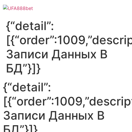
Skip
to
content
{“detail”:
[{“order”:1009,”descr
Записи Данных В
БД”}]}
{“detail”:
[{“order”:1009,”descri
Записи Данных В
БД”}]}