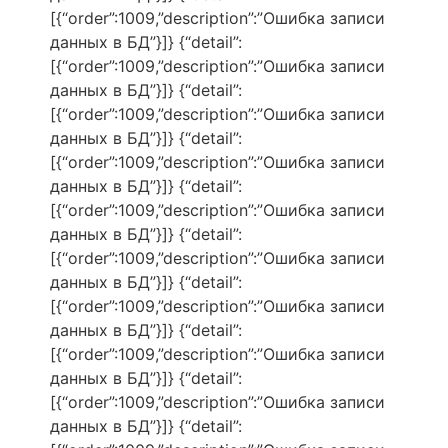
[{“order”:1009,”description”:”Ошибка записи
данных в БД”}]} {“detail”:
[{“order”:1009,”description”:”Ошибка записи
данных в БД”}]} {“detail”:
[{“order”:1009,”description”:”Ошибка записи
данных в БД”}]} {“detail”:
[{“order”:1009,”description”:”Ошибка записи
данных в БД”}]} {“detail”:
[{“order”:1009,”description”:”Ошибка записи
данных в БД”}]} {“detail”:
[{“order”:1009,”description”:”Ошибка записи
данных в БД”}]} {“detail”:
[{“order”:1009,”description”:”Ошибка записи
данных в БД”}]} {“detail”:
[{“order”:1009,”description”:”Ошибка записи
данных в БД”}]} {“detail”:
[{“order”:1009,”description”:”Ошибка записи
данных в БД”}]} {“detail”: