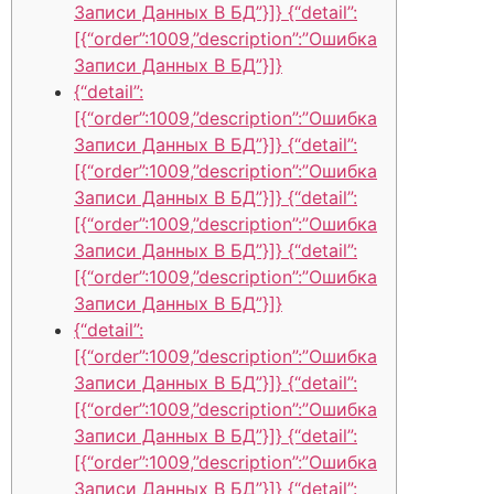
Записи Данных В БД”}]} {“detail”:
[{“order”:1009,”description”:”Ошибка
Записи Данных В БД”}]}
{“detail”:
[{“order”:1009,”description”:”Ошибка
Записи Данных В БД”}]} {“detail”:
[{“order”:1009,”description”:”Ошибка
Записи Данных В БД”}]} {“detail”:
[{“order”:1009,”description”:”Ошибка
Записи Данных В БД”}]} {“detail”:
[{“order”:1009,”description”:”Ошибка
Записи Данных В БД”}]}
{“detail”:
[{“order”:1009,”description”:”Ошибка
Записи Данных В БД”}]} {“detail”:
[{“order”:1009,”description”:”Ошибка
Записи Данных В БД”}]} {“detail”:
[{“order”:1009,”description”:”Ошибка
Записи Данных В БД”}]} {“detail”: