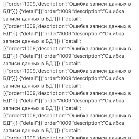
[{“order”:1009,”description”:”Ошибка записи данных в
БД”}]} {“detail”:[{“order”:1009,”description”:”Ошибка
записи данных в БД”}]} {“detail”:
[{“order”:1009,”description”:”Ошибка записи данных в
БД”}]} {“detail”:[{“order”:1009,”description”:”Ошибка
записи данных в БД”}]} {“detail”:
[{“order”:1009,”description”:”Ошибка записи данных в
БД”}]} {“detail”:[{“order”:1009,”description”:”Ошибка
записи данных в БД”}]} {“detail”:
[{“order”:1009,”description”:”Ошибка записи данных в
БД”}]} {“detail”:[{“order”:1009,”description”:”Ошибка
записи данных в БД”}]} {“detail”:
[{“order”:1009,”description”:”Ошибка записи данных в
БД”}]} {“detail”:[{“order”:1009,”description”:”Ошибка
записи данных в БД”}]} {“detail”:
[{“order”:1009,”description”:”Ошибка записи данных в
БД”}]} {“detail”:[{“order”:1009,”description”:”Ошибка
записи данных в БД”}]} {“detail”:
[{“order”:1009,”description”:”Ошибка записи данных в