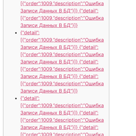
[{“order”:1009,”description”:”Ошибка
Записи Данных В БД”}]} {“detail”:
[{“order”:1009,”description”:”Ошибка
Записи Данных В БД”}]}
{“detail”:
[{“order”:1009,”description”:”Ошибка
Записи Данных В БД”}]} {“detail”:
[{“order”:1009,”description”:”Ошибка
Записи Данных В БД”}]} {“detail”:
[{“order”:1009,”description”:”Ошибка
Записи Данных В БД”}]} {“detail”:
[{“order”:1009,”description”:”Ошибка
Записи Данных В БД”}]}
{“detail”:
[{“order”:1009,”description”:”Ошибка
Записи Данных В БД”}]} {“detail”:
[{“order”:1009,”description”:”Ошибка
Записи Данных В БД”}]} {“detail”:
[{“order”:1009,”description”:”Ошибка