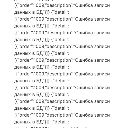
[{“order”:1009,”description”:”Ошибка записи
данных в БД”}]} {“detail”:
[{“order”:1009,”description”:”Ошибка записи
данных в БД”}]} {“detail”:
[{“order”:1009,”description”:”Ошибка записи
данных в БД”}]} {“detail”:
[{“order”:1009,”description”:”Ошибка записи
данных в БД”}]} {“detail”:
[{“order”:1009,”description”:”Ошибка записи
данных в БД”}]} {“detail”:
[{“order”:1009,”description”:”Ошибка записи
данных в БД”}]} {“detail”:
[{“order”:1009,”description”:”Ошибка записи
данных в БД”}]} {“detail”:
[{“order”:1009,”description”:”Ошибка записи
данных в БД”}]} {“detail”:
[{“order”:1009,”description”:”Ошибка записи
данных в БД”}]} {“detail”: