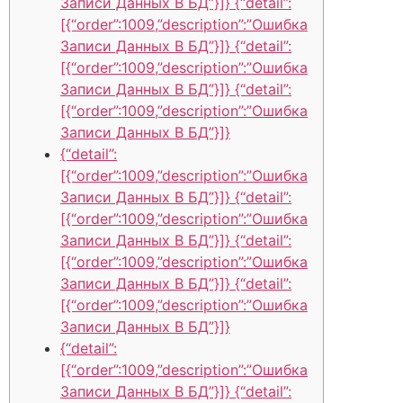
Записи Данных В БД”}]} {“detail”:
[{“order”:1009,”description”:”Ошибка
Записи Данных В БД”}]} {“detail”:
[{“order”:1009,”description”:”Ошибка
Записи Данных В БД”}]} {“detail”:
[{“order”:1009,”description”:”Ошибка
Записи Данных В БД”}]}
{“detail”:
[{“order”:1009,”description”:”Ошибка
Записи Данных В БД”}]} {“detail”:
[{“order”:1009,”description”:”Ошибка
Записи Данных В БД”}]} {“detail”:
[{“order”:1009,”description”:”Ошибка
Записи Данных В БД”}]} {“detail”:
[{“order”:1009,”description”:”Ошибка
Записи Данных В БД”}]}
{“detail”:
[{“order”:1009,”description”:”Ошибка
Записи Данных В БД”}]} {“detail”: