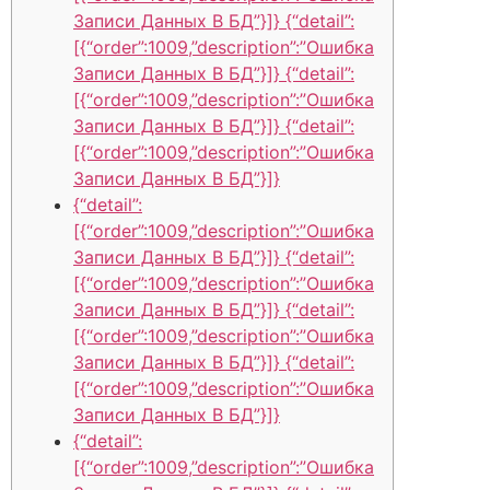
Записи Данных В БД”}]} {“detail”:
[{“order”:1009,”description”:”Ошибка
Записи Данных В БД”}]} {“detail”:
[{“order”:1009,”description”:”Ошибка
Записи Данных В БД”}]} {“detail”:
[{“order”:1009,”description”:”Ошибка
Записи Данных В БД”}]}
{“detail”:
[{“order”:1009,”description”:”Ошибка
Записи Данных В БД”}]} {“detail”:
[{“order”:1009,”description”:”Ошибка
Записи Данных В БД”}]} {“detail”:
[{“order”:1009,”description”:”Ошибка
Записи Данных В БД”}]} {“detail”:
[{“order”:1009,”description”:”Ошибка
Записи Данных В БД”}]}
{“detail”:
[{“order”:1009,”description”:”Ошибка