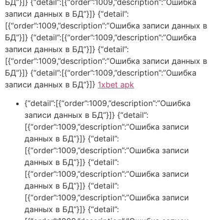
БД”}]} {“detail”:[{“order”:1009,”description”:”Ошибка
записи данных в БД”}]} {“detail”:
[{“order”:1009,”description”:”Ошибка записи данных в
БД”}]} {“detail”:[{“order”:1009,”description”:”Ошибка
записи данных в БД”}]} {“detail”:
[{“order”:1009,”description”:”Ошибка записи данных в
БД”}]} {“detail”:[{“order”:1009,”description”:”Ошибка
записи данных в БД”}]}
1xbet apk
{“detail”:[{“order”:1009,”description”:”Ошибка
записи данных в БД”}]} {“detail”:
[{“order”:1009,”description”:”Ошибка записи
данных в БД”}]} {“detail”:
[{“order”:1009,”description”:”Ошибка записи
данных в БД”}]} {“detail”:
[{“order”:1009,”description”:”Ошибка записи
данных в БД”}]} {“detail”:
[{“order”:1009,”description”:”Ошибка записи
данных в БД”}]} {“detail”: