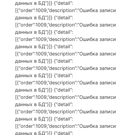
данных в БД”}]} {“detail”:
[{“order”:1009,”description”:”Ошибка записи
данных в БД”}]} {“detail”:
[{“order”:1009,”description”:”Ошибка записи
данных в БД”}]} {“detail”:
[{“order”:1009,”description”:”Ошибка записи
данных в БД”}]} {“detail”:
[{“order”:1009,”description”:”Ошибка записи
данных в БД”}]} {“detail”:
[{“order”:1009,”description”:”Ошибка записи
данных в БД”}]} {“detail”:
[{“order”:1009,”description”:”Ошибка записи
данных в БД”}]} {“detail”:
[{“order”:1009,”description”:”Ошибка записи
данных в БД”}]} {“detail”:
[{“order”:1009,”description”:”Ошибка записи
данных в БД”}]} {“detail”:
[{“order”:1009,”description”:”Ошибка записи
данных в БД”}]} {“detail”: