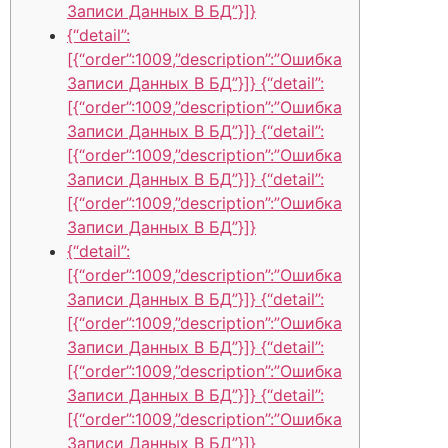
Записи Данных В БД”}]}
{“detail”:
[{“order”:1009,”description”:”Ошибка
Записи Данных В БД”}]} {“detail”:
[{“order”:1009,”description”:”Ошибка
Записи Данных В БД”}]} {“detail”:
[{“order”:1009,”description”:”Ошибка
Записи Данных В БД”}]} {“detail”:
[{“order”:1009,”description”:”Ошибка
Записи Данных В БД”}]}
{“detail”:
[{“order”:1009,”description”:”Ошибка
Записи Данных В БД”}]} {“detail”:
[{“order”:1009,”description”:”Ошибка
Записи Данных В БД”}]} {“detail”:
[{“order”:1009,”description”:”Ошибка
Записи Данных В БД”}]} {“detail”:
[{“order”:1009,”description”:”Ошибка
Записи Данных В БД”}]}