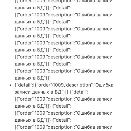
[{“order”:1009,”description”:”Ошибка записи
данных в БД”}]} {“detail”:
[{“order”:1009,”description”:”Ошибка записи
данных в БД”}]} {“detail”:
[{“order”:1009,”description”:”Ошибка записи
данных в БД”}]} {“detail”:
[{“order”:1009,”description”:”Ошибка записи
данных в БД”}]} {“detail”:
[{“order”:1009,”description”:”Ошибка записи
данных в БД”}]} {“detail”:
[{“order”:1009,”description”:”Ошибка записи
данных в БД”}]}
{“detail”:[{“order”:1009,”description”:”Ошибка
записи данных в БД”}]} {“detail”:
[{“order”:1009,”description”:”Ошибка записи
данных в БД”}]} {“detail”:
[{“order”:1009,”description”:”Ошибка записи
данных в БД”}]} {“detail”:
[{“order”:1009,”description”:”Ошибка записи