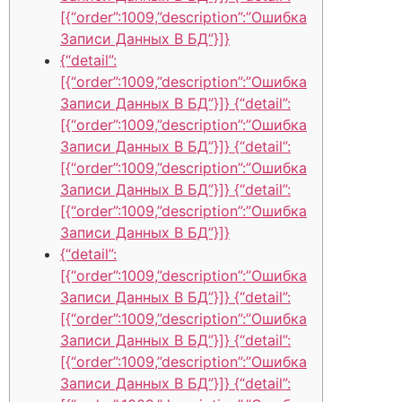
[{“order”:1009,”description”:”Ошибка
Записи Данных В БД”}]}
{“detail”:
[{“order”:1009,”description”:”Ошибка
Записи Данных В БД”}]} {“detail”:
[{“order”:1009,”description”:”Ошибка
Записи Данных В БД”}]} {“detail”:
[{“order”:1009,”description”:”Ошибка
Записи Данных В БД”}]} {“detail”:
[{“order”:1009,”description”:”Ошибка
Записи Данных В БД”}]}
{“detail”:
[{“order”:1009,”description”:”Ошибка
Записи Данных В БД”}]} {“detail”:
[{“order”:1009,”description”:”Ошибка
Записи Данных В БД”}]} {“detail”:
[{“order”:1009,”description”:”Ошибка
Записи Данных В БД”}]} {“detail”: