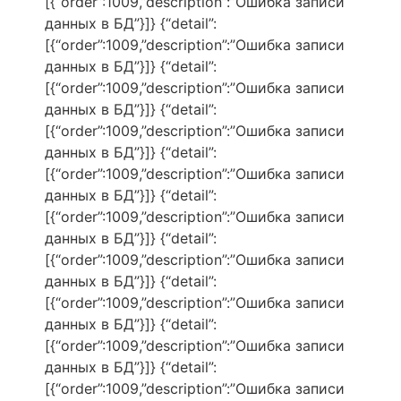
[{“order”:1009,”description”:”Ошибка записи
данных в БД”}]} {“detail”:
[{“order”:1009,”description”:”Ошибка записи
данных в БД”}]} {“detail”:
[{“order”:1009,”description”:”Ошибка записи
данных в БД”}]} {“detail”:
[{“order”:1009,”description”:”Ошибка записи
данных в БД”}]} {“detail”:
[{“order”:1009,”description”:”Ошибка записи
данных в БД”}]} {“detail”:
[{“order”:1009,”description”:”Ошибка записи
данных в БД”}]} {“detail”:
[{“order”:1009,”description”:”Ошибка записи
данных в БД”}]} {“detail”:
[{“order”:1009,”description”:”Ошибка записи
данных в БД”}]} {“detail”:
[{“order”:1009,”description”:”Ошибка записи
данных в БД”}]} {“detail”:
[{“order”:1009,”description”:”Ошибка записи