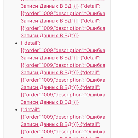
Записи Данных В БД”}]} {“detail”:
[{“order”:1009,”description”:”Ошибка
Записи Данных В БД”}]} {“detail”:
[{“order”:1009,”description”:”Ошибка
Записи Данных В БД”}]}
{“detail”:
[{“order”:1009,”description”:”Ошибка
Записи Данных В БД”}]} {“detail”:
[{“order”:1009,”description”:”Ошибка
Записи Данных В БД”}]} {“detail”:
[{“order”:1009,”description”:”Ошибка
Записи Данных В БД”}]} {“detail”:
[{“order”:1009,”description”:”Ошибка
Записи Данных В БД”}]}
{“detail”:
[{“order”:1009,”description”:”Ошибка
Записи Данных В БД”}]} {“detail”:
[{“order”:1009,”description”:”Ошибка