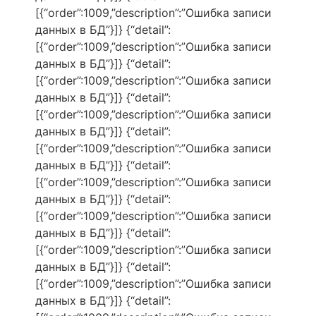
[{“order”:1009,”description”:”Ошибка записи
данных в БД”}]} {“detail”:
[{“order”:1009,”description”:”Ошибка записи
данных в БД”}]} {“detail”:
[{“order”:1009,”description”:”Ошибка записи
данных в БД”}]} {“detail”:
[{“order”:1009,”description”:”Ошибка записи
данных в БД”}]} {“detail”:
[{“order”:1009,”description”:”Ошибка записи
данных в БД”}]} {“detail”:
[{“order”:1009,”description”:”Ошибка записи
данных в БД”}]} {“detail”:
[{“order”:1009,”description”:”Ошибка записи
данных в БД”}]} {“detail”:
[{“order”:1009,”description”:”Ошибка записи
данных в БД”}]} {“detail”:
[{“order”:1009,”description”:”Ошибка записи
данных в БД”}]} {“detail”: