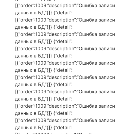
[{“order”:1009,”description”:”Ошибка записи
данных в БД”}]} {“detail”:
[{“order”:1009,”description”:”Ошибка записи
данных в БД”}]} {“detail”:
[{“order”:1009,”description”:”Ошибка записи
данных в БД”}]} {“detail”:
[{“order”:1009,”description”:”Ошибка записи
данных в БД”}]} {“detail”:
[{“order”:1009,”description”:”Ошибка записи
данных в БД”}]} {“detail”:
[{“order”:1009,”description”:”Ошибка записи
данных в БД”}]} {“detail”:
[{“order”:1009,”description”:”Ошибка записи
данных в БД”}]} {“detail”:
[{“order”:1009,”description”:”Ошибка записи
данных в БД”}]} {“detail”:
[{“order”:1009,”description”:”Ошибка записи
данных в БД”}]} {“detail”: