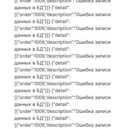
[{“order”:1009,”description”:”Ошибка записи
данных в БД”}]} {“detail”:
[{“order”:1009,”description”:”Ошибка записи
данных в БД”}]} {“detail”:
[{“order”:1009,”description”:”Ошибка записи
данных в БД”}]} {“detail”:
[{“order”:1009,”description”:”Ошибка записи
данных в БД”}]} {“detail”:
[{“order”:1009,”description”:”Ошибка записи
данных в БД”}]} {“detail”:
[{“order”:1009,”description”:”Ошибка записи
данных в БД”}]} {“detail”:
[{“order”:1009,”description”:”Ошибка записи
данных в БД”}]} {“detail”:
[{“order”:1009,”description”:”Ошибка записи
данных в БД”}]} {“detail”:
[{“order”:1009,”description”:”Ошибка записи
данных в БД”}]} {“detail”:
[{“order”:1009,”description”:”Ошибка записи