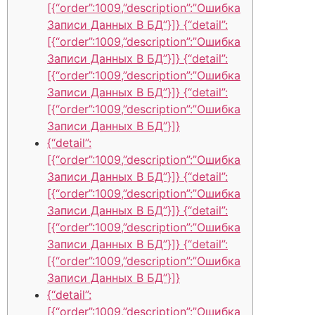
[{“order”:1009,”description”:”Ошибка
Записи Данных В БД”}]} {“detail”:
[{“order”:1009,”description”:”Ошибка
Записи Данных В БД”}]} {“detail”:
[{“order”:1009,”description”:”Ошибка
Записи Данных В БД”}]} {“detail”:
[{“order”:1009,”description”:”Ошибка
Записи Данных В БД”}]}
{“detail”:
[{“order”:1009,”description”:”Ошибка
Записи Данных В БД”}]} {“detail”:
[{“order”:1009,”description”:”Ошибка
Записи Данных В БД”}]} {“detail”:
[{“order”:1009,”description”:”Ошибка
Записи Данных В БД”}]} {“detail”:
[{“order”:1009,”description”:”Ошибка
Записи Данных В БД”}]}
{“detail”:
[{“order”:1009,”description”:”Ошибка