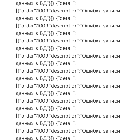
данных в БД”}]} {“detail”:
[{“order”:1009,”description”:”Ошибка записи
данных в БД”}]} {“detail”:
[{“order”:1009,”description”:”Ошибка записи
данных в БД”}]} {“detail”:
[{“order”:1009,”description”:”Ошибка записи
данных в БД”}]} {“detail”:
[{“order”:1009,”description”:”Ошибка записи
данных в БД”}]} {“detail”:
[{“order”:1009,”description”:”Ошибка записи
данных в БД”}]} {“detail”:
[{“order”:1009,”description”:”Ошибка записи
данных в БД”}]} {“detail”:
[{“order”:1009,”description”:”Ошибка записи
данных в БД”}]} {“detail”:
[{“order”:1009,”description”:”Ошибка записи
данных в БД”}]} {“detail”:
[{“order”:1009,”description”:”Ошибка записи
данных в БД”}]} {“detail”: