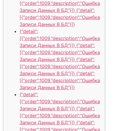
[{“order”:1009,”description”:”Ошибка
Записи Данных В БД”}]} {“detail”:
[{“order”:1009,”description”:”Ошибка
Записи Данных В БД”}]}
{“detail”:
[{“order”:1009,”description”:”Ошибка
Записи Данных В БД”}]} {“detail”:
[{“order”:1009,”description”:”Ошибка
Записи Данных В БД”}]} {“detail”:
[{“order”:1009,”description”:”Ошибка
Записи Данных В БД”}]} {“detail”:
[{“order”:1009,”description”:”Ошибка
Записи Данных В БД”}]}
{“detail”:
[{“order”:1009,”description”:”Ошибка
Записи Данных В БД”}]} {“detail”:
[{“order”:1009,”description”:”Ошибка
Записи Данных В БД”}]} {“detail”:
[{“order”:1009,”description”:”Ошибка