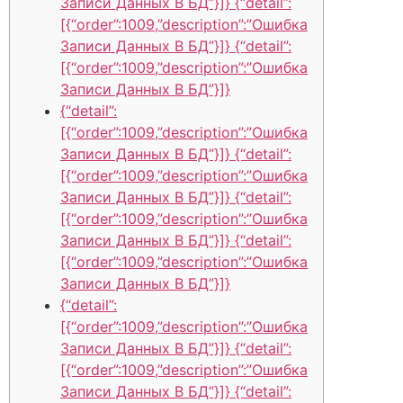
Записи Данных В БД”}]} {“detail”:
[{“order”:1009,”description”:”Ошибка
Записи Данных В БД”}]} {“detail”:
[{“order”:1009,”description”:”Ошибка
Записи Данных В БД”}]}
{“detail”:
[{“order”:1009,”description”:”Ошибка
Записи Данных В БД”}]} {“detail”:
[{“order”:1009,”description”:”Ошибка
Записи Данных В БД”}]} {“detail”:
[{“order”:1009,”description”:”Ошибка
Записи Данных В БД”}]} {“detail”:
[{“order”:1009,”description”:”Ошибка
Записи Данных В БД”}]}
{“detail”:
[{“order”:1009,”description”:”Ошибка
Записи Данных В БД”}]} {“detail”:
[{“order”:1009,”description”:”Ошибка
Записи Данных В БД”}]} {“detail”: