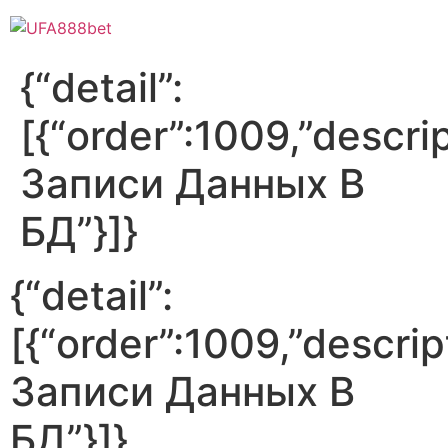
Skip
to
content
{“detail”:
[{“order”:1009,”descr
Записи Данных В
БД”}]}
{“detail”:
[{“order”:1009,”descri
Записи Данных В
БД”}]}