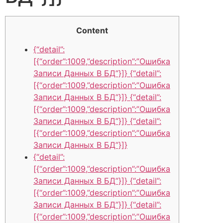
Content
{“detail”:
[{“order”:1009,”description”:”Ошибка
Записи Данных В БД”}]} {“detail”:
[{“order”:1009,”description”:”Ошибка
Записи Данных В БД”}]} {“detail”:
[{“order”:1009,”description”:”Ошибка
Записи Данных В БД”}]} {“detail”:
[{“order”:1009,”description”:”Ошибка
Записи Данных В БД”}]}
{“detail”:
[{“order”:1009,”description”:”Ошибка
Записи Данных В БД”}]} {“detail”:
[{“order”:1009,”description”:”Ошибка
Записи Данных В БД”}]} {“detail”:
[{“order”:1009,”description”:”Ошибка