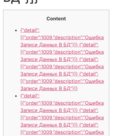
Content
{“detail”:
[{“order”:1009,”description”:”Ошибка
Записи Данных В БД”}]} {“detail”:
[{“order”:1009,”description”:”Ошибка
Записи Данных В БД”}]} {“detail”:
[{“order”:1009,”description”:”Ошибка
Записи Данных В БД”}]} {“detail”:
[{“order”:1009,”description”:”Ошибка
Записи Данных В БД”}]}
{“detail”:
[{“order”:1009,”description”:”Ошибка
Записи Данных В БД”}]} {“detail”:
[{“order”:1009,”description”:”Ошибка
Записи Данных В БД”}]} {“detail”:
[{“order”:1009,”description”:”Ошибка