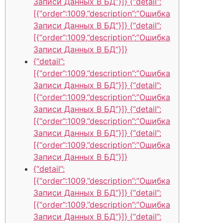
Записи Данных В БД”}]} {“detail”:
[{“order”:1009,”description”:”Ошибка
Записи Данных В БД”}]} {“detail”:
[{“order”:1009,”description”:”Ошибка
Записи Данных В БД”}]}
{“detail”:
[{“order”:1009,”description”:”Ошибка
Записи Данных В БД”}]} {“detail”:
[{“order”:1009,”description”:”Ошибка
Записи Данных В БД”}]} {“detail”:
[{“order”:1009,”description”:”Ошибка
Записи Данных В БД”}]} {“detail”:
[{“order”:1009,”description”:”Ошибка
Записи Данных В БД”}]}
{“detail”:
[{“order”:1009,”description”:”Ошибка
Записи Данных В БД”}]} {“detail”:
[{“order”:1009,”description”:”Ошибка
Записи Данных В БД”}]} {“detail”: