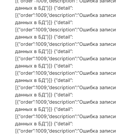
[{“order”:1009,”description”:”Ошибка записи
данных в БД”}]} {“detail”:
[{“order”:1009,”description”:”Ошибка записи
данных в БД”}]} {“detail”:
[{“order”:1009,”description”:”Ошибка записи
данных в БД”}]} {“detail”:
[{“order”:1009,”description”:”Ошибка записи
данных в БД”}]} {“detail”:
[{“order”:1009,”description”:”Ошибка записи
данных в БД”}]} {“detail”:
[{“order”:1009,”description”:”Ошибка записи
данных в БД”}]} {“detail”:
[{“order”:1009,”description”:”Ошибка записи
данных в БД”}]} {“detail”:
[{“order”:1009,”description”:”Ошибка записи
данных в БД”}]} {“detail”:
[{“order”:1009,”description”:”Ошибка записи
данных в БД”}]} {“detail”:
[{“order”:1009,”description”:”Ошибка записи