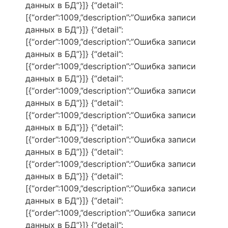
данных в БД”}]} {“detail”:
[{“order”:1009,”description”:”Ошибка записи
данных в БД”}]} {“detail”:
[{“order”:1009,”description”:”Ошибка записи
данных в БД”}]} {“detail”:
[{“order”:1009,”description”:”Ошибка записи
данных в БД”}]} {“detail”:
[{“order”:1009,”description”:”Ошибка записи
данных в БД”}]} {“detail”:
[{“order”:1009,”description”:”Ошибка записи
данных в БД”}]} {“detail”:
[{“order”:1009,”description”:”Ошибка записи
данных в БД”}]} {“detail”:
[{“order”:1009,”description”:”Ошибка записи
данных в БД”}]} {“detail”:
[{“order”:1009,”description”:”Ошибка записи
данных в БД”}]} {“detail”:
[{“order”:1009,”description”:”Ошибка записи
данных в БД”}]} {“detail”: