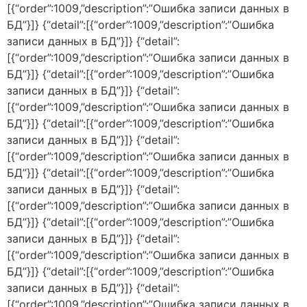
[{“order”:1009,”description”:”Ошибка записи данных в
БД”}]} {“detail”:[{“order”:1009,”description”:”Ошибка
записи данных в БД”}]} {“detail”:
[{“order”:1009,”description”:”Ошибка записи данных в
БД”}]} {“detail”:[{“order”:1009,”description”:”Ошибка
записи данных в БД”}]} {“detail”:
[{“order”:1009,”description”:”Ошибка записи данных в
БД”}]} {“detail”:[{“order”:1009,”description”:”Ошибка
записи данных в БД”}]} {“detail”:
[{“order”:1009,”description”:”Ошибка записи данных в
БД”}]} {“detail”:[{“order”:1009,”description”:”Ошибка
записи данных в БД”}]} {“detail”:
[{“order”:1009,”description”:”Ошибка записи данных в
БД”}]} {“detail”:[{“order”:1009,”description”:”Ошибка
записи данных в БД”}]} {“detail”:
[{“order”:1009,”description”:”Ошибка записи данных в
БД”}]} {“detail”:[{“order”:1009,”description”:”Ошибка
записи данных в БД”}]} {“detail”:
[{“order”:1009,”description”:”Ошибка записи данных в