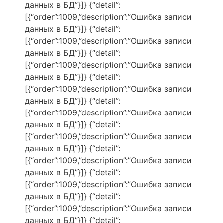
данных в БД”}]} {“detail”:
[{“order”:1009,”description”:”Ошибка записи
данных в БД”}]} {“detail”:
[{“order”:1009,”description”:”Ошибка записи
данных в БД”}]} {“detail”:
[{“order”:1009,”description”:”Ошибка записи
данных в БД”}]} {“detail”:
[{“order”:1009,”description”:”Ошибка записи
данных в БД”}]} {“detail”:
[{“order”:1009,”description”:”Ошибка записи
данных в БД”}]} {“detail”:
[{“order”:1009,”description”:”Ошибка записи
данных в БД”}]} {“detail”:
[{“order”:1009,”description”:”Ошибка записи
данных в БД”}]} {“detail”:
[{“order”:1009,”description”:”Ошибка записи
данных в БД”}]} {“detail”:
[{“order”:1009,”description”:”Ошибка записи
данных в БД”}]} {“detail”: