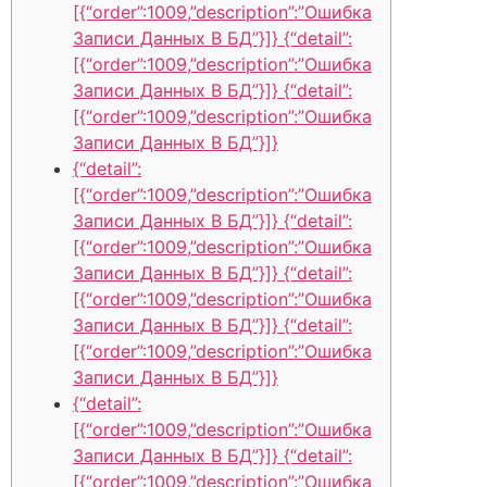
[{“order”:1009,”description”:”Ошибка
Записи Данных В БД”}]} {“detail”:
[{“order”:1009,”description”:”Ошибка
Записи Данных В БД”}]} {“detail”:
[{“order”:1009,”description”:”Ошибка
Записи Данных В БД”}]}
{“detail”:
[{“order”:1009,”description”:”Ошибка
Записи Данных В БД”}]} {“detail”:
[{“order”:1009,”description”:”Ошибка
Записи Данных В БД”}]} {“detail”:
[{“order”:1009,”description”:”Ошибка
Записи Данных В БД”}]} {“detail”:
[{“order”:1009,”description”:”Ошибка
Записи Данных В БД”}]}
{“detail”:
[{“order”:1009,”description”:”Ошибка
Записи Данных В БД”}]} {“detail”:
[{“order”:1009,”description”:”Ошибка