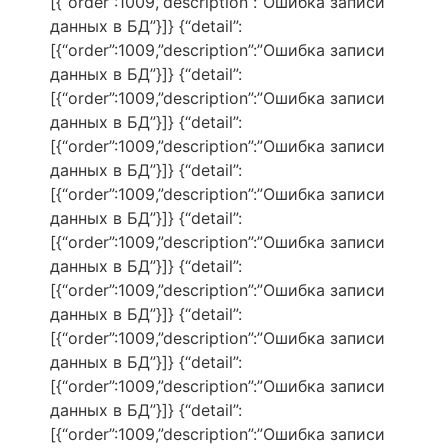
[{“order”:1009,”description”:”Ошибка записи
данных в БД”}]} {“detail”:
[{“order”:1009,”description”:”Ошибка записи
данных в БД”}]} {“detail”:
[{“order”:1009,”description”:”Ошибка записи
данных в БД”}]} {“detail”:
[{“order”:1009,”description”:”Ошибка записи
данных в БД”}]} {“detail”:
[{“order”:1009,”description”:”Ошибка записи
данных в БД”}]} {“detail”:
[{“order”:1009,”description”:”Ошибка записи
данных в БД”}]} {“detail”:
[{“order”:1009,”description”:”Ошибка записи
данных в БД”}]} {“detail”:
[{“order”:1009,”description”:”Ошибка записи
данных в БД”}]} {“detail”:
[{“order”:1009,”description”:”Ошибка записи
данных в БД”}]} {“detail”:
[{“order”:1009,”description”:”Ошибка записи