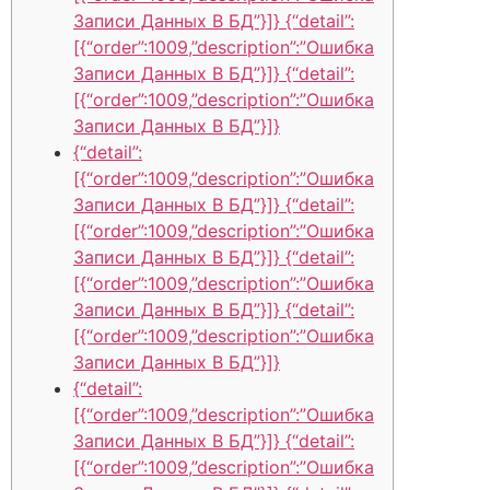
Записи Данных В БД”}]} {“detail”:
[{“order”:1009,”description”:”Ошибка
Записи Данных В БД”}]} {“detail”:
[{“order”:1009,”description”:”Ошибка
Записи Данных В БД”}]}
{“detail”:
[{“order”:1009,”description”:”Ошибка
Записи Данных В БД”}]} {“detail”:
[{“order”:1009,”description”:”Ошибка
Записи Данных В БД”}]} {“detail”:
[{“order”:1009,”description”:”Ошибка
Записи Данных В БД”}]} {“detail”:
[{“order”:1009,”description”:”Ошибка
Записи Данных В БД”}]}
{“detail”:
[{“order”:1009,”description”:”Ошибка
Записи Данных В БД”}]} {“detail”:
[{“order”:1009,”description”:”Ошибка