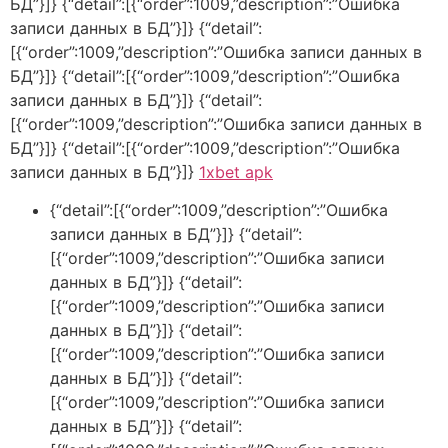
БД”}]} {“detail”:[{“order”:1009,”description”:”Ошибка
записи данных в БД”}]} {“detail”:
[{“order”:1009,”description”:”Ошибка записи данных в
БД”}]} {“detail”:[{“order”:1009,”description”:”Ошибка
записи данных в БД”}]} {“detail”:
[{“order”:1009,”description”:”Ошибка записи данных в
БД”}]} {“detail”:[{“order”:1009,”description”:”Ошибка
записи данных в БД”}]}
1xbet apk
{“detail”:[{“order”:1009,”description”:”Ошибка
записи данных в БД”}]} {“detail”:
[{“order”:1009,”description”:”Ошибка записи
данных в БД”}]} {“detail”:
[{“order”:1009,”description”:”Ошибка записи
данных в БД”}]} {“detail”:
[{“order”:1009,”description”:”Ошибка записи
данных в БД”}]} {“detail”:
[{“order”:1009,”description”:”Ошибка записи
данных в БД”}]} {“detail”: