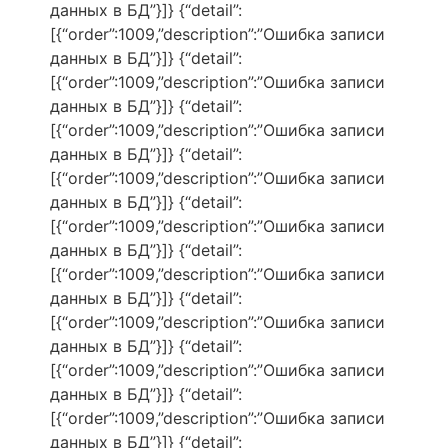
данных в БД”}]} {“detail”:
[{“order”:1009,”description”:”Ошибка записи
данных в БД”}]} {“detail”:
[{“order”:1009,”description”:”Ошибка записи
данных в БД”}]} {“detail”:
[{“order”:1009,”description”:”Ошибка записи
данных в БД”}]} {“detail”:
[{“order”:1009,”description”:”Ошибка записи
данных в БД”}]} {“detail”:
[{“order”:1009,”description”:”Ошибка записи
данных в БД”}]} {“detail”:
[{“order”:1009,”description”:”Ошибка записи
данных в БД”}]} {“detail”:
[{“order”:1009,”description”:”Ошибка записи
данных в БД”}]} {“detail”:
[{“order”:1009,”description”:”Ошибка записи
данных в БД”}]} {“detail”:
[{“order”:1009,”description”:”Ошибка записи
данных в БД”}]} {“detail”: