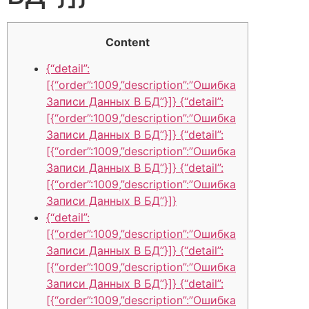
Content
{“detail”:
[{“order”:1009,”description”:”Ошибка
Записи Данных В БД”}]} {“detail”:
[{“order”:1009,”description”:”Ошибка
Записи Данных В БД”}]} {“detail”:
[{“order”:1009,”description”:”Ошибка
Записи Данных В БД”}]} {“detail”:
[{“order”:1009,”description”:”Ошибка
Записи Данных В БД”}]}
{“detail”:
[{“order”:1009,”description”:”Ошибка
Записи Данных В БД”}]} {“detail”:
[{“order”:1009,”description”:”Ошибка
Записи Данных В БД”}]} {“detail”:
[{“order”:1009,”description”:”Ошибка