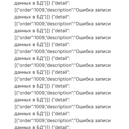
данных в БД”}]} {“detail”:
[{“order”:1009,”description”:”Ошибка записи
данных в БД”}]} {“detail”:
[{“order”:1009,”description”:”Ошибка записи
данных в БД”}]} {“detail”:
[{“order”:1009,”description”:”Ошибка записи
данных в БД”}]} {“detail”:
[{“order”:1009,”description”:”Ошибка записи
данных в БД”}]} {“detail”:
[{“order”:1009,”description”:”Ошибка записи
данных в БД”}]} {“detail”:
[{“order”:1009,”description”:”Ошибка записи
данных в БД”}]} {“detail”:
[{“order”:1009,”description”:”Ошибка записи
данных в БД”}]} {“detail”:
[{“order”:1009,”description”:”Ошибка записи
данных в БД”}]} {“detail”:
[{“order”:1009,”description”:”Ошибка записи
данных в БД”}]} {“detail”: