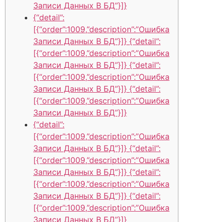
Записи Данных В БД”}]}
{“detail”:
[{“order”:1009,”description”:”Ошибка
Записи Данных В БД”}]} {“detail”:
[{“order”:1009,”description”:”Ошибка
Записи Данных В БД”}]} {“detail”:
[{“order”:1009,”description”:”Ошибка
Записи Данных В БД”}]} {“detail”:
[{“order”:1009,”description”:”Ошибка
Записи Данных В БД”}]}
{“detail”:
[{“order”:1009,”description”:”Ошибка
Записи Данных В БД”}]} {“detail”:
[{“order”:1009,”description”:”Ошибка
Записи Данных В БД”}]} {“detail”:
[{“order”:1009,”description”:”Ошибка
Записи Данных В БД”}]} {“detail”:
[{“order”:1009,”description”:”Ошибка
Записи Данных В БД”}]}