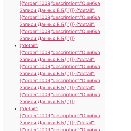
[{“order”:1009,”description”:”Ошибка
Записи Данных В БД”}]} {“detail”:
[{“order”:1009,”description”:”Ошибка
Записи Данных В БД”}]} {“detail”:
[{“order”:1009,”description”:”Ошибка
Записи Данных В БД”}]}
{“detail”:
[{“order”:1009,”description”:”Ошибка
Записи Данных В БД”}]} {“detail”:
[{“order”:1009,”description”:”Ошибка
Записи Данных В БД”}]} {“detail”:
[{“order”:1009,”description”:”Ошибка
Записи Данных В БД”}]} {“detail”:
[{“order”:1009,”description”:”Ошибка
Записи Данных В БД”}]}
{“detail”:
[{“order”:1009,”description”:”Ошибка
Записи Данных В БД”}]} {“detail”:
[{“order”:1009,”description”:”Ошибка