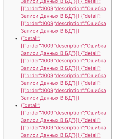
Записи Данных В БД”}]} {“detail”:
[{“order”:1009,”description”:”Ошибка
Записи Данных В БД”}]} {“detail”:
[{“order”:1009,”description”:”Ошибка
Записи Данных В БД”}]}
{“detail”:
[{“order”:1009,”description”:”Ошибка
Записи Данных В БД”}]} {“detail”:
[{“order”:1009,”description”:”Ошибка
Записи Данных В БД”}]} {“detail”:
[{“order”:1009,”description”:”Ошибка
Записи Данных В БД”}]} {“detail”:
[{“order”:1009,”description”:”Ошибка
Записи Данных В БД”}]}
{“detail”:
[{“order”:1009,”description”:”Ошибка
Записи Данных В БД”}]} {“detail”:
[{“order”:1009,”description”:”Ошибка
Записи Данных В БД”}]} {“detail”: