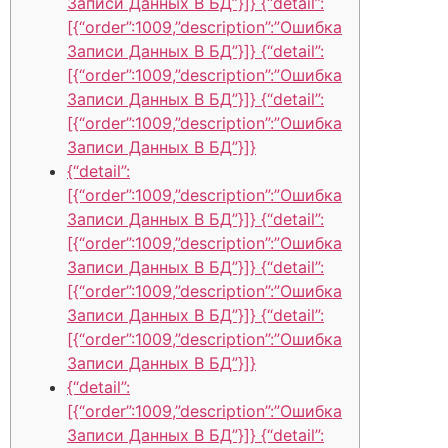
Записи Данных В БД”}]} {“detail”:
[{“order”:1009,”description”:”Ошибка
Записи Данных В БД”}]} {“detail”:
[{“order”:1009,”description”:”Ошибка
Записи Данных В БД”}]} {“detail”:
[{“order”:1009,”description”:”Ошибка
Записи Данных В БД”}]}
{“detail”:
[{“order”:1009,”description”:”Ошибка
Записи Данных В БД”}]} {“detail”:
[{“order”:1009,”description”:”Ошибка
Записи Данных В БД”}]} {“detail”:
[{“order”:1009,”description”:”Ошибка
Записи Данных В БД”}]} {“detail”:
[{“order”:1009,”description”:”Ошибка
Записи Данных В БД”}]}
{“detail”:
[{“order”:1009,”description”:”Ошибка
Записи Данных В БД”}]} {“detail”: