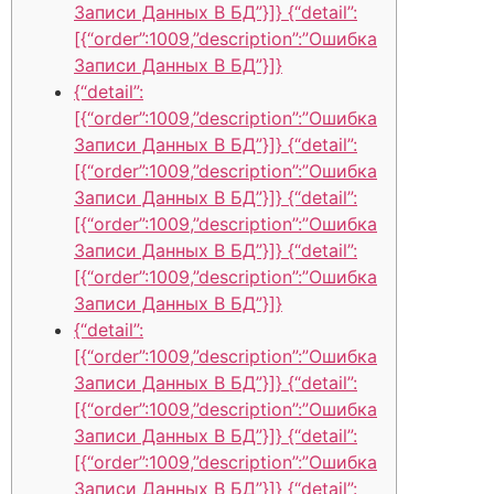
Записи Данных В БД”}]} {“detail”:
[{“order”:1009,”description”:”Ошибка
Записи Данных В БД”}]}
{“detail”:
[{“order”:1009,”description”:”Ошибка
Записи Данных В БД”}]} {“detail”:
[{“order”:1009,”description”:”Ошибка
Записи Данных В БД”}]} {“detail”:
[{“order”:1009,”description”:”Ошибка
Записи Данных В БД”}]} {“detail”:
[{“order”:1009,”description”:”Ошибка
Записи Данных В БД”}]}
{“detail”:
[{“order”:1009,”description”:”Ошибка
Записи Данных В БД”}]} {“detail”:
[{“order”:1009,”description”:”Ошибка
Записи Данных В БД”}]} {“detail”:
[{“order”:1009,”description”:”Ошибка
Записи Данных В БД”}]} {“detail”: