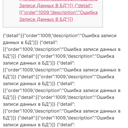
Записи Данных В БД”}]} {“detail”:
[{“order”:1009,”description”:”Ошибка
Записи Данных В БД”}]}
{“detail”:[{“order”:1009,”description”:”Ошибка записи
данных в БД”}]} {“detail”:
[{“order”:1009,”description”:”Ошибка записи данных в
БД”}]} {“detail”:[{“order”:1009,”description”:”Ошибка
записи данных в БД”}]} {“detail”:
[{“order”:1009,”description”:”Ошибка записи данных в
БД”}]} {“detail”:[{“order”:1009,”description”:”Ошибка
записи данных в БД”}]} {“detail”:
[{“order”:1009,”description”:”Ошибка записи данных в
БД”}]} {“detail”:[{“order”:1009,”description”:”Ошибка
записи данных в БД”}]} {“detail”:
[{“order”:1009,”description”:”Ошибка записи данных в
БД”}]} {“detail”:[{“order”:1009,”description”:”Ошибка
записи данных в БД”}]} {“detail”: