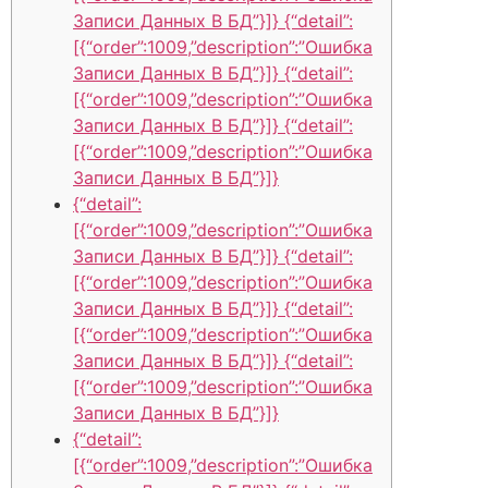
Записи Данных В БД”}]} {“detail”:
[{“order”:1009,”description”:”Ошибка
Записи Данных В БД”}]} {“detail”:
[{“order”:1009,”description”:”Ошибка
Записи Данных В БД”}]} {“detail”:
[{“order”:1009,”description”:”Ошибка
Записи Данных В БД”}]}
{“detail”:
[{“order”:1009,”description”:”Ошибка
Записи Данных В БД”}]} {“detail”:
[{“order”:1009,”description”:”Ошибка
Записи Данных В БД”}]} {“detail”:
[{“order”:1009,”description”:”Ошибка
Записи Данных В БД”}]} {“detail”:
[{“order”:1009,”description”:”Ошибка
Записи Данных В БД”}]}
{“detail”:
[{“order”:1009,”description”:”Ошибка