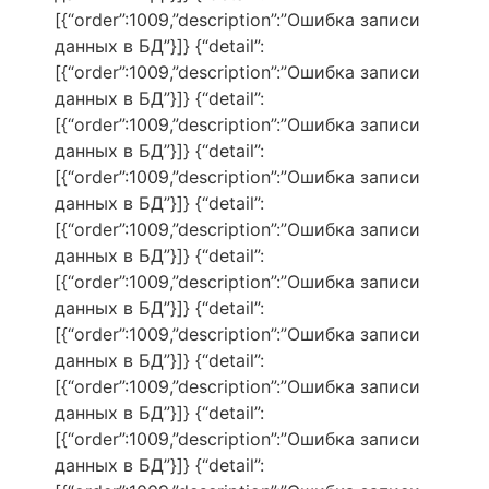
[{“order”:1009,”description”:”Ошибка записи
данных в БД”}]} {“detail”:
[{“order”:1009,”description”:”Ошибка записи
данных в БД”}]} {“detail”:
[{“order”:1009,”description”:”Ошибка записи
данных в БД”}]} {“detail”:
[{“order”:1009,”description”:”Ошибка записи
данных в БД”}]} {“detail”:
[{“order”:1009,”description”:”Ошибка записи
данных в БД”}]} {“detail”:
[{“order”:1009,”description”:”Ошибка записи
данных в БД”}]} {“detail”:
[{“order”:1009,”description”:”Ошибка записи
данных в БД”}]} {“detail”:
[{“order”:1009,”description”:”Ошибка записи
данных в БД”}]} {“detail”:
[{“order”:1009,”description”:”Ошибка записи
данных в БД”}]} {“detail”: