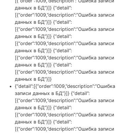
[{“order”:1009,”description”:”Ошибка записи
данных в БД”}]} {“detail”:
[{“order”:1009,”description”:”Ошибка записи
данных в БД”}]} {“detail”:
[{“order”:1009,”description”:”Ошибка записи
данных в БД”}]} {“detail”:
[{“order”:1009,”description”:”Ошибка записи
данных в БД”}]} {“detail”:
[{“order”:1009,”description”:”Ошибка записи
данных в БД”}]} {“detail”:
[{“order”:1009,”description”:”Ошибка записи
данных в БД”}]}
{“detail”:[{“order”:1009,”description”:”Ошибка
записи данных в БД”}]} {“detail”:
[{“order”:1009,”description”:”Ошибка записи
данных в БД”}]} {“detail”:
[{“order”:1009,”description”:”Ошибка записи
данных в БД”}]} {“detail”:
[{“order”:1009,”description”:”Ошибка записи