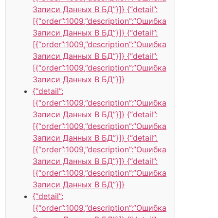
Записи Данных В БД”}]} {“detail”:
[{“order”:1009,”description”:”Ошибка
Записи Данных В БД”}]} {“detail”:
[{“order”:1009,”description”:”Ошибка
Записи Данных В БД”}]} {“detail”:
[{“order”:1009,”description”:”Ошибка
Записи Данных В БД”}]}
{“detail”:
[{“order”:1009,”description”:”Ошибка
Записи Данных В БД”}]} {“detail”:
[{“order”:1009,”description”:”Ошибка
Записи Данных В БД”}]} {“detail”:
[{“order”:1009,”description”:”Ошибка
Записи Данных В БД”}]} {“detail”:
[{“order”:1009,”description”:”Ошибка
Записи Данных В БД”}]}
{“detail”:
[{“order”:1009,”description”:”Ошибка