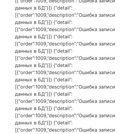
[{“order”:1009,”description”:”Ошибка записи
данных в БД”}]} {“detail”:
[{“order”:1009,”description”:”Ошибка записи
данных в БД”}]} {“detail”:
[{“order”:1009,”description”:”Ошибка записи
данных в БД”}]} {“detail”:
[{“order”:1009,”description”:”Ошибка записи
данных в БД”}]} {“detail”:
[{“order”:1009,”description”:”Ошибка записи
данных в БД”}]} {“detail”:
[{“order”:1009,”description”:”Ошибка записи
данных в БД”}]} {“detail”:
[{“order”:1009,”description”:”Ошибка записи
данных в БД”}]} {“detail”:
[{“order”:1009,”description”:”Ошибка записи
данных в БД”}]} {“detail”:
[{“order”:1009,”description”:”Ошибка записи
данных в БД”}]} {“detail”:
[{“order”:1009,”description”:”Ошибка записи