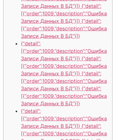
Записи Данных В БД”}]} {“detail”:
[{“order”:1009,”description”:”Ошибка
Записи Данных В БД”}]} {“detail”:
[{“order”:1009,”description”:”Ошибка
Записи Данных В БД”}]}
{“detail”:
[{“order”:1009,”description”:”Ошибка
Записи Данных В БД”}]} {“detail”:
[{“order”:1009,”description”:”Ошибка
Записи Данных В БД”}]} {“detail”:
[{“order”:1009,”description”:”Ошибка
Записи Данных В БД”}]} {“detail”:
[{“order”:1009,”description”:”Ошибка
Записи Данных В БД”}]}
{“detail”:
[{“order”:1009,”description”:”Ошибка
Записи Данных В БД”}]} {“detail”:
[{“order”:1009,”description”:”Ошибка