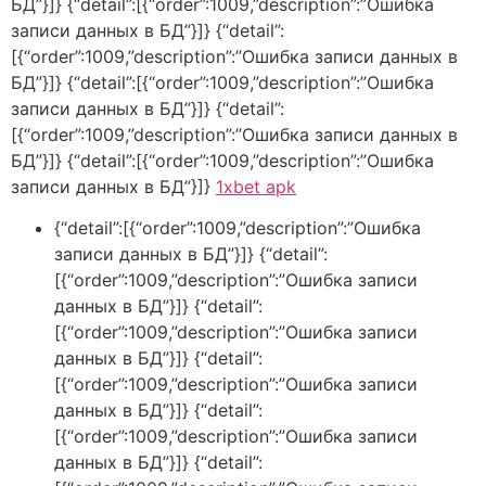
БД”}]} {“detail”:[{“order”:1009,”description”:”Ошибка
записи данных в БД”}]} {“detail”:
[{“order”:1009,”description”:”Ошибка записи данных в
БД”}]} {“detail”:[{“order”:1009,”description”:”Ошибка
записи данных в БД”}]} {“detail”:
[{“order”:1009,”description”:”Ошибка записи данных в
БД”}]} {“detail”:[{“order”:1009,”description”:”Ошибка
записи данных в БД”}]}
1xbet apk
{“detail”:[{“order”:1009,”description”:”Ошибка
записи данных в БД”}]} {“detail”:
[{“order”:1009,”description”:”Ошибка записи
данных в БД”}]} {“detail”:
[{“order”:1009,”description”:”Ошибка записи
данных в БД”}]} {“detail”:
[{“order”:1009,”description”:”Ошибка записи
данных в БД”}]} {“detail”:
[{“order”:1009,”description”:”Ошибка записи
данных в БД”}]} {“detail”: