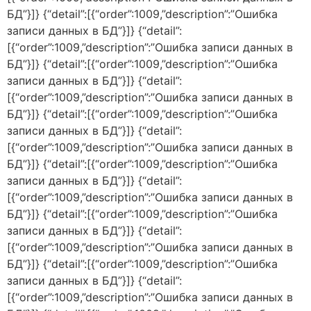
БД”}]} {“detail”:[{“order”:1009,”description”:”Ошибка
записи данных в БД”}]} {“detail”:
[{“order”:1009,”description”:”Ошибка записи данных в
БД”}]} {“detail”:[{“order”:1009,”description”:”Ошибка
записи данных в БД”}]} {“detail”:
[{“order”:1009,”description”:”Ошибка записи данных в
БД”}]} {“detail”:[{“order”:1009,”description”:”Ошибка
записи данных в БД”}]} {“detail”:
[{“order”:1009,”description”:”Ошибка записи данных в
БД”}]} {“detail”:[{“order”:1009,”description”:”Ошибка
записи данных в БД”}]} {“detail”:
[{“order”:1009,”description”:”Ошибка записи данных в
БД”}]} {“detail”:[{“order”:1009,”description”:”Ошибка
записи данных в БД”}]} {“detail”:
[{“order”:1009,”description”:”Ошибка записи данных в
БД”}]} {“detail”:[{“order”:1009,”description”:”Ошибка
записи данных в БД”}]} {“detail”:
[{“order”:1009,”description”:”Ошибка записи данных в