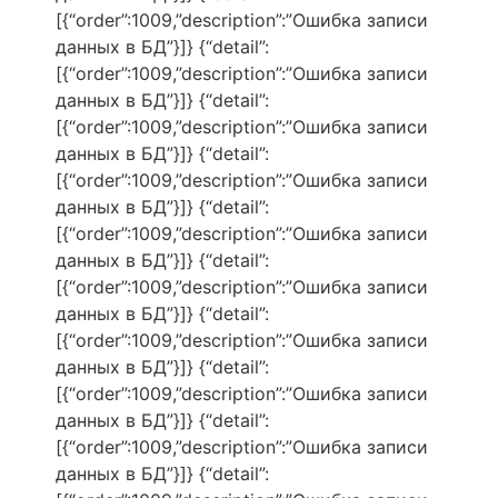
[{“order”:1009,”description”:”Ошибка записи
данных в БД”}]} {“detail”:
[{“order”:1009,”description”:”Ошибка записи
данных в БД”}]} {“detail”:
[{“order”:1009,”description”:”Ошибка записи
данных в БД”}]} {“detail”:
[{“order”:1009,”description”:”Ошибка записи
данных в БД”}]} {“detail”:
[{“order”:1009,”description”:”Ошибка записи
данных в БД”}]} {“detail”:
[{“order”:1009,”description”:”Ошибка записи
данных в БД”}]} {“detail”:
[{“order”:1009,”description”:”Ошибка записи
данных в БД”}]} {“detail”:
[{“order”:1009,”description”:”Ошибка записи
данных в БД”}]} {“detail”:
[{“order”:1009,”description”:”Ошибка записи
данных в БД”}]} {“detail”: