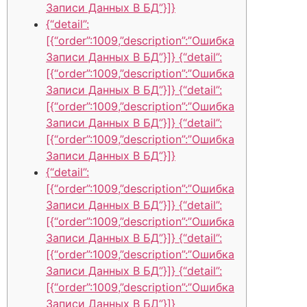
Записи Данных В БД”}]}
{“detail”:
[{“order”:1009,”description”:”Ошибка
Записи Данных В БД”}]} {“detail”:
[{“order”:1009,”description”:”Ошибка
Записи Данных В БД”}]} {“detail”:
[{“order”:1009,”description”:”Ошибка
Записи Данных В БД”}]} {“detail”:
[{“order”:1009,”description”:”Ошибка
Записи Данных В БД”}]}
{“detail”:
[{“order”:1009,”description”:”Ошибка
Записи Данных В БД”}]} {“detail”:
[{“order”:1009,”description”:”Ошибка
Записи Данных В БД”}]} {“detail”:
[{“order”:1009,”description”:”Ошибка
Записи Данных В БД”}]} {“detail”:
[{“order”:1009,”description”:”Ошибка
Записи Данных В БД”}]}