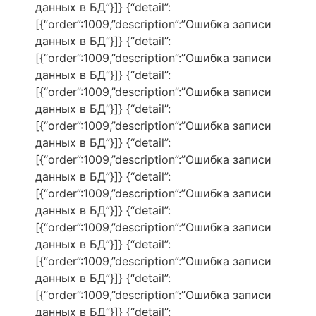
данных в БД”}]} {“detail”:
[{“order”:1009,”description”:”Ошибка записи
данных в БД”}]} {“detail”:
[{“order”:1009,”description”:”Ошибка записи
данных в БД”}]} {“detail”:
[{“order”:1009,”description”:”Ошибка записи
данных в БД”}]} {“detail”:
[{“order”:1009,”description”:”Ошибка записи
данных в БД”}]} {“detail”:
[{“order”:1009,”description”:”Ошибка записи
данных в БД”}]} {“detail”:
[{“order”:1009,”description”:”Ошибка записи
данных в БД”}]} {“detail”:
[{“order”:1009,”description”:”Ошибка записи
данных в БД”}]} {“detail”:
[{“order”:1009,”description”:”Ошибка записи
данных в БД”}]} {“detail”:
[{“order”:1009,”description”:”Ошибка записи
данных в БД”}]} {“detail”: