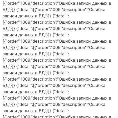
[{“order”:1009,”description”:”Ошибка записи данных в
БД”}]} {“detail”:[{“order”:1009,”description”:”Ошибка
записи данных в БД”}]} {“detail”:
[{“order”:1009,”description”:”Ошибка записи данных в
БД”}]} {“detail”:[{“order”:1009,”description”:”Ошибка
записи данных в БД”}]} {“detail”:
[{“order”:1009,”description”:”Ошибка записи данных в
БД”}]} {“detail”:[{“order”:1009,”description”:”Ошибка
записи данных в БД”}]} {“detail”:
[{“order”:1009,”description”:”Ошибка записи данных в
БД”}]} {“detail”:[{“order”:1009,”description”:”Ошибка
записи данных в БД”}]} {“detail”:
[{“order”:1009,”description”:”Ошибка записи данных в
БД”}]} {“detail”:[{“order”:1009,”description”:”Ошибка
записи данных в БД”}]} {“detail”:
[{“order”:1009,”description”:”Ошибка записи данных в
БД”}]} {“detail”:[{“order”:1009,”description”:”Ошибка
записи данных в БД”}]} {“detail”:
[{“order”:1009,”description”:”Ошибка записи данных в