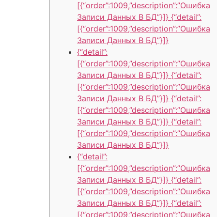
[{“order”:1009,”description”:”Ошибка
Записи Данных В БД”}]} {“detail”:
[{“order”:1009,”description”:”Ошибка
Записи Данных В БД”}]}
{“detail”:
[{“order”:1009,”description”:”Ошибка
Записи Данных В БД”}]} {“detail”:
[{“order”:1009,”description”:”Ошибка
Записи Данных В БД”}]} {“detail”:
[{“order”:1009,”description”:”Ошибка
Записи Данных В БД”}]} {“detail”:
[{“order”:1009,”description”:”Ошибка
Записи Данных В БД”}]}
{“detail”:
[{“order”:1009,”description”:”Ошибка
Записи Данных В БД”}]} {“detail”:
[{“order”:1009,”description”:”Ошибка
Записи Данных В БД”}]} {“detail”:
[{“order”:1009,”description”:”Ошибка