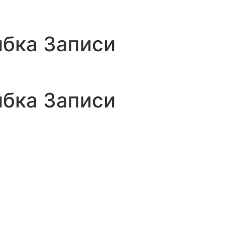
шибка Записи
шибка Записи