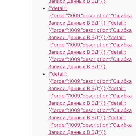
Записи Данных В БД”}]}
{“detail”:
[{“order”:1009,”description”:”Ошибка
Записи Данных В БД”}]} {“detail”:
[{“order”:1009,”description”:”Ошибка
Записи Данных В БД”}]} {“detail”:
[{“order”:1009,”description”:”Ошибка
Записи Данных В БД”}]} {“detail”:
[{“order”:1009,”description”:”Ошибка
Записи Данных В БД”}]}
{“detail”:
[{“order”:1009,”description”:”Ошибка
Записи Данных В БД”}]} {“detail”:
[{“order”:1009,”description”:”Ошибка
Записи Данных В БД”}]} {“detail”:
[{“order”:1009,”description”:”Ошибка
Записи Данных В БД”}]} {“detail”:
[{“order”:1009,”description”:”Ошибка
Записи Данных В БД”}]}