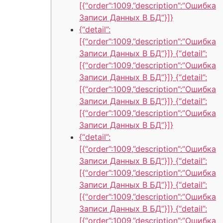
[{“order”:1009,”description”:”Ошибка
Записи Данных В БД”}]}
{“detail”:
[{“order”:1009,”description”:”Ошибка
Записи Данных В БД”}]} {“detail”:
[{“order”:1009,”description”:”Ошибка
Записи Данных В БД”}]} {“detail”:
[{“order”:1009,”description”:”Ошибка
Записи Данных В БД”}]} {“detail”:
[{“order”:1009,”description”:”Ошибка
Записи Данных В БД”}]}
{“detail”:
[{“order”:1009,”description”:”Ошибка
Записи Данных В БД”}]} {“detail”:
[{“order”:1009,”description”:”Ошибка
Записи Данных В БД”}]} {“detail”:
[{“order”:1009,”description”:”Ошибка
Записи Данных В БД”}]} {“detail”:
[{“order”:1009,”description”:”Ошибка