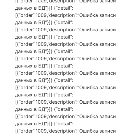
[{“order”:1009,”description”:”Ошибка записи
данных в БД”}]} {“detail”:
[{“order”:1009,”description”:”Ошибка записи
данных в БД”}]} {“detail”:
[{“order”:1009,”description”:”Ошибка записи
данных в БД”}]} {“detail”:
[{“order”:1009,”description”:”Ошибка записи
данных в БД”}]} {“detail”:
[{“order”:1009,”description”:”Ошибка записи
данных в БД”}]} {“detail”:
[{“order”:1009,”description”:”Ошибка записи
данных в БД”}]} {“detail”:
[{“order”:1009,”description”:”Ошибка записи
данных в БД”}]} {“detail”:
[{“order”:1009,”description”:”Ошибка записи
данных в БД”}]} {“detail”:
[{“order”:1009,”description”:”Ошибка записи
данных в БД”}]} {“detail”:
[{“order”:1009,”description”:”Ошибка записи