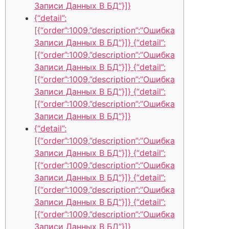
Записи Данных В БД”}]}
{“detail”:
[{“order”:1009,”description”:”Ошибка
Записи Данных В БД”}]} {“detail”:
[{“order”:1009,”description”:”Ошибка
Записи Данных В БД”}]} {“detail”:
[{“order”:1009,”description”:”Ошибка
Записи Данных В БД”}]} {“detail”:
[{“order”:1009,”description”:”Ошибка
Записи Данных В БД”}]}
{“detail”:
[{“order”:1009,”description”:”Ошибка
Записи Данных В БД”}]} {“detail”:
[{“order”:1009,”description”:”Ошибка
Записи Данных В БД”}]} {“detail”:
[{“order”:1009,”description”:”Ошибка
Записи Данных В БД”}]} {“detail”:
[{“order”:1009,”description”:”Ошибка
Записи Данных В БД”}]}