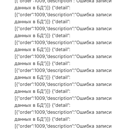
[{“order”:1009,”description”:”Ошибка записи
данных в БД”}]} {“detail”:
[{“order”:1009,”description”:”Ошибка записи
данных в БД”}]} {“detail”:
[{“order”:1009,”description”:”Ошибка записи
данных в БД”}]} {“detail”:
[{“order”:1009,”description”:”Ошибка записи
данных в БД”}]} {“detail”:
[{“order”:1009,”description”:”Ошибка записи
данных в БД”}]} {“detail”:
[{“order”:1009,”description”:”Ошибка записи
данных в БД”}]} {“detail”:
[{“order”:1009,”description”:”Ошибка записи
данных в БД”}]} {“detail”:
[{“order”:1009,”description”:”Ошибка записи
данных в БД”}]} {“detail”:
[{“order”:1009,”description”:”Ошибка записи
данных в БД”}]} {“detail”:
[{“order”:1009,”description”:”Ошибка записи