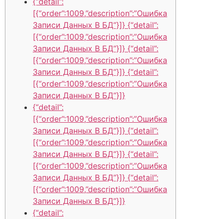
{“detail”:
[{“order”:1009,”description”:”Ошибка
Записи Данных В БД”}]} {“detail”:
[{“order”:1009,”description”:”Ошибка
Записи Данных В БД”}]} {“detail”:
[{“order”:1009,”description”:”Ошибка
Записи Данных В БД”}]} {“detail”:
[{“order”:1009,”description”:”Ошибка
Записи Данных В БД”}]}
{“detail”:
[{“order”:1009,”description”:”Ошибка
Записи Данных В БД”}]} {“detail”:
[{“order”:1009,”description”:”Ошибка
Записи Данных В БД”}]} {“detail”:
[{“order”:1009,”description”:”Ошибка
Записи Данных В БД”}]} {“detail”:
[{“order”:1009,”description”:”Ошибка
Записи Данных В БД”}]}
{“detail”: