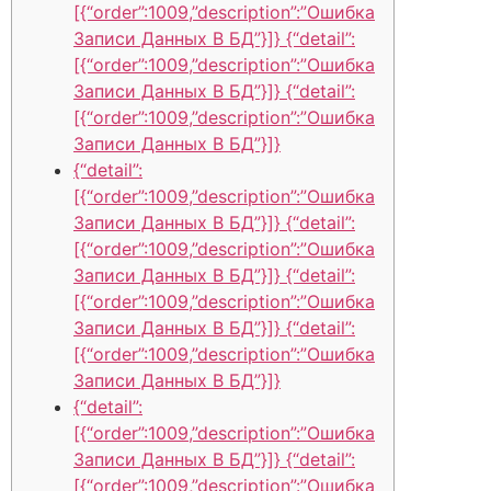
[{“order”:1009,”description”:”Ошибка
Записи Данных В БД”}]} {“detail”:
[{“order”:1009,”description”:”Ошибка
Записи Данных В БД”}]} {“detail”:
[{“order”:1009,”description”:”Ошибка
Записи Данных В БД”}]}
{“detail”:
[{“order”:1009,”description”:”Ошибка
Записи Данных В БД”}]} {“detail”:
[{“order”:1009,”description”:”Ошибка
Записи Данных В БД”}]} {“detail”:
[{“order”:1009,”description”:”Ошибка
Записи Данных В БД”}]} {“detail”:
[{“order”:1009,”description”:”Ошибка
Записи Данных В БД”}]}
{“detail”:
[{“order”:1009,”description”:”Ошибка
Записи Данных В БД”}]} {“detail”:
[{“order”:1009,”description”:”Ошибка