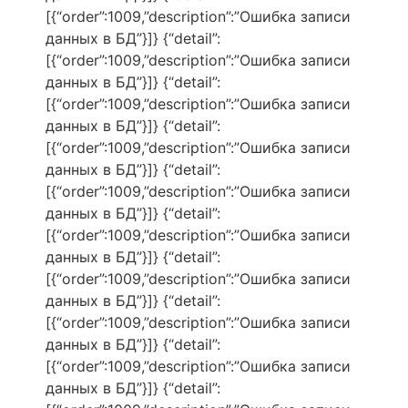
[{“order”:1009,”description”:”Ошибка записи
данных в БД”}]} {“detail”:
[{“order”:1009,”description”:”Ошибка записи
данных в БД”}]} {“detail”:
[{“order”:1009,”description”:”Ошибка записи
данных в БД”}]} {“detail”:
[{“order”:1009,”description”:”Ошибка записи
данных в БД”}]} {“detail”:
[{“order”:1009,”description”:”Ошибка записи
данных в БД”}]} {“detail”:
[{“order”:1009,”description”:”Ошибка записи
данных в БД”}]} {“detail”:
[{“order”:1009,”description”:”Ошибка записи
данных в БД”}]} {“detail”:
[{“order”:1009,”description”:”Ошибка записи
данных в БД”}]} {“detail”:
[{“order”:1009,”description”:”Ошибка записи
данных в БД”}]} {“detail”: