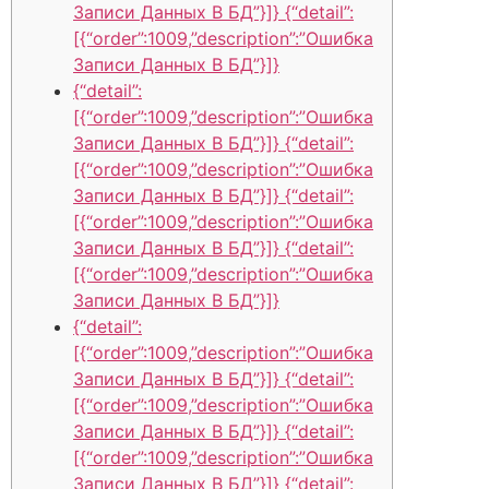
Записи Данных В БД”}]} {“detail”:
[{“order”:1009,”description”:”Ошибка
Записи Данных В БД”}]}
{“detail”:
[{“order”:1009,”description”:”Ошибка
Записи Данных В БД”}]} {“detail”:
[{“order”:1009,”description”:”Ошибка
Записи Данных В БД”}]} {“detail”:
[{“order”:1009,”description”:”Ошибка
Записи Данных В БД”}]} {“detail”:
[{“order”:1009,”description”:”Ошибка
Записи Данных В БД”}]}
{“detail”:
[{“order”:1009,”description”:”Ошибка
Записи Данных В БД”}]} {“detail”:
[{“order”:1009,”description”:”Ошибка
Записи Данных В БД”}]} {“detail”:
[{“order”:1009,”description”:”Ошибка
Записи Данных В БД”}]} {“detail”: