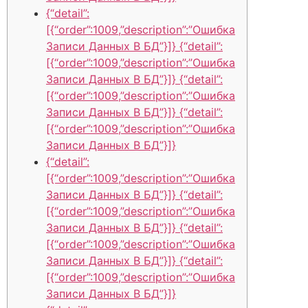
{“detail”:
[{“order”:1009,”description”:”Ошибка
Записи Данных В БД”}]} {“detail”:
[{“order”:1009,”description”:”Ошибка
Записи Данных В БД”}]} {“detail”:
[{“order”:1009,”description”:”Ошибка
Записи Данных В БД”}]} {“detail”:
[{“order”:1009,”description”:”Ошибка
Записи Данных В БД”}]}
{“detail”:
[{“order”:1009,”description”:”Ошибка
Записи Данных В БД”}]} {“detail”:
[{“order”:1009,”description”:”Ошибка
Записи Данных В БД”}]} {“detail”:
[{“order”:1009,”description”:”Ошибка
Записи Данных В БД”}]} {“detail”:
[{“order”:1009,”description”:”Ошибка
Записи Данных В БД”}]}