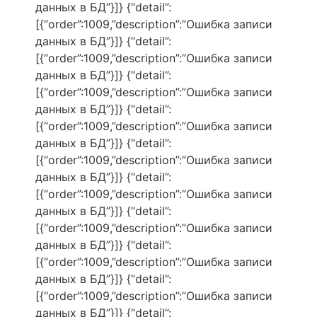
данных в БД”}]} {“detail”:
[{“order”:1009,”description”:”Ошибка записи
данных в БД”}]} {“detail”:
[{“order”:1009,”description”:”Ошибка записи
данных в БД”}]} {“detail”:
[{“order”:1009,”description”:”Ошибка записи
данных в БД”}]} {“detail”:
[{“order”:1009,”description”:”Ошибка записи
данных в БД”}]} {“detail”:
[{“order”:1009,”description”:”Ошибка записи
данных в БД”}]} {“detail”:
[{“order”:1009,”description”:”Ошибка записи
данных в БД”}]} {“detail”:
[{“order”:1009,”description”:”Ошибка записи
данных в БД”}]} {“detail”:
[{“order”:1009,”description”:”Ошибка записи
данных в БД”}]} {“detail”:
[{“order”:1009,”description”:”Ошибка записи
данных в БД”}]} {“detail”: