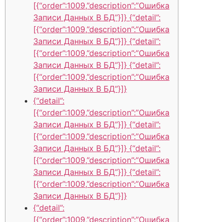
[{“order”:1009,”description”:”Ошибка
Записи Данных В БД”}]} {“detail”:
[{“order”:1009,”description”:”Ошибка
Записи Данных В БД”}]} {“detail”:
[{“order”:1009,”description”:”Ошибка
Записи Данных В БД”}]} {“detail”:
[{“order”:1009,”description”:”Ошибка
Записи Данных В БД”}]}
{“detail”:
[{“order”:1009,”description”:”Ошибка
Записи Данных В БД”}]} {“detail”:
[{“order”:1009,”description”:”Ошибка
Записи Данных В БД”}]} {“detail”:
[{“order”:1009,”description”:”Ошибка
Записи Данных В БД”}]} {“detail”:
[{“order”:1009,”description”:”Ошибка
Записи Данных В БД”}]}
{“detail”:
[{“order”:1009,”description”:”Ошибка