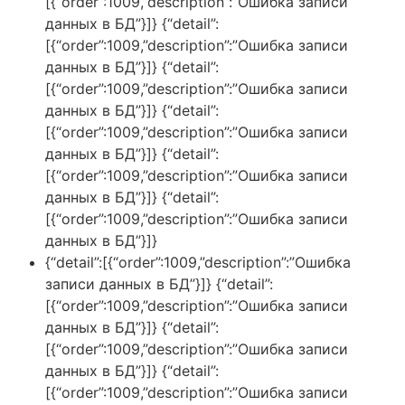
[{“order”:1009,”description”:”Ошибка записи
данных в БД”}]} {“detail”:
[{“order”:1009,”description”:”Ошибка записи
данных в БД”}]} {“detail”:
[{“order”:1009,”description”:”Ошибка записи
данных в БД”}]} {“detail”:
[{“order”:1009,”description”:”Ошибка записи
данных в БД”}]} {“detail”:
[{“order”:1009,”description”:”Ошибка записи
данных в БД”}]} {“detail”:
[{“order”:1009,”description”:”Ошибка записи
данных в БД”}]}
{“detail”:[{“order”:1009,”description”:”Ошибка
записи данных в БД”}]} {“detail”:
[{“order”:1009,”description”:”Ошибка записи
данных в БД”}]} {“detail”:
[{“order”:1009,”description”:”Ошибка записи
данных в БД”}]} {“detail”:
[{“order”:1009,”description”:”Ошибка записи