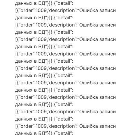
данных в БД”}]} {“detail”:
[{“order”:1009,”description”:”Ошибка записи
данных в БД”}]} {“detail”:
[{“order”:1009,”description”:”Ошибка записи
данных в БД”}]} {“detail”:
[{“order”:1009,”description”:”Ошибка записи
данных в БД”}]} {“detail”:
[{“order”:1009,”description”:”Ошибка записи
данных в БД”}]} {“detail”:
[{“order”:1009,”description”:”Ошибка записи
данных в БД”}]} {“detail”:
[{“order”:1009,”description”:”Ошибка записи
данных в БД”}]} {“detail”:
[{“order”:1009,”description”:”Ошибка записи
данных в БД”}]} {“detail”:
[{“order”:1009,”description”:”Ошибка записи
данных в БД”}]} {“detail”:
[{“order”:1009,”description”:”Ошибка записи
данных в БД”}]} {“detail”: