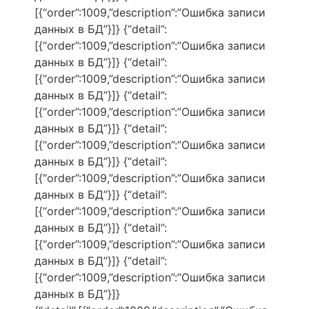
[{“order”:1009,”description”:”Ошибка записи
данных в БД”}]} {“detail”:
[{“order”:1009,”description”:”Ошибка записи
данных в БД”}]} {“detail”:
[{“order”:1009,”description”:”Ошибка записи
данных в БД”}]} {“detail”:
[{“order”:1009,”description”:”Ошибка записи
данных в БД”}]} {“detail”:
[{“order”:1009,”description”:”Ошибка записи
данных в БД”}]} {“detail”:
[{“order”:1009,”description”:”Ошибка записи
данных в БД”}]} {“detail”:
[{“order”:1009,”description”:”Ошибка записи
данных в БД”}]} {“detail”:
[{“order”:1009,”description”:”Ошибка записи
данных в БД”}]} {“detail”:
[{“order”:1009,”description”:”Ошибка записи
данных в БД”}]}