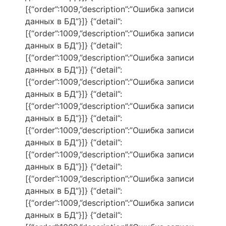
[{“order”:1009,”description”:”Ошибка записи
данных в БД”}]} {“detail”:
[{“order”:1009,”description”:”Ошибка записи
данных в БД”}]} {“detail”:
[{“order”:1009,”description”:”Ошибка записи
данных в БД”}]} {“detail”:
[{“order”:1009,”description”:”Ошибка записи
данных в БД”}]} {“detail”:
[{“order”:1009,”description”:”Ошибка записи
данных в БД”}]} {“detail”:
[{“order”:1009,”description”:”Ошибка записи
данных в БД”}]} {“detail”:
[{“order”:1009,”description”:”Ошибка записи
данных в БД”}]} {“detail”:
[{“order”:1009,”description”:”Ошибка записи
данных в БД”}]} {“detail”:
[{“order”:1009,”description”:”Ошибка записи
данных в БД”}]} {“detail”: