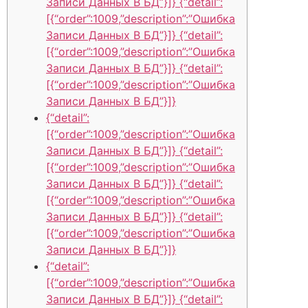
Записи Данных В БД”}]} {“detail”:
[{“order”:1009,”description”:”Ошибка
Записи Данных В БД”}]} {“detail”:
[{“order”:1009,”description”:”Ошибка
Записи Данных В БД”}]} {“detail”:
[{“order”:1009,”description”:”Ошибка
Записи Данных В БД”}]}
{“detail”:
[{“order”:1009,”description”:”Ошибка
Записи Данных В БД”}]} {“detail”:
[{“order”:1009,”description”:”Ошибка
Записи Данных В БД”}]} {“detail”:
[{“order”:1009,”description”:”Ошибка
Записи Данных В БД”}]} {“detail”:
[{“order”:1009,”description”:”Ошибка
Записи Данных В БД”}]}
{“detail”:
[{“order”:1009,”description”:”Ошибка
Записи Данных В БД”}]} {“detail”: