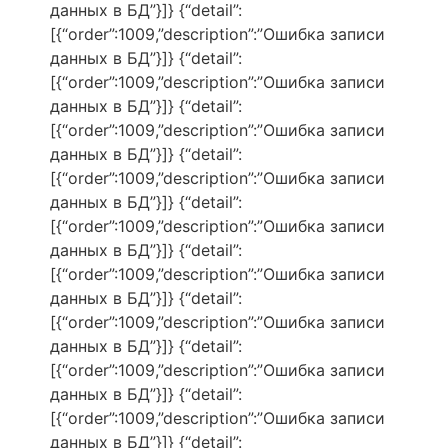
данных в БД”}]} {“detail”:
[{“order”:1009,”description”:”Ошибка записи
данных в БД”}]} {“detail”:
[{“order”:1009,”description”:”Ошибка записи
данных в БД”}]} {“detail”:
[{“order”:1009,”description”:”Ошибка записи
данных в БД”}]} {“detail”:
[{“order”:1009,”description”:”Ошибка записи
данных в БД”}]} {“detail”:
[{“order”:1009,”description”:”Ошибка записи
данных в БД”}]} {“detail”:
[{“order”:1009,”description”:”Ошибка записи
данных в БД”}]} {“detail”:
[{“order”:1009,”description”:”Ошибка записи
данных в БД”}]} {“detail”:
[{“order”:1009,”description”:”Ошибка записи
данных в БД”}]} {“detail”:
[{“order”:1009,”description”:”Ошибка записи
данных в БД”}]} {“detail”: