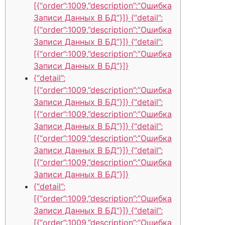
[{“order”:1009,”description”:”Ошибка
Записи Данных В БД”}]} {“detail”:
[{“order”:1009,”description”:”Ошибка
Записи Данных В БД”}]} {“detail”:
[{“order”:1009,”description”:”Ошибка
Записи Данных В БД”}]}
{“detail”:
[{“order”:1009,”description”:”Ошибка
Записи Данных В БД”}]} {“detail”:
[{“order”:1009,”description”:”Ошибка
Записи Данных В БД”}]} {“detail”:
[{“order”:1009,”description”:”Ошибка
Записи Данных В БД”}]} {“detail”:
[{“order”:1009,”description”:”Ошибка
Записи Данных В БД”}]}
{“detail”:
[{“order”:1009,”description”:”Ошибка
Записи Данных В БД”}]} {“detail”:
[{“order”:1009,”description”:”Ошибка