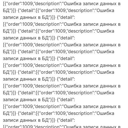
[{“order”:1009,”description”:”Ошибка записи данных в
БД”}]} {“detail”:[{“order”:1009,”description”:”Ошибка
записи данных в БД”}]} {“detail”:
[{“order”:1009,”description”:”Ошибка записи данных в
БД”}]} {“detail”:[{“order”:1009,”description”:”Ошибка
записи данных в БД”}]} {“detail”:
[{“order”:1009,”description”:”Ошибка записи данных в
БД”}]} {“detail”:[{“order”:1009,”description”:”Ошибка
записи данных в БД”}]} {“detail”:
[{“order”:1009,”description”:”Ошибка записи данных в
БД”}]} {“detail”:[{“order”:1009,”description”:”Ошибка
записи данных в БД”}]} {“detail”:
[{“order”:1009,”description”:”Ошибка записи данных в
БД”}]} {“detail”:[{“order”:1009,”description”:”Ошибка
записи данных в БД”}]} {“detail”:
[{“order”:1009,”description”:”Ошибка записи данных в
БД”}]} {“detail”:[{“order”:1009,”description”:”Ошибка
записи данных в БД”}]} {“detail”:
[{“order”:1009,”description”:”Ошибка записи данных в