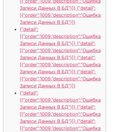
[{“order”:1009,”description”:”Ошибка
Записи Данных В БД”}]} {“detail”:
[{“order”:1009,”description”:”Ошибка
Записи Данных В БД”}]}
{“detail”:
[{“order”:1009,”description”:”Ошибка
Записи Данных В БД”}]} {“detail”:
[{“order”:1009,”description”:”Ошибка
Записи Данных В БД”}]} {“detail”:
[{“order”:1009,”description”:”Ошибка
Записи Данных В БД”}]} {“detail”:
[{“order”:1009,”description”:”Ошибка
Записи Данных В БД”}]}
{“detail”:
[{“order”:1009,”description”:”Ошибка
Записи Данных В БД”}]} {“detail”:
[{“order”:1009,”description”:”Ошибка
Записи Данных В БД”}]} {“detail”:
[{“order”:1009,”description”:”Ошибка