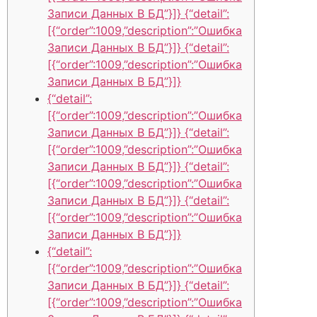
Записи Данных В БД”}]} {“detail”:
[{“order”:1009,”description”:”Ошибка
Записи Данных В БД”}]} {“detail”:
[{“order”:1009,”description”:”Ошибка
Записи Данных В БД”}]}
{“detail”:
[{“order”:1009,”description”:”Ошибка
Записи Данных В БД”}]} {“detail”:
[{“order”:1009,”description”:”Ошибка
Записи Данных В БД”}]} {“detail”:
[{“order”:1009,”description”:”Ошибка
Записи Данных В БД”}]} {“detail”:
[{“order”:1009,”description”:”Ошибка
Записи Данных В БД”}]}
{“detail”:
[{“order”:1009,”description”:”Ошибка
Записи Данных В БД”}]} {“detail”:
[{“order”:1009,”description”:”Ошибка