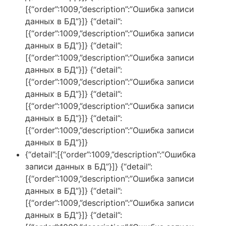
[{“order”:1009,”description”:”Ошибка записи
данных в БД”}]} {“detail”:
[{“order”:1009,”description”:”Ошибка записи
данных в БД”}]} {“detail”:
[{“order”:1009,”description”:”Ошибка записи
данных в БД”}]} {“detail”:
[{“order”:1009,”description”:”Ошибка записи
данных в БД”}]} {“detail”:
[{“order”:1009,”description”:”Ошибка записи
данных в БД”}]} {“detail”:
[{“order”:1009,”description”:”Ошибка записи
данных в БД”}]}
{“detail”:[{“order”:1009,”description”:”Ошибка
записи данных в БД”}]} {“detail”:
[{“order”:1009,”description”:”Ошибка записи
данных в БД”}]} {“detail”:
[{“order”:1009,”description”:”Ошибка записи
данных в БД”}]} {“detail”: