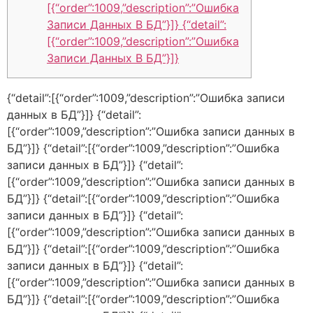
[{“order”:1009,”description”:”Ошибка
Записи Данных В БД”}]} {“detail”:
[{“order”:1009,”description”:”Ошибка
Записи Данных В БД”}]}
{“detail”:[{“order”:1009,”description”:”Ошибка записи
данных в БД”}]} {“detail”:
[{“order”:1009,”description”:”Ошибка записи данных в
БД”}]} {“detail”:[{“order”:1009,”description”:”Ошибка
записи данных в БД”}]} {“detail”:
[{“order”:1009,”description”:”Ошибка записи данных в
БД”}]} {“detail”:[{“order”:1009,”description”:”Ошибка
записи данных в БД”}]} {“detail”:
[{“order”:1009,”description”:”Ошибка записи данных в
БД”}]} {“detail”:[{“order”:1009,”description”:”Ошибка
записи данных в БД”}]} {“detail”:
[{“order”:1009,”description”:”Ошибка записи данных в
БД”}]} {“detail”:[{“order”:1009,”description”:”Ошибка