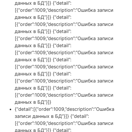
данных в БД”}]} {“detail”:
[{“order”:1009,”description”:”Ошибка записи
данных в БД”}]} {“detail”:
[{“order”:1009,”description”:”Ошибка записи
данных в БД”}]} {“detail”:
[{“order”:1009,”description”:”Ошибка записи
данных в БД”}]} {“detail”:
[{“order”:1009,”description”:”Ошибка записи
данных в БД”}]} {“detail”:
[{“order”:1009,”description”:”Ошибка записи
данных в БД”}]} {“detail”:
[{“order”:1009,”description”:”Ошибка записи
данных в БД”}]} {“detail”:
[{“order”:1009,”description”:”Ошибка записи
данных в БД”}]}
{“detail”:[{“order”:1009,”description”:”Ошибка
записи данных в БД”}]} {“detail”:
[{“order”:1009,”description”:”Ошибка записи
данных в БД”}]} {“detail”: