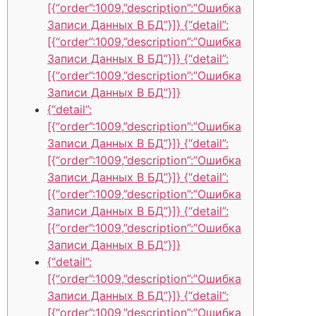
[{“order”:1009,”description”:”Ошибка
Записи Данных В БД”}]} {“detail”:
[{“order”:1009,”description”:”Ошибка
Записи Данных В БД”}]} {“detail”:
[{“order”:1009,”description”:”Ошибка
Записи Данных В БД”}]}
{“detail”:
[{“order”:1009,”description”:”Ошибка
Записи Данных В БД”}]} {“detail”:
[{“order”:1009,”description”:”Ошибка
Записи Данных В БД”}]} {“detail”:
[{“order”:1009,”description”:”Ошибка
Записи Данных В БД”}]} {“detail”:
[{“order”:1009,”description”:”Ошибка
Записи Данных В БД”}]}
{“detail”:
[{“order”:1009,”description”:”Ошибка
Записи Данных В БД”}]} {“detail”:
[{“order”:1009,”description”:”Ошибка