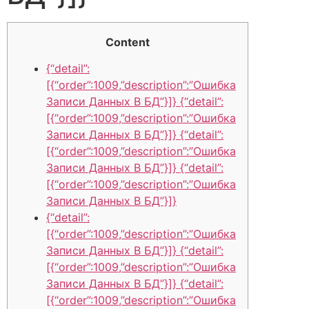
Content
{“detail”:
[{“order”:1009,”description”:”Ошибка
Записи Данных В БД”}]} {“detail”:
[{“order”:1009,”description”:”Ошибка
Записи Данных В БД”}]} {“detail”:
[{“order”:1009,”description”:”Ошибка
Записи Данных В БД”}]} {“detail”:
[{“order”:1009,”description”:”Ошибка
Записи Данных В БД”}]}
{“detail”:
[{“order”:1009,”description”:”Ошибка
Записи Данных В БД”}]} {“detail”:
[{“order”:1009,”description”:”Ошибка
Записи Данных В БД”}]} {“detail”:
[{“order”:1009,”description”:”Ошибка