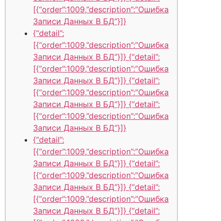
[{“order”:1009,”description”:”Ошибка
Записи Данных В БД”}]}
{“detail”:
[{“order”:1009,”description”:”Ошибка
Записи Данных В БД”}]} {“detail”:
[{“order”:1009,”description”:”Ошибка
Записи Данных В БД”}]} {“detail”:
[{“order”:1009,”description”:”Ошибка
Записи Данных В БД”}]} {“detail”:
[{“order”:1009,”description”:”Ошибка
Записи Данных В БД”}]}
{“detail”:
[{“order”:1009,”description”:”Ошибка
Записи Данных В БД”}]} {“detail”:
[{“order”:1009,”description”:”Ошибка
Записи Данных В БД”}]} {“detail”:
[{“order”:1009,”description”:”Ошибка
Записи Данных В БД”}]} {“detail”: