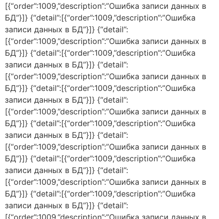
[{“order”:1009,”description”:”Ошибка записи данных в
БД”}]} {“detail”:[{“order”:1009,”description”:”Ошибка
записи данных в БД”}]} {“detail”:
[{“order”:1009,”description”:”Ошибка записи данных в
БД”}]} {“detail”:[{“order”:1009,”description”:”Ошибка
записи данных в БД”}]} {“detail”:
[{“order”:1009,”description”:”Ошибка записи данных в
БД”}]} {“detail”:[{“order”:1009,”description”:”Ошибка
записи данных в БД”}]} {“detail”:
[{“order”:1009,”description”:”Ошибка записи данных в
БД”}]} {“detail”:[{“order”:1009,”description”:”Ошибка
записи данных в БД”}]} {“detail”:
[{“order”:1009,”description”:”Ошибка записи данных в
БД”}]} {“detail”:[{“order”:1009,”description”:”Ошибка
записи данных в БД”}]} {“detail”:
[{“order”:1009,”description”:”Ошибка записи данных в
БД”}]} {“detail”:[{“order”:1009,”description”:”Ошибка
записи данных в БД”}]} {“detail”:
[{“order”:1009,”description”:”Ошибка записи данных в