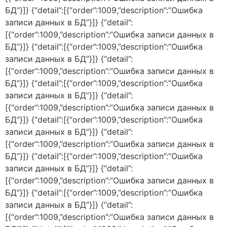
БД”}]} {“detail”:[{“order”:1009,”description”:”Ошибка
записи данных в БД”}]} {“detail”:
[{“order”:1009,”description”:”Ошибка записи данных в
БД”}]} {“detail”:[{“order”:1009,”description”:”Ошибка
записи данных в БД”}]} {“detail”:
[{“order”:1009,”description”:”Ошибка записи данных в
БД”}]} {“detail”:[{“order”:1009,”description”:”Ошибка
записи данных в БД”}]} {“detail”:
[{“order”:1009,”description”:”Ошибка записи данных в
БД”}]} {“detail”:[{“order”:1009,”description”:”Ошибка
записи данных в БД”}]} {“detail”:
[{“order”:1009,”description”:”Ошибка записи данных в
БД”}]} {“detail”:[{“order”:1009,”description”:”Ошибка
записи данных в БД”}]} {“detail”:
[{“order”:1009,”description”:”Ошибка записи данных в
БД”}]} {“detail”:[{“order”:1009,”description”:”Ошибка
записи данных в БД”}]} {“detail”:
[{“order”:1009,”description”:”Ошибка записи данных в