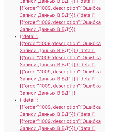
Записи Данных В БД”}]} {“detail”:
[{“order”:1009,”description”:”Ошибка
Записи Данных В БД”}]} {“detail”:
[{“order”:1009,”description”:”Ошибка
Записи Данных В БД”}]}
{“detail”:
[{“order”:1009,”description”:”Ошибка
Записи Данных В БД”}]} {“detail”:
[{“order”:1009,”description”:”Ошибка
Записи Данных В БД”}]} {“detail”:
[{“order”:1009,”description”:”Ошибка
Записи Данных В БД”}]} {“detail”:
[{“order”:1009,”description”:”Ошибка
Записи Данных В БД”}]}
{“detail”:
[{“order”:1009,”description”:”Ошибка
Записи Данных В БД”}]} {“detail”:
[{“order”:1009,”description”:”Ошибка
Записи Данных В БД”}]} {“detail”: