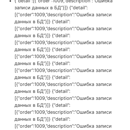
{“detail”:[{“order”:1009,”description”:”Ошибка
записи данных в БД”}]} {“detail”:
[{“order”:1009,”description”:”Ошибка записи
данных в БД”}]} {“detail”:
[{“order”:1009,”description”:”Ошибка записи
данных в БД”}]} {“detail”:
[{“order”:1009,”description”:”Ошибка записи
данных в БД”}]} {“detail”:
[{“order”:1009,”description”:”Ошибка записи
данных в БД”}]} {“detail”:
[{“order”:1009,”description”:”Ошибка записи
данных в БД”}]} {“detail”:
[{“order”:1009,”description”:”Ошибка записи
данных в БД”}]} {“detail”:
[{“order”:1009,”description”:”Ошибка записи
данных в БД”}]} {“detail”:
[{“order”:1009,”description”:”Ошибка записи
данных в БД”}]} {“detail”:
[{“order”:1009,”description”:”Ошибка записи