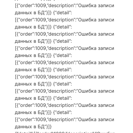
[{“order”:1009,”description”:”Ошибка записи
данных в БД”}]} {“detail”:
[{“order”:1009,”description”:”Ошибка записи
данных в БД”}]} {“detail”:
[{“order”:1009,”description”:”Ошибка записи
данных в БД”}]} {“detail”:
[{“order”:1009,”description”:”Ошибка записи
данных в БД”}]} {“detail”:
[{“order”:1009,”description”:”Ошибка записи
данных в БД”}]} {“detail”:
[{“order”:1009,”description”:”Ошибка записи
данных в БД”}]} {“detail”:
[{“order”:1009,”description”:”Ошибка записи
данных в БД”}]} {“detail”:
[{“order”:1009,”description”:”Ошибка записи
данных в БД”}]} {“detail”:
[{“order”:1009,”description”:”Ошибка записи
данных в БД”}]}