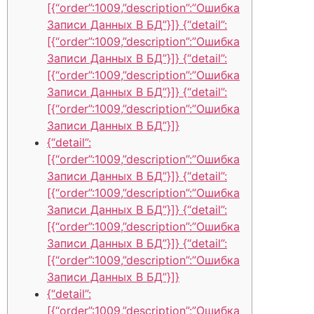
[{“order”:1009,”description”:”Ошибка
Записи Данных В БД”}]} {“detail”:
[{“order”:1009,”description”:”Ошибка
Записи Данных В БД”}]} {“detail”:
[{“order”:1009,”description”:”Ошибка
Записи Данных В БД”}]} {“detail”:
[{“order”:1009,”description”:”Ошибка
Записи Данных В БД”}]}
{“detail”:
[{“order”:1009,”description”:”Ошибка
Записи Данных В БД”}]} {“detail”:
[{“order”:1009,”description”:”Ошибка
Записи Данных В БД”}]} {“detail”:
[{“order”:1009,”description”:”Ошибка
Записи Данных В БД”}]} {“detail”:
[{“order”:1009,”description”:”Ошибка
Записи Данных В БД”}]}
{“detail”:
[{“order”:1009,”description”:”Ошибка