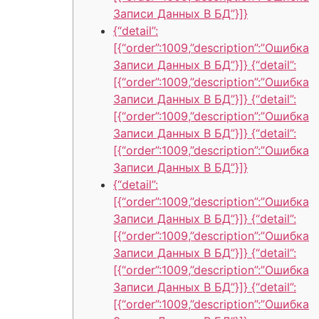
Записи Данных В БД”}]}
{“detail”:
[{“order”:1009,”description”:”Ошибка
Записи Данных В БД”}]} {“detail”:
[{“order”:1009,”description”:”Ошибка
Записи Данных В БД”}]} {“detail”:
[{“order”:1009,”description”:”Ошибка
Записи Данных В БД”}]} {“detail”:
[{“order”:1009,”description”:”Ошибка
Записи Данных В БД”}]}
{“detail”:
[{“order”:1009,”description”:”Ошибка
Записи Данных В БД”}]} {“detail”:
[{“order”:1009,”description”:”Ошибка
Записи Данных В БД”}]} {“detail”:
[{“order”:1009,”description”:”Ошибка
Записи Данных В БД”}]} {“detail”:
[{“order”:1009,”description”:”Ошибка