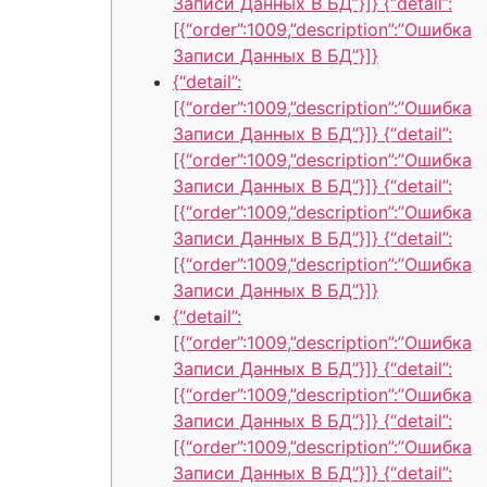
Записи Данных В БД”}]} {“detail”:
[{“order”:1009,”description”:”Ошибка
Записи Данных В БД”}]}
{“detail”:
[{“order”:1009,”description”:”Ошибка
Записи Данных В БД”}]} {“detail”:
[{“order”:1009,”description”:”Ошибка
Записи Данных В БД”}]} {“detail”:
[{“order”:1009,”description”:”Ошибка
Записи Данных В БД”}]} {“detail”:
[{“order”:1009,”description”:”Ошибка
Записи Данных В БД”}]}
{“detail”:
[{“order”:1009,”description”:”Ошибка
Записи Данных В БД”}]} {“detail”:
[{“order”:1009,”description”:”Ошибка
Записи Данных В БД”}]} {“detail”:
[{“order”:1009,”description”:”Ошибка
Записи Данных В БД”}]} {“detail”: