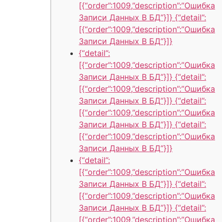
[{“order”:1009,”description”:”Ошибка
Записи Данных В БД”}]} {“detail”:
[{“order”:1009,”description”:”Ошибка
Записи Данных В БД”}]}
{“detail”:
[{“order”:1009,”description”:”Ошибка
Записи Данных В БД”}]} {“detail”:
[{“order”:1009,”description”:”Ошибка
Записи Данных В БД”}]} {“detail”:
[{“order”:1009,”description”:”Ошибка
Записи Данных В БД”}]} {“detail”:
[{“order”:1009,”description”:”Ошибка
Записи Данных В БД”}]}
{“detail”:
[{“order”:1009,”description”:”Ошибка
Записи Данных В БД”}]} {“detail”:
[{“order”:1009,”description”:”Ошибка
Записи Данных В БД”}]} {“detail”:
[{“order”:1009,”description”:”Ошибка