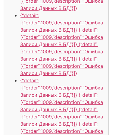
[{“order”:1009,”description”:”Ошибка
Записи Данных В БД”}]}
{“detail”:
[{“order”:1009,”description”:”Ошибка
Записи Данных В БД”}]} {“detail”:
[{“order”:1009,”description”:”Ошибка
Записи Данных В БД”}]} {“detail”:
[{“order”:1009,”description”:”Ошибка
Записи Данных В БД”}]} {“detail”:
[{“order”:1009,”description”:”Ошибка
Записи Данных В БД”}]}
{“detail”:
[{“order”:1009,”description”:”Ошибка
Записи Данных В БД”}]} {“detail”:
[{“order”:1009,”description”:”Ошибка
Записи Данных В БД”}]} {“detail”:
[{“order”:1009,”description”:”Ошибка
Записи Данных В БД”}]} {“detail”:
[{“order”:1009,”description”:”Ошибка