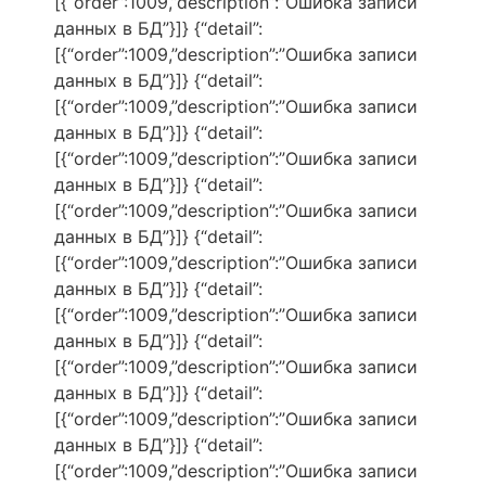
[{“order”:1009,”description”:”Ошибка записи
данных в БД”}]} {“detail”:
[{“order”:1009,”description”:”Ошибка записи
данных в БД”}]} {“detail”:
[{“order”:1009,”description”:”Ошибка записи
данных в БД”}]} {“detail”:
[{“order”:1009,”description”:”Ошибка записи
данных в БД”}]} {“detail”:
[{“order”:1009,”description”:”Ошибка записи
данных в БД”}]} {“detail”:
[{“order”:1009,”description”:”Ошибка записи
данных в БД”}]} {“detail”:
[{“order”:1009,”description”:”Ошибка записи
данных в БД”}]} {“detail”:
[{“order”:1009,”description”:”Ошибка записи
данных в БД”}]} {“detail”:
[{“order”:1009,”description”:”Ошибка записи
данных в БД”}]} {“detail”:
[{“order”:1009,”description”:”Ошибка записи