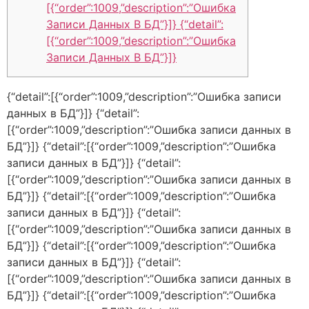
[{“order”:1009,”description”:”Ошибка
Записи Данных В БД”}]} {“detail”:
[{“order”:1009,”description”:”Ошибка
Записи Данных В БД”}]}
{“detail”:[{“order”:1009,”description”:”Ошибка записи
данных в БД”}]} {“detail”:
[{“order”:1009,”description”:”Ошибка записи данных в
БД”}]} {“detail”:[{“order”:1009,”description”:”Ошибка
записи данных в БД”}]} {“detail”:
[{“order”:1009,”description”:”Ошибка записи данных в
БД”}]} {“detail”:[{“order”:1009,”description”:”Ошибка
записи данных в БД”}]} {“detail”:
[{“order”:1009,”description”:”Ошибка записи данных в
БД”}]} {“detail”:[{“order”:1009,”description”:”Ошибка
записи данных в БД”}]} {“detail”:
[{“order”:1009,”description”:”Ошибка записи данных в
БД”}]} {“detail”:[{“order”:1009,”description”:”Ошибка