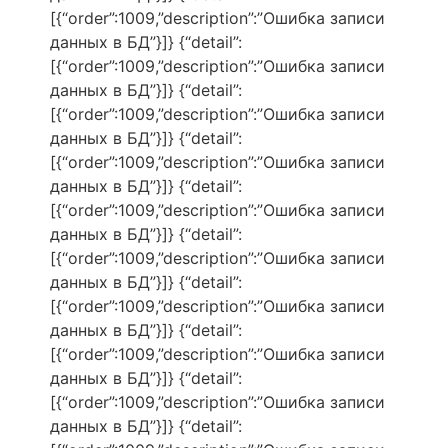
[{“order”:1009,”description”:”Ошибка записи
данных в БД”}]} {“detail”:
[{“order”:1009,”description”:”Ошибка записи
данных в БД”}]} {“detail”:
[{“order”:1009,”description”:”Ошибка записи
данных в БД”}]} {“detail”:
[{“order”:1009,”description”:”Ошибка записи
данных в БД”}]} {“detail”:
[{“order”:1009,”description”:”Ошибка записи
данных в БД”}]} {“detail”:
[{“order”:1009,”description”:”Ошибка записи
данных в БД”}]} {“detail”:
[{“order”:1009,”description”:”Ошибка записи
данных в БД”}]} {“detail”:
[{“order”:1009,”description”:”Ошибка записи
данных в БД”}]} {“detail”:
[{“order”:1009,”description”:”Ошибка записи
данных в БД”}]} {“detail”: