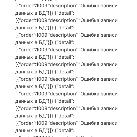
[{“order”:1009,”description”:”Ошибка записи
данных в БД”}]} {“detail”:
[{“order”:1009,”description”:”Ошибка записи
данных в БД”}]} {“detail”:
[{“order”:1009,”description”:”Ошибка записи
данных в БД”}]} {“detail”:
[{“order”:1009,”description”:”Ошибка записи
данных в БД”}]} {“detail”:
[{“order”:1009,”description”:”Ошибка записи
данных в БД”}]} {“detail”:
[{“order”:1009,”description”:”Ошибка записи
данных в БД”}]} {“detail”:
[{“order”:1009,”description”:”Ошибка записи
данных в БД”}]} {“detail”:
[{“order”:1009,”description”:”Ошибка записи
данных в БД”}]} {“detail”:
[{“order”:1009,”description”:”Ошибка записи
данных в БД”}]} {“detail”: