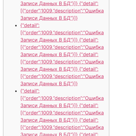
Записи Данных В БД”}]} {“detail”:
[{“order”:1009,”description”:”Ошибка
Записи Данных В БД”}]}
{“detail”:
[{“order”:1009,”description”:”Ошибка
Записи Данных В БД”}]} {“detail”:
[{“order”:1009,”description”:”Ошибка
Записи Данных В БД”}]} {“detail”:
[{“order”:1009,”description”:”Ошибка
Записи Данных В БД”}]} {“detail”:
[{“order”:1009,”description”:”Ошибка
Записи Данных В БД”}]}
{“detail”:
[{“order”:1009,”description”:”Ошибка
Записи Данных В БД”}]} {“detail”:
[{“order”:1009,”description”:”Ошибка
Записи Данных В БД”}]} {“detail”:
[{“order”:1009,”description”:”Ошибка
Записи Данных В БД”}]} {“detail”: