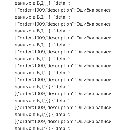
данных в БД”}]} {“detail”:
[{“order”:1009,”description”:”Ошибка записи
данных в БД”}]} {“detail”:
[{“order”:1009,”description”:”Ошибка записи
данных в БД”}]} {“detail”:
[{“order”:1009,”description”:”Ошибка записи
данных в БД”}]} {“detail”:
[{“order”:1009,”description”:”Ошибка записи
данных в БД”}]} {“detail”:
[{“order”:1009,”description”:”Ошибка записи
данных в БД”}]} {“detail”:
[{“order”:1009,”description”:”Ошибка записи
данных в БД”}]} {“detail”:
[{“order”:1009,”description”:”Ошибка записи
данных в БД”}]} {“detail”:
[{“order”:1009,”description”:”Ошибка записи
данных в БД”}]} {“detail”:
[{“order”:1009,”description”:”Ошибка записи
данных в БД”}]} {“detail”: