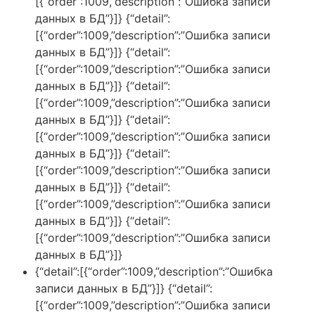
[{“order”:1009,”description”:”Ошибка записи
данных в БД”}]} {“detail”:
[{“order”:1009,”description”:”Ошибка записи
данных в БД”}]} {“detail”:
[{“order”:1009,”description”:”Ошибка записи
данных в БД”}]} {“detail”:
[{“order”:1009,”description”:”Ошибка записи
данных в БД”}]} {“detail”:
[{“order”:1009,”description”:”Ошибка записи
данных в БД”}]} {“detail”:
[{“order”:1009,”description”:”Ошибка записи
данных в БД”}]} {“detail”:
[{“order”:1009,”description”:”Ошибка записи
данных в БД”}]} {“detail”:
[{“order”:1009,”description”:”Ошибка записи
данных в БД”}]}
{“detail”:[{“order”:1009,”description”:”Ошибка
записи данных в БД”}]} {“detail”:
[{“order”:1009,”description”:”Ошибка записи