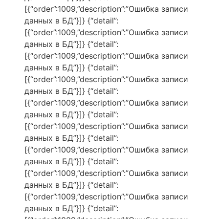
[{“order”:1009,”description”:”Ошибка записи
данных в БД”}]} {“detail”:
[{“order”:1009,”description”:”Ошибка записи
данных в БД”}]} {“detail”:
[{“order”:1009,”description”:”Ошибка записи
данных в БД”}]} {“detail”:
[{“order”:1009,”description”:”Ошибка записи
данных в БД”}]} {“detail”:
[{“order”:1009,”description”:”Ошибка записи
данных в БД”}]} {“detail”:
[{“order”:1009,”description”:”Ошибка записи
данных в БД”}]} {“detail”:
[{“order”:1009,”description”:”Ошибка записи
данных в БД”}]} {“detail”:
[{“order”:1009,”description”:”Ошибка записи
данных в БД”}]} {“detail”:
[{“order”:1009,”description”:”Ошибка записи
данных в БД”}]} {“detail”: