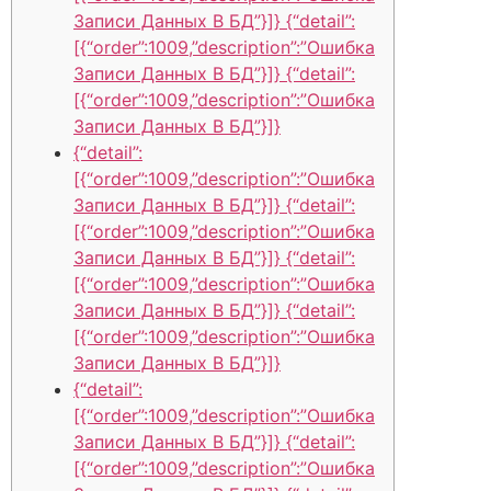
Записи Данных В БД”}]} {“detail”:
[{“order”:1009,”description”:”Ошибка
Записи Данных В БД”}]} {“detail”:
[{“order”:1009,”description”:”Ошибка
Записи Данных В БД”}]}
{“detail”:
[{“order”:1009,”description”:”Ошибка
Записи Данных В БД”}]} {“detail”:
[{“order”:1009,”description”:”Ошибка
Записи Данных В БД”}]} {“detail”:
[{“order”:1009,”description”:”Ошибка
Записи Данных В БД”}]} {“detail”:
[{“order”:1009,”description”:”Ошибка
Записи Данных В БД”}]}
{“detail”:
[{“order”:1009,”description”:”Ошибка
Записи Данных В БД”}]} {“detail”:
[{“order”:1009,”description”:”Ошибка