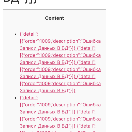
Content
Un fapt mai puțin cunoscut pentru
{“detail”:
clinicieni este că cicloserina necesită
[{“order”:1009,”description”:”Ошибка
monitorizare neuropsihiatrică atentă, iar
Записи Данных В БД”}]} {“detail”:
Seromycin
rămâne relevant în schemele
[{“order”:1009,”description”:”Ошибка
pentru tuberculoză rezistentă. Pentru
Записи Данных В БД”}]} {“detail”:
informații despre Seromycin, evaluarea
[{“order”:1009,”description”:”Ошибка
funcției renale poate orienta ajustarea
Записи Данных В БД”}]} {“detail”:
dozelor și limita expunerea excesivă.
[{“order”:1009,”description”:”Ошибка
Decizia de a cumpăra Seromycin online
Записи Данных В БД”}]}
trebuie discutată cu un specialist,
{“detail”:
deoarece interacțiunile și supravegherea
[{“order”:1009,”description”:”Ошибка
terapeutică sunt esențiale.
Записи Данных В БД”}]} {“detail”:
[{“order”:1009,”description”:”Ошибка
Записи Данных В БД”}]} {“detail”: