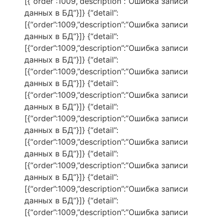
[{“order”:1009,”description”:”Ошибка записи
данных в БД”}]} {“detail”:
[{“order”:1009,”description”:”Ошибка записи
данных в БД”}]} {“detail”:
[{“order”:1009,”description”:”Ошибка записи
данных в БД”}]} {“detail”:
[{“order”:1009,”description”:”Ошибка записи
данных в БД”}]} {“detail”:
[{“order”:1009,”description”:”Ошибка записи
данных в БД”}]} {“detail”:
[{“order”:1009,”description”:”Ошибка записи
данных в БД”}]} {“detail”:
[{“order”:1009,”description”:”Ошибка записи
данных в БД”}]} {“detail”:
[{“order”:1009,”description”:”Ошибка записи
данных в БД”}]} {“detail”:
[{“order”:1009,”description”:”Ошибка записи
данных в БД”}]} {“detail”:
[{“order”:1009,”description”:”Ошибка записи