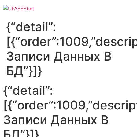
Skip
to
content
{“detail”:
[{“order”:1009,”descr
Записи Данных В
БД”}]}
{“detail”:
[{“order”:1009,”descri
Записи Данных В
БД”}]}