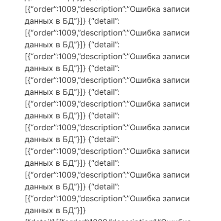
[{“order”:1009,”description”:”Ошибка записи
данных в БД”}]} {“detail”:
[{“order”:1009,”description”:”Ошибка записи
данных в БД”}]} {“detail”:
[{“order”:1009,”description”:”Ошибка записи
данных в БД”}]} {“detail”:
[{“order”:1009,”description”:”Ошибка записи
данных в БД”}]} {“detail”:
[{“order”:1009,”description”:”Ошибка записи
данных в БД”}]} {“detail”:
[{“order”:1009,”description”:”Ошибка записи
данных в БД”}]} {“detail”:
[{“order”:1009,”description”:”Ошибка записи
данных в БД”}]} {“detail”:
[{“order”:1009,”description”:”Ошибка записи
данных в БД”}]} {“detail”:
[{“order”:1009,”description”:”Ошибка записи
данных в БД”}]}