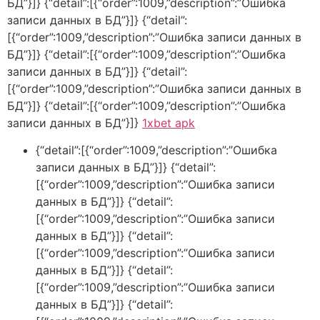
БД”}]} {“detail”:[{“order”:1009,”description”:”Ошибка
записи данных в БД”}]} {“detail”:
[{“order”:1009,”description”:”Ошибка записи данных в
БД”}]} {“detail”:[{“order”:1009,”description”:”Ошибка
записи данных в БД”}]} {“detail”:
[{“order”:1009,”description”:”Ошибка записи данных в
БД”}]} {“detail”:[{“order”:1009,”description”:”Ошибка
записи данных в БД”}]}
1xbet apk
{“detail”:[{“order”:1009,”description”:”Ошибка
записи данных в БД”}]} {“detail”:
[{“order”:1009,”description”:”Ошибка записи
данных в БД”}]} {“detail”:
[{“order”:1009,”description”:”Ошибка записи
данных в БД”}]} {“detail”:
[{“order”:1009,”description”:”Ошибка записи
данных в БД”}]} {“detail”:
[{“order”:1009,”description”:”Ошибка записи
данных в БД”}]} {“detail”: