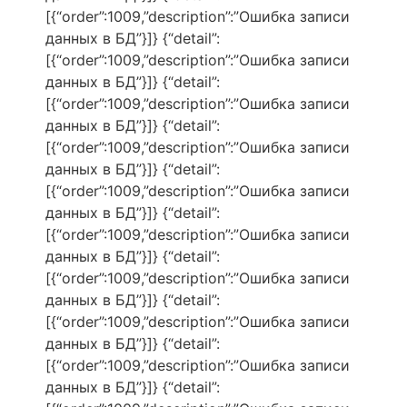
[{“order”:1009,”description”:”Ошибка записи
данных в БД”}]} {“detail”:
[{“order”:1009,”description”:”Ошибка записи
данных в БД”}]} {“detail”:
[{“order”:1009,”description”:”Ошибка записи
данных в БД”}]} {“detail”:
[{“order”:1009,”description”:”Ошибка записи
данных в БД”}]} {“detail”:
[{“order”:1009,”description”:”Ошибка записи
данных в БД”}]} {“detail”:
[{“order”:1009,”description”:”Ошибка записи
данных в БД”}]} {“detail”:
[{“order”:1009,”description”:”Ошибка записи
данных в БД”}]} {“detail”:
[{“order”:1009,”description”:”Ошибка записи
данных в БД”}]} {“detail”:
[{“order”:1009,”description”:”Ошибка записи
данных в БД”}]} {“detail”: