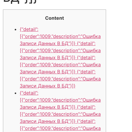
Content
{“detail”:
[{“order”:1009,”description”:”Ошибка
Записи Данных В БД”}]} {“detail”:
[{“order”:1009,”description”:”Ошибка
Записи Данных В БД”}]} {“detail”:
[{“order”:1009,”description”:”Ошибка
Записи Данных В БД”}]} {“detail”:
[{“order”:1009,”description”:”Ошибка
Записи Данных В БД”}]}
{“detail”:
[{“order”:1009,”description”:”Ошибка
Записи Данных В БД”}]} {“detail”:
[{“order”:1009,”description”:”Ошибка
Записи Данных В БД”}]} {“detail”:
[{“order”:1009,”description”:”Ошибка