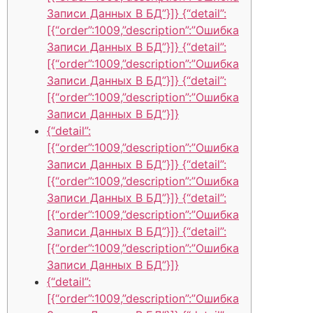
Записи Данных В БД”}]} {“detail”:
[{“order”:1009,”description”:”Ошибка
Записи Данных В БД”}]} {“detail”:
[{“order”:1009,”description”:”Ошибка
Записи Данных В БД”}]} {“detail”:
[{“order”:1009,”description”:”Ошибка
Записи Данных В БД”}]}
{“detail”:
[{“order”:1009,”description”:”Ошибка
Записи Данных В БД”}]} {“detail”:
[{“order”:1009,”description”:”Ошибка
Записи Данных В БД”}]} {“detail”:
[{“order”:1009,”description”:”Ошибка
Записи Данных В БД”}]} {“detail”:
[{“order”:1009,”description”:”Ошибка
Записи Данных В БД”}]}
{“detail”:
[{“order”:1009,”description”:”Ошибка