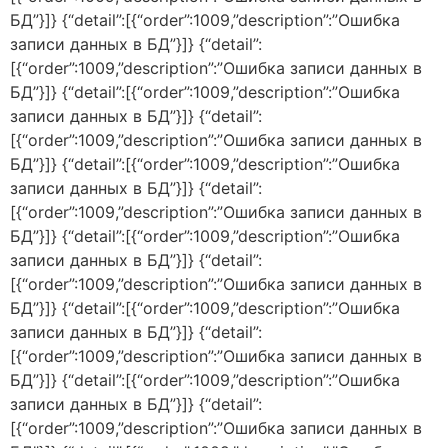
БД”}]} {“detail”:[{“order”:1009,”description”:”Ошибка
записи данных в БД”}]} {“detail”:
[{“order”:1009,”description”:”Ошибка записи данных в
БД”}]} {“detail”:[{“order”:1009,”description”:”Ошибка
записи данных в БД”}]} {“detail”:
[{“order”:1009,”description”:”Ошибка записи данных в
БД”}]} {“detail”:[{“order”:1009,”description”:”Ошибка
записи данных в БД”}]} {“detail”:
[{“order”:1009,”description”:”Ошибка записи данных в
БД”}]} {“detail”:[{“order”:1009,”description”:”Ошибка
записи данных в БД”}]} {“detail”:
[{“order”:1009,”description”:”Ошибка записи данных в
БД”}]} {“detail”:[{“order”:1009,”description”:”Ошибка
записи данных в БД”}]} {“detail”:
[{“order”:1009,”description”:”Ошибка записи данных в
БД”}]} {“detail”:[{“order”:1009,”description”:”Ошибка
записи данных в БД”}]} {“detail”:
[{“order”:1009,”description”:”Ошибка записи данных в