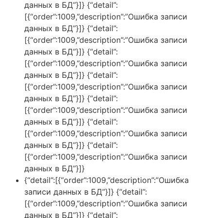
данных в БД”}]} {“detail”:
[{“order”:1009,”description”:”Ошибка записи
данных в БД”}]} {“detail”:
[{“order”:1009,”description”:”Ошибка записи
данных в БД”}]} {“detail”:
[{“order”:1009,”description”:”Ошибка записи
данных в БД”}]} {“detail”:
[{“order”:1009,”description”:”Ошибка записи
данных в БД”}]} {“detail”:
[{“order”:1009,”description”:”Ошибка записи
данных в БД”}]} {“detail”:
[{“order”:1009,”description”:”Ошибка записи
данных в БД”}]} {“detail”:
[{“order”:1009,”description”:”Ошибка записи
данных в БД”}]}
{“detail”:[{“order”:1009,”description”:”Ошибка
записи данных в БД”}]} {“detail”:
[{“order”:1009,”description”:”Ошибка записи
данных в БД”}]} {“detail”: