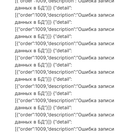
[{“order”:1009,”description”:”Ошибка записи
данных в БД”}]} {“detail”:
[{“order”:1009,”description”:”Ошибка записи
данных в БД”}]} {“detail”:
[{“order”:1009,”description”:”Ошибка записи
данных в БД”}]} {“detail”:
[{“order”:1009,”description”:”Ошибка записи
данных в БД”}]} {“detail”:
[{“order”:1009,”description”:”Ошибка записи
данных в БД”}]} {“detail”:
[{“order”:1009,”description”:”Ошибка записи
данных в БД”}]} {“detail”:
[{“order”:1009,”description”:”Ошибка записи
данных в БД”}]} {“detail”:
[{“order”:1009,”description”:”Ошибка записи
данных в БД”}]} {“detail”:
[{“order”:1009,”description”:”Ошибка записи
данных в БД”}]} {“detail”:
[{“order”:1009,”description”:”Ошибка записи