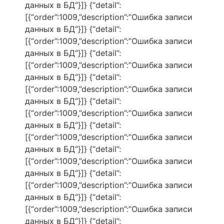
данных в БД”}]} {“detail”:
[{“order”:1009,”description”:”Ошибка записи
данных в БД”}]} {“detail”:
[{“order”:1009,”description”:”Ошибка записи
данных в БД”}]} {“detail”:
[{“order”:1009,”description”:”Ошибка записи
данных в БД”}]} {“detail”:
[{“order”:1009,”description”:”Ошибка записи
данных в БД”}]} {“detail”:
[{“order”:1009,”description”:”Ошибка записи
данных в БД”}]} {“detail”:
[{“order”:1009,”description”:”Ошибка записи
данных в БД”}]} {“detail”:
[{“order”:1009,”description”:”Ошибка записи
данных в БД”}]} {“detail”:
[{“order”:1009,”description”:”Ошибка записи
данных в БД”}]} {“detail”:
[{“order”:1009,”description”:”Ошибка записи
данных в БД”}]} {“detail”: