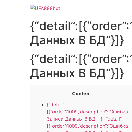
Skip
to
content
{“detail”:[{“orde
Данных В БД”}]}
{“detail”:[{“orde
Данных В БД”}]}
Content
{“detail”:
[{“order”:1009,”description”:”Ошибка
Записи Данных В БД”}]} {“detail”:
[{“order”:1009,”description”:”Ошибка