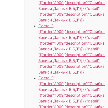
[{“order”:1009,”description”:”Ошибка
Записи Данных В БД”}]} {“detail”:
[{“order”:1009,”description”:”Ошибка
Записи Данных В БД”}]}
{“detail”:
[{“order”:1009,”description”:”Ошибка
Записи Данных В БД”}]} {“detail”:
[{“order”:1009,”description”:”Ошибка
Записи Данных В БД”}]} {“detail”:
[{“order”:1009,”description”:”Ошибка
Записи Данных В БД”}]} {“detail”:
[{“order”:1009,”description”:”Ошибка
Записи Данных В БД”}]}
{“detail”:
[{“order”:1009,”description”:”Ошибка
Записи Данных В БД”}]} {“detail”:
[{“order”:1009,”description”:”Ошибка
Записи Данных В БД”}]} {“detail”:
[{“order”:1009,”description”:”Ошибка