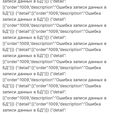
записи данных в БД”}]} {“detail”:
[{“order”:1009,”description”:”Ошибка записи данных в
БД”}]} {“detail”:[{“order”:1009,”description”:”Ошибка
записи данных в БД”}]} {“detail”:
[{“order”:1009,”description”:”Ошибка записи данных в
БД”}]} {“detail”:[{“order”:1009,”description”:”Ошибка
записи данных в БД”}]} {“detail”:
[{“order”:1009,”description”:”Ошибка записи данных в
БД”}]} {“detail”:[{“order”:1009,”description”:”Ошибка
записи данных в БД”}]} {“detail”:
[{“order”:1009,”description”:”Ошибка записи данных в
БД”}]} {“detail”:[{“order”:1009,”description”:”Ошибка
записи данных в БД”}]} {“detail”:
[{“order”:1009,”description”:”Ошибка записи данных в
БД”}]} {“detail”:[{“order”:1009,”description”:”Ошибка
записи данных в БД”}]} {“detail”:
[{“order”:1009,”description”:”Ошибка записи данных в
БД”}]} {“detail”:[{“order”:1009,”description”:”Ошибка
записи данных в БД”}]} {“detail”: