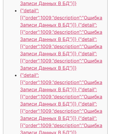
Записи Данных В БД”}]}
{“detail”:
[{“order”:1009,”description”:”Ошибка
Записи Данных В БД”}]} {“detail”:
[{“order”:1009,”description”:”Ошибка
Записи Данных В БД”}]} {“detail”:
[{“order”:1009,”description”:”Ошибка
Записи Данных В БД”}]} {“detail”:
[{“order”:1009,”description”:”Ошибка
Записи Данных В БД”}]}
{“detail”:
[{“order”:1009,”description”:”Ошибка
Записи Данных В БД”}]} {“detail”:
[{“order”:1009,”description”:”Ошибка
Записи Данных В БД”}]} {“detail”:
[{“order”:1009,”description”:”Ошибка
Записи Данных В БД”}]} {“detail”:
[{“order”:1009,”description”:”Ошибка
Записи Данных В БД”}]}