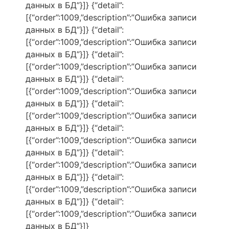
данных в БД”}]} {“detail”:
[{“order”:1009,”description”:”Ошибка записи
данных в БД”}]} {“detail”:
[{“order”:1009,”description”:”Ошибка записи
данных в БД”}]} {“detail”:
[{“order”:1009,”description”:”Ошибка записи
данных в БД”}]} {“detail”:
[{“order”:1009,”description”:”Ошибка записи
данных в БД”}]} {“detail”:
[{“order”:1009,”description”:”Ошибка записи
данных в БД”}]} {“detail”:
[{“order”:1009,”description”:”Ошибка записи
данных в БД”}]} {“detail”:
[{“order”:1009,”description”:”Ошибка записи
данных в БД”}]} {“detail”:
[{“order”:1009,”description”:”Ошибка записи
данных в БД”}]} {“detail”:
[{“order”:1009,”description”:”Ошибка записи
данных в БД”}]}