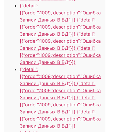
{“detail”:
[{“order”:1009,”description”:”Ошибка
Записи Данных В БД”}]} {“detail”:
[{“order”:1009,”description”:”Ошибка
Записи Данных В БД”}]} {“detail”:
[{“order”:1009,”description”:”Ошибка
Записи Данных В БД”}]} {“detail”:
[{“order”:1009,”description”:”Ошибка
Записи Данных В БД”}]}
{“detail”:
[{“order”:1009,”description”:”Ошибка
Записи Данных В БД”}]} {“detail”:
[{“order”:1009,”description”:”Ошибка
Записи Данных В БД”}]} {“detail”:
[{“order”:1009,”description”:”Ошибка
Записи Данных В БД”}]} {“detail”:
[{“order”:1009,”description”:”Ошибка
Записи Данных В БД”}]}