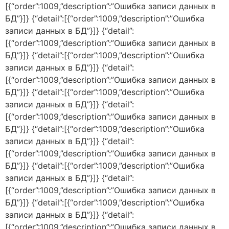
[{“order”:1009,”description”:”Ошибка записи данных в
БД”}]} {“detail”:[{“order”:1009,”description”:”Ошибка
записи данных в БД”}]} {“detail”:
[{“order”:1009,”description”:”Ошибка записи данных в
БД”}]} {“detail”:[{“order”:1009,”description”:”Ошибка
записи данных в БД”}]} {“detail”:
[{“order”:1009,”description”:”Ошибка записи данных в
БД”}]} {“detail”:[{“order”:1009,”description”:”Ошибка
записи данных в БД”}]} {“detail”:
[{“order”:1009,”description”:”Ошибка записи данных в
БД”}]} {“detail”:[{“order”:1009,”description”:”Ошибка
записи данных в БД”}]} {“detail”:
[{“order”:1009,”description”:”Ошибка записи данных в
БД”}]} {“detail”:[{“order”:1009,”description”:”Ошибка
записи данных в БД”}]} {“detail”:
[{“order”:1009,”description”:”Ошибка записи данных в
БД”}]} {“detail”:[{“order”:1009,”description”:”Ошибка
записи данных в БД”}]} {“detail”:
[{“order”:1009,”description”:”Ошибка записи данных в