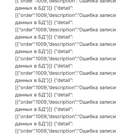
[{“order”:1009,”description”:”Ошибка записи
данных в БД”}]} {“detail”:
[{“order”:1009,”description”:”Ошибка записи
данных в БД”}]} {“detail”:
[{“order”:1009,”description”:”Ошибка записи
данных в БД”}]} {“detail”:
[{“order”:1009,”description”:”Ошибка записи
данных в БД”}]} {“detail”:
[{“order”:1009,”description”:”Ошибка записи
данных в БД”}]} {“detail”:
[{“order”:1009,”description”:”Ошибка записи
данных в БД”}]} {“detail”:
[{“order”:1009,”description”:”Ошибка записи
данных в БД”}]} {“detail”:
[{“order”:1009,”description”:”Ошибка записи
данных в БД”}]} {“detail”:
[{“order”:1009,”description”:”Ошибка записи
данных в БД”}]} {“detail”:
[{“order”:1009,”description”:”Ошибка записи