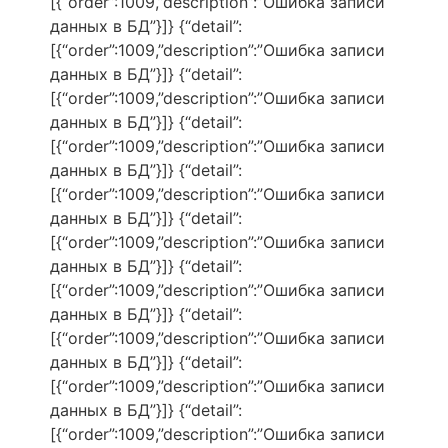
[{“order”:1009,”description”:”Ошибка записи
данных в БД”}]} {“detail”:
[{“order”:1009,”description”:”Ошибка записи
данных в БД”}]} {“detail”:
[{“order”:1009,”description”:”Ошибка записи
данных в БД”}]} {“detail”:
[{“order”:1009,”description”:”Ошибка записи
данных в БД”}]} {“detail”:
[{“order”:1009,”description”:”Ошибка записи
данных в БД”}]} {“detail”:
[{“order”:1009,”description”:”Ошибка записи
данных в БД”}]} {“detail”:
[{“order”:1009,”description”:”Ошибка записи
данных в БД”}]} {“detail”:
[{“order”:1009,”description”:”Ошибка записи
данных в БД”}]} {“detail”:
[{“order”:1009,”description”:”Ошибка записи
данных в БД”}]} {“detail”:
[{“order”:1009,”description”:”Ошибка записи