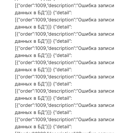
[{“order”:1009,”description”:”Ошибка записи
данных в БД”}]} {“detail”:
[{“order”:1009,”description”:”Ошибка записи
данных в БД”}]} {“detail”:
[{“order”:1009,”description”:”Ошибка записи
данных в БД”}]} {“detail”:
[{“order”:1009,”description”:”Ошибка записи
данных в БД”}]} {“detail”:
[{“order”:1009,”description”:”Ошибка записи
данных в БД”}]} {“detail”:
[{“order”:1009,”description”:”Ошибка записи
данных в БД”}]} {“detail”:
[{“order”:1009,”description”:”Ошибка записи
данных в БД”}]} {“detail”:
[{“order”:1009,”description”:”Ошибка записи
данных в БД”}]} {“detail”:
[{“order”:1009,”description”:”Ошибка записи
данных в БД”}]} {“detail”: