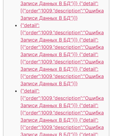
Записи Данных В БД”}]} {“detail”:
[{“order”:1009,”description”:”Ошибка
Записи Данных В БД”}]}
{“detail”:
[{“order”:1009,”description”:”Ошибка
Записи Данных В БД”}]} {“detail”:
[{“order”:1009,”description”:”Ошибка
Записи Данных В БД”}]} {“detail”:
[{“order”:1009,”description”:”Ошибка
Записи Данных В БД”}]} {“detail”:
[{“order”:1009,”description”:”Ошибка
Записи Данных В БД”}]}
{“detail”:
[{“order”:1009,”description”:”Ошибка
Записи Данных В БД”}]} {“detail”:
[{“order”:1009,”description”:”Ошибка
Записи Данных В БД”}]} {“detail”:
[{“order”:1009,”description”:”Ошибка
Записи Данных В БД”}]} {“detail”: