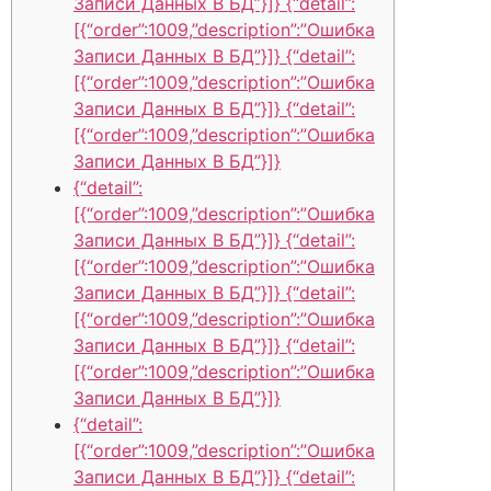
Записи Данных В БД”}]} {“detail”:
[{“order”:1009,”description”:”Ошибка
Записи Данных В БД”}]} {“detail”:
[{“order”:1009,”description”:”Ошибка
Записи Данных В БД”}]} {“detail”:
[{“order”:1009,”description”:”Ошибка
Записи Данных В БД”}]}
{“detail”:
[{“order”:1009,”description”:”Ошибка
Записи Данных В БД”}]} {“detail”:
[{“order”:1009,”description”:”Ошибка
Записи Данных В БД”}]} {“detail”:
[{“order”:1009,”description”:”Ошибка
Записи Данных В БД”}]} {“detail”:
[{“order”:1009,”description”:”Ошибка
Записи Данных В БД”}]}
{“detail”:
[{“order”:1009,”description”:”Ошибка
Записи Данных В БД”}]} {“detail”: