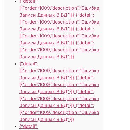
{“detail”:
[{“order”:1009,”description”:”Ошибка
Записи Данных В БД”}]} {“detail”:
[{“order”:1009,”description”:”Ошибка
Записи Данных В БД”}]} {“detail”:
[{“order”:1009,”description”:”Ошибка
Записи Данных В БД”}]} {“detail”:
[{“order”:1009,”description”:”Ошибка
Записи Данных В БД”}]}
{“detail”:
[{“order”:1009,”description”:”Ошибка
Записи Данных В БД”}]} {“detail”:
[{“order”:1009,”description”:”Ошибка
Записи Данных В БД”}]} {“detail”:
[{“order”:1009,”description”:”Ошибка
Записи Данных В БД”}]} {“detail”:
[{“order”:1009,”description”:”Ошибка
Записи Данных В БД”}]}
{“detail”: