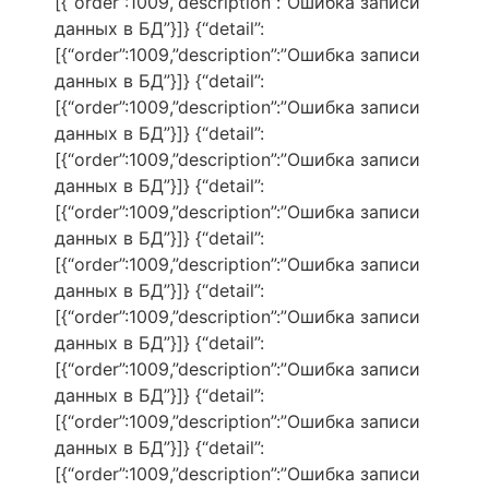
[{“order”:1009,”description”:”Ошибка записи
данных в БД”}]} {“detail”:
[{“order”:1009,”description”:”Ошибка записи
данных в БД”}]} {“detail”:
[{“order”:1009,”description”:”Ошибка записи
данных в БД”}]} {“detail”:
[{“order”:1009,”description”:”Ошибка записи
данных в БД”}]} {“detail”:
[{“order”:1009,”description”:”Ошибка записи
данных в БД”}]} {“detail”:
[{“order”:1009,”description”:”Ошибка записи
данных в БД”}]} {“detail”:
[{“order”:1009,”description”:”Ошибка записи
данных в БД”}]} {“detail”:
[{“order”:1009,”description”:”Ошибка записи
данных в БД”}]} {“detail”:
[{“order”:1009,”description”:”Ошибка записи
данных в БД”}]} {“detail”:
[{“order”:1009,”description”:”Ошибка записи