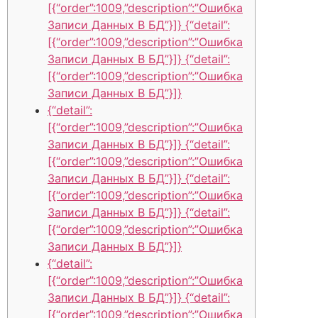
[{“order”:1009,”description”:”Ошибка
Записи Данных В БД”}]} {“detail”:
[{“order”:1009,”description”:”Ошибка
Записи Данных В БД”}]} {“detail”:
[{“order”:1009,”description”:”Ошибка
Записи Данных В БД”}]}
{“detail”:
[{“order”:1009,”description”:”Ошибка
Записи Данных В БД”}]} {“detail”:
[{“order”:1009,”description”:”Ошибка
Записи Данных В БД”}]} {“detail”:
[{“order”:1009,”description”:”Ошибка
Записи Данных В БД”}]} {“detail”:
[{“order”:1009,”description”:”Ошибка
Записи Данных В БД”}]}
{“detail”:
[{“order”:1009,”description”:”Ошибка
Записи Данных В БД”}]} {“detail”:
[{“order”:1009,”description”:”Ошибка