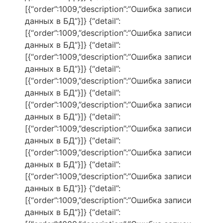
[{“order”:1009,”description”:”Ошибка записи
данных в БД”}]} {“detail”:
[{“order”:1009,”description”:”Ошибка записи
данных в БД”}]} {“detail”:
[{“order”:1009,”description”:”Ошибка записи
данных в БД”}]} {“detail”:
[{“order”:1009,”description”:”Ошибка записи
данных в БД”}]} {“detail”:
[{“order”:1009,”description”:”Ошибка записи
данных в БД”}]} {“detail”:
[{“order”:1009,”description”:”Ошибка записи
данных в БД”}]} {“detail”:
[{“order”:1009,”description”:”Ошибка записи
данных в БД”}]} {“detail”:
[{“order”:1009,”description”:”Ошибка записи
данных в БД”}]} {“detail”:
[{“order”:1009,”description”:”Ошибка записи
данных в БД”}]} {“detail”: