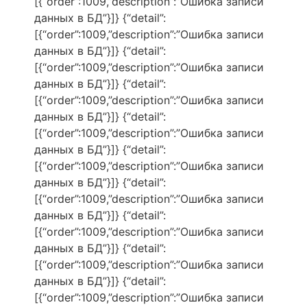
[{“order”:1009,”description”:”Ошибка записи
данных в БД”}]} {“detail”:
[{“order”:1009,”description”:”Ошибка записи
данных в БД”}]} {“detail”:
[{“order”:1009,”description”:”Ошибка записи
данных в БД”}]} {“detail”:
[{“order”:1009,”description”:”Ошибка записи
данных в БД”}]} {“detail”:
[{“order”:1009,”description”:”Ошибка записи
данных в БД”}]} {“detail”:
[{“order”:1009,”description”:”Ошибка записи
данных в БД”}]} {“detail”:
[{“order”:1009,”description”:”Ошибка записи
данных в БД”}]} {“detail”:
[{“order”:1009,”description”:”Ошибка записи
данных в БД”}]} {“detail”:
[{“order”:1009,”description”:”Ошибка записи
данных в БД”}]} {“detail”:
[{“order”:1009,”description”:”Ошибка записи