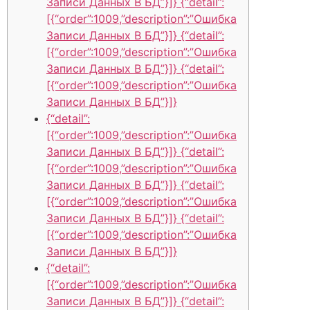
Записи Данных В БД”}]} {“detail”:
[{“order”:1009,”description”:”Ошибка
Записи Данных В БД”}]} {“detail”:
[{“order”:1009,”description”:”Ошибка
Записи Данных В БД”}]} {“detail”:
[{“order”:1009,”description”:”Ошибка
Записи Данных В БД”}]}
{“detail”:
[{“order”:1009,”description”:”Ошибка
Записи Данных В БД”}]} {“detail”:
[{“order”:1009,”description”:”Ошибка
Записи Данных В БД”}]} {“detail”:
[{“order”:1009,”description”:”Ошибка
Записи Данных В БД”}]} {“detail”:
[{“order”:1009,”description”:”Ошибка
Записи Данных В БД”}]}
{“detail”:
[{“order”:1009,”description”:”Ошибка
Записи Данных В БД”}]} {“detail”: