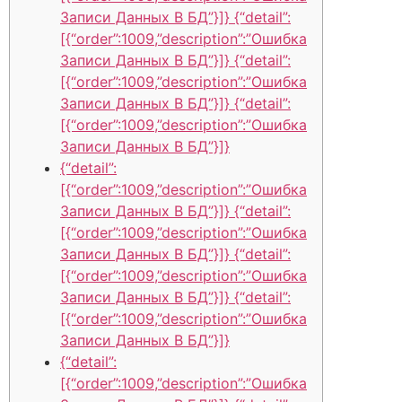
Записи Данных В БД”}]} {“detail”:
[{“order”:1009,”description”:”Ошибка
Записи Данных В БД”}]} {“detail”:
[{“order”:1009,”description”:”Ошибка
Записи Данных В БД”}]} {“detail”:
[{“order”:1009,”description”:”Ошибка
Записи Данных В БД”}]}
{“detail”:
[{“order”:1009,”description”:”Ошибка
Записи Данных В БД”}]} {“detail”:
[{“order”:1009,”description”:”Ошибка
Записи Данных В БД”}]} {“detail”:
[{“order”:1009,”description”:”Ошибка
Записи Данных В БД”}]} {“detail”:
[{“order”:1009,”description”:”Ошибка
Записи Данных В БД”}]}
{“detail”:
[{“order”:1009,”description”:”Ошибка