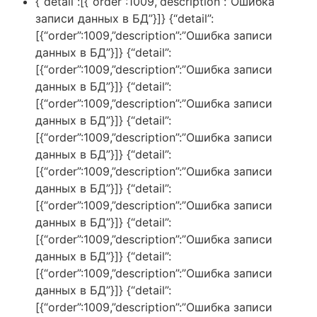
{“detail”:[{“order”:1009,”description”:”Ошибка
записи данных в БД”}]} {“detail”:
[{“order”:1009,”description”:”Ошибка записи
данных в БД”}]} {“detail”:
[{“order”:1009,”description”:”Ошибка записи
данных в БД”}]} {“detail”:
[{“order”:1009,”description”:”Ошибка записи
данных в БД”}]} {“detail”:
[{“order”:1009,”description”:”Ошибка записи
данных в БД”}]} {“detail”:
[{“order”:1009,”description”:”Ошибка записи
данных в БД”}]} {“detail”:
[{“order”:1009,”description”:”Ошибка записи
данных в БД”}]} {“detail”:
[{“order”:1009,”description”:”Ошибка записи
данных в БД”}]} {“detail”:
[{“order”:1009,”description”:”Ошибка записи
данных в БД”}]} {“detail”:
[{“order”:1009,”description”:”Ошибка записи