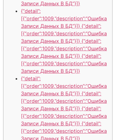
Записи Данных В БД”}]}
{“detail”:
[{“order”:1009,”description”:”Ошибка
Записи Данных В БД”}]} {“detail”:
[{“order”:1009,”description”:”Ошибка
Записи Данных В БД”}]} {“detail”:
[{“order”:1009,”description”:”Ошибка
Записи Данных В БД”}]} {“detail”:
[{“order”:1009,”description”:”Ошибка
Записи Данных В БД”}]}
{“detail”:
[{“order”:1009,”description”:”Ошибка
Записи Данных В БД”}]} {“detail”:
[{“order”:1009,”description”:”Ошибка
Записи Данных В БД”}]} {“detail”:
[{“order”:1009,”description”:”Ошибка
Записи Данных В БД”}]} {“detail”:
[{“order”:1009,”description”:”Ошибка
Записи Данных В БД”}]}