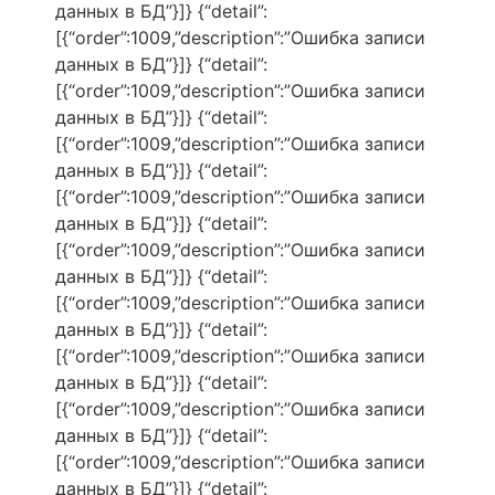
данных в БД”}]} {“detail”:
[{“order”:1009,”description”:”Ошибка записи
данных в БД”}]} {“detail”:
[{“order”:1009,”description”:”Ошибка записи
данных в БД”}]} {“detail”:
[{“order”:1009,”description”:”Ошибка записи
данных в БД”}]} {“detail”:
[{“order”:1009,”description”:”Ошибка записи
данных в БД”}]} {“detail”:
[{“order”:1009,”description”:”Ошибка записи
данных в БД”}]} {“detail”:
[{“order”:1009,”description”:”Ошибка записи
данных в БД”}]} {“detail”:
[{“order”:1009,”description”:”Ошибка записи
данных в БД”}]} {“detail”:
[{“order”:1009,”description”:”Ошибка записи
данных в БД”}]} {“detail”:
[{“order”:1009,”description”:”Ошибка записи
данных в БД”}]} {“detail”: