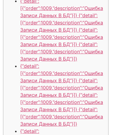
{“detail”:
[{“order”:1009,”description”:”Ошибка
Записи Данных В БД”}]} {“detail”:
[{“order”:1009,”description”:”Ошибка
Записи Данных В БД”}]} {“detail”:
[{“order”:1009,”description”:”Ошибка
Записи Данных В БД”}]} {“detail”:
[{“order”:1009,”description”:”Ошибка
Записи Данных В БД”}]}
{“detail”:
[{“order”:1009,”description”:”Ошибка
Записи Данных В БД”}]} {“detail”:
[{“order”:1009,”description”:”Ошибка
Записи Данных В БД”}]} {“detail”:
[{“order”:1009,”description”:”Ошибка
Записи Данных В БД”}]} {“detail”:
[{“order”:1009,”description”:”Ошибка
Записи Данных В БД”}]}
{“detail”: