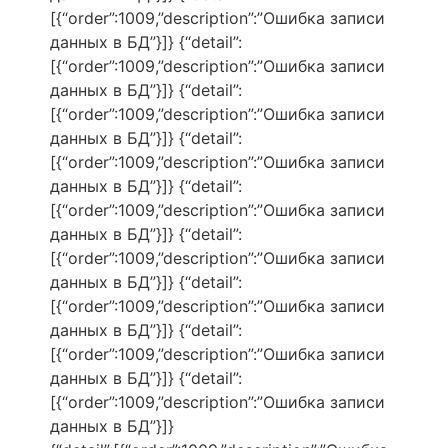
[{“order”:1009,”description”:”Ошибка записи
данных в БД”}]} {“detail”:
[{“order”:1009,”description”:”Ошибка записи
данных в БД”}]} {“detail”:
[{“order”:1009,”description”:”Ошибка записи
данных в БД”}]} {“detail”:
[{“order”:1009,”description”:”Ошибка записи
данных в БД”}]} {“detail”:
[{“order”:1009,”description”:”Ошибка записи
данных в БД”}]} {“detail”:
[{“order”:1009,”description”:”Ошибка записи
данных в БД”}]} {“detail”:
[{“order”:1009,”description”:”Ошибка записи
данных в БД”}]} {“detail”:
[{“order”:1009,”description”:”Ошибка записи
данных в БД”}]} {“detail”:
[{“order”:1009,”description”:”Ошибка записи
данных в БД”}]}