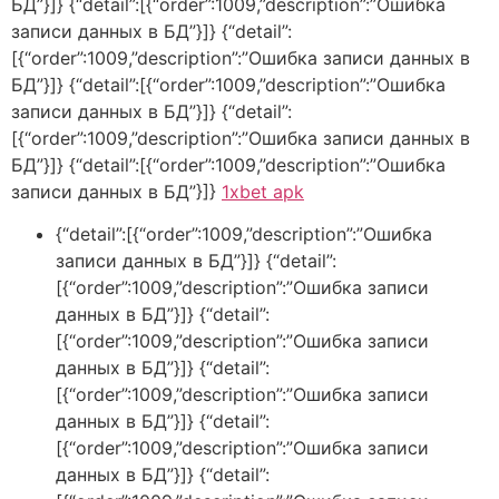
БД”}]} {“detail”:[{“order”:1009,”description”:”Ошибка
записи данных в БД”}]} {“detail”:
[{“order”:1009,”description”:”Ошибка записи данных в
БД”}]} {“detail”:[{“order”:1009,”description”:”Ошибка
записи данных в БД”}]} {“detail”:
[{“order”:1009,”description”:”Ошибка записи данных в
БД”}]} {“detail”:[{“order”:1009,”description”:”Ошибка
записи данных в БД”}]}
1xbet apk
{“detail”:[{“order”:1009,”description”:”Ошибка
записи данных в БД”}]} {“detail”:
[{“order”:1009,”description”:”Ошибка записи
данных в БД”}]} {“detail”:
[{“order”:1009,”description”:”Ошибка записи
данных в БД”}]} {“detail”:
[{“order”:1009,”description”:”Ошибка записи
данных в БД”}]} {“detail”:
[{“order”:1009,”description”:”Ошибка записи
данных в БД”}]} {“detail”: