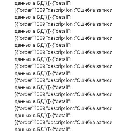
данных в БД”}]} {“detail”:
[{“order”:1009,”description”:”Ошибка записи
данных в БД”}]} {“detail”:
[{“order”:1009,”description”:”Ошибка записи
данных в БД”}]} {“detail”:
[{“order”:1009,”description”:”Ошибка записи
данных в БД”}]} {“detail”:
[{“order”:1009,”description”:”Ошибка записи
данных в БД”}]} {“detail”:
[{“order”:1009,”description”:”Ошибка записи
данных в БД”}]} {“detail”:
[{“order”:1009,”description”:”Ошибка записи
данных в БД”}]} {“detail”:
[{“order”:1009,”description”:”Ошибка записи
данных в БД”}]} {“detail”:
[{“order”:1009,”description”:”Ошибка записи
данных в БД”}]} {“detail”:
[{“order”:1009,”description”:”Ошибка записи
данных в БД”}]} {“detail”: