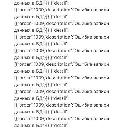
данных в БД”}]} {“detail”:
[{“order”:1009,”description”:”Ошибка записи
данных в БД”}]} {“detail”:
[{“order”:1009,”description”:”Ошибка записи
данных в БД”}]} {“detail”:
[{“order”:1009,”description”:”Ошибка записи
данных в БД”}]} {“detail”:
[{“order”:1009,”description”:”Ошибка записи
данных в БД”}]} {“detail”:
[{“order”:1009,”description”:”Ошибка записи
данных в БД”}]} {“detail”:
[{“order”:1009,”description”:”Ошибка записи
данных в БД”}]} {“detail”:
[{“order”:1009,”description”:”Ошибка записи
данных в БД”}]} {“detail”:
[{“order”:1009,”description”:”Ошибка записи
данных в БД”}]} {“detail”:
[{“order”:1009,”description”:”Ошибка записи
данных в БД”}]} {“detail”: