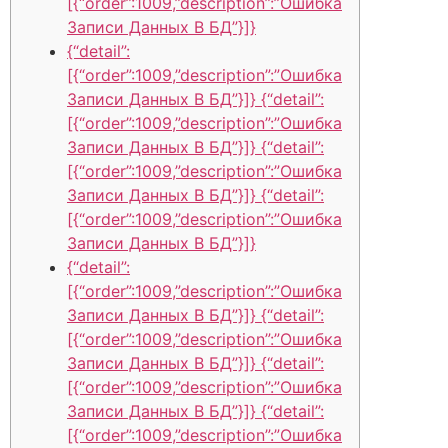
[{“order”:1009,”description”:”Ошибка
Записи Данных В БД”}]}
{“detail”:
[{“order”:1009,”description”:”Ошибка
Записи Данных В БД”}]} {“detail”:
[{“order”:1009,”description”:”Ошибка
Записи Данных В БД”}]} {“detail”:
[{“order”:1009,”description”:”Ошибка
Записи Данных В БД”}]} {“detail”:
[{“order”:1009,”description”:”Ошибка
Записи Данных В БД”}]}
{“detail”:
[{“order”:1009,”description”:”Ошибка
Записи Данных В БД”}]} {“detail”:
[{“order”:1009,”description”:”Ошибка
Записи Данных В БД”}]} {“detail”:
[{“order”:1009,”description”:”Ошибка
Записи Данных В БД”}]} {“detail”:
[{“order”:1009,”description”:”Ошибка