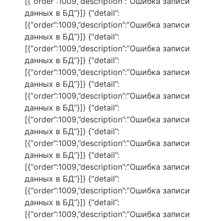
[{“order”:1009,”description”:”Ошибка записи
данных в БД”}]} {“detail”:
[{“order”:1009,”description”:”Ошибка записи
данных в БД”}]} {“detail”:
[{“order”:1009,”description”:”Ошибка записи
данных в БД”}]} {“detail”:
[{“order”:1009,”description”:”Ошибка записи
данных в БД”}]} {“detail”:
[{“order”:1009,”description”:”Ошибка записи
данных в БД”}]} {“detail”:
[{“order”:1009,”description”:”Ошибка записи
данных в БД”}]} {“detail”:
[{“order”:1009,”description”:”Ошибка записи
данных в БД”}]} {“detail”:
[{“order”:1009,”description”:”Ошибка записи
данных в БД”}]} {“detail”:
[{“order”:1009,”description”:”Ошибка записи
данных в БД”}]} {“detail”:
[{“order”:1009,”description”:”Ошибка записи