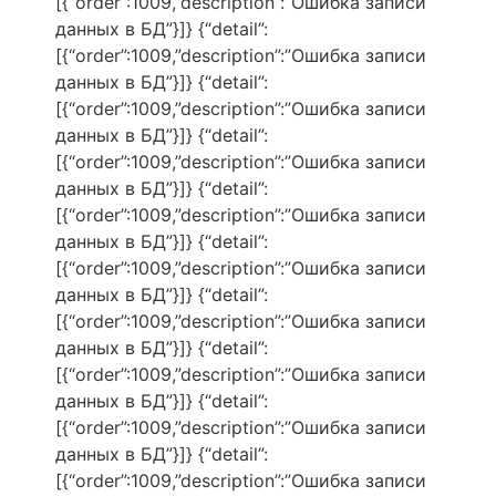
[{“order”:1009,”description”:”Ошибка записи
данных в БД”}]} {“detail”:
[{“order”:1009,”description”:”Ошибка записи
данных в БД”}]} {“detail”:
[{“order”:1009,”description”:”Ошибка записи
данных в БД”}]} {“detail”:
[{“order”:1009,”description”:”Ошибка записи
данных в БД”}]} {“detail”:
[{“order”:1009,”description”:”Ошибка записи
данных в БД”}]} {“detail”:
[{“order”:1009,”description”:”Ошибка записи
данных в БД”}]} {“detail”:
[{“order”:1009,”description”:”Ошибка записи
данных в БД”}]} {“detail”:
[{“order”:1009,”description”:”Ошибка записи
данных в БД”}]} {“detail”:
[{“order”:1009,”description”:”Ошибка записи
данных в БД”}]} {“detail”:
[{“order”:1009,”description”:”Ошибка записи