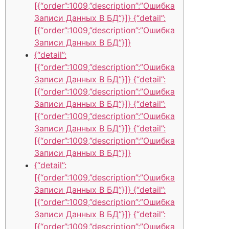
[{“order”:1009,”description”:”Ошибка
Записи Данных В БД”}]} {“detail”:
[{“order”:1009,”description”:”Ошибка
Записи Данных В БД”}]}
{“detail”:
[{“order”:1009,”description”:”Ошибка
Записи Данных В БД”}]} {“detail”:
[{“order”:1009,”description”:”Ошибка
Записи Данных В БД”}]} {“detail”:
[{“order”:1009,”description”:”Ошибка
Записи Данных В БД”}]} {“detail”:
[{“order”:1009,”description”:”Ошибка
Записи Данных В БД”}]}
{“detail”:
[{“order”:1009,”description”:”Ошибка
Записи Данных В БД”}]} {“detail”:
[{“order”:1009,”description”:”Ошибка
Записи Данных В БД”}]} {“detail”:
[{“order”:1009,”description”:”Ошибка