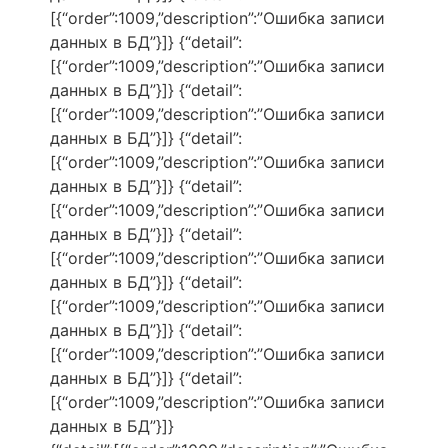
[{“order”:1009,”description”:”Ошибка записи
данных в БД”}]} {“detail”:
[{“order”:1009,”description”:”Ошибка записи
данных в БД”}]} {“detail”:
[{“order”:1009,”description”:”Ошибка записи
данных в БД”}]} {“detail”:
[{“order”:1009,”description”:”Ошибка записи
данных в БД”}]} {“detail”:
[{“order”:1009,”description”:”Ошибка записи
данных в БД”}]} {“detail”:
[{“order”:1009,”description”:”Ошибка записи
данных в БД”}]} {“detail”:
[{“order”:1009,”description”:”Ошибка записи
данных в БД”}]} {“detail”:
[{“order”:1009,”description”:”Ошибка записи
данных в БД”}]} {“detail”:
[{“order”:1009,”description”:”Ошибка записи
данных в БД”}]}