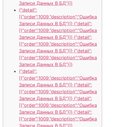
Записи Данных В БД”}]}
{“detail”:
[{“order”:1009,”description”:”Ошибка
Записи Данных В БД”}]} {“detail”:
[{“order”:1009,”description”:”Ошибка
Записи Данных В БД”}]} {“detail”:
[{“order”:1009,”description”:”Ошибка
Записи Данных В БД”}]} {“detail”:
[{“order”:1009,”description”:”Ошибка
Записи Данных В БД”}]}
{“detail”:
[{“order”:1009,”description”:”Ошибка
Записи Данных В БД”}]} {“detail”:
[{“order”:1009,”description”:”Ошибка
Записи Данных В БД”}]} {“detail”:
[{“order”:1009,”description”:”Ошибка
Записи Данных В БД”}]} {“detail”:
[{“order”:1009,”description”:”Ошибка
Записи Данных В БД”}]}