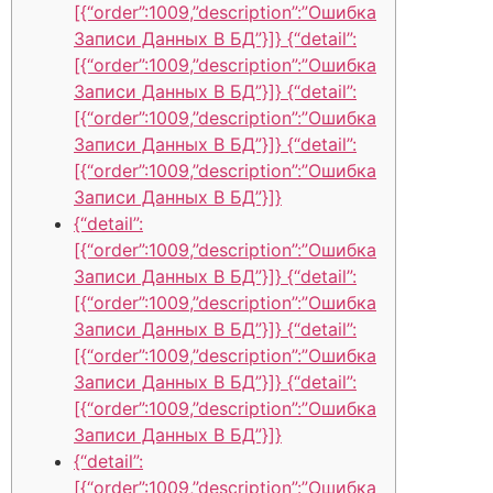
[{“order”:1009,”description”:”Ошибка
Записи Данных В БД”}]} {“detail”:
[{“order”:1009,”description”:”Ошибка
Записи Данных В БД”}]} {“detail”:
[{“order”:1009,”description”:”Ошибка
Записи Данных В БД”}]} {“detail”:
[{“order”:1009,”description”:”Ошибка
Записи Данных В БД”}]}
{“detail”:
[{“order”:1009,”description”:”Ошибка
Записи Данных В БД”}]} {“detail”:
[{“order”:1009,”description”:”Ошибка
Записи Данных В БД”}]} {“detail”:
[{“order”:1009,”description”:”Ошибка
Записи Данных В БД”}]} {“detail”:
[{“order”:1009,”description”:”Ошибка
Записи Данных В БД”}]}
{“detail”:
[{“order”:1009,”description”:”Ошибка