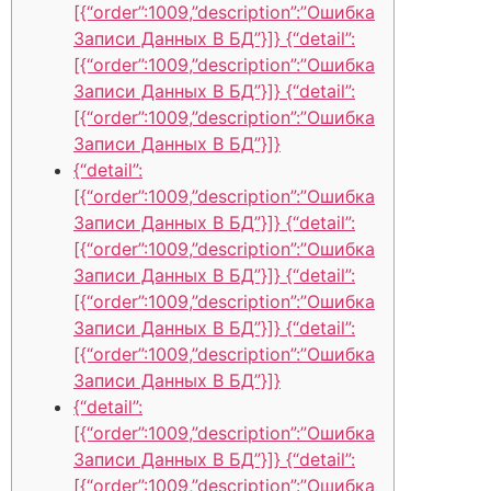
[{“order”:1009,”description”:”Ошибка
Записи Данных В БД”}]} {“detail”:
[{“order”:1009,”description”:”Ошибка
Записи Данных В БД”}]} {“detail”:
[{“order”:1009,”description”:”Ошибка
Записи Данных В БД”}]}
{“detail”:
[{“order”:1009,”description”:”Ошибка
Записи Данных В БД”}]} {“detail”:
[{“order”:1009,”description”:”Ошибка
Записи Данных В БД”}]} {“detail”:
[{“order”:1009,”description”:”Ошибка
Записи Данных В БД”}]} {“detail”:
[{“order”:1009,”description”:”Ошибка
Записи Данных В БД”}]}
{“detail”:
[{“order”:1009,”description”:”Ошибка
Записи Данных В БД”}]} {“detail”:
[{“order”:1009,”description”:”Ошибка