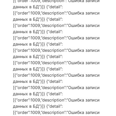
[{“order”:1009,”description”:”Ошибка записи
данных в БД”}]} {“detail”:
[{“order”:1009,”description”:”Ошибка записи
данных в БД”}]} {“detail”:
[{“order”:1009,”description”:”Ошибка записи
данных в БД”}]} {“detail”:
[{“order”:1009,”description”:”Ошибка записи
данных в БД”}]} {“detail”:
[{“order”:1009,”description”:”Ошибка записи
данных в БД”}]} {“detail”:
[{“order”:1009,”description”:”Ошибка записи
данных в БД”}]} {“detail”:
[{“order”:1009,”description”:”Ошибка записи
данных в БД”}]} {“detail”:
[{“order”:1009,”description”:”Ошибка записи
данных в БД”}]} {“detail”:
[{“order”:1009,”description”:”Ошибка записи
данных в БД”}]} {“detail”:
[{“order”:1009,”description”:”Ошибка записи