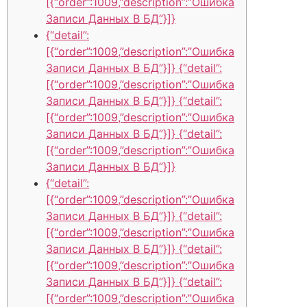
[{“order”:1009,”description”:”Ошибка
Записи Данных В БД”}]}
{“detail”:
[{“order”:1009,”description”:”Ошибка
Записи Данных В БД”}]} {“detail”:
[{“order”:1009,”description”:”Ошибка
Записи Данных В БД”}]} {“detail”:
[{“order”:1009,”description”:”Ошибка
Записи Данных В БД”}]} {“detail”:
[{“order”:1009,”description”:”Ошибка
Записи Данных В БД”}]}
{“detail”:
[{“order”:1009,”description”:”Ошибка
Записи Данных В БД”}]} {“detail”:
[{“order”:1009,”description”:”Ошибка
Записи Данных В БД”}]} {“detail”:
[{“order”:1009,”description”:”Ошибка
Записи Данных В БД”}]} {“detail”:
[{“order”:1009,”description”:”Ошибка