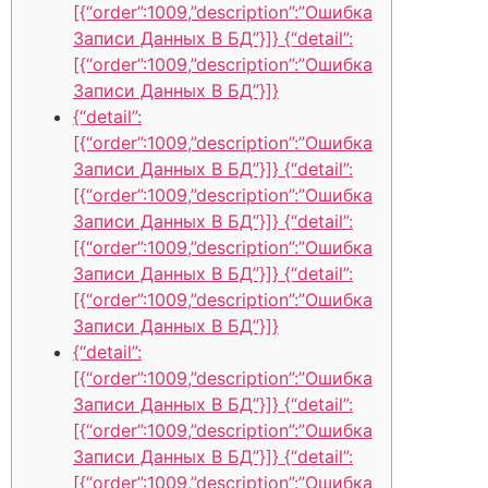
[{“order”:1009,”description”:”Ошибка
Записи Данных В БД”}]} {“detail”:
[{“order”:1009,”description”:”Ошибка
Записи Данных В БД”}]}
{“detail”:
[{“order”:1009,”description”:”Ошибка
Записи Данных В БД”}]} {“detail”:
[{“order”:1009,”description”:”Ошибка
Записи Данных В БД”}]} {“detail”:
[{“order”:1009,”description”:”Ошибка
Записи Данных В БД”}]} {“detail”:
[{“order”:1009,”description”:”Ошибка
Записи Данных В БД”}]}
{“detail”:
[{“order”:1009,”description”:”Ошибка
Записи Данных В БД”}]} {“detail”:
[{“order”:1009,”description”:”Ошибка
Записи Данных В БД”}]} {“detail”:
[{“order”:1009,”description”:”Ошибка