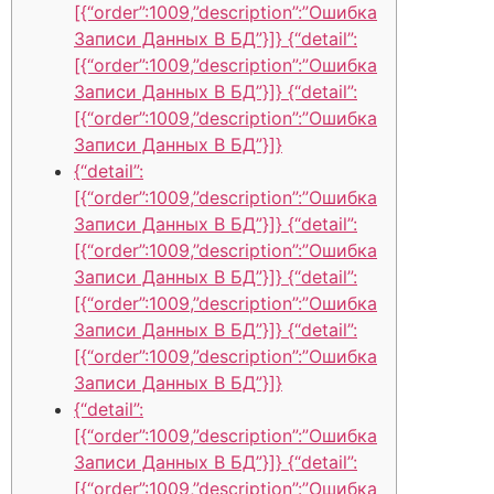
[{“order”:1009,”description”:”Ошибка
Записи Данных В БД”}]} {“detail”:
[{“order”:1009,”description”:”Ошибка
Записи Данных В БД”}]} {“detail”:
[{“order”:1009,”description”:”Ошибка
Записи Данных В БД”}]}
{“detail”:
[{“order”:1009,”description”:”Ошибка
Записи Данных В БД”}]} {“detail”:
[{“order”:1009,”description”:”Ошибка
Записи Данных В БД”}]} {“detail”:
[{“order”:1009,”description”:”Ошибка
Записи Данных В БД”}]} {“detail”:
[{“order”:1009,”description”:”Ошибка
Записи Данных В БД”}]}
{“detail”:
[{“order”:1009,”description”:”Ошибка
Записи Данных В БД”}]} {“detail”:
[{“order”:1009,”description”:”Ошибка