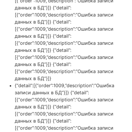
[{“order”:1009,”description”:”Ошибка записи
данных в БД”}]} {“detail”:
[{“order”:1009,”description”:”Ошибка записи
данных в БД”}]} {“detail”:
[{“order”:1009,”description”:”Ошибка записи
данных в БД”}]} {“detail”:
[{“order”:1009,”description”:”Ошибка записи
данных в БД”}]} {“detail”:
[{“order”:1009,”description”:”Ошибка записи
данных в БД”}]} {“detail”:
[{“order”:1009,”description”:”Ошибка записи
данных в БД”}]}
{“detail”:[{“order”:1009,”description”:”Ошибка
записи данных в БД”}]} {“detail”:
[{“order”:1009,”description”:”Ошибка записи
данных в БД”}]} {“detail”:
[{“order”:1009,”description”:”Ошибка записи
данных в БД”}]} {“detail”:
[{“order”:1009,”description”:”Ошибка записи