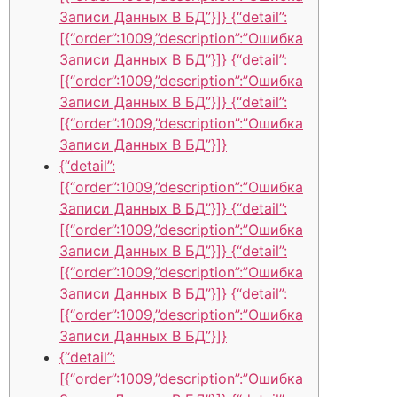
Записи Данных В БД”}]} {“detail”:
[{“order”:1009,”description”:”Ошибка
Записи Данных В БД”}]} {“detail”:
[{“order”:1009,”description”:”Ошибка
Записи Данных В БД”}]} {“detail”:
[{“order”:1009,”description”:”Ошибка
Записи Данных В БД”}]}
{“detail”:
[{“order”:1009,”description”:”Ошибка
Записи Данных В БД”}]} {“detail”:
[{“order”:1009,”description”:”Ошибка
Записи Данных В БД”}]} {“detail”:
[{“order”:1009,”description”:”Ошибка
Записи Данных В БД”}]} {“detail”:
[{“order”:1009,”description”:”Ошибка
Записи Данных В БД”}]}
{“detail”:
[{“order”:1009,”description”:”Ошибка