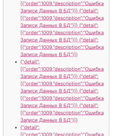
[{“order”:1009,”description”:”Ошибка
Записи Данных В БД”}]} {“detail”:
[{“order”:1009,”description”:”Ошибка
Записи Данных В БД”}]} {“detail”:
[{“order”:1009,”description”:”Ошибка
Записи Данных В БД”}]} {“detail”:
[{“order”:1009,”description”:”Ошибка
Записи Данных В БД”}]}
{“detail”:
[{“order”:1009,”description”:”Ошибка
Записи Данных В БД”}]} {“detail”:
[{“order”:1009,”description”:”Ошибка
Записи Данных В БД”}]} {“detail”:
[{“order”:1009,”description”:”Ошибка
Записи Данных В БД”}]} {“detail”:
[{“order”:1009,”description”:”Ошибка
Записи Данных В БД”}]}
{“detail”:
[{“order”:1009,”description”:”Ошибка