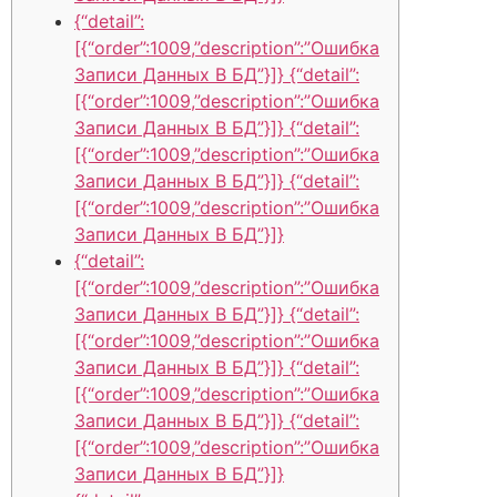
{“detail”:
[{“order”:1009,”description”:”Ошибка
Записи Данных В БД”}]} {“detail”:
[{“order”:1009,”description”:”Ошибка
Записи Данных В БД”}]} {“detail”:
[{“order”:1009,”description”:”Ошибка
Записи Данных В БД”}]} {“detail”:
[{“order”:1009,”description”:”Ошибка
Записи Данных В БД”}]}
{“detail”:
[{“order”:1009,”description”:”Ошибка
Записи Данных В БД”}]} {“detail”:
[{“order”:1009,”description”:”Ошибка
Записи Данных В БД”}]} {“detail”:
[{“order”:1009,”description”:”Ошибка
Записи Данных В БД”}]} {“detail”:
[{“order”:1009,”description”:”Ошибка
Записи Данных В БД”}]}