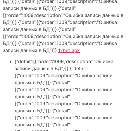
БД”}]} {“detail”:[{“order”:1009,”description”:”Ошибка
записи данных в БД”}]} {“detail”:
[{“order”:1009,”description”:”Ошибка записи данных в
БД”}]} {“detail”:[{“order”:1009,”description”:”Ошибка
записи данных в БД”}]} {“detail”:
[{“order”:1009,”description”:”Ошибка записи данных в
БД”}]} {“detail”:[{“order”:1009,”description”:”Ошибка
записи данных в БД”}]}
1xbet apk
{“detail”:[{“order”:1009,”description”:”Ошибка
записи данных в БД”}]} {“detail”:
[{“order”:1009,”description”:”Ошибка записи
данных в БД”}]} {“detail”:
[{“order”:1009,”description”:”Ошибка записи
данных в БД”}]} {“detail”:
[{“order”:1009,”description”:”Ошибка записи
данных в БД”}]} {“detail”:
[{“order”:1009,”description”:”Ошибка записи
данных в БД”}]} {“detail”: