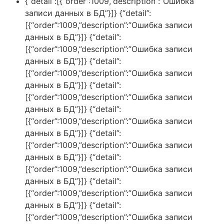
{“detail”:[{“order”:1009,”description”:”Ошибка
записи данных в БД”}]} {“detail”:
[{“order”:1009,”description”:”Ошибка записи
данных в БД”}]} {“detail”:
[{“order”:1009,”description”:”Ошибка записи
данных в БД”}]} {“detail”:
[{“order”:1009,”description”:”Ошибка записи
данных в БД”}]} {“detail”:
[{“order”:1009,”description”:”Ошибка записи
данных в БД”}]} {“detail”:
[{“order”:1009,”description”:”Ошибка записи
данных в БД”}]} {“detail”:
[{“order”:1009,”description”:”Ошибка записи
данных в БД”}]} {“detail”:
[{“order”:1009,”description”:”Ошибка записи
данных в БД”}]} {“detail”:
[{“order”:1009,”description”:”Ошибка записи
данных в БД”}]} {“detail”:
[{“order”:1009,”description”:”Ошибка записи