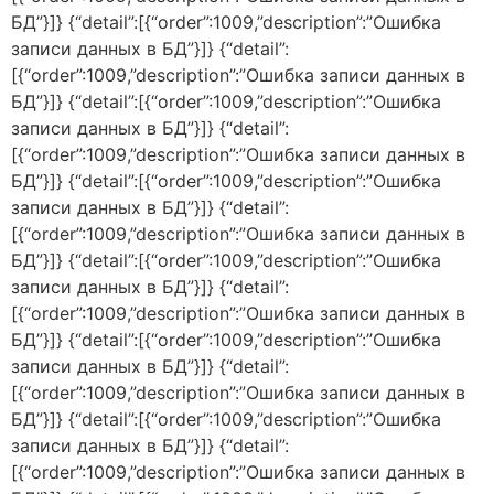
БД”}]} {“detail”:[{“order”:1009,”description”:”Ошибка
записи данных в БД”}]} {“detail”:
[{“order”:1009,”description”:”Ошибка записи данных в
БД”}]} {“detail”:[{“order”:1009,”description”:”Ошибка
записи данных в БД”}]} {“detail”:
[{“order”:1009,”description”:”Ошибка записи данных в
БД”}]} {“detail”:[{“order”:1009,”description”:”Ошибка
записи данных в БД”}]} {“detail”:
[{“order”:1009,”description”:”Ошибка записи данных в
БД”}]} {“detail”:[{“order”:1009,”description”:”Ошибка
записи данных в БД”}]} {“detail”:
[{“order”:1009,”description”:”Ошибка записи данных в
БД”}]} {“detail”:[{“order”:1009,”description”:”Ошибка
записи данных в БД”}]} {“detail”:
[{“order”:1009,”description”:”Ошибка записи данных в
БД”}]} {“detail”:[{“order”:1009,”description”:”Ошибка
записи данных в БД”}]} {“detail”:
[{“order”:1009,”description”:”Ошибка записи данных в