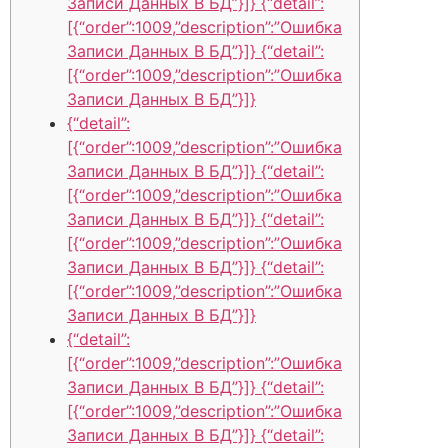
Записи Данных В БД”}]} {“detail”:
[{“order”:1009,”description”:”Ошибка
Записи Данных В БД”}]} {“detail”:
[{“order”:1009,”description”:”Ошибка
Записи Данных В БД”}]}
{“detail”:
[{“order”:1009,”description”:”Ошибка
Записи Данных В БД”}]} {“detail”:
[{“order”:1009,”description”:”Ошибка
Записи Данных В БД”}]} {“detail”:
[{“order”:1009,”description”:”Ошибка
Записи Данных В БД”}]} {“detail”:
[{“order”:1009,”description”:”Ошибка
Записи Данных В БД”}]}
{“detail”:
[{“order”:1009,”description”:”Ошибка
Записи Данных В БД”}]} {“detail”:
[{“order”:1009,”description”:”Ошибка
Записи Данных В БД”}]} {“detail”: