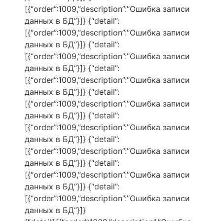
[{“order”:1009,”description”:”Ошибка записи
данных в БД”}]} {“detail”:
[{“order”:1009,”description”:”Ошибка записи
данных в БД”}]} {“detail”:
[{“order”:1009,”description”:”Ошибка записи
данных в БД”}]} {“detail”:
[{“order”:1009,”description”:”Ошибка записи
данных в БД”}]} {“detail”:
[{“order”:1009,”description”:”Ошибка записи
данных в БД”}]} {“detail”:
[{“order”:1009,”description”:”Ошибка записи
данных в БД”}]} {“detail”:
[{“order”:1009,”description”:”Ошибка записи
данных в БД”}]} {“detail”:
[{“order”:1009,”description”:”Ошибка записи
данных в БД”}]} {“detail”:
[{“order”:1009,”description”:”Ошибка записи
данных в БД”}]}