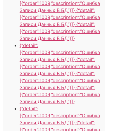
[{“order”:1009,”description”:”Ошибка
Записи Данных В БД”}]} {“detail”:
[{“order”:1009,”description”:”Ошибка
Записи Данных В БД”}]} {“detail”:
[{“order”:1009,”description”:”Ошибка
Записи Данных В БД”}]}
{“detail”:
[{“order”:1009,”description”:”Ошибка
Записи Данных В БД”}]} {“detail”:
[{“order”:1009,”description”:”Ошибка
Записи Данных В БД”}]} {“detail”:
[{“order”:1009,”description”:”Ошибка
Записи Данных В БД”}]} {“detail”:
[{“order”:1009,”description”:”Ошибка
Записи Данных В БД”}]}
{“detail”:
[{“order”:1009,”description”:”Ошибка
Записи Данных В БД”}]} {“detail”:
[{“order”:1009,”description”:”Ошибка