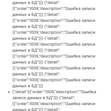
данных в БД”}]} {“detail”:
[{“order”:1009,”description”:”Ошибка записи
данных в БД”}]} {“detail”:
[{“order”:1009,”description”:”Ошибка записи
данных в БД”}]} {“detail”:
[{“order”:1009,”description”:”Ошибка записи
данных в БД”}]} {“detail”:
[{“order”:1009,”description”:”Ошибка записи
данных в БД”}]} {“detail”:
[{“order”:1009,”description”:”Ошибка записи
данных в БД”}]} {“detail”:
[{“order”:1009,”description”:”Ошибка записи
данных в БД”}]} {“detail”:
[{“order”:1009,”description”:”Ошибка записи
данных в БД”}]}
{“detail”:[{“order”:1009,”description”:”Ошибка
записи данных в БД”}]} {“detail”:
[{“order”:1009,”description”:”Ошибка записи
данных в БД”}]} {“detail”: