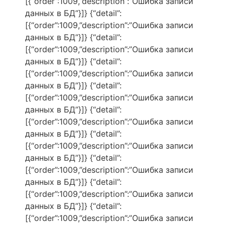
[{“order”:1009,”description”:”Ошибка записи
данных в БД”}]} {“detail”:
[{“order”:1009,”description”:”Ошибка записи
данных в БД”}]} {“detail”:
[{“order”:1009,”description”:”Ошибка записи
данных в БД”}]} {“detail”:
[{“order”:1009,”description”:”Ошибка записи
данных в БД”}]} {“detail”:
[{“order”:1009,”description”:”Ошибка записи
данных в БД”}]} {“detail”:
[{“order”:1009,”description”:”Ошибка записи
данных в БД”}]} {“detail”:
[{“order”:1009,”description”:”Ошибка записи
данных в БД”}]} {“detail”:
[{“order”:1009,”description”:”Ошибка записи
данных в БД”}]} {“detail”:
[{“order”:1009,”description”:”Ошибка записи
данных в БД”}]} {“detail”:
[{“order”:1009,”description”:”Ошибка записи