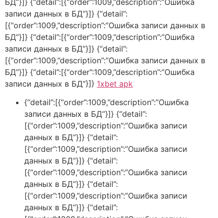
БД”}]} {“detail”:[{“order”:1009,”description”:”Ошибка
записи данных в БД”}]} {“detail”:
[{“order”:1009,”description”:”Ошибка записи данных в
БД”}]} {“detail”:[{“order”:1009,”description”:”Ошибка
записи данных в БД”}]} {“detail”:
[{“order”:1009,”description”:”Ошибка записи данных в
БД”}]} {“detail”:[{“order”:1009,”description”:”Ошибка
записи данных в БД”}]}
1xbet apk
{“detail”:[{“order”:1009,”description”:”Ошибка
записи данных в БД”}]} {“detail”:
[{“order”:1009,”description”:”Ошибка записи
данных в БД”}]} {“detail”:
[{“order”:1009,”description”:”Ошибка записи
данных в БД”}]} {“detail”:
[{“order”:1009,”description”:”Ошибка записи
данных в БД”}]} {“detail”:
[{“order”:1009,”description”:”Ошибка записи
данных в БД”}]} {“detail”: