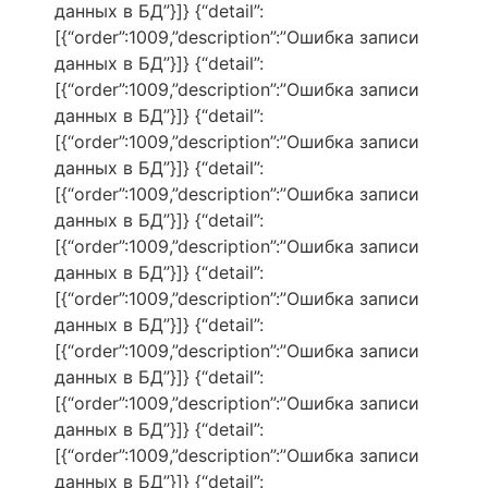
данных в БД”}]} {“detail”:
[{“order”:1009,”description”:”Ошибка записи
данных в БД”}]} {“detail”:
[{“order”:1009,”description”:”Ошибка записи
данных в БД”}]} {“detail”:
[{“order”:1009,”description”:”Ошибка записи
данных в БД”}]} {“detail”:
[{“order”:1009,”description”:”Ошибка записи
данных в БД”}]} {“detail”:
[{“order”:1009,”description”:”Ошибка записи
данных в БД”}]} {“detail”:
[{“order”:1009,”description”:”Ошибка записи
данных в БД”}]} {“detail”:
[{“order”:1009,”description”:”Ошибка записи
данных в БД”}]} {“detail”:
[{“order”:1009,”description”:”Ошибка записи
данных в БД”}]} {“detail”:
[{“order”:1009,”description”:”Ошибка записи
данных в БД”}]} {“detail”: