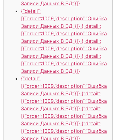
Записи Данных В БД”}]}
{“detail”:
[{“order”:1009,”description”:”Ошибка
Записи Данных В БД”}]} {“detail”:
[{“order”:1009,”description”:”Ошибка
Записи Данных В БД”}]} {“detail”:
[{“order”:1009,”description”:”Ошибка
Записи Данных В БД”}]} {“detail”:
[{“order”:1009,”description”:”Ошибка
Записи Данных В БД”}]}
{“detail”:
[{“order”:1009,”description”:”Ошибка
Записи Данных В БД”}]} {“detail”:
[{“order”:1009,”description”:”Ошибка
Записи Данных В БД”}]} {“detail”:
[{“order”:1009,”description”:”Ошибка
Записи Данных В БД”}]} {“detail”:
[{“order”:1009,”description”:”Ошибка
Записи Данных В БД”}]}