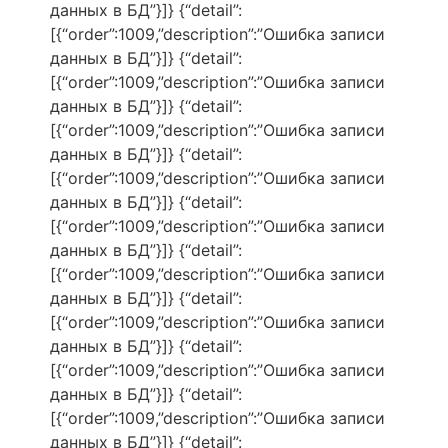
данных в БД”}]} {“detail”:
[{“order”:1009,”description”:”Ошибка записи
данных в БД”}]} {“detail”:
[{“order”:1009,”description”:”Ошибка записи
данных в БД”}]} {“detail”:
[{“order”:1009,”description”:”Ошибка записи
данных в БД”}]} {“detail”:
[{“order”:1009,”description”:”Ошибка записи
данных в БД”}]} {“detail”:
[{“order”:1009,”description”:”Ошибка записи
данных в БД”}]} {“detail”:
[{“order”:1009,”description”:”Ошибка записи
данных в БД”}]} {“detail”:
[{“order”:1009,”description”:”Ошибка записи
данных в БД”}]} {“detail”:
[{“order”:1009,”description”:”Ошибка записи
данных в БД”}]} {“detail”:
[{“order”:1009,”description”:”Ошибка записи
данных в БД”}]} {“detail”: