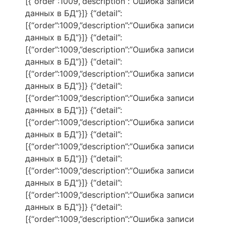
[{“order”:1009,”description”:”Ошибка записи
данных в БД”}]} {“detail”:
[{“order”:1009,”description”:”Ошибка записи
данных в БД”}]} {“detail”:
[{“order”:1009,”description”:”Ошибка записи
данных в БД”}]} {“detail”:
[{“order”:1009,”description”:”Ошибка записи
данных в БД”}]} {“detail”:
[{“order”:1009,”description”:”Ошибка записи
данных в БД”}]} {“detail”:
[{“order”:1009,”description”:”Ошибка записи
данных в БД”}]} {“detail”:
[{“order”:1009,”description”:”Ошибка записи
данных в БД”}]} {“detail”:
[{“order”:1009,”description”:”Ошибка записи
данных в БД”}]} {“detail”:
[{“order”:1009,”description”:”Ошибка записи
данных в БД”}]} {“detail”:
[{“order”:1009,”description”:”Ошибка записи