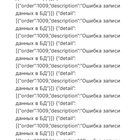
[{“order”:1009,”description”:”Ошибка записи
данных в БД”}]} {“detail”:
[{“order”:1009,”description”:”Ошибка записи
данных в БД”}]} {“detail”:
[{“order”:1009,”description”:”Ошибка записи
данных в БД”}]} {“detail”:
[{“order”:1009,”description”:”Ошибка записи
данных в БД”}]} {“detail”:
[{“order”:1009,”description”:”Ошибка записи
данных в БД”}]} {“detail”:
[{“order”:1009,”description”:”Ошибка записи
данных в БД”}]} {“detail”:
[{“order”:1009,”description”:”Ошибка записи
данных в БД”}]} {“detail”:
[{“order”:1009,”description”:”Ошибка записи
данных в БД”}]} {“detail”:
[{“order”:1009,”description”:”Ошибка записи
данных в БД”}]} {“detail”: