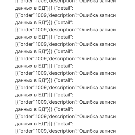
[{“order”:1009,”description”:”Ошибка записи
данных в БД”}]} {“detail”:
[{“order”:1009,”description”:”Ошибка записи
данных в БД”}]} {“detail”:
[{“order”:1009,”description”:”Ошибка записи
данных в БД”}]} {“detail”:
[{“order”:1009,”description”:”Ошибка записи
данных в БД”}]} {“detail”:
[{“order”:1009,”description”:”Ошибка записи
данных в БД”}]} {“detail”:
[{“order”:1009,”description”:”Ошибка записи
данных в БД”}]} {“detail”:
[{“order”:1009,”description”:”Ошибка записи
данных в БД”}]} {“detail”:
[{“order”:1009,”description”:”Ошибка записи
данных в БД”}]} {“detail”:
[{“order”:1009,”description”:”Ошибка записи
данных в БД”}]} {“detail”:
[{“order”:1009,”description”:”Ошибка записи