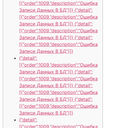
[{“order”:1009,”description”:”Ошибка
Записи Данных В БД”}]} {“detail”:
[{“order”:1009,”description”:”Ошибка
Записи Данных В БД”}]} {“detail”:
[{“order”:1009,”description”:”Ошибка
Записи Данных В БД”}]} {“detail”:
[{“order”:1009,”description”:”Ошибка
Записи Данных В БД”}]}
{“detail”:
[{“order”:1009,”description”:”Ошибка
Записи Данных В БД”}]} {“detail”:
[{“order”:1009,”description”:”Ошибка
Записи Данных В БД”}]} {“detail”:
[{“order”:1009,”description”:”Ошибка
Записи Данных В БД”}]} {“detail”:
[{“order”:1009,”description”:”Ошибка
Записи Данных В БД”}]}
{“detail”:
[{“order”:1009,”description”:”Ошибка