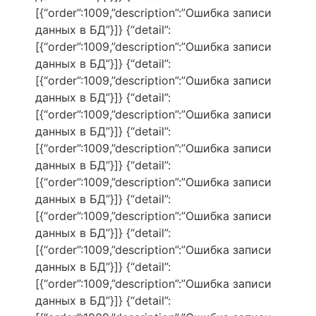
[{“order”:1009,”description”:”Ошибка записи
данных в БД”}]} {“detail”:
[{“order”:1009,”description”:”Ошибка записи
данных в БД”}]} {“detail”:
[{“order”:1009,”description”:”Ошибка записи
данных в БД”}]} {“detail”:
[{“order”:1009,”description”:”Ошибка записи
данных в БД”}]} {“detail”:
[{“order”:1009,”description”:”Ошибка записи
данных в БД”}]} {“detail”:
[{“order”:1009,”description”:”Ошибка записи
данных в БД”}]} {“detail”:
[{“order”:1009,”description”:”Ошибка записи
данных в БД”}]} {“detail”:
[{“order”:1009,”description”:”Ошибка записи
данных в БД”}]} {“detail”:
[{“order”:1009,”description”:”Ошибка записи
данных в БД”}]} {“detail”: