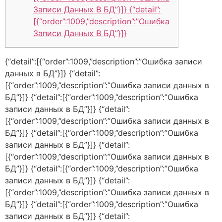
Записи Данных В БД”}]} {“detail”:
[{“order”:1009,”description”:”Ошибка
Записи Данных В БД”}]}
{“detail”:[{“order”:1009,”description”:”Ошибка записи
данных в БД”}]} {“detail”:
[{“order”:1009,”description”:”Ошибка записи данных в
БД”}]} {“detail”:[{“order”:1009,”description”:”Ошибка
записи данных в БД”}]} {“detail”:
[{“order”:1009,”description”:”Ошибка записи данных в
БД”}]} {“detail”:[{“order”:1009,”description”:”Ошибка
записи данных в БД”}]} {“detail”:
[{“order”:1009,”description”:”Ошибка записи данных в
БД”}]} {“detail”:[{“order”:1009,”description”:”Ошибка
записи данных в БД”}]} {“detail”:
[{“order”:1009,”description”:”Ошибка записи данных в
БД”}]} {“detail”:[{“order”:1009,”description”:”Ошибка
записи данных в БД”}]} {“detail”: