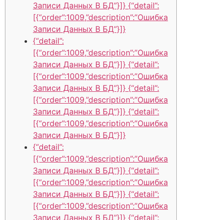
Записи Данных В БД”}]} {“detail”:
[{“order”:1009,”description”:”Ошибка
Записи Данных В БД”}]}
{“detail”:
[{“order”:1009,”description”:”Ошибка
Записи Данных В БД”}]} {“detail”:
[{“order”:1009,”description”:”Ошибка
Записи Данных В БД”}]} {“detail”:
[{“order”:1009,”description”:”Ошибка
Записи Данных В БД”}]} {“detail”:
[{“order”:1009,”description”:”Ошибка
Записи Данных В БД”}]}
{“detail”:
[{“order”:1009,”description”:”Ошибка
Записи Данных В БД”}]} {“detail”:
[{“order”:1009,”description”:”Ошибка
Записи Данных В БД”}]} {“detail”:
[{“order”:1009,”description”:”Ошибка
Записи Данных В БД”}]} {“detail”: