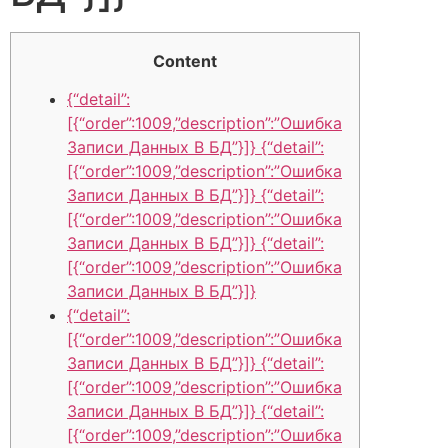
Content
{“detail”:
[{“order”:1009,”description”:”Ошибка
Записи Данных В БД”}]} {“detail”:
[{“order”:1009,”description”:”Ошибка
Записи Данных В БД”}]} {“detail”:
[{“order”:1009,”description”:”Ошибка
Записи Данных В БД”}]} {“detail”:
[{“order”:1009,”description”:”Ошибка
Записи Данных В БД”}]}
{“detail”:
[{“order”:1009,”description”:”Ошибка
Записи Данных В БД”}]} {“detail”:
[{“order”:1009,”description”:”Ошибка
Записи Данных В БД”}]} {“detail”:
[{“order”:1009,”description”:”Ошибка