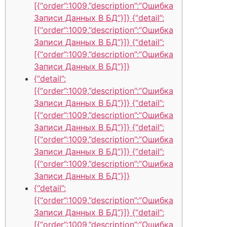
[{“order”:1009,”description”:”Ошибка
Записи Данных В БД”}]} {“detail”:
[{“order”:1009,”description”:”Ошибка
Записи Данных В БД”}]} {“detail”:
[{“order”:1009,”description”:”Ошибка
Записи Данных В БД”}]}
{“detail”:
[{“order”:1009,”description”:”Ошибка
Записи Данных В БД”}]} {“detail”:
[{“order”:1009,”description”:”Ошибка
Записи Данных В БД”}]} {“detail”:
[{“order”:1009,”description”:”Ошибка
Записи Данных В БД”}]} {“detail”:
[{“order”:1009,”description”:”Ошибка
Записи Данных В БД”}]}
{“detail”:
[{“order”:1009,”description”:”Ошибка
Записи Данных В БД”}]} {“detail”:
[{“order”:1009,”description”:”Ошибка