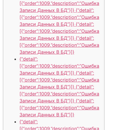
[{“order”:1009,”description”:”Ошибка
Записи Данных В БД”}]} {“detail”:
[{“order”:1009,”description”:”Ошибка
Записи Данных В БД”}]} {“detail”:
[{“order”:1009,”description”:”Ошибка
Записи Данных В БД”}]} {“detail”:
[{“order”:1009,”description”:”Ошибка
Записи Данных В БД”}]}
{“detail”:
[{“order”:1009,”description”:”Ошибка
Записи Данных В БД”}]} {“detail”:
[{“order”:1009,”description”:”Ошибка
Записи Данных В БД”}]} {“detail”:
[{“order”:1009,”description”:”Ошибка
Записи Данных В БД”}]} {“detail”:
[{“order”:1009,”description”:”Ошибка
Записи Данных В БД”}]}
{“detail”:
[{“order”:1009,”description”:”Ошибка