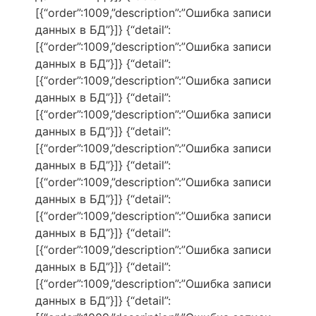
[{“order”:1009,”description”:”Ошибка записи
данных в БД”}]} {“detail”:
[{“order”:1009,”description”:”Ошибка записи
данных в БД”}]} {“detail”:
[{“order”:1009,”description”:”Ошибка записи
данных в БД”}]} {“detail”:
[{“order”:1009,”description”:”Ошибка записи
данных в БД”}]} {“detail”:
[{“order”:1009,”description”:”Ошибка записи
данных в БД”}]} {“detail”:
[{“order”:1009,”description”:”Ошибка записи
данных в БД”}]} {“detail”:
[{“order”:1009,”description”:”Ошибка записи
данных в БД”}]} {“detail”:
[{“order”:1009,”description”:”Ошибка записи
данных в БД”}]} {“detail”:
[{“order”:1009,”description”:”Ошибка записи
данных в БД”}]} {“detail”: