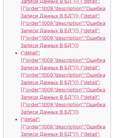
Записи Данных В БД”}]} {“detail”:
[{“order”:1009,”description”:”Ошибка
Записи Данных В БД”}]} {“detail”:
[{“order”:1009,”description”:”Ошибка
Записи Данных В БД”}]} {“detail”:
[{“order”:1009,”description”:”Ошибка
Записи Данных В БД”}]}
{“detail”:
[{“order”:1009,”description”:”Ошибка
Записи Данных В БД”}]} {“detail”:
[{“order”:1009,”description”:”Ошибка
Записи Данных В БД”}]} {“detail”:
[{“order”:1009,”description”:”Ошибка
Записи Данных В БД”}]} {“detail”:
[{“order”:1009,”description”:”Ошибка
Записи Данных В БД”}]}
{“detail”:
[{“order”:1009,”description”:”Ошибка
Записи Данных В БД”}]} {“detail”: