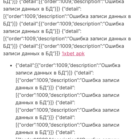
БД”}]} {“detail”:[{“order”:1009,”description”:”Ошибка
записи данных в БД”}]} {“detail”:
[{“order”:1009,”description”:”Ошибка записи данных в
БД”}]} {“detail”:[{“order”:1009,”description”:”Ошибка
записи данных в БД”}]} {“detail”:
[{“order”:1009,”description”:”Ошибка записи данных в
БД”}]} {“detail”:[{“order”:1009,”description”:”Ошибка
записи данных в БД”}]}
1xbet apk
{“detail”:[{“order”:1009,”description”:”Ошибка
записи данных в БД”}]} {“detail”:
[{“order”:1009,”description”:”Ошибка записи
данных в БД”}]} {“detail”:
[{“order”:1009,”description”:”Ошибка записи
данных в БД”}]} {“detail”:
[{“order”:1009,”description”:”Ошибка записи
данных в БД”}]} {“detail”:
[{“order”:1009,”description”:”Ошибка записи
данных в БД”}]} {“detail”: