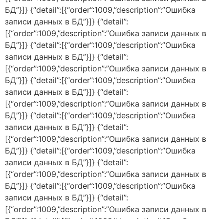
БД”}]} {“detail”:[{“order”:1009,”description”:”Ошибка
записи данных в БД”}]} {“detail”:
[{“order”:1009,”description”:”Ошибка записи данных в
БД”}]} {“detail”:[{“order”:1009,”description”:”Ошибка
записи данных в БД”}]} {“detail”:
[{“order”:1009,”description”:”Ошибка записи данных в
БД”}]} {“detail”:[{“order”:1009,”description”:”Ошибка
записи данных в БД”}]} {“detail”:
[{“order”:1009,”description”:”Ошибка записи данных в
БД”}]} {“detail”:[{“order”:1009,”description”:”Ошибка
записи данных в БД”}]} {“detail”:
[{“order”:1009,”description”:”Ошибка записи данных в
БД”}]} {“detail”:[{“order”:1009,”description”:”Ошибка
записи данных в БД”}]} {“detail”:
[{“order”:1009,”description”:”Ошибка записи данных в
БД”}]} {“detail”:[{“order”:1009,”description”:”Ошибка
записи данных в БД”}]} {“detail”:
[{“order”:1009,”description”:”Ошибка записи данных в