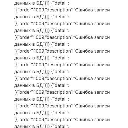
данных в БД”}]} {“detail”:
[{“order”:1009,”description”:”Ошибка записи
данных в БД”}]} {“detail”:
[{“order”:1009,”description”:”Ошибка записи
данных в БД”}]} {“detail”:
[{“order”:1009,”description”:”Ошибка записи
данных в БД”}]} {“detail”:
[{“order”:1009,”description”:”Ошибка записи
данных в БД”}]} {“detail”:
[{“order”:1009,”description”:”Ошибка записи
данных в БД”}]} {“detail”:
[{“order”:1009,”description”:”Ошибка записи
данных в БД”}]} {“detail”:
[{“order”:1009,”description”:”Ошибка записи
данных в БД”}]} {“detail”:
[{“order”:1009,”description”:”Ошибка записи
данных в БД”}]} {“detail”:
[{“order”:1009,”description”:”Ошибка записи
данных в БД”}]} {“detail”: