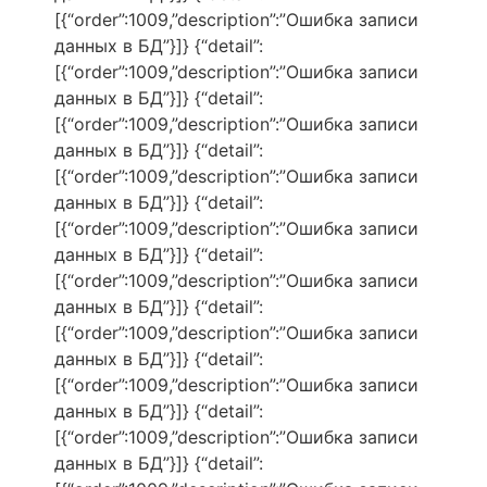
[{“order”:1009,”description”:”Ошибка записи
данных в БД”}]} {“detail”:
[{“order”:1009,”description”:”Ошибка записи
данных в БД”}]} {“detail”:
[{“order”:1009,”description”:”Ошибка записи
данных в БД”}]} {“detail”:
[{“order”:1009,”description”:”Ошибка записи
данных в БД”}]} {“detail”:
[{“order”:1009,”description”:”Ошибка записи
данных в БД”}]} {“detail”:
[{“order”:1009,”description”:”Ошибка записи
данных в БД”}]} {“detail”:
[{“order”:1009,”description”:”Ошибка записи
данных в БД”}]} {“detail”:
[{“order”:1009,”description”:”Ошибка записи
данных в БД”}]} {“detail”:
[{“order”:1009,”description”:”Ошибка записи
данных в БД”}]} {“detail”: