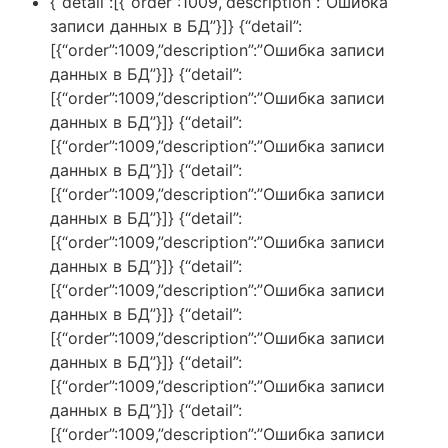
{“detail”:[{“order”:1009,”description”:”Ошибка
записи данных в БД”}]} {“detail”:
[{“order”:1009,”description”:”Ошибка записи
данных в БД”}]} {“detail”:
[{“order”:1009,”description”:”Ошибка записи
данных в БД”}]} {“detail”:
[{“order”:1009,”description”:”Ошибка записи
данных в БД”}]} {“detail”:
[{“order”:1009,”description”:”Ошибка записи
данных в БД”}]} {“detail”:
[{“order”:1009,”description”:”Ошибка записи
данных в БД”}]} {“detail”:
[{“order”:1009,”description”:”Ошибка записи
данных в БД”}]} {“detail”:
[{“order”:1009,”description”:”Ошибка записи
данных в БД”}]} {“detail”:
[{“order”:1009,”description”:”Ошибка записи
данных в БД”}]} {“detail”:
[{“order”:1009,”description”:”Ошибка записи