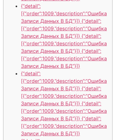
{“detail”:
[{“order”:1009,”description”:”Ошибка
Записи Данных В БД”}]} {“detail”:
[{“order”:1009,”description”:”Ошибка
Записи Данных В БД”}]} {“detail”:
[{“order”:1009,”description”:”Ошибка
Записи Данных В БД”}]} {“detail”:
[{“order”:1009,”description”:”Ошибка
Записи Данных В БД”}]}
{“detail”:
[{“order”:1009,”description”:”Ошибка
Записи Данных В БД”}]} {“detail”:
[{“order”:1009,”description”:”Ошибка
Записи Данных В БД”}]} {“detail”:
[{“order”:1009,”description”:”Ошибка
Записи Данных В БД”}]} {“detail”:
[{“order”:1009,”description”:”Ошибка
Записи Данных В БД”}]}