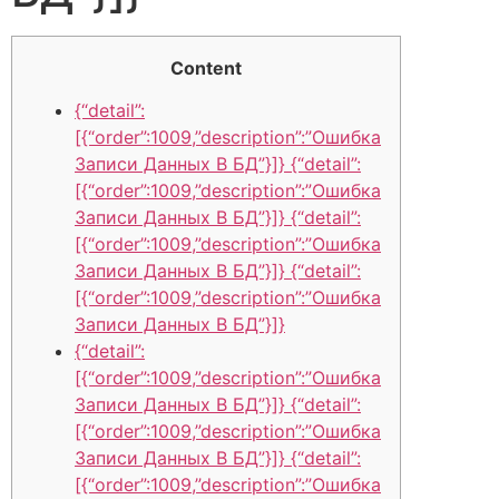
Content
{“detail”:
[{“order”:1009,”description”:”Ошибка
Записи Данных В БД”}]} {“detail”:
[{“order”:1009,”description”:”Ошибка
Записи Данных В БД”}]} {“detail”:
[{“order”:1009,”description”:”Ошибка
Записи Данных В БД”}]} {“detail”:
[{“order”:1009,”description”:”Ошибка
Записи Данных В БД”}]}
{“detail”:
[{“order”:1009,”description”:”Ошибка
Записи Данных В БД”}]} {“detail”:
[{“order”:1009,”description”:”Ошибка
Записи Данных В БД”}]} {“detail”:
[{“order”:1009,”description”:”Ошибка