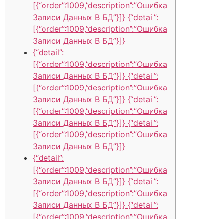
[{“order”:1009,”description”:”Ошибка
Записи Данных В БД”}]} {“detail”:
[{“order”:1009,”description”:”Ошибка
Записи Данных В БД”}]}
{“detail”:
[{“order”:1009,”description”:”Ошибка
Записи Данных В БД”}]} {“detail”:
[{“order”:1009,”description”:”Ошибка
Записи Данных В БД”}]} {“detail”:
[{“order”:1009,”description”:”Ошибка
Записи Данных В БД”}]} {“detail”:
[{“order”:1009,”description”:”Ошибка
Записи Данных В БД”}]}
{“detail”:
[{“order”:1009,”description”:”Ошибка
Записи Данных В БД”}]} {“detail”:
[{“order”:1009,”description”:”Ошибка
Записи Данных В БД”}]} {“detail”:
[{“order”:1009,”description”:”Ошибка