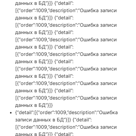
данных в БД”}]} {“detail”:
[{“order”:1009,”description”:”Ошибка записи
данных в БД”}]} {“detail”:
[{“order”:1009,”description”:”Ошибка записи
данных в БД”}]} {“detail”:
[{“order”:1009,”description”:”Ошибка записи
данных в БД”}]} {“detail”:
[{“order”:1009,”description”:”Ошибка записи
данных в БД”}]} {“detail”:
[{“order”:1009,”description”:”Ошибка записи
данных в БД”}]} {“detail”:
[{“order”:1009,”description”:”Ошибка записи
данных в БД”}]} {“detail”:
[{“order”:1009,”description”:”Ошибка записи
данных в БД”}]}
{“detail”:[{“order”:1009,”description”:”Ошибка
записи данных в БД”}]} {“detail”:
[{“order”:1009,”description”:”Ошибка записи
данных в БД”}]} {“detail”: