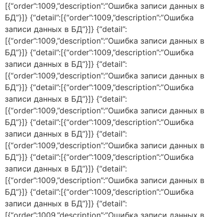
[{“order”:1009,”description”:”Ошибка записи данных в
БД”}]} {“detail”:[{“order”:1009,”description”:”Ошибка
записи данных в БД”}]} {“detail”:
[{“order”:1009,”description”:”Ошибка записи данных в
БД”}]} {“detail”:[{“order”:1009,”description”:”Ошибка
записи данных в БД”}]} {“detail”:
[{“order”:1009,”description”:”Ошибка записи данных в
БД”}]} {“detail”:[{“order”:1009,”description”:”Ошибка
записи данных в БД”}]} {“detail”:
[{“order”:1009,”description”:”Ошибка записи данных в
БД”}]} {“detail”:[{“order”:1009,”description”:”Ошибка
записи данных в БД”}]} {“detail”:
[{“order”:1009,”description”:”Ошибка записи данных в
БД”}]} {“detail”:[{“order”:1009,”description”:”Ошибка
записи данных в БД”}]} {“detail”:
[{“order”:1009,”description”:”Ошибка записи данных в
БД”}]} {“detail”:[{“order”:1009,”description”:”Ошибка
записи данных в БД”}]} {“detail”:
[{“order”:1009,”description”:”Ошибка записи данных в