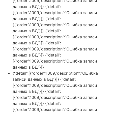
[{“order”:1009,”description”:”Ошибка записи
данных в БД”}]} {“detail”:
[{“order”:1009,”description”:”Ошибка записи
данных в БД”}]} {“detail”:
[{“order”:1009,”description”:”Ошибка записи
данных в БД”}]} {“detail”:
[{“order”:1009,”description”:”Ошибка записи
данных в БД”}]} {“detail”:
[{“order”:1009,”description”:”Ошибка записи
данных в БД”}]} {“detail”:
[{“order”:1009,”description”:”Ошибка записи
данных в БД”}]}
{“detail”:[{“order”:1009,”description”:”Ошибка
записи данных в БД”}]} {“detail”:
[{“order”:1009,”description”:”Ошибка записи
данных в БД”}]} {“detail”:
[{“order”:1009,”description”:”Ошибка записи
данных в БД”}]} {“detail”:
[{“order”:1009,”description”:”Ошибка записи