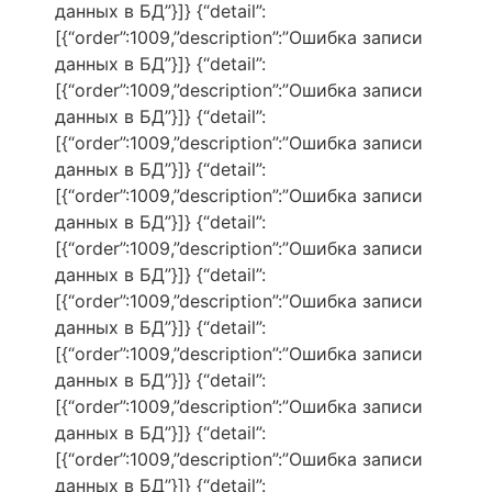
данных в БД”}]} {“detail”:
[{“order”:1009,”description”:”Ошибка записи
данных в БД”}]} {“detail”:
[{“order”:1009,”description”:”Ошибка записи
данных в БД”}]} {“detail”:
[{“order”:1009,”description”:”Ошибка записи
данных в БД”}]} {“detail”:
[{“order”:1009,”description”:”Ошибка записи
данных в БД”}]} {“detail”:
[{“order”:1009,”description”:”Ошибка записи
данных в БД”}]} {“detail”:
[{“order”:1009,”description”:”Ошибка записи
данных в БД”}]} {“detail”:
[{“order”:1009,”description”:”Ошибка записи
данных в БД”}]} {“detail”:
[{“order”:1009,”description”:”Ошибка записи
данных в БД”}]} {“detail”:
[{“order”:1009,”description”:”Ошибка записи
данных в БД”}]} {“detail”: