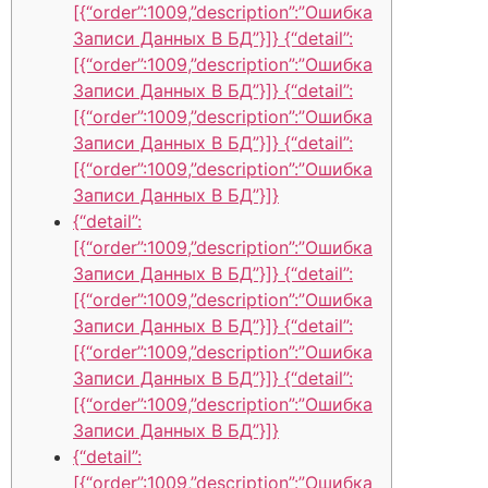
[{“order”:1009,”description”:”Ошибка
Записи Данных В БД”}]} {“detail”:
[{“order”:1009,”description”:”Ошибка
Записи Данных В БД”}]} {“detail”:
[{“order”:1009,”description”:”Ошибка
Записи Данных В БД”}]} {“detail”:
[{“order”:1009,”description”:”Ошибка
Записи Данных В БД”}]}
{“detail”:
[{“order”:1009,”description”:”Ошибка
Записи Данных В БД”}]} {“detail”:
[{“order”:1009,”description”:”Ошибка
Записи Данных В БД”}]} {“detail”:
[{“order”:1009,”description”:”Ошибка
Записи Данных В БД”}]} {“detail”:
[{“order”:1009,”description”:”Ошибка
Записи Данных В БД”}]}
{“detail”:
[{“order”:1009,”description”:”Ошибка