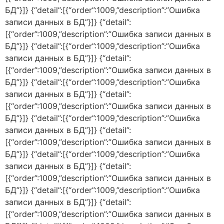
БД”}]} {“detail”:[{“order”:1009,”description”:”Ошибка
записи данных в БД”}]} {“detail”:
[{“order”:1009,”description”:”Ошибка записи данных в
БД”}]} {“detail”:[{“order”:1009,”description”:”Ошибка
записи данных в БД”}]} {“detail”:
[{“order”:1009,”description”:”Ошибка записи данных в
БД”}]} {“detail”:[{“order”:1009,”description”:”Ошибка
записи данных в БД”}]} {“detail”:
[{“order”:1009,”description”:”Ошибка записи данных в
БД”}]} {“detail”:[{“order”:1009,”description”:”Ошибка
записи данных в БД”}]} {“detail”:
[{“order”:1009,”description”:”Ошибка записи данных в
БД”}]} {“detail”:[{“order”:1009,”description”:”Ошибка
записи данных в БД”}]} {“detail”:
[{“order”:1009,”description”:”Ошибка записи данных в
БД”}]} {“detail”:[{“order”:1009,”description”:”Ошибка
записи данных в БД”}]} {“detail”:
[{“order”:1009,”description”:”Ошибка записи данных в