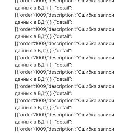
[{“order”:1009,”description”:”Ошибка записи
данных в БД”}]} {“detail”:
[{“order”:1009,”description”:”Ошибка записи
данных в БД”}]} {“detail”:
[{“order”:1009,”description”:”Ошибка записи
данных в БД”}]} {“detail”:
[{“order”:1009,”description”:”Ошибка записи
данных в БД”}]} {“detail”:
[{“order”:1009,”description”:”Ошибка записи
данных в БД”}]} {“detail”:
[{“order”:1009,”description”:”Ошибка записи
данных в БД”}]} {“detail”:
[{“order”:1009,”description”:”Ошибка записи
данных в БД”}]} {“detail”:
[{“order”:1009,”description”:”Ошибка записи
данных в БД”}]} {“detail”:
[{“order”:1009,”description”:”Ошибка записи
данных в БД”}]} {“detail”:
[{“order”:1009,”description”:”Ошибка записи