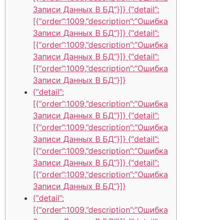
Записи Данных В БД”}]} {“detail”:
[{“order”:1009,”description”:”Ошибка
Записи Данных В БД”}]} {“detail”:
[{“order”:1009,”description”:”Ошибка
Записи Данных В БД”}]} {“detail”:
[{“order”:1009,”description”:”Ошибка
Записи Данных В БД”}]}
{“detail”:
[{“order”:1009,”description”:”Ошибка
Записи Данных В БД”}]} {“detail”:
[{“order”:1009,”description”:”Ошибка
Записи Данных В БД”}]} {“detail”:
[{“order”:1009,”description”:”Ошибка
Записи Данных В БД”}]} {“detail”:
[{“order”:1009,”description”:”Ошибка
Записи Данных В БД”}]}
{“detail”:
[{“order”:1009,”description”:”Ошибка