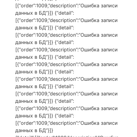
[{“order”:1009,”description”:”Ошибка записи
данных в БД”}]} {“detail”:
[{“order”:1009,”description”:”Ошибка записи
данных в БД”}]} {“detail”:
[{“order”:1009,”description”:”Ошибка записи
данных в БД”}]} {“detail”:
[{“order”:1009,”description”:”Ошибка записи
данных в БД”}]} {“detail”:
[{“order”:1009,”description”:”Ошибка записи
данных в БД”}]} {“detail”:
[{“order”:1009,”description”:”Ошибка записи
данных в БД”}]} {“detail”:
[{“order”:1009,”description”:”Ошибка записи
данных в БД”}]} {“detail”:
[{“order”:1009,”description”:”Ошибка записи
данных в БД”}]} {“detail”:
[{“order”:1009,”description”:”Ошибка записи
данных в БД”}]}