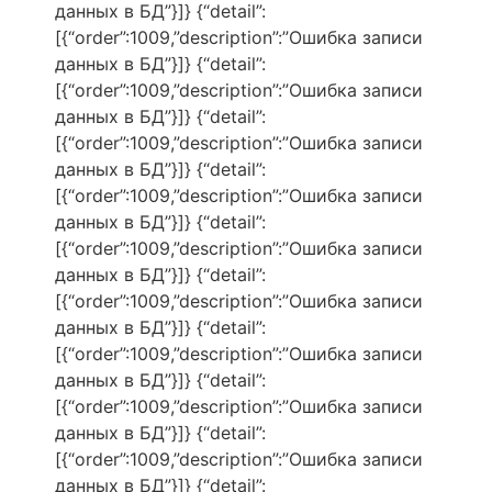
данных в БД”}]} {“detail”:
[{“order”:1009,”description”:”Ошибка записи
данных в БД”}]} {“detail”:
[{“order”:1009,”description”:”Ошибка записи
данных в БД”}]} {“detail”:
[{“order”:1009,”description”:”Ошибка записи
данных в БД”}]} {“detail”:
[{“order”:1009,”description”:”Ошибка записи
данных в БД”}]} {“detail”:
[{“order”:1009,”description”:”Ошибка записи
данных в БД”}]} {“detail”:
[{“order”:1009,”description”:”Ошибка записи
данных в БД”}]} {“detail”:
[{“order”:1009,”description”:”Ошибка записи
данных в БД”}]} {“detail”:
[{“order”:1009,”description”:”Ошибка записи
данных в БД”}]} {“detail”:
[{“order”:1009,”description”:”Ошибка записи
данных в БД”}]} {“detail”: