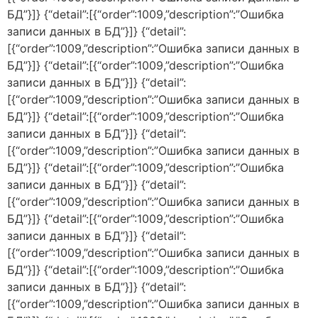
БД”}]} {“detail”:[{“order”:1009,”description”:”Ошибка
записи данных в БД”}]} {“detail”:
[{“order”:1009,”description”:”Ошибка записи данных в
БД”}]} {“detail”:[{“order”:1009,”description”:”Ошибка
записи данных в БД”}]} {“detail”:
[{“order”:1009,”description”:”Ошибка записи данных в
БД”}]} {“detail”:[{“order”:1009,”description”:”Ошибка
записи данных в БД”}]} {“detail”:
[{“order”:1009,”description”:”Ошибка записи данных в
БД”}]} {“detail”:[{“order”:1009,”description”:”Ошибка
записи данных в БД”}]} {“detail”:
[{“order”:1009,”description”:”Ошибка записи данных в
БД”}]} {“detail”:[{“order”:1009,”description”:”Ошибка
записи данных в БД”}]} {“detail”:
[{“order”:1009,”description”:”Ошибка записи данных в
БД”}]} {“detail”:[{“order”:1009,”description”:”Ошибка
записи данных в БД”}]} {“detail”:
[{“order”:1009,”description”:”Ошибка записи данных в