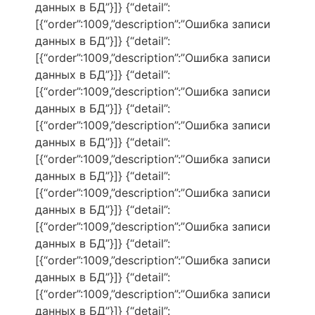
данных в БД”}]} {“detail”:
[{“order”:1009,”description”:”Ошибка записи
данных в БД”}]} {“detail”:
[{“order”:1009,”description”:”Ошибка записи
данных в БД”}]} {“detail”:
[{“order”:1009,”description”:”Ошибка записи
данных в БД”}]} {“detail”:
[{“order”:1009,”description”:”Ошибка записи
данных в БД”}]} {“detail”:
[{“order”:1009,”description”:”Ошибка записи
данных в БД”}]} {“detail”:
[{“order”:1009,”description”:”Ошибка записи
данных в БД”}]} {“detail”:
[{“order”:1009,”description”:”Ошибка записи
данных в БД”}]} {“detail”:
[{“order”:1009,”description”:”Ошибка записи
данных в БД”}]} {“detail”:
[{“order”:1009,”description”:”Ошибка записи
данных в БД”}]} {“detail”: