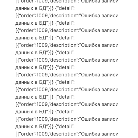
[{“order”:1009,”description”:”Ошибка записи
данных в БД”}]} {“detail”:
[{“order”:1009,”description”:”Ошибка записи
данных в БД”}]} {“detail”:
[{“order”:1009,”description”:”Ошибка записи
данных в БД”}]} {“detail”:
[{“order”:1009,”description”:”Ошибка записи
данных в БД”}]} {“detail”:
[{“order”:1009,”description”:”Ошибка записи
данных в БД”}]} {“detail”:
[{“order”:1009,”description”:”Ошибка записи
данных в БД”}]} {“detail”:
[{“order”:1009,”description”:”Ошибка записи
данных в БД”}]} {“detail”:
[{“order”:1009,”description”:”Ошибка записи
данных в БД”}]} {“detail”:
[{“order”:1009,”description”:”Ошибка записи
данных в БД”}]} {“detail”:
[{“order”:1009,”description”:”Ошибка записи