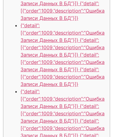
Записи Данных В БД”}]} {“detail”:
[{“order”:1009,”description”:”Ошибка
Записи Данных В БД”}]}
{“detail”:
[{“order”:1009,”description”:”Ошибка
Записи Данных В БД”}]} {“detail”:
[{“order”:1009,”description”:”Ошибка
Записи Данных В БД”}]} {“detail”:
[{“order”:1009,”description”:”Ошибка
Записи Данных В БД”}]} {“detail”:
[{“order”:1009,”description”:”Ошибка
Записи Данных В БД”}]}
{“detail”:
[{“order”:1009,”description”:”Ошибка
Записи Данных В БД”}]} {“detail”:
[{“order”:1009,”description”:”Ошибка
Записи Данных В БД”}]} {“detail”:
[{“order”:1009,”description”:”Ошибка
Записи Данных В БД”}]} {“detail”: