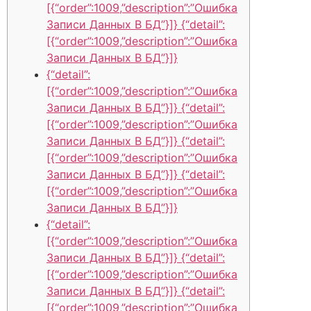
[{“order”:1009,”description”:”Ошибка
Записи Данных В БД”}]} {“detail”:
[{“order”:1009,”description”:”Ошибка
Записи Данных В БД”}]}
{“detail”:
[{“order”:1009,”description”:”Ошибка
Записи Данных В БД”}]} {“detail”:
[{“order”:1009,”description”:”Ошибка
Записи Данных В БД”}]} {“detail”:
[{“order”:1009,”description”:”Ошибка
Записи Данных В БД”}]} {“detail”:
[{“order”:1009,”description”:”Ошибка
Записи Данных В БД”}]}
{“detail”:
[{“order”:1009,”description”:”Ошибка
Записи Данных В БД”}]} {“detail”:
[{“order”:1009,”description”:”Ошибка
Записи Данных В БД”}]} {“detail”:
[{“order”:1009,”description”:”Ошибка