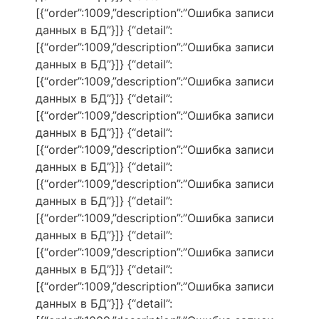
[{“order”:1009,”description”:”Ошибка записи
данных в БД”}]} {“detail”:
[{“order”:1009,”description”:”Ошибка записи
данных в БД”}]} {“detail”:
[{“order”:1009,”description”:”Ошибка записи
данных в БД”}]} {“detail”:
[{“order”:1009,”description”:”Ошибка записи
данных в БД”}]} {“detail”:
[{“order”:1009,”description”:”Ошибка записи
данных в БД”}]} {“detail”:
[{“order”:1009,”description”:”Ошибка записи
данных в БД”}]} {“detail”:
[{“order”:1009,”description”:”Ошибка записи
данных в БД”}]} {“detail”:
[{“order”:1009,”description”:”Ошибка записи
данных в БД”}]} {“detail”:
[{“order”:1009,”description”:”Ошибка записи
данных в БД”}]} {“detail”: