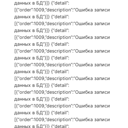
данных в БД”}]} {“detail”:
[{“order”:1009,”description”:”Ошибка записи
данных в БД”}]} {“detail”:
[{“order”:1009,”description”:”Ошибка записи
данных в БД”}]} {“detail”:
[{“order”:1009,”description”:”Ошибка записи
данных в БД”}]} {“detail”:
[{“order”:1009,”description”:”Ошибка записи
данных в БД”}]} {“detail”:
[{“order”:1009,”description”:”Ошибка записи
данных в БД”}]} {“detail”:
[{“order”:1009,”description”:”Ошибка записи
данных в БД”}]} {“detail”:
[{“order”:1009,”description”:”Ошибка записи
данных в БД”}]} {“detail”:
[{“order”:1009,”description”:”Ошибка записи
данных в БД”}]} {“detail”:
[{“order”:1009,”description”:”Ошибка записи
данных в БД”}]} {“detail”: