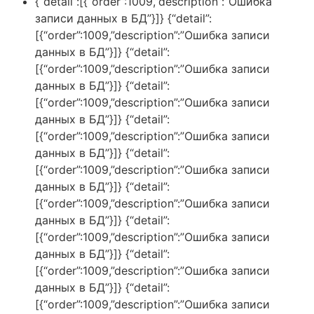
{“detail”:[{“order”:1009,”description”:”Ошибка
записи данных в БД”}]} {“detail”:
[{“order”:1009,”description”:”Ошибка записи
данных в БД”}]} {“detail”:
[{“order”:1009,”description”:”Ошибка записи
данных в БД”}]} {“detail”:
[{“order”:1009,”description”:”Ошибка записи
данных в БД”}]} {“detail”:
[{“order”:1009,”description”:”Ошибка записи
данных в БД”}]} {“detail”:
[{“order”:1009,”description”:”Ошибка записи
данных в БД”}]} {“detail”:
[{“order”:1009,”description”:”Ошибка записи
данных в БД”}]} {“detail”:
[{“order”:1009,”description”:”Ошибка записи
данных в БД”}]} {“detail”:
[{“order”:1009,”description”:”Ошибка записи
данных в БД”}]} {“detail”:
[{“order”:1009,”description”:”Ошибка записи