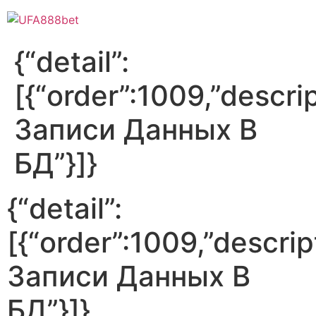
Skip
to
content
{“detail”:
[{“order”:1009,”descr
Записи Данных В
БД”}]}
{“detail”:
[{“order”:1009,”descri
Записи Данных В
БД”}]}