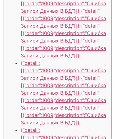
[{“order”:1009,”description”:”Ошибка
Записи Данных В БД”}]} {“detail”:
[{“order”:1009,”description”:”Ошибка
Записи Данных В БД”}]} {“detail”:
[{“order”:1009,”description”:”Ошибка
Записи Данных В БД”}]} {“detail”:
[{“order”:1009,”description”:”Ошибка
Записи Данных В БД”}]}
{“detail”:
[{“order”:1009,”description”:”Ошибка
Записи Данных В БД”}]} {“detail”:
[{“order”:1009,”description”:”Ошибка
Записи Данных В БД”}]} {“detail”:
[{“order”:1009,”description”:”Ошибка
Записи Данных В БД”}]} {“detail”:
[{“order”:1009,”description”:”Ошибка
Записи Данных В БД”}]}
{“detail”:
[{“order”:1009,”description”:”Ошибка