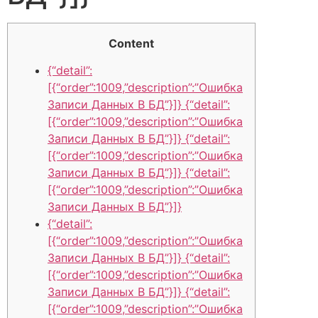
Content
{“detail”:
[{“order”:1009,”description”:”Ошибка
Записи Данных В БД”}]} {“detail”:
[{“order”:1009,”description”:”Ошибка
Записи Данных В БД”}]} {“detail”:
[{“order”:1009,”description”:”Ошибка
Записи Данных В БД”}]} {“detail”:
[{“order”:1009,”description”:”Ошибка
Записи Данных В БД”}]}
{“detail”:
[{“order”:1009,”description”:”Ошибка
Записи Данных В БД”}]} {“detail”:
[{“order”:1009,”description”:”Ошибка
Записи Данных В БД”}]} {“detail”:
[{“order”:1009,”description”:”Ошибка