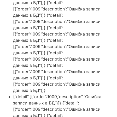
данных в БД”}]} {“detail”:
[{“order”:1009,”description”:”Ошибка записи
данных в БД”}]} {“detail”:
[{“order”:1009,”description”:”Ошибка записи
данных в БД”}]} {“detail”:
[{“order”:1009,”description”:”Ошибка записи
данных в БД”}]} {“detail”:
[{“order”:1009,”description”:”Ошибка записи
данных в БД”}]} {“detail”:
[{“order”:1009,”description”:”Ошибка записи
данных в БД”}]} {“detail”:
[{“order”:1009,”description”:”Ошибка записи
данных в БД”}]} {“detail”:
[{“order”:1009,”description”:”Ошибка записи
данных в БД”}]}
{“detail”:[{“order”:1009,”description”:”Ошибка
записи данных в БД”}]} {“detail”:
[{“order”:1009,”description”:”Ошибка записи
данных в БД”}]} {“detail”: