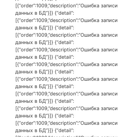
[{“order”:1009,”description”:”Ошибка записи
данных в БД”}]} {“detail”:
[{“order”:1009,”description”:”Ошибка записи
данных в БД”}]} {“detail”:
[{“order”:1009,”description”:”Ошибка записи
данных в БД”}]} {“detail”:
[{“order”:1009,”description”:”Ошибка записи
данных в БД”}]} {“detail”:
[{“order”:1009,”description”:”Ошибка записи
данных в БД”}]} {“detail”:
[{“order”:1009,”description”:”Ошибка записи
данных в БД”}]} {“detail”:
[{“order”:1009,”description”:”Ошибка записи
данных в БД”}]} {“detail”:
[{“order”:1009,”description”:”Ошибка записи
данных в БД”}]} {“detail”:
[{“order”:1009,”description”:”Ошибка записи
данных в БД”}]} {“detail”: