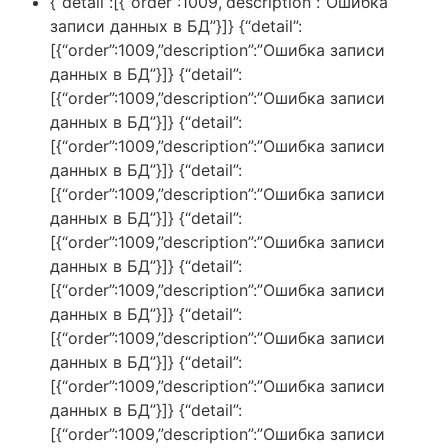
{“detail”:[{“order”:1009,”description”:”Ошибка
записи данных в БД”}]} {“detail”:
[{“order”:1009,”description”:”Ошибка записи
данных в БД”}]} {“detail”:
[{“order”:1009,”description”:”Ошибка записи
данных в БД”}]} {“detail”:
[{“order”:1009,”description”:”Ошибка записи
данных в БД”}]} {“detail”:
[{“order”:1009,”description”:”Ошибка записи
данных в БД”}]} {“detail”:
[{“order”:1009,”description”:”Ошибка записи
данных в БД”}]} {“detail”:
[{“order”:1009,”description”:”Ошибка записи
данных в БД”}]} {“detail”:
[{“order”:1009,”description”:”Ошибка записи
данных в БД”}]} {“detail”:
[{“order”:1009,”description”:”Ошибка записи
данных в БД”}]} {“detail”:
[{“order”:1009,”description”:”Ошибка записи