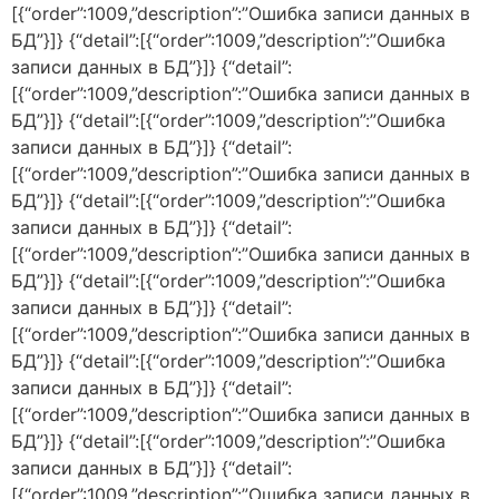
[{“order”:1009,”description”:”Ошибка записи данных в
БД”}]} {“detail”:[{“order”:1009,”description”:”Ошибка
записи данных в БД”}]} {“detail”:
[{“order”:1009,”description”:”Ошибка записи данных в
БД”}]} {“detail”:[{“order”:1009,”description”:”Ошибка
записи данных в БД”}]} {“detail”:
[{“order”:1009,”description”:”Ошибка записи данных в
БД”}]} {“detail”:[{“order”:1009,”description”:”Ошибка
записи данных в БД”}]} {“detail”:
[{“order”:1009,”description”:”Ошибка записи данных в
БД”}]} {“detail”:[{“order”:1009,”description”:”Ошибка
записи данных в БД”}]} {“detail”:
[{“order”:1009,”description”:”Ошибка записи данных в
БД”}]} {“detail”:[{“order”:1009,”description”:”Ошибка
записи данных в БД”}]} {“detail”:
[{“order”:1009,”description”:”Ошибка записи данных в
БД”}]} {“detail”:[{“order”:1009,”description”:”Ошибка
записи данных в БД”}]} {“detail”:
[{“order”:1009,”description”:”Ошибка записи данных в