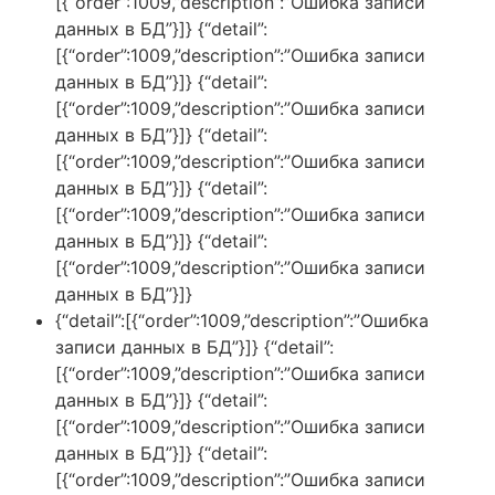
[{“order”:1009,”description”:”Ошибка записи
данных в БД”}]} {“detail”:
[{“order”:1009,”description”:”Ошибка записи
данных в БД”}]} {“detail”:
[{“order”:1009,”description”:”Ошибка записи
данных в БД”}]} {“detail”:
[{“order”:1009,”description”:”Ошибка записи
данных в БД”}]} {“detail”:
[{“order”:1009,”description”:”Ошибка записи
данных в БД”}]} {“detail”:
[{“order”:1009,”description”:”Ошибка записи
данных в БД”}]}
{“detail”:[{“order”:1009,”description”:”Ошибка
записи данных в БД”}]} {“detail”:
[{“order”:1009,”description”:”Ошибка записи
данных в БД”}]} {“detail”:
[{“order”:1009,”description”:”Ошибка записи
данных в БД”}]} {“detail”:
[{“order”:1009,”description”:”Ошибка записи