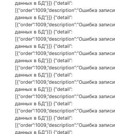
данных в БД”}]} {“detail”:
[{“order”:1009,”description”:”Ошибка записи
данных в БД”}]} {“detail”:
[{“order”:1009,”description”:”Ошибка записи
данных в БД”}]} {“detail”:
[{“order”:1009,”description”:”Ошибка записи
данных в БД”}]} {“detail”:
[{“order”:1009,”description”:”Ошибка записи
данных в БД”}]} {“detail”:
[{“order”:1009,”description”:”Ошибка записи
данных в БД”}]} {“detail”:
[{“order”:1009,”description”:”Ошибка записи
данных в БД”}]} {“detail”:
[{“order”:1009,”description”:”Ошибка записи
данных в БД”}]} {“detail”:
[{“order”:1009,”description”:”Ошибка записи
данных в БД”}]} {“detail”:
[{“order”:1009,”description”:”Ошибка записи
данных в БД”}]} {“detail”: