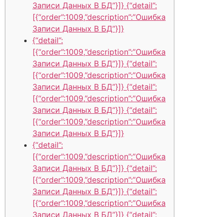
Записи Данных В БД”}]} {“detail”:
[{“order”:1009,”description”:”Ошибка
Записи Данных В БД”}]}
{“detail”:
[{“order”:1009,”description”:”Ошибка
Записи Данных В БД”}]} {“detail”:
[{“order”:1009,”description”:”Ошибка
Записи Данных В БД”}]} {“detail”:
[{“order”:1009,”description”:”Ошибка
Записи Данных В БД”}]} {“detail”:
[{“order”:1009,”description”:”Ошибка
Записи Данных В БД”}]}
{“detail”:
[{“order”:1009,”description”:”Ошибка
Записи Данных В БД”}]} {“detail”:
[{“order”:1009,”description”:”Ошибка
Записи Данных В БД”}]} {“detail”:
[{“order”:1009,”description”:”Ошибка
Записи Данных В БД”}]} {“detail”: