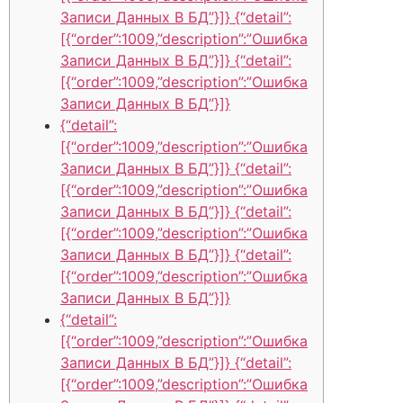
Записи Данных В БД”}]} {“detail”:
[{“order”:1009,”description”:”Ошибка
Записи Данных В БД”}]} {“detail”:
[{“order”:1009,”description”:”Ошибка
Записи Данных В БД”}]}
{“detail”:
[{“order”:1009,”description”:”Ошибка
Записи Данных В БД”}]} {“detail”:
[{“order”:1009,”description”:”Ошибка
Записи Данных В БД”}]} {“detail”:
[{“order”:1009,”description”:”Ошибка
Записи Данных В БД”}]} {“detail”:
[{“order”:1009,”description”:”Ошибка
Записи Данных В БД”}]}
{“detail”:
[{“order”:1009,”description”:”Ошибка
Записи Данных В БД”}]} {“detail”:
[{“order”:1009,”description”:”Ошибка