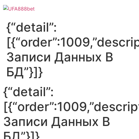
Skip
to
content
{“detail”:
[{“order”:1009,”descr
Записи Данных В
БД”}]}
{“detail”:
[{“order”:1009,”descri
Записи Данных В
БД”}]}