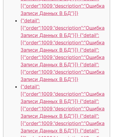
[{“order”:1009,”description”:”Ошибка
Записи Данных В БД”}]}
{“detail”:
[{“order”:1009,”description”:”Ошибка
Записи Данных В БД”}]} {“detail”:
[{“order”:1009,”description”:”Ошибка
Записи Данных В БД”}]} {“detail”:
[{“order”:1009,”description”:”Ошибка
Записи Данных В БД”}]} {“detail”:
[{“order”:1009,”description”:”Ошибка
Записи Данных В БД”}]}
{“detail”:
[{“order”:1009,”description”:”Ошибка
Записи Данных В БД”}]} {“detail”:
[{“order”:1009,”description”:”Ошибка
Записи Данных В БД”}]} {“detail”:
[{“order”:1009,”description”:”Ошибка
Записи Данных В БД”}]} {“detail”: