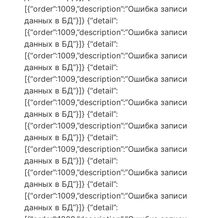
[{“order”:1009,”description”:”Ошибка записи
данных в БД”}]} {“detail”:
[{“order”:1009,”description”:”Ошибка записи
данных в БД”}]} {“detail”:
[{“order”:1009,”description”:”Ошибка записи
данных в БД”}]} {“detail”:
[{“order”:1009,”description”:”Ошибка записи
данных в БД”}]} {“detail”:
[{“order”:1009,”description”:”Ошибка записи
данных в БД”}]} {“detail”:
[{“order”:1009,”description”:”Ошибка записи
данных в БД”}]} {“detail”:
[{“order”:1009,”description”:”Ошибка записи
данных в БД”}]} {“detail”:
[{“order”:1009,”description”:”Ошибка записи
данных в БД”}]} {“detail”:
[{“order”:1009,”description”:”Ошибка записи
данных в БД”}]} {“detail”: