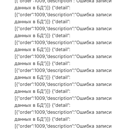
[{“order”:1009,”description”:”Ошибка записи
данных в БД”}]} {“detail”:
[{“order”:1009,”description”:”Ошибка записи
данных в БД”}]} {“detail”:
[{“order”:1009,”description”:”Ошибка записи
данных в БД”}]} {“detail”:
[{“order”:1009,”description”:”Ошибка записи
данных в БД”}]} {“detail”:
[{“order”:1009,”description”:”Ошибка записи
данных в БД”}]} {“detail”:
[{“order”:1009,”description”:”Ошибка записи
данных в БД”}]} {“detail”:
[{“order”:1009,”description”:”Ошибка записи
данных в БД”}]} {“detail”:
[{“order”:1009,”description”:”Ошибка записи
данных в БД”}]} {“detail”:
[{“order”:1009,”description”:”Ошибка записи
данных в БД”}]} {“detail”:
[{“order”:1009,”description”:”Ошибка записи