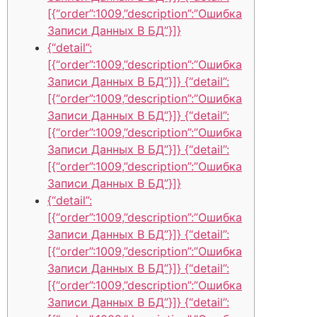
[{“order”:1009,”description”:”Ошибка
Записи Данных В БД”}]}
{“detail”:
[{“order”:1009,”description”:”Ошибка
Записи Данных В БД”}]} {“detail”:
[{“order”:1009,”description”:”Ошибка
Записи Данных В БД”}]} {“detail”:
[{“order”:1009,”description”:”Ошибка
Записи Данных В БД”}]} {“detail”:
[{“order”:1009,”description”:”Ошибка
Записи Данных В БД”}]}
{“detail”:
[{“order”:1009,”description”:”Ошибка
Записи Данных В БД”}]} {“detail”:
[{“order”:1009,”description”:”Ошибка
Записи Данных В БД”}]} {“detail”:
[{“order”:1009,”description”:”Ошибка
Записи Данных В БД”}]} {“detail”: