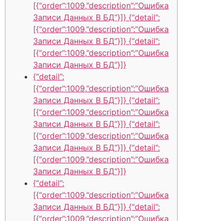
[{“order”:1009,”description”:”Ошибка
Записи Данных В БД”}]} {“detail”:
[{“order”:1009,”description”:”Ошибка
Записи Данных В БД”}]} {“detail”:
[{“order”:1009,”description”:”Ошибка
Записи Данных В БД”}]}
{“detail”:
[{“order”:1009,”description”:”Ошибка
Записи Данных В БД”}]} {“detail”:
[{“order”:1009,”description”:”Ошибка
Записи Данных В БД”}]} {“detail”:
[{“order”:1009,”description”:”Ошибка
Записи Данных В БД”}]} {“detail”:
[{“order”:1009,”description”:”Ошибка
Записи Данных В БД”}]}
{“detail”:
[{“order”:1009,”description”:”Ошибка
Записи Данных В БД”}]} {“detail”:
[{“order”:1009,”description”:”Ошибка