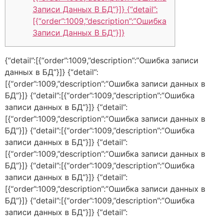
Записи Данных В БД”}]} {“detail”:
[{“order”:1009,”description”:”Ошибка
Записи Данных В БД”}]}
{“detail”:[{“order”:1009,”description”:”Ошибка записи
данных в БД”}]} {“detail”:
[{“order”:1009,”description”:”Ошибка записи данных в
БД”}]} {“detail”:[{“order”:1009,”description”:”Ошибка
записи данных в БД”}]} {“detail”:
[{“order”:1009,”description”:”Ошибка записи данных в
БД”}]} {“detail”:[{“order”:1009,”description”:”Ошибка
записи данных в БД”}]} {“detail”:
[{“order”:1009,”description”:”Ошибка записи данных в
БД”}]} {“detail”:[{“order”:1009,”description”:”Ошибка
записи данных в БД”}]} {“detail”:
[{“order”:1009,”description”:”Ошибка записи данных в
БД”}]} {“detail”:[{“order”:1009,”description”:”Ошибка
записи данных в БД”}]} {“detail”: