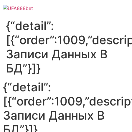
Skip
to
content
{“detail”:
[{“order”:1009,”descr
Записи Данных В
БД”}]}
{“detail”:
[{“order”:1009,”descri
Записи Данных В
БД”}]}