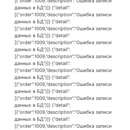
[{“order”:1009,”description”:”Ошибка записи
данных в БД”}]} {“detail”:
[{“order”:1009,”description”:”Ошибка записи
данных в БД”}]} {“detail”:
[{“order”:1009,”description”:”Ошибка записи
данных в БД”}]} {“detail”:
[{“order”:1009,”description”:”Ошибка записи
данных в БД”}]} {“detail”:
[{“order”:1009,”description”:”Ошибка записи
данных в БД”}]} {“detail”:
[{“order”:1009,”description”:”Ошибка записи
данных в БД”}]} {“detail”:
[{“order”:1009,”description”:”Ошибка записи
данных в БД”}]} {“detail”:
[{“order”:1009,”description”:”Ошибка записи
данных в БД”}]} {“detail”:
[{“order”:1009,”description”:”Ошибка записи
данных в БД”}]} {“detail”:
[{“order”:1009,”description”:”Ошибка записи