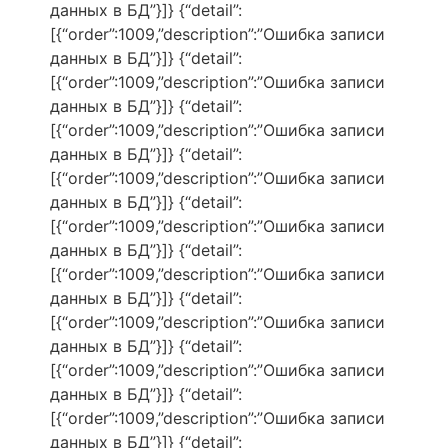
данных в БД”}]} {“detail”:
[{“order”:1009,”description”:”Ошибка записи
данных в БД”}]} {“detail”:
[{“order”:1009,”description”:”Ошибка записи
данных в БД”}]} {“detail”:
[{“order”:1009,”description”:”Ошибка записи
данных в БД”}]} {“detail”:
[{“order”:1009,”description”:”Ошибка записи
данных в БД”}]} {“detail”:
[{“order”:1009,”description”:”Ошибка записи
данных в БД”}]} {“detail”:
[{“order”:1009,”description”:”Ошибка записи
данных в БД”}]} {“detail”:
[{“order”:1009,”description”:”Ошибка записи
данных в БД”}]} {“detail”:
[{“order”:1009,”description”:”Ошибка записи
данных в БД”}]} {“detail”:
[{“order”:1009,”description”:”Ошибка записи
данных в БД”}]} {“detail”: