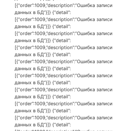
[{“order”:1009,”description”:”Ошибка записи
данных в БД”}]} {“detail”:
[{“order”:1009,”description”:”Ошибка записи
данных в БД”}]} {“detail”:
[{“order”:1009,”description”:”Ошибка записи
данных в БД”}]} {“detail”:
[{“order”:1009,”description”:”Ошибка записи
данных в БД”}]} {“detail”:
[{“order”:1009,”description”:”Ошибка записи
данных в БД”}]} {“detail”:
[{“order”:1009,”description”:”Ошибка записи
данных в БД”}]} {“detail”:
[{“order”:1009,”description”:”Ошибка записи
данных в БД”}]} {“detail”:
[{“order”:1009,”description”:”Ошибка записи
данных в БД”}]} {“detail”:
[{“order”:1009,”description”:”Ошибка записи
данных в БД”}]} {“detail”: