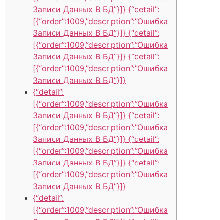
Записи Данных В БД”}]} {“detail”:
[{“order”:1009,”description”:”Ошибка
Записи Данных В БД”}]} {“detail”:
[{“order”:1009,”description”:”Ошибка
Записи Данных В БД”}]} {“detail”:
[{“order”:1009,”description”:”Ошибка
Записи Данных В БД”}]}
{“detail”:
[{“order”:1009,”description”:”Ошибка
Записи Данных В БД”}]} {“detail”:
[{“order”:1009,”description”:”Ошибка
Записи Данных В БД”}]} {“detail”:
[{“order”:1009,”description”:”Ошибка
Записи Данных В БД”}]} {“detail”:
[{“order”:1009,”description”:”Ошибка
Записи Данных В БД”}]}
{“detail”:
[{“order”:1009,”description”:”Ошибка