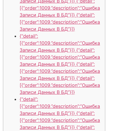
Записи Данных В БД”}]} {“detail”:
[{“order”:1009,”description”:”Ошибка
Записи Данных В БД”}]} {“detail”:
[{“order”:1009,”description”:”Ошибка
Записи Данных В БД”}]}
{“detail”:
[{“order”:1009,”description”:”Ошибка
Записи Данных В БД”}]} {“detail”:
[{“order”:1009,”description”:”Ошибка
Записи Данных В БД”}]} {“detail”:
[{“order”:1009,”description”:”Ошибка
Записи Данных В БД”}]} {“detail”:
[{“order”:1009,”description”:”Ошибка
Записи Данных В БД”}]}
{“detail”:
[{“order”:1009,”description”:”Ошибка
Записи Данных В БД”}]} {“detail”:
[{“order”:1009,”description”:”Ошибка
Записи Данных В БД”}]} {“detail”: