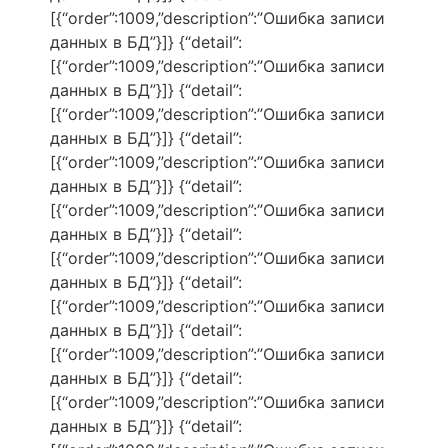
[{“order”:1009,”description”:”Ошибка записи
данных в БД”}]} {“detail”:
[{“order”:1009,”description”:”Ошибка записи
данных в БД”}]} {“detail”:
[{“order”:1009,”description”:”Ошибка записи
данных в БД”}]} {“detail”:
[{“order”:1009,”description”:”Ошибка записи
данных в БД”}]} {“detail”:
[{“order”:1009,”description”:”Ошибка записи
данных в БД”}]} {“detail”:
[{“order”:1009,”description”:”Ошибка записи
данных в БД”}]} {“detail”:
[{“order”:1009,”description”:”Ошибка записи
данных в БД”}]} {“detail”:
[{“order”:1009,”description”:”Ошибка записи
данных в БД”}]} {“detail”:
[{“order”:1009,”description”:”Ошибка записи
данных в БД”}]} {“detail”: