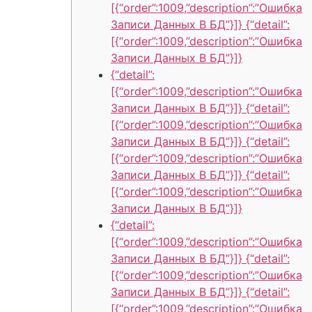
[{“order”:1009,”description”:”Ошибка
Записи Данных В БД”}]} {“detail”:
[{“order”:1009,”description”:”Ошибка
Записи Данных В БД”}]}
{“detail”:
[{“order”:1009,”description”:”Ошибка
Записи Данных В БД”}]} {“detail”:
[{“order”:1009,”description”:”Ошибка
Записи Данных В БД”}]} {“detail”:
[{“order”:1009,”description”:”Ошибка
Записи Данных В БД”}]} {“detail”:
[{“order”:1009,”description”:”Ошибка
Записи Данных В БД”}]}
{“detail”:
[{“order”:1009,”description”:”Ошибка
Записи Данных В БД”}]} {“detail”:
[{“order”:1009,”description”:”Ошибка
Записи Данных В БД”}]} {“detail”:
[{“order”:1009,”description”:”Ошибка