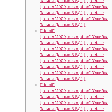
Записи Данных В БД”}]} {“detail”:
[{“order”:1009,”description”:”Ошибка
Записи Данных В БД”}]} {“detail”:
[{“order”:1009,”description”:”Ошибка
Записи Данных В БД”}]}
{“detail”:
[{“order”:1009,”description”:”Ошибка
Записи Данных В БД”}]} {“detail”:
[{“order”:1009,”description”:”Ошибка
Записи Данных В БД”}]} {“detail”:
[{“order”:1009,”description”:”Ошибка
Записи Данных В БД”}]} {“detail”:
[{“order”:1009,”description”:”Ошибка
Записи Данных В БД”}]}
{“detail”:
[{“order”:1009,”description”:”Ошибка
Записи Данных В БД”}]} {“detail”:
[{“order”:1009,”description”:”Ошибка
Записи Данных В БД”}]} {“detail”: