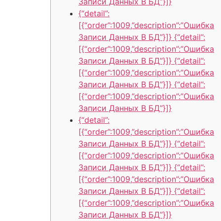
Записи Данных В БД”}]}
{“detail”:
[{“order”:1009,”description”:”Ошибка
Записи Данных В БД”}]} {“detail”:
[{“order”:1009,”description”:”Ошибка
Записи Данных В БД”}]} {“detail”:
[{“order”:1009,”description”:”Ошибка
Записи Данных В БД”}]} {“detail”:
[{“order”:1009,”description”:”Ошибка
Записи Данных В БД”}]}
{“detail”:
[{“order”:1009,”description”:”Ошибка
Записи Данных В БД”}]} {“detail”:
[{“order”:1009,”description”:”Ошибка
Записи Данных В БД”}]} {“detail”:
[{“order”:1009,”description”:”Ошибка
Записи Данных В БД”}]} {“detail”:
[{“order”:1009,”description”:”Ошибка
Записи Данных В БД”}]}