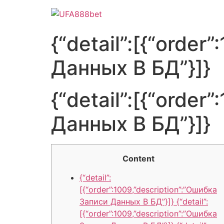
Skip
to
content
{“detail”:[{“orde
Данных В БД”}]}
{“detail”:[{“orde
Данных В БД”}]}
Content
{“detail”:
[{“order”:1009,”description”:”Ошибка
Записи Данных В БД”}]} {“detail”:
[{“order”:1009,”description”:”Ошибка