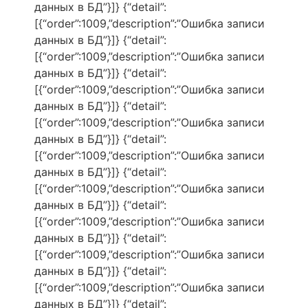
данных в БД”}]} {“detail”:
[{“order”:1009,”description”:”Ошибка записи
данных в БД”}]} {“detail”:
[{“order”:1009,”description”:”Ошибка записи
данных в БД”}]} {“detail”:
[{“order”:1009,”description”:”Ошибка записи
данных в БД”}]} {“detail”:
[{“order”:1009,”description”:”Ошибка записи
данных в БД”}]} {“detail”:
[{“order”:1009,”description”:”Ошибка записи
данных в БД”}]} {“detail”:
[{“order”:1009,”description”:”Ошибка записи
данных в БД”}]} {“detail”:
[{“order”:1009,”description”:”Ошибка записи
данных в БД”}]} {“detail”:
[{“order”:1009,”description”:”Ошибка записи
данных в БД”}]} {“detail”:
[{“order”:1009,”description”:”Ошибка записи
данных в БД”}]} {“detail”: