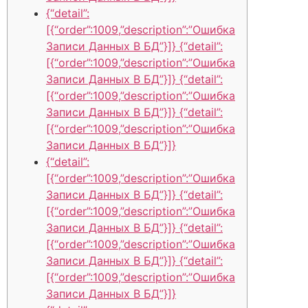
{“detail”:
[{“order”:1009,”description”:”Ошибка
Записи Данных В БД”}]} {“detail”:
[{“order”:1009,”description”:”Ошибка
Записи Данных В БД”}]} {“detail”:
[{“order”:1009,”description”:”Ошибка
Записи Данных В БД”}]} {“detail”:
[{“order”:1009,”description”:”Ошибка
Записи Данных В БД”}]}
{“detail”:
[{“order”:1009,”description”:”Ошибка
Записи Данных В БД”}]} {“detail”:
[{“order”:1009,”description”:”Ошибка
Записи Данных В БД”}]} {“detail”:
[{“order”:1009,”description”:”Ошибка
Записи Данных В БД”}]} {“detail”:
[{“order”:1009,”description”:”Ошибка
Записи Данных В БД”}]}