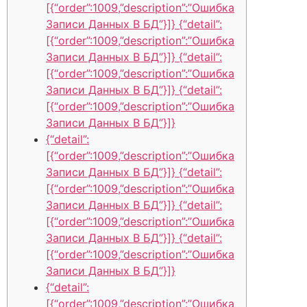
[{“order”:1009,”description”:”Ошибка
Записи Данных В БД”}]} {“detail”:
[{“order”:1009,”description”:”Ошибка
Записи Данных В БД”}]} {“detail”:
[{“order”:1009,”description”:”Ошибка
Записи Данных В БД”}]} {“detail”:
[{“order”:1009,”description”:”Ошибка
Записи Данных В БД”}]}
{“detail”:
[{“order”:1009,”description”:”Ошибка
Записи Данных В БД”}]} {“detail”:
[{“order”:1009,”description”:”Ошибка
Записи Данных В БД”}]} {“detail”:
[{“order”:1009,”description”:”Ошибка
Записи Данных В БД”}]} {“detail”:
[{“order”:1009,”description”:”Ошибка
Записи Данных В БД”}]}
{“detail”:
[{“order”:1009,”description”:”Ошибка