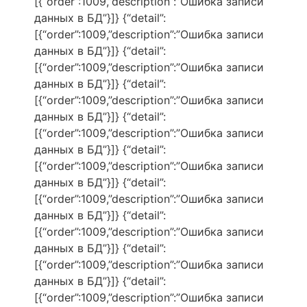
[{“order”:1009,”description”:”Ошибка записи
данных в БД”}]} {“detail”:
[{“order”:1009,”description”:”Ошибка записи
данных в БД”}]} {“detail”:
[{“order”:1009,”description”:”Ошибка записи
данных в БД”}]} {“detail”:
[{“order”:1009,”description”:”Ошибка записи
данных в БД”}]} {“detail”:
[{“order”:1009,”description”:”Ошибка записи
данных в БД”}]} {“detail”:
[{“order”:1009,”description”:”Ошибка записи
данных в БД”}]} {“detail”:
[{“order”:1009,”description”:”Ошибка записи
данных в БД”}]} {“detail”:
[{“order”:1009,”description”:”Ошибка записи
данных в БД”}]} {“detail”:
[{“order”:1009,”description”:”Ошибка записи
данных в БД”}]} {“detail”:
[{“order”:1009,”description”:”Ошибка записи