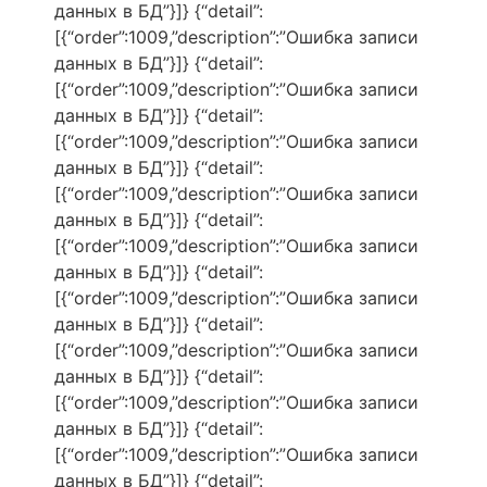
данных в БД”}]} {“detail”:
[{“order”:1009,”description”:”Ошибка записи
данных в БД”}]} {“detail”:
[{“order”:1009,”description”:”Ошибка записи
данных в БД”}]} {“detail”:
[{“order”:1009,”description”:”Ошибка записи
данных в БД”}]} {“detail”:
[{“order”:1009,”description”:”Ошибка записи
данных в БД”}]} {“detail”:
[{“order”:1009,”description”:”Ошибка записи
данных в БД”}]} {“detail”:
[{“order”:1009,”description”:”Ошибка записи
данных в БД”}]} {“detail”:
[{“order”:1009,”description”:”Ошибка записи
данных в БД”}]} {“detail”:
[{“order”:1009,”description”:”Ошибка записи
данных в БД”}]} {“detail”:
[{“order”:1009,”description”:”Ошибка записи
данных в БД”}]} {“detail”: