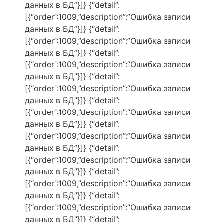
данных в БД”}]} {“detail”:
[{“order”:1009,”description”:”Ошибка записи
данных в БД”}]} {“detail”:
[{“order”:1009,”description”:”Ошибка записи
данных в БД”}]} {“detail”:
[{“order”:1009,”description”:”Ошибка записи
данных в БД”}]} {“detail”:
[{“order”:1009,”description”:”Ошибка записи
данных в БД”}]} {“detail”:
[{“order”:1009,”description”:”Ошибка записи
данных в БД”}]} {“detail”:
[{“order”:1009,”description”:”Ошибка записи
данных в БД”}]} {“detail”:
[{“order”:1009,”description”:”Ошибка записи
данных в БД”}]} {“detail”:
[{“order”:1009,”description”:”Ошибка записи
данных в БД”}]} {“detail”:
[{“order”:1009,”description”:”Ошибка записи
данных в БД”}]} {“detail”: