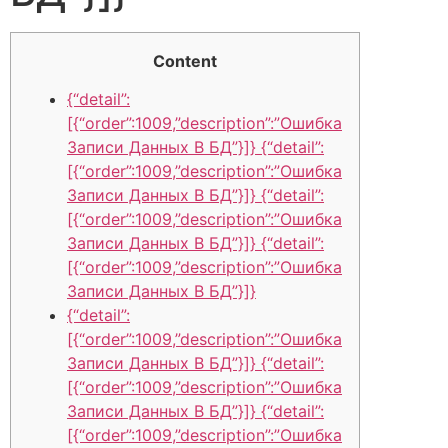
Content
{“detail”:
[{“order”:1009,”description”:”Ошибка
Записи Данных В БД”}]} {“detail”:
[{“order”:1009,”description”:”Ошибка
Записи Данных В БД”}]} {“detail”:
[{“order”:1009,”description”:”Ошибка
Записи Данных В БД”}]} {“detail”:
[{“order”:1009,”description”:”Ошибка
Записи Данных В БД”}]}
{“detail”:
[{“order”:1009,”description”:”Ошибка
Записи Данных В БД”}]} {“detail”:
[{“order”:1009,”description”:”Ошибка
Записи Данных В БД”}]} {“detail”:
[{“order”:1009,”description”:”Ошибка