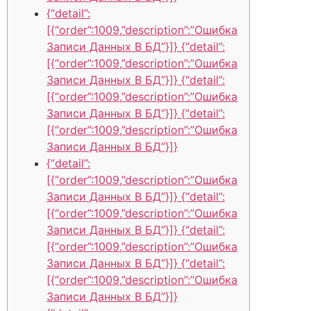
{“detail”:
[{“order”:1009,”description”:”Ошибка
Записи Данных В БД”}]} {“detail”:
[{“order”:1009,”description”:”Ошибка
Записи Данных В БД”}]} {“detail”:
[{“order”:1009,”description”:”Ошибка
Записи Данных В БД”}]} {“detail”:
[{“order”:1009,”description”:”Ошибка
Записи Данных В БД”}]}
{“detail”:
[{“order”:1009,”description”:”Ошибка
Записи Данных В БД”}]} {“detail”:
[{“order”:1009,”description”:”Ошибка
Записи Данных В БД”}]} {“detail”:
[{“order”:1009,”description”:”Ошибка
Записи Данных В БД”}]} {“detail”:
[{“order”:1009,”description”:”Ошибка
Записи Данных В БД”}]}