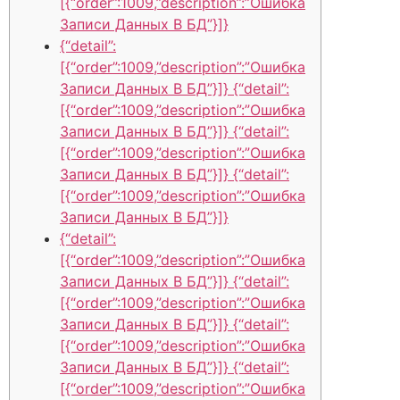
[{“order”:1009,”description”:”Ошибка
Записи Данных В БД”}]}
{“detail”:
[{“order”:1009,”description”:”Ошибка
Записи Данных В БД”}]} {“detail”:
[{“order”:1009,”description”:”Ошибка
Записи Данных В БД”}]} {“detail”:
[{“order”:1009,”description”:”Ошибка
Записи Данных В БД”}]} {“detail”:
[{“order”:1009,”description”:”Ошибка
Записи Данных В БД”}]}
{“detail”:
[{“order”:1009,”description”:”Ошибка
Записи Данных В БД”}]} {“detail”:
[{“order”:1009,”description”:”Ошибка
Записи Данных В БД”}]} {“detail”:
[{“order”:1009,”description”:”Ошибка
Записи Данных В БД”}]} {“detail”:
[{“order”:1009,”description”:”Ошибка