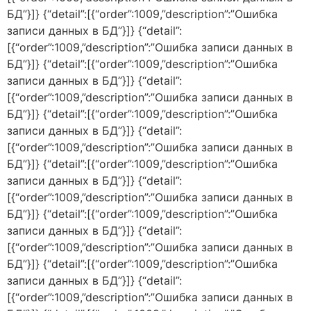
БД”}]} {“detail”:[{“order”:1009,”description”:”Ошибка
записи данных в БД”}]} {“detail”:
[{“order”:1009,”description”:”Ошибка записи данных в
БД”}]} {“detail”:[{“order”:1009,”description”:”Ошибка
записи данных в БД”}]} {“detail”:
[{“order”:1009,”description”:”Ошибка записи данных в
БД”}]} {“detail”:[{“order”:1009,”description”:”Ошибка
записи данных в БД”}]} {“detail”:
[{“order”:1009,”description”:”Ошибка записи данных в
БД”}]} {“detail”:[{“order”:1009,”description”:”Ошибка
записи данных в БД”}]} {“detail”:
[{“order”:1009,”description”:”Ошибка записи данных в
БД”}]} {“detail”:[{“order”:1009,”description”:”Ошибка
записи данных в БД”}]} {“detail”:
[{“order”:1009,”description”:”Ошибка записи данных в
БД”}]} {“detail”:[{“order”:1009,”description”:”Ошибка
записи данных в БД”}]} {“detail”:
[{“order”:1009,”description”:”Ошибка записи данных в