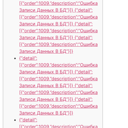
[{“order”:1009,”description”:”Ошибка
Записи Данных В БД”}]} {“detail”:
[{“order”:1009,”description”:”Ошибка
Записи Данных В БД”}]} {“detail”:
[{“order”:1009,”description”:”Ошибка
Записи Данных В БД”}]} {“detail”:
[{“order”:1009,”description”:”Ошибка
Записи Данных В БД”}]}
{“detail”:
[{“order”:1009,”description”:”Ошибка
Записи Данных В БД”}]} {“detail”:
[{“order”:1009,”description”:”Ошибка
Записи Данных В БД”}]} {“detail”:
[{“order”:1009,”description”:”Ошибка
Записи Данных В БД”}]} {“detail”:
[{“order”:1009,”description”:”Ошибка
Записи Данных В БД”}]}
{“detail”:
[{“order”:1009,”description”:”Ошибка