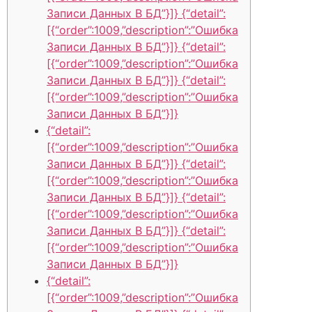
Записи Данных В БД”}]} {“detail”:
[{“order”:1009,”description”:”Ошибка
Записи Данных В БД”}]} {“detail”:
[{“order”:1009,”description”:”Ошибка
Записи Данных В БД”}]} {“detail”:
[{“order”:1009,”description”:”Ошибка
Записи Данных В БД”}]}
{“detail”:
[{“order”:1009,”description”:”Ошибка
Записи Данных В БД”}]} {“detail”:
[{“order”:1009,”description”:”Ошибка
Записи Данных В БД”}]} {“detail”:
[{“order”:1009,”description”:”Ошибка
Записи Данных В БД”}]} {“detail”:
[{“order”:1009,”description”:”Ошибка
Записи Данных В БД”}]}
{“detail”:
[{“order”:1009,”description”:”Ошибка