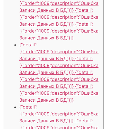
[{“order”:1009,”description”:”Ошибка
Записи Данных В БД”}]} {“detail”:
[{“order”:1009,”description”:”Ошибка
Записи Данных В БД”}]} {“detail”:
[{“order”:1009,”description”:”Ошибка
Записи Данных В БД”}]}
{“detail”:
[{“order”:1009,”description”:”Ошибка
Записи Данных В БД”}]} {“detail”:
[{“order”:1009,”description”:”Ошибка
Записи Данных В БД”}]} {“detail”:
[{“order”:1009,”description”:”Ошибка
Записи Данных В БД”}]} {“detail”:
[{“order”:1009,”description”:”Ошибка
Записи Данных В БД”}]}
{“detail”:
[{“order”:1009,”description”:”Ошибка
Записи Данных В БД”}]} {“detail”:
[{“order”:1009,”description”:”Ошибка