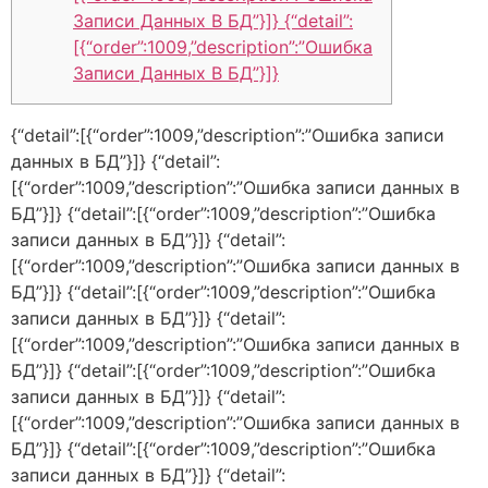
Записи Данных В БД”}]} {“detail”:
[{“order”:1009,”description”:”Ошибка
Записи Данных В БД”}]}
{“detail”:[{“order”:1009,”description”:”Ошибка записи
данных в БД”}]} {“detail”:
[{“order”:1009,”description”:”Ошибка записи данных в
БД”}]} {“detail”:[{“order”:1009,”description”:”Ошибка
записи данных в БД”}]} {“detail”:
[{“order”:1009,”description”:”Ошибка записи данных в
БД”}]} {“detail”:[{“order”:1009,”description”:”Ошибка
записи данных в БД”}]} {“detail”:
[{“order”:1009,”description”:”Ошибка записи данных в
БД”}]} {“detail”:[{“order”:1009,”description”:”Ошибка
записи данных в БД”}]} {“detail”:
[{“order”:1009,”description”:”Ошибка записи данных в
БД”}]} {“detail”:[{“order”:1009,”description”:”Ошибка
записи данных в БД”}]} {“detail”: