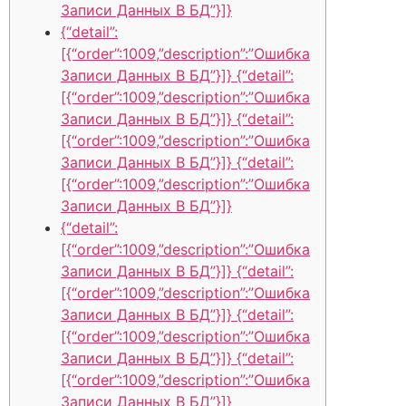
Записи Данных В БД”}]}
{“detail”:
[{“order”:1009,”description”:”Ошибка
Записи Данных В БД”}]} {“detail”:
[{“order”:1009,”description”:”Ошибка
Записи Данных В БД”}]} {“detail”:
[{“order”:1009,”description”:”Ошибка
Записи Данных В БД”}]} {“detail”:
[{“order”:1009,”description”:”Ошибка
Записи Данных В БД”}]}
{“detail”:
[{“order”:1009,”description”:”Ошибка
Записи Данных В БД”}]} {“detail”:
[{“order”:1009,”description”:”Ошибка
Записи Данных В БД”}]} {“detail”:
[{“order”:1009,”description”:”Ошибка
Записи Данных В БД”}]} {“detail”:
[{“order”:1009,”description”:”Ошибка
Записи Данных В БД”}]}