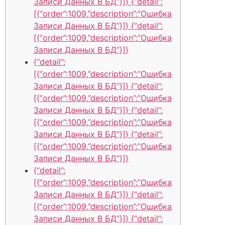
Записи Данных В БД”}]} {“detail”:
[{“order”:1009,”description”:”Ошибка
Записи Данных В БД”}]} {“detail”:
[{“order”:1009,”description”:”Ошибка
Записи Данных В БД”}]}
{“detail”:
[{“order”:1009,”description”:”Ошибка
Записи Данных В БД”}]} {“detail”:
[{“order”:1009,”description”:”Ошибка
Записи Данных В БД”}]} {“detail”:
[{“order”:1009,”description”:”Ошибка
Записи Данных В БД”}]} {“detail”:
[{“order”:1009,”description”:”Ошибка
Записи Данных В БД”}]}
{“detail”:
[{“order”:1009,”description”:”Ошибка
Записи Данных В БД”}]} {“detail”:
[{“order”:1009,”description”:”Ошибка
Записи Данных В БД”}]} {“detail”: