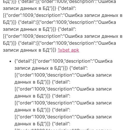
БД”}]} {“detail”:[{“order”:1009,”description”:”Ошибка
записи данных в БД”}]} {“detail”:
[{“order”:1009,”description”:”Ошибка записи данных в
БД”}]} {“detail”:[{“order”:1009,”description”:”Ошибка
записи данных в БД”}]} {“detail”:
[{“order”:1009,”description”:”Ошибка записи данных в
БД”}]} {“detail”:[{“order”:1009,”description”:”Ошибка
записи данных в БД”}]}
1xbet apk
{“detail”:[{“order”:1009,”description”:”Ошибка
записи данных в БД”}]} {“detail”:
[{“order”:1009,”description”:”Ошибка записи
данных в БД”}]} {“detail”:
[{“order”:1009,”description”:”Ошибка записи
данных в БД”}]} {“detail”:
[{“order”:1009,”description”:”Ошибка записи
данных в БД”}]} {“detail”:
[{“order”:1009,”description”:”Ошибка записи
данных в БД”}]} {“detail”: