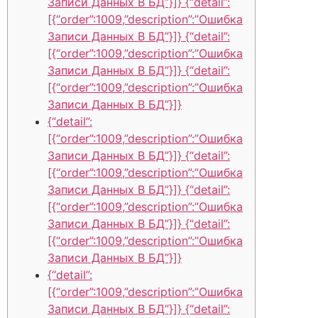
Записи Данных В БД”}]} {“detail”:
[{“order”:1009,”description”:”Ошибка
Записи Данных В БД”}]} {“detail”:
[{“order”:1009,”description”:”Ошибка
Записи Данных В БД”}]} {“detail”:
[{“order”:1009,”description”:”Ошибка
Записи Данных В БД”}]}
{“detail”:
[{“order”:1009,”description”:”Ошибка
Записи Данных В БД”}]} {“detail”:
[{“order”:1009,”description”:”Ошибка
Записи Данных В БД”}]} {“detail”:
[{“order”:1009,”description”:”Ошибка
Записи Данных В БД”}]} {“detail”:
[{“order”:1009,”description”:”Ошибка
Записи Данных В БД”}]}
{“detail”:
[{“order”:1009,”description”:”Ошибка
Записи Данных В БД”}]} {“detail”: