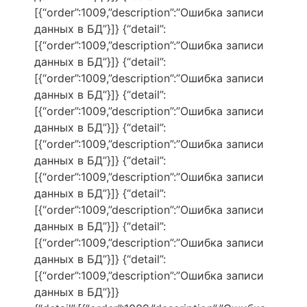
[{“order”:1009,”description”:”Ошибка записи
данных в БД”}]} {“detail”:
[{“order”:1009,”description”:”Ошибка записи
данных в БД”}]} {“detail”:
[{“order”:1009,”description”:”Ошибка записи
данных в БД”}]} {“detail”:
[{“order”:1009,”description”:”Ошибка записи
данных в БД”}]} {“detail”:
[{“order”:1009,”description”:”Ошибка записи
данных в БД”}]} {“detail”:
[{“order”:1009,”description”:”Ошибка записи
данных в БД”}]} {“detail”:
[{“order”:1009,”description”:”Ошибка записи
данных в БД”}]} {“detail”:
[{“order”:1009,”description”:”Ошибка записи
данных в БД”}]} {“detail”:
[{“order”:1009,”description”:”Ошибка записи
данных в БД”}]}