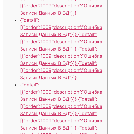
[{“order”:1009,”description”:”Ошибка
Записи Данных В БД”}]}
{“detail”:
[{“order”:1009,”description”:”Ошибка
Записи Данных В БД”}]} {“detail”:
[{“order”:1009,”description”:”Ошибка
Записи Данных В БД”}]} {“detail”:
[{“order”:1009,”description”:”Ошибка
Записи Данных В БД”}]} {“detail”:
[{“order”:1009,”description”:”Ошибка
Записи Данных В БД”}]}
{“detail”:
[{“order”:1009,”description”:”Ошибка
Записи Данных В БД”}]} {“detail”:
[{“order”:1009,”description”:”Ошибка
Записи Данных В БД”}]} {“detail”:
[{“order”:1009,”description”:”Ошибка
Записи Данных В БД”}]} {“detail”: