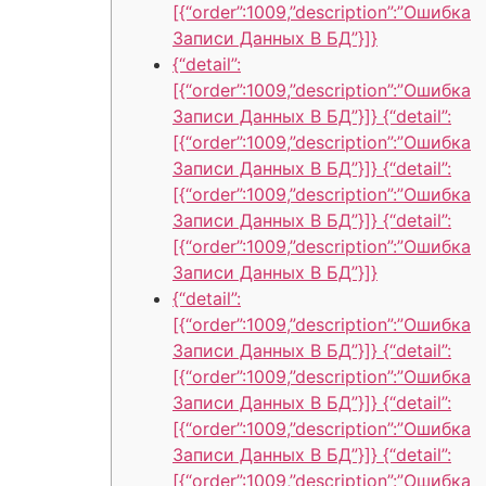
[{“order”:1009,”description”:”Ошибка
Записи Данных В БД”}]}
{“detail”:
[{“order”:1009,”description”:”Ошибка
Записи Данных В БД”}]} {“detail”:
[{“order”:1009,”description”:”Ошибка
Записи Данных В БД”}]} {“detail”:
[{“order”:1009,”description”:”Ошибка
Записи Данных В БД”}]} {“detail”:
[{“order”:1009,”description”:”Ошибка
Записи Данных В БД”}]}
{“detail”:
[{“order”:1009,”description”:”Ошибка
Записи Данных В БД”}]} {“detail”:
[{“order”:1009,”description”:”Ошибка
Записи Данных В БД”}]} {“detail”:
[{“order”:1009,”description”:”Ошибка
Записи Данных В БД”}]} {“detail”:
[{“order”:1009,”description”:”Ошибка