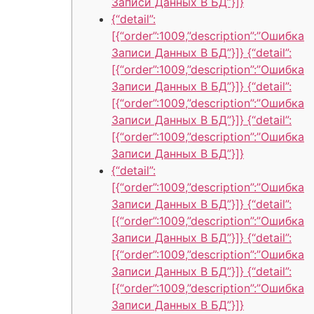
Записи Данных В БД”}]}
{“detail”:
[{“order”:1009,”description”:”Ошибка
Записи Данных В БД”}]} {“detail”:
[{“order”:1009,”description”:”Ошибка
Записи Данных В БД”}]} {“detail”:
[{“order”:1009,”description”:”Ошибка
Записи Данных В БД”}]} {“detail”:
[{“order”:1009,”description”:”Ошибка
Записи Данных В БД”}]}
{“detail”:
[{“order”:1009,”description”:”Ошибка
Записи Данных В БД”}]} {“detail”:
[{“order”:1009,”description”:”Ошибка
Записи Данных В БД”}]} {“detail”:
[{“order”:1009,”description”:”Ошибка
Записи Данных В БД”}]} {“detail”:
[{“order”:1009,”description”:”Ошибка
Записи Данных В БД”}]}