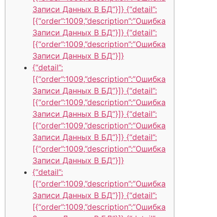
Записи Данных В БД”}]} {“detail”:
[{“order”:1009,”description”:”Ошибка
Записи Данных В БД”}]} {“detail”:
[{“order”:1009,”description”:”Ошибка
Записи Данных В БД”}]}
{“detail”:
[{“order”:1009,”description”:”Ошибка
Записи Данных В БД”}]} {“detail”:
[{“order”:1009,”description”:”Ошибка
Записи Данных В БД”}]} {“detail”:
[{“order”:1009,”description”:”Ошибка
Записи Данных В БД”}]} {“detail”:
[{“order”:1009,”description”:”Ошибка
Записи Данных В БД”}]}
{“detail”:
[{“order”:1009,”description”:”Ошибка
Записи Данных В БД”}]} {“detail”:
[{“order”:1009,”description”:”Ошибка