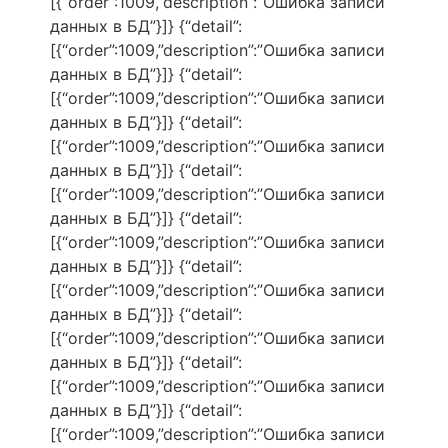
[{“order”:1009,”description”:”Ошибка записи
данных в БД”}]} {“detail”:
[{“order”:1009,”description”:”Ошибка записи
данных в БД”}]} {“detail”:
[{“order”:1009,”description”:”Ошибка записи
данных в БД”}]} {“detail”:
[{“order”:1009,”description”:”Ошибка записи
данных в БД”}]} {“detail”:
[{“order”:1009,”description”:”Ошибка записи
данных в БД”}]} {“detail”:
[{“order”:1009,”description”:”Ошибка записи
данных в БД”}]} {“detail”:
[{“order”:1009,”description”:”Ошибка записи
данных в БД”}]} {“detail”:
[{“order”:1009,”description”:”Ошибка записи
данных в БД”}]} {“detail”:
[{“order”:1009,”description”:”Ошибка записи
данных в БД”}]} {“detail”:
[{“order”:1009,”description”:”Ошибка записи