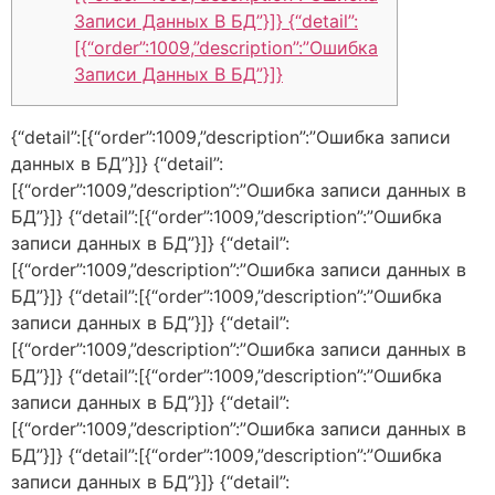
Записи Данных В БД”}]} {“detail”:
[{“order”:1009,”description”:”Ошибка
Записи Данных В БД”}]}
{“detail”:[{“order”:1009,”description”:”Ошибка записи
данных в БД”}]} {“detail”:
[{“order”:1009,”description”:”Ошибка записи данных в
БД”}]} {“detail”:[{“order”:1009,”description”:”Ошибка
записи данных в БД”}]} {“detail”:
[{“order”:1009,”description”:”Ошибка записи данных в
БД”}]} {“detail”:[{“order”:1009,”description”:”Ошибка
записи данных в БД”}]} {“detail”:
[{“order”:1009,”description”:”Ошибка записи данных в
БД”}]} {“detail”:[{“order”:1009,”description”:”Ошибка
записи данных в БД”}]} {“detail”:
[{“order”:1009,”description”:”Ошибка записи данных в
БД”}]} {“detail”:[{“order”:1009,”description”:”Ошибка
записи данных в БД”}]} {“detail”: