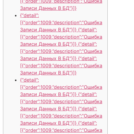
[{“order”:1009,”description”:”Ошибка
Записи Данных В БД”}]}
{“detail”:
[{“order”:1009,”description”:”Ошибка
Записи Данных В БД”}]} {“detail”:
[{“order”:1009,”description”:”Ошибка
Записи Данных В БД”}]} {“detail”:
[{“order”:1009,”description”:”Ошибка
Записи Данных В БД”}]} {“detail”:
[{“order”:1009,”description”:”Ошибка
Записи Данных В БД”}]}
{“detail”:
[{“order”:1009,”description”:”Ошибка
Записи Данных В БД”}]} {“detail”:
[{“order”:1009,”description”:”Ошибка
Записи Данных В БД”}]} {“detail”:
[{“order”:1009,”description”:”Ошибка
Записи Данных В БД”}]} {“detail”:
[{“order”:1009,”description”:”Ошибка