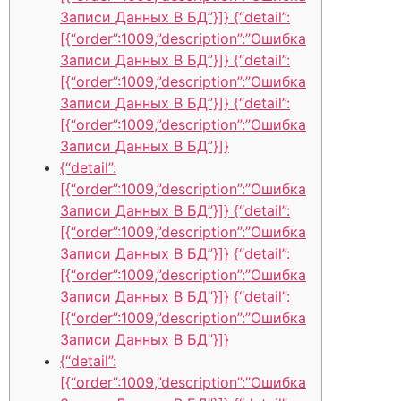
Записи Данных В БД”}]} {“detail”:
[{“order”:1009,”description”:”Ошибка
Записи Данных В БД”}]} {“detail”:
[{“order”:1009,”description”:”Ошибка
Записи Данных В БД”}]} {“detail”:
[{“order”:1009,”description”:”Ошибка
Записи Данных В БД”}]}
{“detail”:
[{“order”:1009,”description”:”Ошибка
Записи Данных В БД”}]} {“detail”:
[{“order”:1009,”description”:”Ошибка
Записи Данных В БД”}]} {“detail”:
[{“order”:1009,”description”:”Ошибка
Записи Данных В БД”}]} {“detail”:
[{“order”:1009,”description”:”Ошибка
Записи Данных В БД”}]}
{“detail”:
[{“order”:1009,”description”:”Ошибка