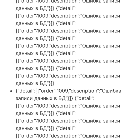
[{“order”:1009,”description”:”Ошибка записи
данных в БД”}]} {“detail”:
[{“order”:1009,”description”:”Ошибка записи
данных в БД”}]} {“detail”:
[{“order”:1009,”description”:”Ошибка записи
данных в БД”}]} {“detail”:
[{“order”:1009,”description”:”Ошибка записи
данных в БД”}]} {“detail”:
[{“order”:1009,”description”:”Ошибка записи
данных в БД”}]} {“detail”:
[{“order”:1009,”description”:”Ошибка записи
данных в БД”}]}
{“detail”:[{“order”:1009,”description”:”Ошибка
записи данных в БД”}]} {“detail”:
[{“order”:1009,”description”:”Ошибка записи
данных в БД”}]} {“detail”:
[{“order”:1009,”description”:”Ошибка записи
данных в БД”}]} {“detail”:
[{“order”:1009,”description”:”Ошибка записи