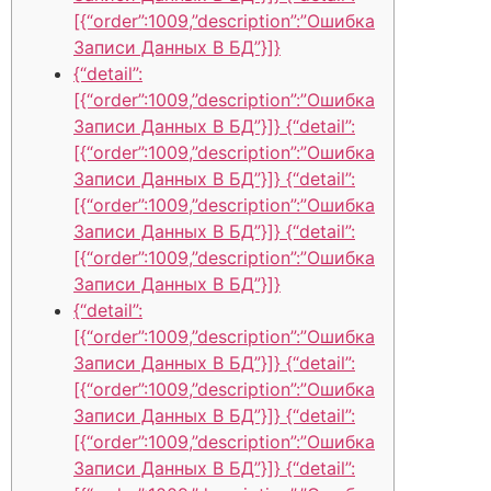
[{“order”:1009,”description”:”Ошибка
Записи Данных В БД”}]}
{“detail”:
[{“order”:1009,”description”:”Ошибка
Записи Данных В БД”}]} {“detail”:
[{“order”:1009,”description”:”Ошибка
Записи Данных В БД”}]} {“detail”:
[{“order”:1009,”description”:”Ошибка
Записи Данных В БД”}]} {“detail”:
[{“order”:1009,”description”:”Ошибка
Записи Данных В БД”}]}
{“detail”:
[{“order”:1009,”description”:”Ошибка
Записи Данных В БД”}]} {“detail”:
[{“order”:1009,”description”:”Ошибка
Записи Данных В БД”}]} {“detail”:
[{“order”:1009,”description”:”Ошибка
Записи Данных В БД”}]} {“detail”: