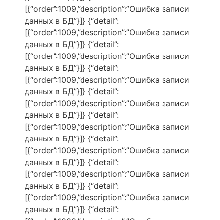
[{“order”:1009,”description”:”Ошибка записи
данных в БД”}]} {“detail”:
[{“order”:1009,”description”:”Ошибка записи
данных в БД”}]} {“detail”:
[{“order”:1009,”description”:”Ошибка записи
данных в БД”}]} {“detail”:
[{“order”:1009,”description”:”Ошибка записи
данных в БД”}]} {“detail”:
[{“order”:1009,”description”:”Ошибка записи
данных в БД”}]} {“detail”:
[{“order”:1009,”description”:”Ошибка записи
данных в БД”}]} {“detail”:
[{“order”:1009,”description”:”Ошибка записи
данных в БД”}]} {“detail”:
[{“order”:1009,”description”:”Ошибка записи
данных в БД”}]} {“detail”:
[{“order”:1009,”description”:”Ошибка записи
данных в БД”}]} {“detail”: