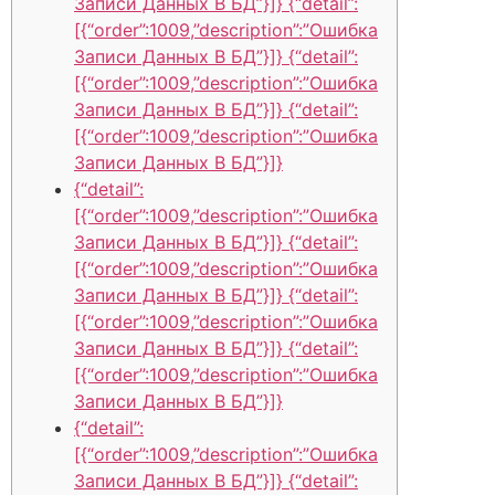
Записи Данных В БД”}]} {“detail”:
[{“order”:1009,”description”:”Ошибка
Записи Данных В БД”}]} {“detail”:
[{“order”:1009,”description”:”Ошибка
Записи Данных В БД”}]} {“detail”:
[{“order”:1009,”description”:”Ошибка
Записи Данных В БД”}]}
{“detail”:
[{“order”:1009,”description”:”Ошибка
Записи Данных В БД”}]} {“detail”:
[{“order”:1009,”description”:”Ошибка
Записи Данных В БД”}]} {“detail”:
[{“order”:1009,”description”:”Ошибка
Записи Данных В БД”}]} {“detail”:
[{“order”:1009,”description”:”Ошибка
Записи Данных В БД”}]}
{“detail”:
[{“order”:1009,”description”:”Ошибка
Записи Данных В БД”}]} {“detail”: