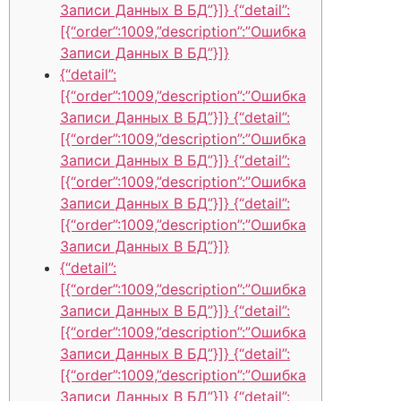
Записи Данных В БД”}]} {“detail”:
[{“order”:1009,”description”:”Ошибка
Записи Данных В БД”}]}
{“detail”:
[{“order”:1009,”description”:”Ошибка
Записи Данных В БД”}]} {“detail”:
[{“order”:1009,”description”:”Ошибка
Записи Данных В БД”}]} {“detail”:
[{“order”:1009,”description”:”Ошибка
Записи Данных В БД”}]} {“detail”:
[{“order”:1009,”description”:”Ошибка
Записи Данных В БД”}]}
{“detail”:
[{“order”:1009,”description”:”Ошибка
Записи Данных В БД”}]} {“detail”:
[{“order”:1009,”description”:”Ошибка
Записи Данных В БД”}]} {“detail”:
[{“order”:1009,”description”:”Ошибка
Записи Данных В БД”}]} {“detail”: