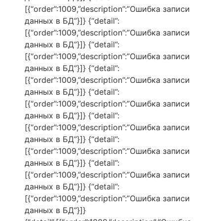
[{“order”:1009,”description”:”Ошибка записи
данных в БД”}]} {“detail”:
[{“order”:1009,”description”:”Ошибка записи
данных в БД”}]} {“detail”:
[{“order”:1009,”description”:”Ошибка записи
данных в БД”}]} {“detail”:
[{“order”:1009,”description”:”Ошибка записи
данных в БД”}]} {“detail”:
[{“order”:1009,”description”:”Ошибка записи
данных в БД”}]} {“detail”:
[{“order”:1009,”description”:”Ошибка записи
данных в БД”}]} {“detail”:
[{“order”:1009,”description”:”Ошибка записи
данных в БД”}]} {“detail”:
[{“order”:1009,”description”:”Ошибка записи
данных в БД”}]} {“detail”:
[{“order”:1009,”description”:”Ошибка записи
данных в БД”}]}