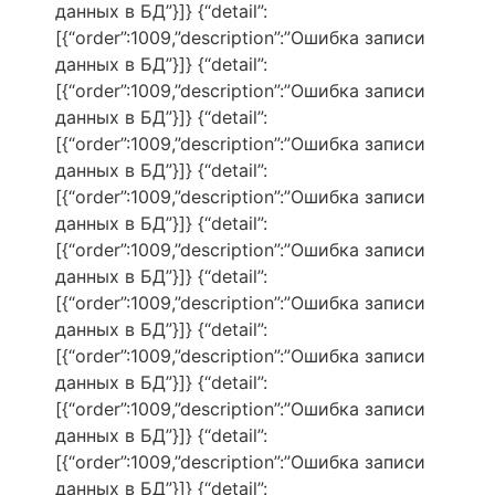
данных в БД”}]} {“detail”:
[{“order”:1009,”description”:”Ошибка записи
данных в БД”}]} {“detail”:
[{“order”:1009,”description”:”Ошибка записи
данных в БД”}]} {“detail”:
[{“order”:1009,”description”:”Ошибка записи
данных в БД”}]} {“detail”:
[{“order”:1009,”description”:”Ошибка записи
данных в БД”}]} {“detail”:
[{“order”:1009,”description”:”Ошибка записи
данных в БД”}]} {“detail”:
[{“order”:1009,”description”:”Ошибка записи
данных в БД”}]} {“detail”:
[{“order”:1009,”description”:”Ошибка записи
данных в БД”}]} {“detail”:
[{“order”:1009,”description”:”Ошибка записи
данных в БД”}]} {“detail”:
[{“order”:1009,”description”:”Ошибка записи
данных в БД”}]} {“detail”: