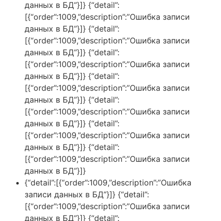
данных в БД”}]} {“detail”:
[{“order”:1009,”description”:”Ошибка записи
данных в БД”}]} {“detail”:
[{“order”:1009,”description”:”Ошибка записи
данных в БД”}]} {“detail”:
[{“order”:1009,”description”:”Ошибка записи
данных в БД”}]} {“detail”:
[{“order”:1009,”description”:”Ошибка записи
данных в БД”}]} {“detail”:
[{“order”:1009,”description”:”Ошибка записи
данных в БД”}]} {“detail”:
[{“order”:1009,”description”:”Ошибка записи
данных в БД”}]} {“detail”:
[{“order”:1009,”description”:”Ошибка записи
данных в БД”}]}
{“detail”:[{“order”:1009,”description”:”Ошибка
записи данных в БД”}]} {“detail”:
[{“order”:1009,”description”:”Ошибка записи
данных в БД”}]} {“detail”: