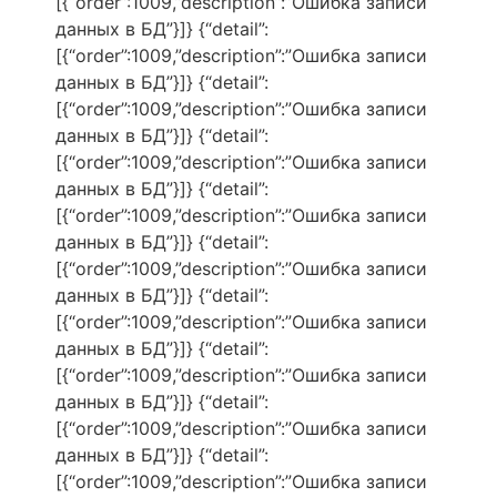
[{“order”:1009,”description”:”Ошибка записи
данных в БД”}]} {“detail”:
[{“order”:1009,”description”:”Ошибка записи
данных в БД”}]} {“detail”:
[{“order”:1009,”description”:”Ошибка записи
данных в БД”}]} {“detail”:
[{“order”:1009,”description”:”Ошибка записи
данных в БД”}]} {“detail”:
[{“order”:1009,”description”:”Ошибка записи
данных в БД”}]} {“detail”:
[{“order”:1009,”description”:”Ошибка записи
данных в БД”}]} {“detail”:
[{“order”:1009,”description”:”Ошибка записи
данных в БД”}]} {“detail”:
[{“order”:1009,”description”:”Ошибка записи
данных в БД”}]} {“detail”:
[{“order”:1009,”description”:”Ошибка записи
данных в БД”}]} {“detail”:
[{“order”:1009,”description”:”Ошибка записи