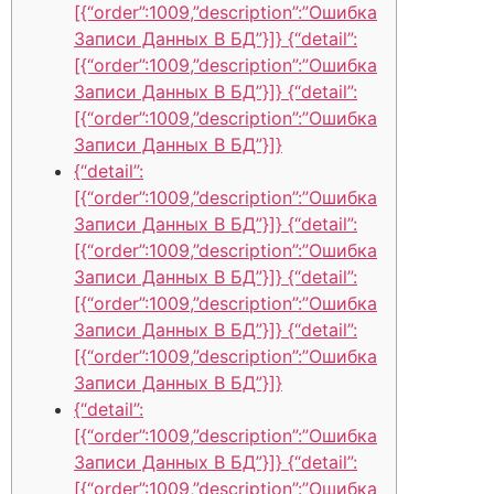
[{“order”:1009,”description”:”Ошибка
Записи Данных В БД”}]} {“detail”:
[{“order”:1009,”description”:”Ошибка
Записи Данных В БД”}]} {“detail”:
[{“order”:1009,”description”:”Ошибка
Записи Данных В БД”}]}
{“detail”:
[{“order”:1009,”description”:”Ошибка
Записи Данных В БД”}]} {“detail”:
[{“order”:1009,”description”:”Ошибка
Записи Данных В БД”}]} {“detail”:
[{“order”:1009,”description”:”Ошибка
Записи Данных В БД”}]} {“detail”:
[{“order”:1009,”description”:”Ошибка
Записи Данных В БД”}]}
{“detail”:
[{“order”:1009,”description”:”Ошибка
Записи Данных В БД”}]} {“detail”:
[{“order”:1009,”description”:”Ошибка