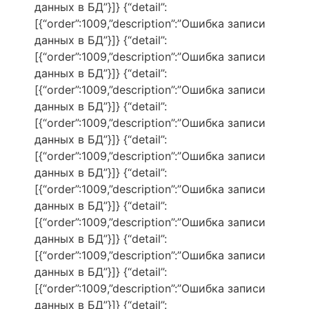
данных в БД”}]} {“detail”:
[{“order”:1009,”description”:”Ошибка записи
данных в БД”}]} {“detail”:
[{“order”:1009,”description”:”Ошибка записи
данных в БД”}]} {“detail”:
[{“order”:1009,”description”:”Ошибка записи
данных в БД”}]} {“detail”:
[{“order”:1009,”description”:”Ошибка записи
данных в БД”}]} {“detail”:
[{“order”:1009,”description”:”Ошибка записи
данных в БД”}]} {“detail”:
[{“order”:1009,”description”:”Ошибка записи
данных в БД”}]} {“detail”:
[{“order”:1009,”description”:”Ошибка записи
данных в БД”}]} {“detail”:
[{“order”:1009,”description”:”Ошибка записи
данных в БД”}]} {“detail”:
[{“order”:1009,”description”:”Ошибка записи
данных в БД”}]} {“detail”: