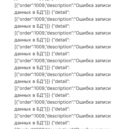
[{“order”:1009,”description”:”Ошибка записи
данных в БД”}]} {“detail”:
[{“order”:1009,”description”:”Ошибка записи
данных в БД”}]} {“detail”:
[{“order”:1009,”description”:”Ошибка записи
данных в БД”}]} {“detail”:
[{“order”:1009,”description”:”Ошибка записи
данных в БД”}]} {“detail”:
[{“order”:1009,”description”:”Ошибка записи
данных в БД”}]} {“detail”:
[{“order”:1009,”description”:”Ошибка записи
данных в БД”}]} {“detail”:
[{“order”:1009,”description”:”Ошибка записи
данных в БД”}]} {“detail”:
[{“order”:1009,”description”:”Ошибка записи
данных в БД”}]} {“detail”:
[{“order”:1009,”description”:”Ошибка записи
данных в БД”}]} {“detail”: