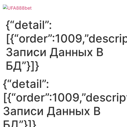
Skip
to
content
{“detail”:
[{“order”:1009,”descr
Записи Данных В
БД”}]}
{“detail”:
[{“order”:1009,”descri
Записи Данных В
БД”}]}