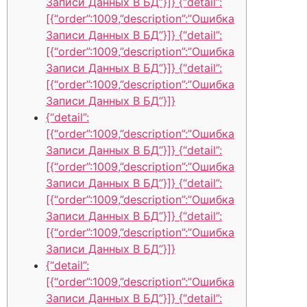
Записи Данных В БД”}]} {“detail”:
[{“order”:1009,”description”:”Ошибка
Записи Данных В БД”}]} {“detail”:
[{“order”:1009,”description”:”Ошибка
Записи Данных В БД”}]} {“detail”:
[{“order”:1009,”description”:”Ошибка
Записи Данных В БД”}]}
{“detail”:
[{“order”:1009,”description”:”Ошибка
Записи Данных В БД”}]} {“detail”:
[{“order”:1009,”description”:”Ошибка
Записи Данных В БД”}]} {“detail”:
[{“order”:1009,”description”:”Ошибка
Записи Данных В БД”}]} {“detail”:
[{“order”:1009,”description”:”Ошибка
Записи Данных В БД”}]}
{“detail”:
[{“order”:1009,”description”:”Ошибка
Записи Данных В БД”}]} {“detail”: