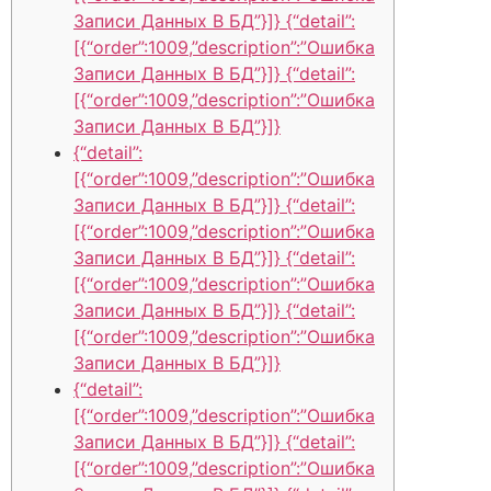
Записи Данных В БД”}]} {“detail”:
[{“order”:1009,”description”:”Ошибка
Записи Данных В БД”}]} {“detail”:
[{“order”:1009,”description”:”Ошибка
Записи Данных В БД”}]}
{“detail”:
[{“order”:1009,”description”:”Ошибка
Записи Данных В БД”}]} {“detail”:
[{“order”:1009,”description”:”Ошибка
Записи Данных В БД”}]} {“detail”:
[{“order”:1009,”description”:”Ошибка
Записи Данных В БД”}]} {“detail”:
[{“order”:1009,”description”:”Ошибка
Записи Данных В БД”}]}
{“detail”:
[{“order”:1009,”description”:”Ошибка
Записи Данных В БД”}]} {“detail”:
[{“order”:1009,”description”:”Ошибка