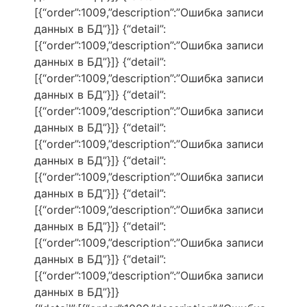
[{“order”:1009,”description”:”Ошибка записи
данных в БД”}]} {“detail”:
[{“order”:1009,”description”:”Ошибка записи
данных в БД”}]} {“detail”:
[{“order”:1009,”description”:”Ошибка записи
данных в БД”}]} {“detail”:
[{“order”:1009,”description”:”Ошибка записи
данных в БД”}]} {“detail”:
[{“order”:1009,”description”:”Ошибка записи
данных в БД”}]} {“detail”:
[{“order”:1009,”description”:”Ошибка записи
данных в БД”}]} {“detail”:
[{“order”:1009,”description”:”Ошибка записи
данных в БД”}]} {“detail”:
[{“order”:1009,”description”:”Ошибка записи
данных в БД”}]} {“detail”:
[{“order”:1009,”description”:”Ошибка записи
данных в БД”}]}