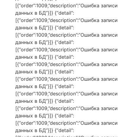
[{“order”:1009,”description”:”Ошибка записи
данных в БД”}]} {“detail”:
[{“order”:1009,”description”:”Ошибка записи
данных в БД”}]} {“detail”:
[{“order”:1009,”description”:”Ошибка записи
данных в БД”}]} {“detail”:
[{“order”:1009,”description”:”Ошибка записи
данных в БД”}]} {“detail”:
[{“order”:1009,”description”:”Ошибка записи
данных в БД”}]} {“detail”:
[{“order”:1009,”description”:”Ошибка записи
данных в БД”}]} {“detail”:
[{“order”:1009,”description”:”Ошибка записи
данных в БД”}]} {“detail”:
[{“order”:1009,”description”:”Ошибка записи
данных в БД”}]} {“detail”:
[{“order”:1009,”description”:”Ошибка записи
данных в БД”}]} {“detail”: