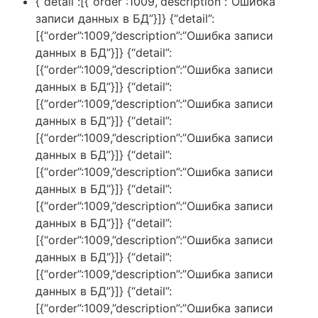
{“detail”:[{“order”:1009,”description”:”Ошибка
записи данных в БД”}]} {“detail”:
[{“order”:1009,”description”:”Ошибка записи
данных в БД”}]} {“detail”:
[{“order”:1009,”description”:”Ошибка записи
данных в БД”}]} {“detail”:
[{“order”:1009,”description”:”Ошибка записи
данных в БД”}]} {“detail”:
[{“order”:1009,”description”:”Ошибка записи
данных в БД”}]} {“detail”:
[{“order”:1009,”description”:”Ошибка записи
данных в БД”}]} {“detail”:
[{“order”:1009,”description”:”Ошибка записи
данных в БД”}]} {“detail”:
[{“order”:1009,”description”:”Ошибка записи
данных в БД”}]} {“detail”:
[{“order”:1009,”description”:”Ошибка записи
данных в БД”}]} {“detail”:
[{“order”:1009,”description”:”Ошибка записи