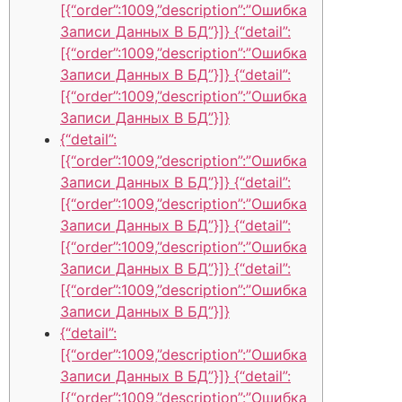
[{“order”:1009,”description”:”Ошибка
Записи Данных В БД”}]} {“detail”:
[{“order”:1009,”description”:”Ошибка
Записи Данных В БД”}]} {“detail”:
[{“order”:1009,”description”:”Ошибка
Записи Данных В БД”}]}
{“detail”:
[{“order”:1009,”description”:”Ошибка
Записи Данных В БД”}]} {“detail”:
[{“order”:1009,”description”:”Ошибка
Записи Данных В БД”}]} {“detail”:
[{“order”:1009,”description”:”Ошибка
Записи Данных В БД”}]} {“detail”:
[{“order”:1009,”description”:”Ошибка
Записи Данных В БД”}]}
{“detail”:
[{“order”:1009,”description”:”Ошибка
Записи Данных В БД”}]} {“detail”:
[{“order”:1009,”description”:”Ошибка