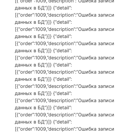
[{“order”:1009,”description”:”Ошибка записи
данных в БД”}]} {“detail”:
[{“order”:1009,”description”:”Ошибка записи
данных в БД”}]} {“detail”:
[{“order”:1009,”description”:”Ошибка записи
данных в БД”}]} {“detail”:
[{“order”:1009,”description”:”Ошибка записи
данных в БД”}]} {“detail”:
[{“order”:1009,”description”:”Ошибка записи
данных в БД”}]} {“detail”:
[{“order”:1009,”description”:”Ошибка записи
данных в БД”}]} {“detail”:
[{“order”:1009,”description”:”Ошибка записи
данных в БД”}]} {“detail”:
[{“order”:1009,”description”:”Ошибка записи
данных в БД”}]} {“detail”:
[{“order”:1009,”description”:”Ошибка записи
данных в БД”}]} {“detail”:
[{“order”:1009,”description”:”Ошибка записи