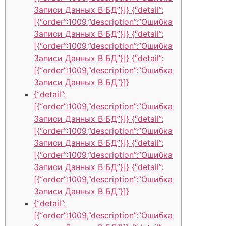
Записи Данных В БД”}]} {“detail”:
[{“order”:1009,”description”:”Ошибка
Записи Данных В БД”}]} {“detail”:
[{“order”:1009,”description”:”Ошибка
Записи Данных В БД”}]} {“detail”:
[{“order”:1009,”description”:”Ошибка
Записи Данных В БД”}]}
{“detail”:
[{“order”:1009,”description”:”Ошибка
Записи Данных В БД”}]} {“detail”:
[{“order”:1009,”description”:”Ошибка
Записи Данных В БД”}]} {“detail”:
[{“order”:1009,”description”:”Ошибка
Записи Данных В БД”}]} {“detail”:
[{“order”:1009,”description”:”Ошибка
Записи Данных В БД”}]}
{“detail”:
[{“order”:1009,”description”:”Ошибка