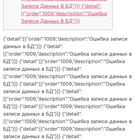
Записи Данных В БД”}]} {“detail”:
[{“order”:1009,”description”:”Ошибка
Записи Данных В БД”}]}
{“detail”:[{“order”:1009,”description”:”Ошибка записи
данных в БД”}]} {“detail”:
[{“order”:1009,”description”:”Ошибка записи данных в
БД”}]} {“detail”:[{“order”:1009,”description”:”Ошибка
записи данных в БД”}]} {“detail”:
[{“order”:1009,”description”:”Ошибка записи данных в
БД”}]} {“detail”:[{“order”:1009,”description”:”Ошибка
записи данных в БД”}]} {“detail”:
[{“order”:1009,”description”:”Ошибка записи данных в
БД”}]} {“detail”:[{“order”:1009,”description”:”Ошибка
записи данных в БД”}]} {“detail”:
[{“order”:1009,”description”:”Ошибка записи данных в
БД”}]} {“detail”:[{“order”:1009,”description”:”Ошибка
записи данных в БД”}]} {“detail”: