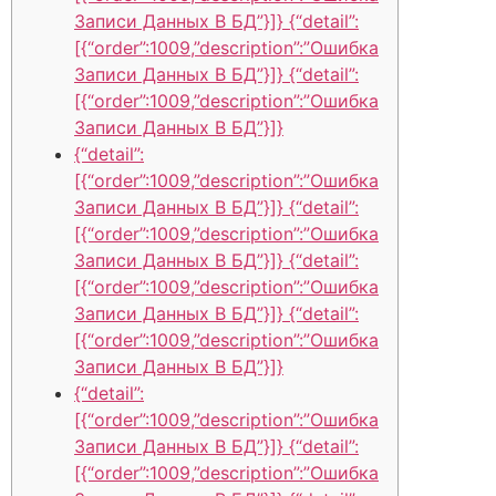
Записи Данных В БД”}]} {“detail”:
[{“order”:1009,”description”:”Ошибка
Записи Данных В БД”}]} {“detail”:
[{“order”:1009,”description”:”Ошибка
Записи Данных В БД”}]}
{“detail”:
[{“order”:1009,”description”:”Ошибка
Записи Данных В БД”}]} {“detail”:
[{“order”:1009,”description”:”Ошибка
Записи Данных В БД”}]} {“detail”:
[{“order”:1009,”description”:”Ошибка
Записи Данных В БД”}]} {“detail”:
[{“order”:1009,”description”:”Ошибка
Записи Данных В БД”}]}
{“detail”:
[{“order”:1009,”description”:”Ошибка
Записи Данных В БД”}]} {“detail”:
[{“order”:1009,”description”:”Ошибка