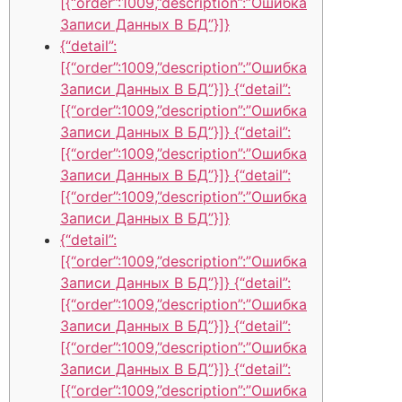
[{“order”:1009,”description”:”Ошибка
Записи Данных В БД”}]}
{“detail”:
[{“order”:1009,”description”:”Ошибка
Записи Данных В БД”}]} {“detail”:
[{“order”:1009,”description”:”Ошибка
Записи Данных В БД”}]} {“detail”:
[{“order”:1009,”description”:”Ошибка
Записи Данных В БД”}]} {“detail”:
[{“order”:1009,”description”:”Ошибка
Записи Данных В БД”}]}
{“detail”:
[{“order”:1009,”description”:”Ошибка
Записи Данных В БД”}]} {“detail”:
[{“order”:1009,”description”:”Ошибка
Записи Данных В БД”}]} {“detail”:
[{“order”:1009,”description”:”Ошибка
Записи Данных В БД”}]} {“detail”:
[{“order”:1009,”description”:”Ошибка