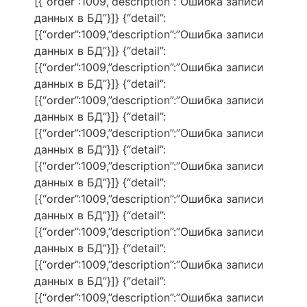
[{“order”:1009,”description”:”Ошибка записи
данных в БД”}]} {“detail”:
[{“order”:1009,”description”:”Ошибка записи
данных в БД”}]} {“detail”:
[{“order”:1009,”description”:”Ошибка записи
данных в БД”}]} {“detail”:
[{“order”:1009,”description”:”Ошибка записи
данных в БД”}]} {“detail”:
[{“order”:1009,”description”:”Ошибка записи
данных в БД”}]} {“detail”:
[{“order”:1009,”description”:”Ошибка записи
данных в БД”}]} {“detail”:
[{“order”:1009,”description”:”Ошибка записи
данных в БД”}]} {“detail”:
[{“order”:1009,”description”:”Ошибка записи
данных в БД”}]} {“detail”:
[{“order”:1009,”description”:”Ошибка записи
данных в БД”}]} {“detail”:
[{“order”:1009,”description”:”Ошибка записи