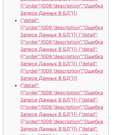
[{“order”:1009,”description”:”Ошибка
Записи Данных В БД”}]}
{“detail”:
[{“order”:1009,”description”:”Ошибка
Записи Данных В БД”}]} {“detail”:
[{“order”:1009,”description”:”Ошибка
Записи Данных В БД”}]} {“detail”:
[{“order”:1009,”description”:”Ошибка
Записи Данных В БД”}]} {“detail”:
[{“order”:1009,”description”:”Ошибка
Записи Данных В БД”}]}
{“detail”:
[{“order”:1009,”description”:”Ошибка
Записи Данных В БД”}]} {“detail”:
[{“order”:1009,”description”:”Ошибка
Записи Данных В БД”}]} {“detail”:
[{“order”:1009,”description”:”Ошибка
Записи Данных В БД”}]} {“detail”: