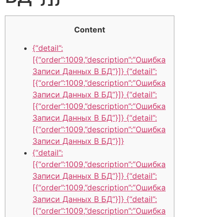
Content
{“detail”:
[{“order”:1009,”description”:”Ошибка
Записи Данных В БД”}]} {“detail”:
[{“order”:1009,”description”:”Ошибка
Записи Данных В БД”}]} {“detail”:
[{“order”:1009,”description”:”Ошибка
Записи Данных В БД”}]} {“detail”:
[{“order”:1009,”description”:”Ошибка
Записи Данных В БД”}]}
{“detail”:
[{“order”:1009,”description”:”Ошибка
Записи Данных В БД”}]} {“detail”:
[{“order”:1009,”description”:”Ошибка
Записи Данных В БД”}]} {“detail”:
[{“order”:1009,”description”:”Ошибка