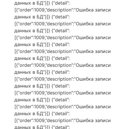
данных в БД”}]} {“detail”:
[{“order”:1009,”description”:”Ошибка записи
данных в БД”}]} {“detail”:
[{“order”:1009,”description”:”Ошибка записи
данных в БД”}]} {“detail”:
[{“order”:1009,”description”:”Ошибка записи
данных в БД”}]} {“detail”:
[{“order”:1009,”description”:”Ошибка записи
данных в БД”}]} {“detail”:
[{“order”:1009,”description”:”Ошибка записи
данных в БД”}]} {“detail”:
[{“order”:1009,”description”:”Ошибка записи
данных в БД”}]} {“detail”:
[{“order”:1009,”description”:”Ошибка записи
данных в БД”}]} {“detail”:
[{“order”:1009,”description”:”Ошибка записи
данных в БД”}]} {“detail”:
[{“order”:1009,”description”:”Ошибка записи
данных в БД”}]} {“detail”: