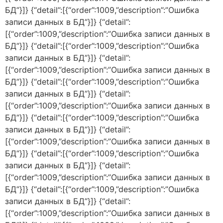
БД”}]} {“detail”:[{“order”:1009,”description”:”Ошибка
записи данных в БД”}]} {“detail”:
[{“order”:1009,”description”:”Ошибка записи данных в
БД”}]} {“detail”:[{“order”:1009,”description”:”Ошибка
записи данных в БД”}]} {“detail”:
[{“order”:1009,”description”:”Ошибка записи данных в
БД”}]} {“detail”:[{“order”:1009,”description”:”Ошибка
записи данных в БД”}]} {“detail”:
[{“order”:1009,”description”:”Ошибка записи данных в
БД”}]} {“detail”:[{“order”:1009,”description”:”Ошибка
записи данных в БД”}]} {“detail”:
[{“order”:1009,”description”:”Ошибка записи данных в
БД”}]} {“detail”:[{“order”:1009,”description”:”Ошибка
записи данных в БД”}]} {“detail”:
[{“order”:1009,”description”:”Ошибка записи данных в
БД”}]} {“detail”:[{“order”:1009,”description”:”Ошибка
записи данных в БД”}]} {“detail”:
[{“order”:1009,”description”:”Ошибка записи данных в