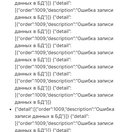
данных в БД”}]} {“detail”:
[{“order”:1009,”description”:”Ошибка записи
данных в БД”}]} {“detail”:
[{“order”:1009,”description”:”Ошибка записи
данных в БД”}]} {“detail”:
[{“order”:1009,”description”:”Ошибка записи
данных в БД”}]} {“detail”:
[{“order”:1009,”description”:”Ошибка записи
данных в БД”}]} {“detail”:
[{“order”:1009,”description”:”Ошибка записи
данных в БД”}]} {“detail”:
[{“order”:1009,”description”:”Ошибка записи
данных в БД”}]} {“detail”:
[{“order”:1009,”description”:”Ошибка записи
данных в БД”}]}
{“detail”:[{“order”:1009,”description”:”Ошибка
записи данных в БД”}]} {“detail”:
[{“order”:1009,”description”:”Ошибка записи
данных в БД”}]} {“detail”: