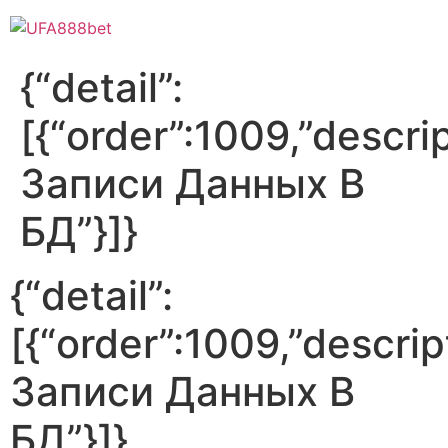
Skip
to
content
{“detail”:
[{“order”:1009,”descr
Записи Данных В
БД”}]}
{“detail”:
[{“order”:1009,”descri
Записи Данных В
БД”}]}