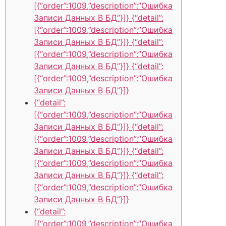
[{“order”:1009,”description”:”Ошибка
Записи Данных В БД”}]} {“detail”:
[{“order”:1009,”description”:”Ошибка
Записи Данных В БД”}]} {“detail”:
[{“order”:1009,”description”:”Ошибка
Записи Данных В БД”}]} {“detail”:
[{“order”:1009,”description”:”Ошибка
Записи Данных В БД”}]}
{“detail”:
[{“order”:1009,”description”:”Ошибка
Записи Данных В БД”}]} {“detail”:
[{“order”:1009,”description”:”Ошибка
Записи Данных В БД”}]} {“detail”:
[{“order”:1009,”description”:”Ошибка
Записи Данных В БД”}]} {“detail”:
[{“order”:1009,”description”:”Ошибка
Записи Данных В БД”}]}
{“detail”:
[{“order”:1009,”description”:”Ошибка