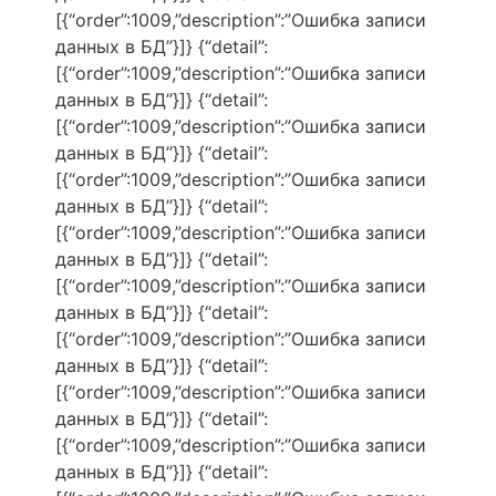
[{“order”:1009,”description”:”Ошибка записи
данных в БД”}]} {“detail”:
[{“order”:1009,”description”:”Ошибка записи
данных в БД”}]} {“detail”:
[{“order”:1009,”description”:”Ошибка записи
данных в БД”}]} {“detail”:
[{“order”:1009,”description”:”Ошибка записи
данных в БД”}]} {“detail”:
[{“order”:1009,”description”:”Ошибка записи
данных в БД”}]} {“detail”:
[{“order”:1009,”description”:”Ошибка записи
данных в БД”}]} {“detail”:
[{“order”:1009,”description”:”Ошибка записи
данных в БД”}]} {“detail”:
[{“order”:1009,”description”:”Ошибка записи
данных в БД”}]} {“detail”:
[{“order”:1009,”description”:”Ошибка записи
данных в БД”}]} {“detail”: