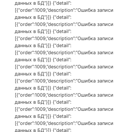
данных в БД”}]} {“detail”:
[{“order”:1009,”description”:”Ошибка записи
данных в БД”}]} {“detail”:
[{“order”:1009,”description”:”Ошибка записи
данных в БД”}]} {“detail”:
[{“order”:1009,”description”:”Ошибка записи
данных в БД”}]} {“detail”:
[{“order”:1009,”description”:”Ошибка записи
данных в БД”}]} {“detail”:
[{“order”:1009,”description”:”Ошибка записи
данных в БД”}]} {“detail”:
[{“order”:1009,”description”:”Ошибка записи
данных в БД”}]} {“detail”:
[{“order”:1009,”description”:”Ошибка записи
данных в БД”}]} {“detail”:
[{“order”:1009,”description”:”Ошибка записи
данных в БД”}]} {“detail”:
[{“order”:1009,”description”:”Ошибка записи
данных в БД”}]} {“detail”: