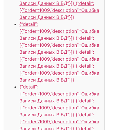
Записи Данных В БД”}]} {“detail”:
[{“order”:1009,”description”:”Ошибка
Записи Данных В БД”}]}
{“detail”:
[{“order”:1009,”description”:”Ошибка
Записи Данных В БД”}]} {“detail”:
[{“order”:1009,”description”:”Ошибка
Записи Данных В БД”}]} {“detail”:
[{“order”:1009,”description”:”Ошибка
Записи Данных В БД”}]} {“detail”:
[{“order”:1009,”description”:”Ошибка
Записи Данных В БД”}]}
{“detail”:
[{“order”:1009,”description”:”Ошибка
Записи Данных В БД”}]} {“detail”:
[{“order”:1009,”description”:”Ошибка
Записи Данных В БД”}]} {“detail”:
[{“order”:1009,”description”:”Ошибка
Записи Данных В БД”}]} {“detail”: