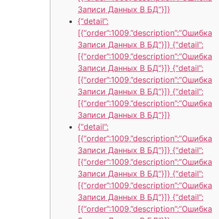
Записи Данных В БД”}]}
{“detail”:
[{“order”:1009,”description”:”Ошибка
Записи Данных В БД”}]} {“detail”:
[{“order”:1009,”description”:”Ошибка
Записи Данных В БД”}]} {“detail”:
[{“order”:1009,”description”:”Ошибка
Записи Данных В БД”}]} {“detail”:
[{“order”:1009,”description”:”Ошибка
Записи Данных В БД”}]}
{“detail”:
[{“order”:1009,”description”:”Ошибка
Записи Данных В БД”}]} {“detail”:
[{“order”:1009,”description”:”Ошибка
Записи Данных В БД”}]} {“detail”:
[{“order”:1009,”description”:”Ошибка
Записи Данных В БД”}]} {“detail”:
[{“order”:1009,”description”:”Ошибка