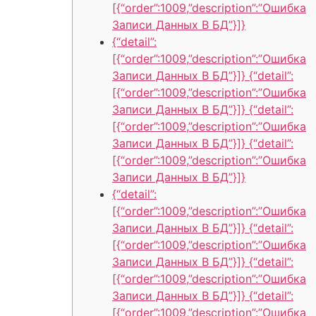
[{“order”:1009,”description”:”Ошибка
Записи Данных В БД”}]}
{“detail”:
[{“order”:1009,”description”:”Ошибка
Записи Данных В БД”}]} {“detail”:
[{“order”:1009,”description”:”Ошибка
Записи Данных В БД”}]} {“detail”:
[{“order”:1009,”description”:”Ошибка
Записи Данных В БД”}]} {“detail”:
[{“order”:1009,”description”:”Ошибка
Записи Данных В БД”}]}
{“detail”:
[{“order”:1009,”description”:”Ошибка
Записи Данных В БД”}]} {“detail”:
[{“order”:1009,”description”:”Ошибка
Записи Данных В БД”}]} {“detail”:
[{“order”:1009,”description”:”Ошибка
Записи Данных В БД”}]} {“detail”:
[{“order”:1009,”description”:”Ошибка