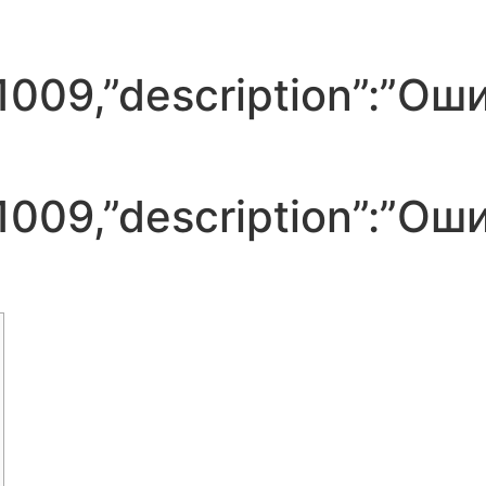
r”:1009,”description”:”О
r”:1009,”description”:”О