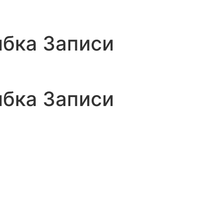
шибка Записи
шибка Записи