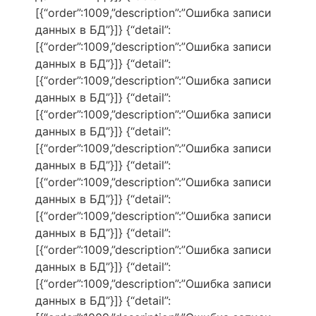
[{“order”:1009,”description”:”Ошибка записи
данных в БД”}]} {“detail”:
[{“order”:1009,”description”:”Ошибка записи
данных в БД”}]} {“detail”:
[{“order”:1009,”description”:”Ошибка записи
данных в БД”}]} {“detail”:
[{“order”:1009,”description”:”Ошибка записи
данных в БД”}]} {“detail”:
[{“order”:1009,”description”:”Ошибка записи
данных в БД”}]} {“detail”:
[{“order”:1009,”description”:”Ошибка записи
данных в БД”}]} {“detail”:
[{“order”:1009,”description”:”Ошибка записи
данных в БД”}]} {“detail”:
[{“order”:1009,”description”:”Ошибка записи
данных в БД”}]} {“detail”:
[{“order”:1009,”description”:”Ошибка записи
данных в БД”}]} {“detail”: