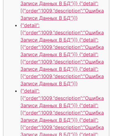
Записи Данных В БД”}]} {“detail”:
[{“order”:1009,”description”:”Ошибка
Записи Данных В БД”}]}
{“detail”:
[{“order”:1009,”description”:”Ошибка
Записи Данных В БД”}]} {“detail”:
[{“order”:1009,”description”:”Ошибка
Записи Данных В БД”}]} {“detail”:
[{“order”:1009,”description”:”Ошибка
Записи Данных В БД”}]} {“detail”:
[{“order”:1009,”description”:”Ошибка
Записи Данных В БД”}]}
{“detail”:
[{“order”:1009,”description”:”Ошибка
Записи Данных В БД”}]} {“detail”:
[{“order”:1009,”description”:”Ошибка
Записи Данных В БД”}]} {“detail”:
[{“order”:1009,”description”:”Ошибка
Записи Данных В БД”}]} {“detail”: