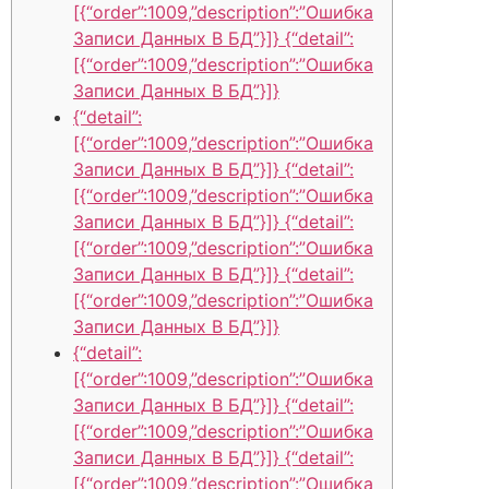
[{“order”:1009,”description”:”Ошибка
Записи Данных В БД”}]} {“detail”:
[{“order”:1009,”description”:”Ошибка
Записи Данных В БД”}]}
{“detail”:
[{“order”:1009,”description”:”Ошибка
Записи Данных В БД”}]} {“detail”:
[{“order”:1009,”description”:”Ошибка
Записи Данных В БД”}]} {“detail”:
[{“order”:1009,”description”:”Ошибка
Записи Данных В БД”}]} {“detail”:
[{“order”:1009,”description”:”Ошибка
Записи Данных В БД”}]}
{“detail”:
[{“order”:1009,”description”:”Ошибка
Записи Данных В БД”}]} {“detail”:
[{“order”:1009,”description”:”Ошибка
Записи Данных В БД”}]} {“detail”:
[{“order”:1009,”description”:”Ошибка