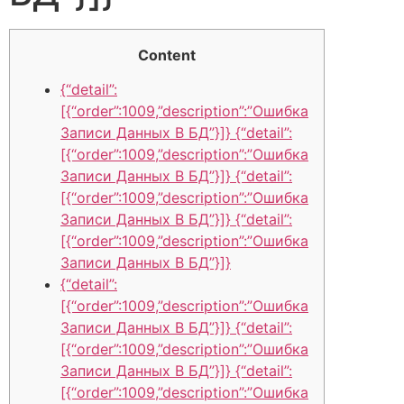
Content
{“detail”:
[{“order”:1009,”description”:”Ошибка
Записи Данных В БД”}]} {“detail”:
[{“order”:1009,”description”:”Ошибка
Записи Данных В БД”}]} {“detail”:
[{“order”:1009,”description”:”Ошибка
Записи Данных В БД”}]} {“detail”:
[{“order”:1009,”description”:”Ошибка
Записи Данных В БД”}]}
{“detail”:
[{“order”:1009,”description”:”Ошибка
Записи Данных В БД”}]} {“detail”:
[{“order”:1009,”description”:”Ошибка
Записи Данных В БД”}]} {“detail”:
[{“order”:1009,”description”:”Ошибка