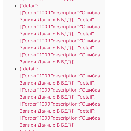
{“detail”:
[{“order”:1009,”description”:”Ошибка
Записи Данных В БД”}]} {“detail”:
[{“order”:1009,”description”:”Ошибка
Записи Данных В БД”}]} {“detail”:
[{“order”:1009,”description”:”Ошибка
Записи Данных В БД”}]} {“detail”:
[{“order”:1009,”description”:”Ошибка
Записи Данных В БД”}]}
{“detail”:
[{“order”:1009,”description”:”Ошибка
Записи Данных В БД”}]} {“detail”:
[{“order”:1009,”description”:”Ошибка
Записи Данных В БД”}]} {“detail”:
[{“order”:1009,”description”:”Ошибка
Записи Данных В БД”}]} {“detail”:
[{“order”:1009,”description”:”Ошибка
Записи Данных В БД”}]}