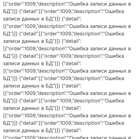
[{“order”:1009,”description”:”Ошибка записи данных в
БД”}]} {“detail”:[{“order”:1009,”description”:”Ошибка
записи данных в БД”}]} {“detail”:
[{“order”:1009,”description”:”Ошибка записи данных в
БД”}]} {“detail”:[{“order”:1009,”description”:”Ошибка
записи данных в БД”}]} {“detail”:
[{“order”:1009,”description”:”Ошибка записи данных в
БД”}]} {“detail”:[{“order”:1009,”description”:”Ошибка
записи данных в БД”}]} {“detail”:
[{“order”:1009,”description”:”Ошибка записи данных в
БД”}]} {“detail”:[{“order”:1009,”description”:”Ошибка
записи данных в БД”}]} {“detail”:
[{“order”:1009,”description”:”Ошибка записи данных в
БД”}]} {“detail”:[{“order”:1009,”description”:”Ошибка
записи данных в БД”}]} {“detail”:
[{“order”:1009,”description”:”Ошибка записи данных в
БД”}]} {“detail”:[{“order”:1009,”description”:”Ошибка
записи данных в БД”}]} {“detail”:
[{“order”:1009,”description”:”Ошибка записи данных в