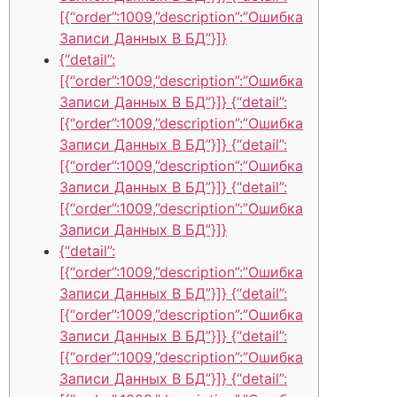
[{“order”:1009,”description”:”Ошибка
Записи Данных В БД”}]}
{“detail”:
[{“order”:1009,”description”:”Ошибка
Записи Данных В БД”}]} {“detail”:
[{“order”:1009,”description”:”Ошибка
Записи Данных В БД”}]} {“detail”:
[{“order”:1009,”description”:”Ошибка
Записи Данных В БД”}]} {“detail”:
[{“order”:1009,”description”:”Ошибка
Записи Данных В БД”}]}
{“detail”:
[{“order”:1009,”description”:”Ошибка
Записи Данных В БД”}]} {“detail”:
[{“order”:1009,”description”:”Ошибка
Записи Данных В БД”}]} {“detail”:
[{“order”:1009,”description”:”Ошибка
Записи Данных В БД”}]} {“detail”: