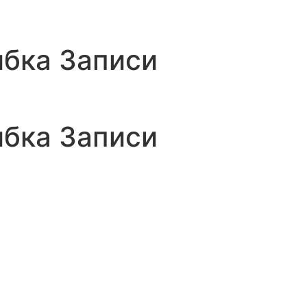
шибка Записи
шибка Записи