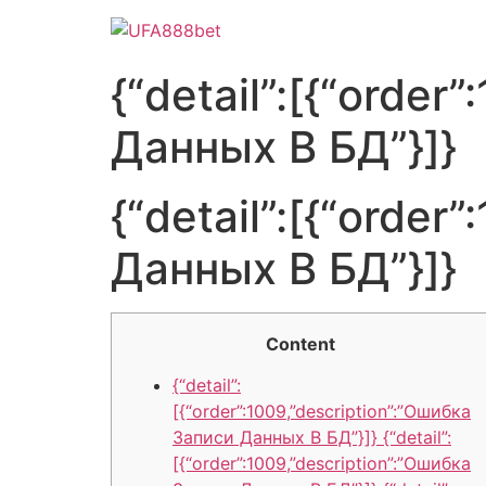
Skip
to
content
{“detail”:[{“orde
Данных В БД”}]}
{“detail”:[{“orde
Данных В БД”}]}
Content
{“detail”:
[{“order”:1009,”description”:”Ошибка
Записи Данных В БД”}]} {“detail”:
[{“order”:1009,”description”:”Ошибка