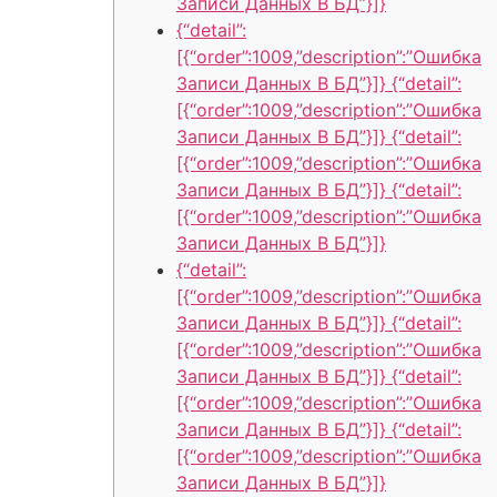
Записи Данных В БД”}]}
{“detail”:
[{“order”:1009,”description”:”Ошибка
Записи Данных В БД”}]} {“detail”:
[{“order”:1009,”description”:”Ошибка
Записи Данных В БД”}]} {“detail”:
[{“order”:1009,”description”:”Ошибка
Записи Данных В БД”}]} {“detail”:
[{“order”:1009,”description”:”Ошибка
Записи Данных В БД”}]}
{“detail”:
[{“order”:1009,”description”:”Ошибка
Записи Данных В БД”}]} {“detail”:
[{“order”:1009,”description”:”Ошибка
Записи Данных В БД”}]} {“detail”:
[{“order”:1009,”description”:”Ошибка
Записи Данных В БД”}]} {“detail”:
[{“order”:1009,”description”:”Ошибка
Записи Данных В БД”}]}