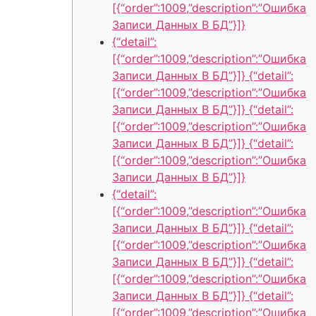
[{“order”:1009,”description”:”Ошибка
Записи Данных В БД”}]}
{“detail”:
[{“order”:1009,”description”:”Ошибка
Записи Данных В БД”}]} {“detail”:
[{“order”:1009,”description”:”Ошибка
Записи Данных В БД”}]} {“detail”:
[{“order”:1009,”description”:”Ошибка
Записи Данных В БД”}]} {“detail”:
[{“order”:1009,”description”:”Ошибка
Записи Данных В БД”}]}
{“detail”:
[{“order”:1009,”description”:”Ошибка
Записи Данных В БД”}]} {“detail”:
[{“order”:1009,”description”:”Ошибка
Записи Данных В БД”}]} {“detail”:
[{“order”:1009,”description”:”Ошибка
Записи Данных В БД”}]} {“detail”:
[{“order”:1009,”description”:”Ошибка