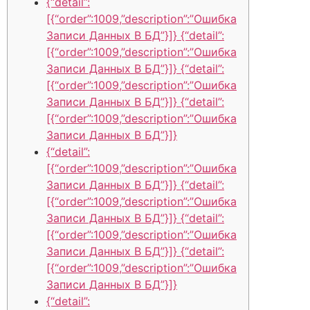
{“detail”:
[{“order”:1009,”description”:”Ошибка
Записи Данных В БД”}]} {“detail”:
[{“order”:1009,”description”:”Ошибка
Записи Данных В БД”}]} {“detail”:
[{“order”:1009,”description”:”Ошибка
Записи Данных В БД”}]} {“detail”:
[{“order”:1009,”description”:”Ошибка
Записи Данных В БД”}]}
{“detail”:
[{“order”:1009,”description”:”Ошибка
Записи Данных В БД”}]} {“detail”:
[{“order”:1009,”description”:”Ошибка
Записи Данных В БД”}]} {“detail”:
[{“order”:1009,”description”:”Ошибка
Записи Данных В БД”}]} {“detail”:
[{“order”:1009,”description”:”Ошибка
Записи Данных В БД”}]}
{“detail”: