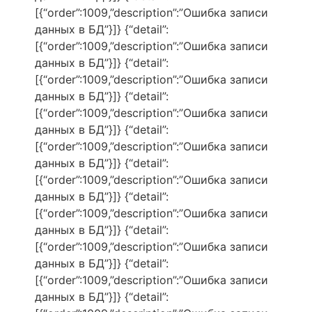
[{“order”:1009,”description”:”Ошибка записи
данных в БД”}]} {“detail”:
[{“order”:1009,”description”:”Ошибка записи
данных в БД”}]} {“detail”:
[{“order”:1009,”description”:”Ошибка записи
данных в БД”}]} {“detail”:
[{“order”:1009,”description”:”Ошибка записи
данных в БД”}]} {“detail”:
[{“order”:1009,”description”:”Ошибка записи
данных в БД”}]} {“detail”:
[{“order”:1009,”description”:”Ошибка записи
данных в БД”}]} {“detail”:
[{“order”:1009,”description”:”Ошибка записи
данных в БД”}]} {“detail”:
[{“order”:1009,”description”:”Ошибка записи
данных в БД”}]} {“detail”:
[{“order”:1009,”description”:”Ошибка записи
данных в БД”}]} {“detail”: