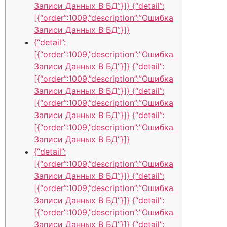
Записи Данных В БД”}]} {“detail”:
[{“order”:1009,”description”:”Ошибка
Записи Данных В БД”}]}
{“detail”:
[{“order”:1009,”description”:”Ошибка
Записи Данных В БД”}]} {“detail”:
[{“order”:1009,”description”:”Ошибка
Записи Данных В БД”}]} {“detail”:
[{“order”:1009,”description”:”Ошибка
Записи Данных В БД”}]} {“detail”:
[{“order”:1009,”description”:”Ошибка
Записи Данных В БД”}]}
{“detail”:
[{“order”:1009,”description”:”Ошибка
Записи Данных В БД”}]} {“detail”:
[{“order”:1009,”description”:”Ошибка
Записи Данных В БД”}]} {“detail”:
[{“order”:1009,”description”:”Ошибка
Записи Данных В БД”}]} {“detail”: