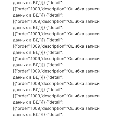
данных в БД”}]} {“detail”:
[{“order”:1009,”description”:”Ошибка записи
данных в БД”}]} {“detail”:
[{“order”:1009,”description”:”Ошибка записи
данных в БД”}]} {“detail”:
[{“order”:1009,”description”:”Ошибка записи
данных в БД”}]} {“detail”:
[{“order”:1009,”description”:”Ошибка записи
данных в БД”}]} {“detail”:
[{“order”:1009,”description”:”Ошибка записи
данных в БД”}]} {“detail”:
[{“order”:1009,”description”:”Ошибка записи
данных в БД”}]} {“detail”:
[{“order”:1009,”description”:”Ошибка записи
данных в БД”}]} {“detail”:
[{“order”:1009,”description”:”Ошибка записи
данных в БД”}]} {“detail”:
[{“order”:1009,”description”:”Ошибка записи
данных в БД”}]} {“detail”: