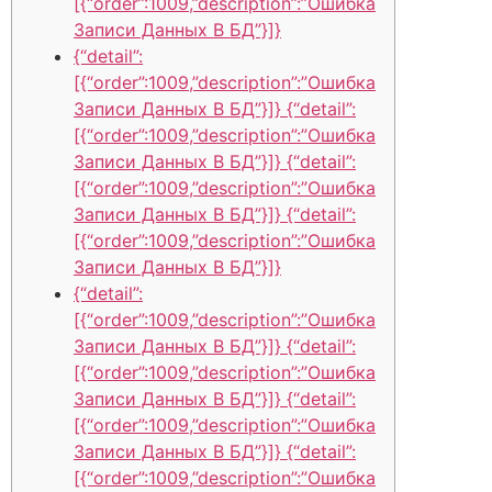
[{“order”:1009,”description”:”Ошибка
Записи Данных В БД”}]}
{“detail”:
[{“order”:1009,”description”:”Ошибка
Записи Данных В БД”}]} {“detail”:
[{“order”:1009,”description”:”Ошибка
Записи Данных В БД”}]} {“detail”:
[{“order”:1009,”description”:”Ошибка
Записи Данных В БД”}]} {“detail”:
[{“order”:1009,”description”:”Ошибка
Записи Данных В БД”}]}
{“detail”:
[{“order”:1009,”description”:”Ошибка
Записи Данных В БД”}]} {“detail”:
[{“order”:1009,”description”:”Ошибка
Записи Данных В БД”}]} {“detail”:
[{“order”:1009,”description”:”Ошибка
Записи Данных В БД”}]} {“detail”:
[{“order”:1009,”description”:”Ошибка