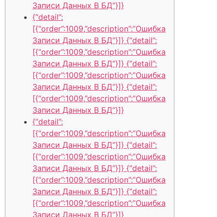
Записи Данных В БД”}]}
{“detail”:
[{“order”:1009,”description”:”Ошибка
Записи Данных В БД”}]} {“detail”:
[{“order”:1009,”description”:”Ошибка
Записи Данных В БД”}]} {“detail”:
[{“order”:1009,”description”:”Ошибка
Записи Данных В БД”}]} {“detail”:
[{“order”:1009,”description”:”Ошибка
Записи Данных В БД”}]}
{“detail”:
[{“order”:1009,”description”:”Ошибка
Записи Данных В БД”}]} {“detail”:
[{“order”:1009,”description”:”Ошибка
Записи Данных В БД”}]} {“detail”:
[{“order”:1009,”description”:”Ошибка
Записи Данных В БД”}]} {“detail”:
[{“order”:1009,”description”:”Ошибка
Записи Данных В БД”}]}