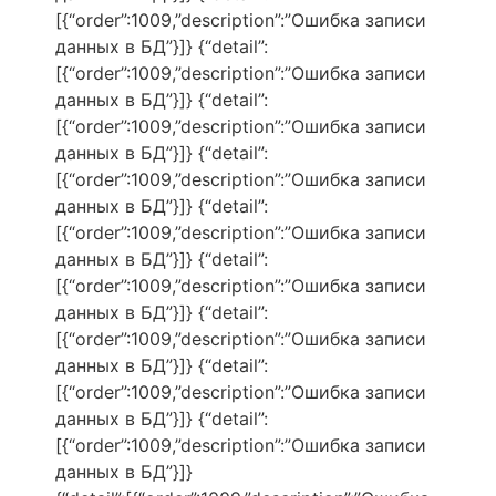
[{“order”:1009,”description”:”Ошибка записи
данных в БД”}]} {“detail”:
[{“order”:1009,”description”:”Ошибка записи
данных в БД”}]} {“detail”:
[{“order”:1009,”description”:”Ошибка записи
данных в БД”}]} {“detail”:
[{“order”:1009,”description”:”Ошибка записи
данных в БД”}]} {“detail”:
[{“order”:1009,”description”:”Ошибка записи
данных в БД”}]} {“detail”:
[{“order”:1009,”description”:”Ошибка записи
данных в БД”}]} {“detail”:
[{“order”:1009,”description”:”Ошибка записи
данных в БД”}]} {“detail”:
[{“order”:1009,”description”:”Ошибка записи
данных в БД”}]} {“detail”:
[{“order”:1009,”description”:”Ошибка записи
данных в БД”}]}