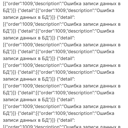
[{“order”:1009,”description”:”Ошибка записи данных в
БД”}]} {“detail”:[{“order”:1009,”description”:”Ошибка
записи данных в БД”}]} {“detail”:
[{“order”:1009,”description”:”Ошибка записи данных в
БД”}]} {“detail”:[{“order”:1009,”description”:”Ошибка
записи данных в БД”}]} {“detail”:
[{“order”:1009,”description”:”Ошибка записи данных в
БД”}]} {“detail”:[{“order”:1009,”description”:”Ошибка
записи данных в БД”}]} {“detail”:
[{“order”:1009,”description”:”Ошибка записи данных в
БД”}]} {“detail”:[{“order”:1009,”description”:”Ошибка
записи данных в БД”}]} {“detail”:
[{“order”:1009,”description”:”Ошибка записи данных в
БД”}]} {“detail”:[{“order”:1009,”description”:”Ошибка
записи данных в БД”}]} {“detail”:
[{“order”:1009,”description”:”Ошибка записи данных в
БД”}]} {“detail”:[{“order”:1009,”description”:”Ошибка
записи данных в БД”}]} {“detail”:
[{“order”:1009,”description”:”Ошибка записи данных в