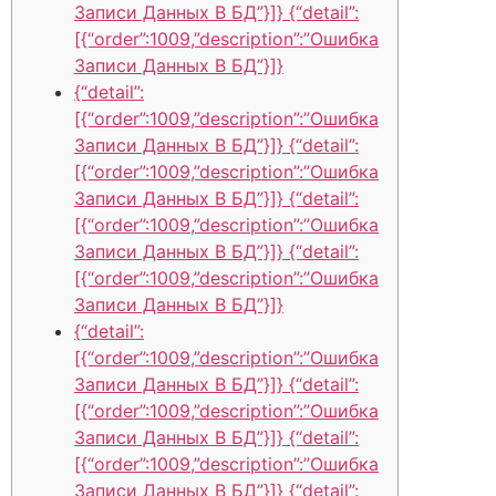
Записи Данных В БД”}]} {“detail”:
[{“order”:1009,”description”:”Ошибка
Записи Данных В БД”}]}
{“detail”:
[{“order”:1009,”description”:”Ошибка
Записи Данных В БД”}]} {“detail”:
[{“order”:1009,”description”:”Ошибка
Записи Данных В БД”}]} {“detail”:
[{“order”:1009,”description”:”Ошибка
Записи Данных В БД”}]} {“detail”:
[{“order”:1009,”description”:”Ошибка
Записи Данных В БД”}]}
{“detail”:
[{“order”:1009,”description”:”Ошибка
Записи Данных В БД”}]} {“detail”:
[{“order”:1009,”description”:”Ошибка
Записи Данных В БД”}]} {“detail”:
[{“order”:1009,”description”:”Ошибка
Записи Данных В БД”}]} {“detail”: