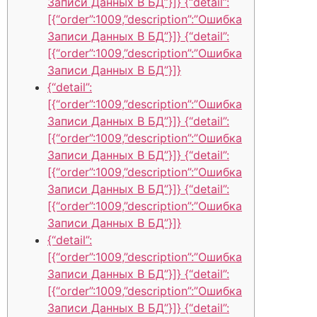
Записи Данных В БД”}]} {“detail”:
[{“order”:1009,”description”:”Ошибка
Записи Данных В БД”}]} {“detail”:
[{“order”:1009,”description”:”Ошибка
Записи Данных В БД”}]}
{“detail”:
[{“order”:1009,”description”:”Ошибка
Записи Данных В БД”}]} {“detail”:
[{“order”:1009,”description”:”Ошибка
Записи Данных В БД”}]} {“detail”:
[{“order”:1009,”description”:”Ошибка
Записи Данных В БД”}]} {“detail”:
[{“order”:1009,”description”:”Ошибка
Записи Данных В БД”}]}
{“detail”:
[{“order”:1009,”description”:”Ошибка
Записи Данных В БД”}]} {“detail”:
[{“order”:1009,”description”:”Ошибка
Записи Данных В БД”}]} {“detail”: