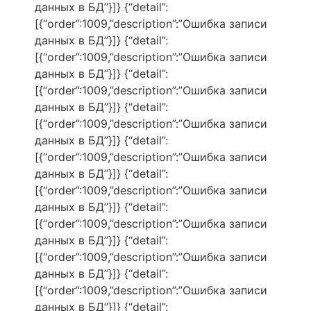
данных в БД”}]} {“detail”:
[{“order”:1009,”description”:”Ошибка записи
данных в БД”}]} {“detail”:
[{“order”:1009,”description”:”Ошибка записи
данных в БД”}]} {“detail”:
[{“order”:1009,”description”:”Ошибка записи
данных в БД”}]} {“detail”:
[{“order”:1009,”description”:”Ошибка записи
данных в БД”}]} {“detail”:
[{“order”:1009,”description”:”Ошибка записи
данных в БД”}]} {“detail”:
[{“order”:1009,”description”:”Ошибка записи
данных в БД”}]} {“detail”:
[{“order”:1009,”description”:”Ошибка записи
данных в БД”}]} {“detail”:
[{“order”:1009,”description”:”Ошибка записи
данных в БД”}]} {“detail”:
[{“order”:1009,”description”:”Ошибка записи
данных в БД”}]} {“detail”: