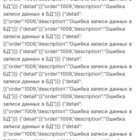
БД”}]} {“detail”:[{“order”:1009,”description”:”Ошибка
записи данных в БД”}]} {“detail”:
[{“order”:1009,”description”:”Ошибка записи данных в
БД”}]} {“detail”:[{“order”:1009,”description”:”Ошибка
записи данных в БД”}]} {“detail”:
[{“order”:1009,”description”:”Ошибка записи данных в
БД”}]} {“detail”:[{“order”:1009,”description”:”Ошибка
записи данных в БД”}]} {“detail”:
[{“order”:1009,”description”:”Ошибка записи данных в
БД”}]} {“detail”:[{“order”:1009,”description”:”Ошибка
записи данных в БД”}]} {“detail”:
[{“order”:1009,”description”:”Ошибка записи данных в
БД”}]} {“detail”:[{“order”:1009,”description”:”Ошибка
записи данных в БД”}]} {“detail”:
[{“order”:1009,”description”:”Ошибка записи данных в
БД”}]} {“detail”:[{“order”:1009,”description”:”Ошибка
записи данных в БД”}]} {“detail”:
[{“order”:1009,”description”:”Ошибка записи данных в