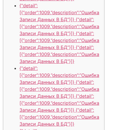
{“detail”:
[{“order”:1009,”description”:”Ошибка
Записи Данных В БД”}]} {“detail”:
[{“order”:1009,”description”:”Ошибка
Записи Данных В БД”}]} {“detail”:
[{“order”:1009,”description”:”Ошибка
Записи Данных В БД”}]} {“detail”:
[{“order”:1009,”description”:”Ошибка
Записи Данных В БД”}]}
{“detail”:
[{“order”:1009,”description”:”Ошибка
Записи Данных В БД”}]} {“detail”:
[{“order”:1009,”description”:”Ошибка
Записи Данных В БД”}]} {“detail”:
[{“order”:1009,”description”:”Ошибка
Записи Данных В БД”}]} {“detail”:
[{“order”:1009,”description”:”Ошибка
Записи Данных В БД”}]}