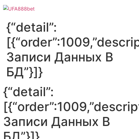
Skip
to
content
{“detail”:
[{“order”:1009,”descr
Записи Данных В
БД”}]}
{“detail”:
[{“order”:1009,”descri
Записи Данных В
БД”}]}