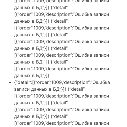
[{“order”:1009,”description”:”Ошибка записи
данных в БД”}]} {“detail”:
[{“order”:1009,”description”:”Ошибка записи
данных в БД”}]} {“detail”:
[{“order”:1009,”description”:”Ошибка записи
данных в БД”}]} {“detail”:
[{“order”:1009,”description”:”Ошибка записи
данных в БД”}]} {“detail”:
[{“order”:1009,”description”:”Ошибка записи
данных в БД”}]} {“detail”:
[{“order”:1009,”description”:”Ошибка записи
данных в БД”}]}
{“detail”:[{“order”:1009,”description”:”Ошибка
записи данных в БД”}]} {“detail”:
[{“order”:1009,”description”:”Ошибка записи
данных в БД”}]} {“detail”:
[{“order”:1009,”description”:”Ошибка записи
данных в БД”}]} {“detail”:
[{“order”:1009,”description”:”Ошибка записи