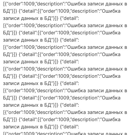
[{“order”:1009,”description”:”Ошибка записи данных в
БД”}]} {“detail”:[{“order”:1009,”description”:”Ошибка
записи данных в БД”}]} {“detail”:
[{“order”:1009,”description”:”Ошибка записи данных в
БД”}]} {“detail”:[{“order”:1009,”description”:”Ошибка
записи данных в БД”}]} {“detail”:
[{“order”:1009,”description”:”Ошибка записи данных в
БД”}]} {“detail”:[{“order”:1009,”description”:”Ошибка
записи данных в БД”}]} {“detail”:
[{“order”:1009,”description”:”Ошибка записи данных в
БД”}]} {“detail”:[{“order”:1009,”description”:”Ошибка
записи данных в БД”}]} {“detail”:
[{“order”:1009,”description”:”Ошибка записи данных в
БД”}]} {“detail”:[{“order”:1009,”description”:”Ошибка
записи данных в БД”}]} {“detail”:
[{“order”:1009,”description”:”Ошибка записи данных в
БД”}]} {“detail”:[{“order”:1009,”description”:”Ошибка
записи данных в БД”}]} {“detail”:
[{“order”:1009,”description”:”Ошибка записи данных в