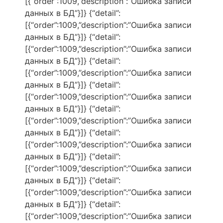
[{“order”:1009,”description”:”Ошибка записи
данных в БД”}]} {“detail”:
[{“order”:1009,”description”:”Ошибка записи
данных в БД”}]} {“detail”:
[{“order”:1009,”description”:”Ошибка записи
данных в БД”}]} {“detail”:
[{“order”:1009,”description”:”Ошибка записи
данных в БД”}]} {“detail”:
[{“order”:1009,”description”:”Ошибка записи
данных в БД”}]} {“detail”:
[{“order”:1009,”description”:”Ошибка записи
данных в БД”}]} {“detail”:
[{“order”:1009,”description”:”Ошибка записи
данных в БД”}]} {“detail”:
[{“order”:1009,”description”:”Ошибка записи
данных в БД”}]} {“detail”:
[{“order”:1009,”description”:”Ошибка записи
данных в БД”}]} {“detail”:
[{“order”:1009,”description”:”Ошибка записи