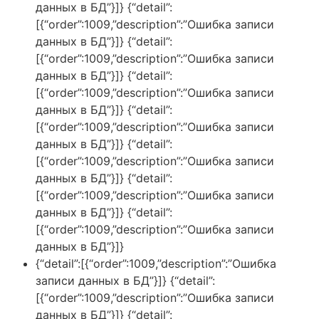
данных в БД”}]} {“detail”:
[{“order”:1009,”description”:”Ошибка записи
данных в БД”}]} {“detail”:
[{“order”:1009,”description”:”Ошибка записи
данных в БД”}]} {“detail”:
[{“order”:1009,”description”:”Ошибка записи
данных в БД”}]} {“detail”:
[{“order”:1009,”description”:”Ошибка записи
данных в БД”}]} {“detail”:
[{“order”:1009,”description”:”Ошибка записи
данных в БД”}]} {“detail”:
[{“order”:1009,”description”:”Ошибка записи
данных в БД”}]} {“detail”:
[{“order”:1009,”description”:”Ошибка записи
данных в БД”}]}
{“detail”:[{“order”:1009,”description”:”Ошибка
записи данных в БД”}]} {“detail”:
[{“order”:1009,”description”:”Ошибка записи
данных в БД”}]} {“detail”: