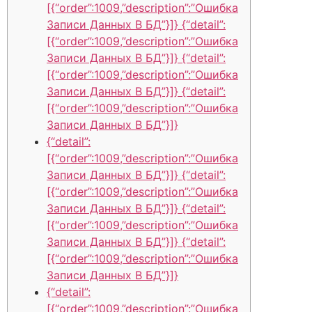
[{“order”:1009,”description”:”Ошибка
Записи Данных В БД”}]} {“detail”:
[{“order”:1009,”description”:”Ошибка
Записи Данных В БД”}]} {“detail”:
[{“order”:1009,”description”:”Ошибка
Записи Данных В БД”}]} {“detail”:
[{“order”:1009,”description”:”Ошибка
Записи Данных В БД”}]}
{“detail”:
[{“order”:1009,”description”:”Ошибка
Записи Данных В БД”}]} {“detail”:
[{“order”:1009,”description”:”Ошибка
Записи Данных В БД”}]} {“detail”:
[{“order”:1009,”description”:”Ошибка
Записи Данных В БД”}]} {“detail”:
[{“order”:1009,”description”:”Ошибка
Записи Данных В БД”}]}
{“detail”:
[{“order”:1009,”description”:”Ошибка