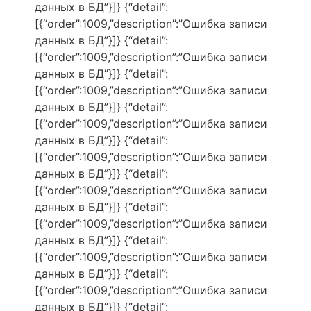
данных в БД”}]} {“detail”:
[{“order”:1009,”description”:”Ошибка записи
данных в БД”}]} {“detail”:
[{“order”:1009,”description”:”Ошибка записи
данных в БД”}]} {“detail”:
[{“order”:1009,”description”:”Ошибка записи
данных в БД”}]} {“detail”:
[{“order”:1009,”description”:”Ошибка записи
данных в БД”}]} {“detail”:
[{“order”:1009,”description”:”Ошибка записи
данных в БД”}]} {“detail”:
[{“order”:1009,”description”:”Ошибка записи
данных в БД”}]} {“detail”:
[{“order”:1009,”description”:”Ошибка записи
данных в БД”}]} {“detail”:
[{“order”:1009,”description”:”Ошибка записи
данных в БД”}]} {“detail”:
[{“order”:1009,”description”:”Ошибка записи
данных в БД”}]} {“detail”: