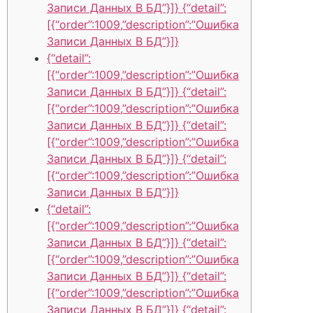
Записи Данных В БД”}]} {“detail”:
[{“order”:1009,”description”:”Ошибка
Записи Данных В БД”}]}
{“detail”:
[{“order”:1009,”description”:”Ошибка
Записи Данных В БД”}]} {“detail”:
[{“order”:1009,”description”:”Ошибка
Записи Данных В БД”}]} {“detail”:
[{“order”:1009,”description”:”Ошибка
Записи Данных В БД”}]} {“detail”:
[{“order”:1009,”description”:”Ошибка
Записи Данных В БД”}]}
{“detail”:
[{“order”:1009,”description”:”Ошибка
Записи Данных В БД”}]} {“detail”:
[{“order”:1009,”description”:”Ошибка
Записи Данных В БД”}]} {“detail”:
[{“order”:1009,”description”:”Ошибка
Записи Данных В БД”}]} {“detail”: