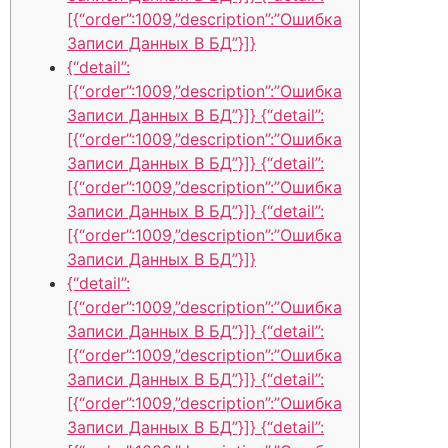
[{“order”:1009,”description”:”Ошибка
Записи Данных В БД”}]}
{“detail”:
[{“order”:1009,”description”:”Ошибка
Записи Данных В БД”}]} {“detail”:
[{“order”:1009,”description”:”Ошибка
Записи Данных В БД”}]} {“detail”:
[{“order”:1009,”description”:”Ошибка
Записи Данных В БД”}]} {“detail”:
[{“order”:1009,”description”:”Ошибка
Записи Данных В БД”}]}
{“detail”:
[{“order”:1009,”description”:”Ошибка
Записи Данных В БД”}]} {“detail”:
[{“order”:1009,”description”:”Ошибка
Записи Данных В БД”}]} {“detail”:
[{“order”:1009,”description”:”Ошибка
Записи Данных В БД”}]} {“detail”: