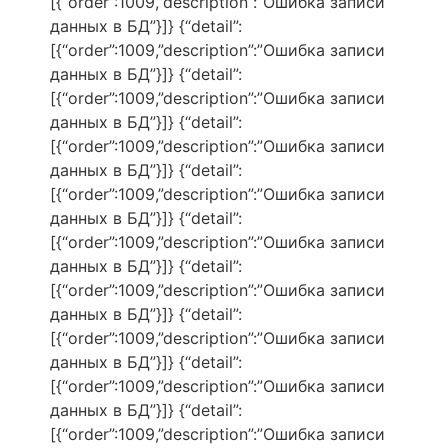
[{“order”:1009,”description”:”Ошибка записи
данных в БД”}]} {“detail”:
[{“order”:1009,”description”:”Ошибка записи
данных в БД”}]} {“detail”:
[{“order”:1009,”description”:”Ошибка записи
данных в БД”}]} {“detail”:
[{“order”:1009,”description”:”Ошибка записи
данных в БД”}]} {“detail”:
[{“order”:1009,”description”:”Ошибка записи
данных в БД”}]} {“detail”:
[{“order”:1009,”description”:”Ошибка записи
данных в БД”}]} {“detail”:
[{“order”:1009,”description”:”Ошибка записи
данных в БД”}]} {“detail”:
[{“order”:1009,”description”:”Ошибка записи
данных в БД”}]} {“detail”:
[{“order”:1009,”description”:”Ошибка записи
данных в БД”}]} {“detail”:
[{“order”:1009,”description”:”Ошибка записи