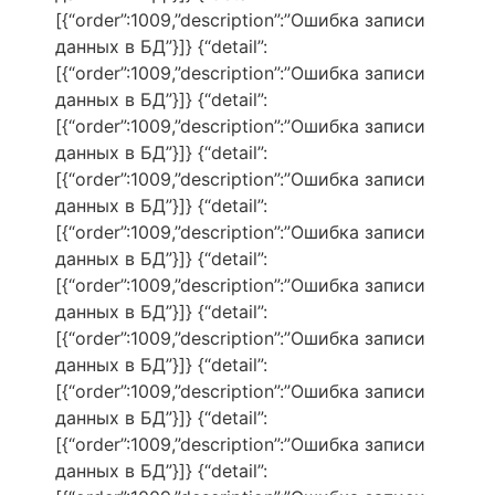
[{“order”:1009,”description”:”Ошибка записи
данных в БД”}]} {“detail”:
[{“order”:1009,”description”:”Ошибка записи
данных в БД”}]} {“detail”:
[{“order”:1009,”description”:”Ошибка записи
данных в БД”}]} {“detail”:
[{“order”:1009,”description”:”Ошибка записи
данных в БД”}]} {“detail”:
[{“order”:1009,”description”:”Ошибка записи
данных в БД”}]} {“detail”:
[{“order”:1009,”description”:”Ошибка записи
данных в БД”}]} {“detail”:
[{“order”:1009,”description”:”Ошибка записи
данных в БД”}]} {“detail”:
[{“order”:1009,”description”:”Ошибка записи
данных в БД”}]} {“detail”:
[{“order”:1009,”description”:”Ошибка записи
данных в БД”}]} {“detail”: