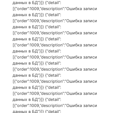
данных в БД”}]} {“detail”:
[{“order”:1009,”description”:”Ошибка записи
данных в БД”}]} {“detail”:
[{“order”:1009,”description”:”Ошибка записи
данных в БД”}]} {“detail”:
[{“order”:1009,”description”:”Ошибка записи
данных в БД”}]} {“detail”:
[{“order”:1009,”description”:”Ошибка записи
данных в БД”}]} {“detail”:
[{“order”:1009,”description”:”Ошибка записи
данных в БД”}]} {“detail”:
[{“order”:1009,”description”:”Ошибка записи
данных в БД”}]} {“detail”:
[{“order”:1009,”description”:”Ошибка записи
данных в БД”}]} {“detail”:
[{“order”:1009,”description”:”Ошибка записи
данных в БД”}]} {“detail”:
[{“order”:1009,”description”:”Ошибка записи
данных в БД”}]} {“detail”: