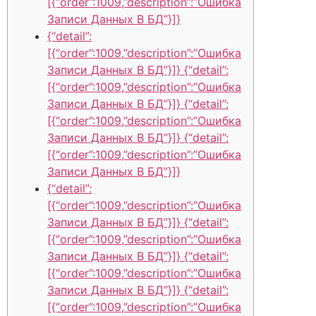
[{“order”:1009,”description”:”Ошибка
Записи Данных В БД”}]}
{“detail”:
[{“order”:1009,”description”:”Ошибка
Записи Данных В БД”}]} {“detail”:
[{“order”:1009,”description”:”Ошибка
Записи Данных В БД”}]} {“detail”:
[{“order”:1009,”description”:”Ошибка
Записи Данных В БД”}]} {“detail”:
[{“order”:1009,”description”:”Ошибка
Записи Данных В БД”}]}
{“detail”:
[{“order”:1009,”description”:”Ошибка
Записи Данных В БД”}]} {“detail”:
[{“order”:1009,”description”:”Ошибка
Записи Данных В БД”}]} {“detail”:
[{“order”:1009,”description”:”Ошибка
Записи Данных В БД”}]} {“detail”:
[{“order”:1009,”description”:”Ошибка