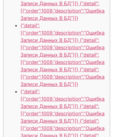
Записи Данных В БД”}]} {“detail”:
[{“order”:1009,”description”:”Ошибка
Записи Данных В БД”}]}
{“detail”:
[{“order”:1009,”description”:”Ошибка
Записи Данных В БД”}]} {“detail”:
[{“order”:1009,”description”:”Ошибка
Записи Данных В БД”}]} {“detail”:
[{“order”:1009,”description”:”Ошибка
Записи Данных В БД”}]} {“detail”:
[{“order”:1009,”description”:”Ошибка
Записи Данных В БД”}]}
{“detail”:
[{“order”:1009,”description”:”Ошибка
Записи Данных В БД”}]} {“detail”:
[{“order”:1009,”description”:”Ошибка
Записи Данных В БД”}]} {“detail”:
[{“order”:1009,”description”:”Ошибка
Записи Данных В БД”}]} {“detail”: