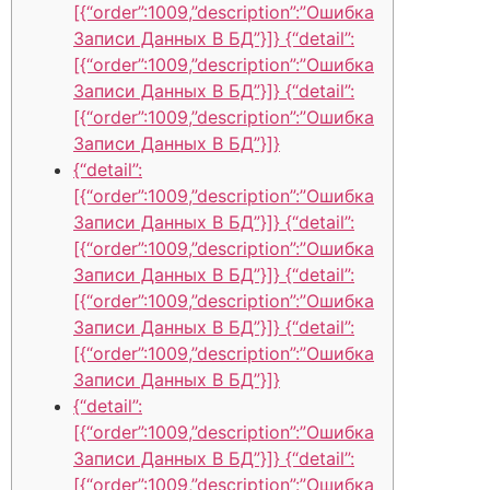
[{“order”:1009,”description”:”Ошибка
Записи Данных В БД”}]} {“detail”:
[{“order”:1009,”description”:”Ошибка
Записи Данных В БД”}]} {“detail”:
[{“order”:1009,”description”:”Ошибка
Записи Данных В БД”}]}
{“detail”:
[{“order”:1009,”description”:”Ошибка
Записи Данных В БД”}]} {“detail”:
[{“order”:1009,”description”:”Ошибка
Записи Данных В БД”}]} {“detail”:
[{“order”:1009,”description”:”Ошибка
Записи Данных В БД”}]} {“detail”:
[{“order”:1009,”description”:”Ошибка
Записи Данных В БД”}]}
{“detail”:
[{“order”:1009,”description”:”Ошибка
Записи Данных В БД”}]} {“detail”:
[{“order”:1009,”description”:”Ошибка