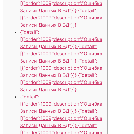
[{“order”:1009,”description”:”Ошибка
Записи Данных В БД”}]} {“detail”:
[{“order”:1009,”description”:”Ошибка
Записи Данных В БД”}]}
{“detail”:
[{“order”:1009,”description”:”Ошибка
Записи Данных В БД”}]} {“detail”:
[{“order”:1009,”description”:”Ошибка
Записи Данных В БД”}]} {“detail”:
[{“order”:1009,”description”:”Ошибка
Записи Данных В БД”}]} {“detail”:
[{“order”:1009,”description”:”Ошибка
Записи Данных В БД”}]}
{“detail”:
[{“order”:1009,”description”:”Ошибка
Записи Данных В БД”}]} {“detail”:
[{“order”:1009,”description”:”Ошибка
Записи Данных В БД”}]} {“detail”:
[{“order”:1009,”description”:”Ошибка