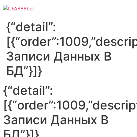
Skip
to
content
{“detail”:
[{“order”:1009,”descr
Записи Данных В
БД”}]}
{“detail”:
[{“order”:1009,”descri
Записи Данных В
БД”}]}