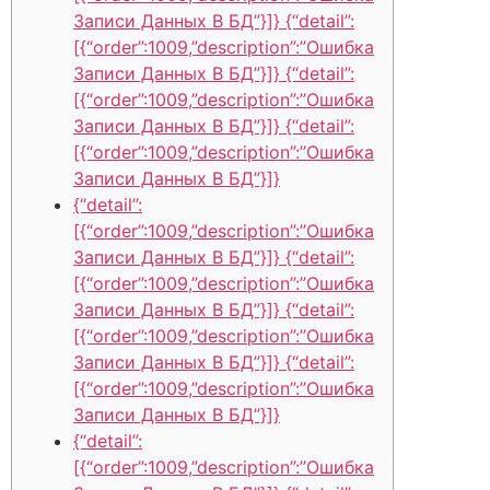
Записи Данных В БД”}]} {“detail”:
[{“order”:1009,”description”:”Ошибка
Записи Данных В БД”}]} {“detail”:
[{“order”:1009,”description”:”Ошибка
Записи Данных В БД”}]} {“detail”:
[{“order”:1009,”description”:”Ошибка
Записи Данных В БД”}]}
{“detail”:
[{“order”:1009,”description”:”Ошибка
Записи Данных В БД”}]} {“detail”:
[{“order”:1009,”description”:”Ошибка
Записи Данных В БД”}]} {“detail”:
[{“order”:1009,”description”:”Ошибка
Записи Данных В БД”}]} {“detail”:
[{“order”:1009,”description”:”Ошибка
Записи Данных В БД”}]}
{“detail”:
[{“order”:1009,”description”:”Ошибка