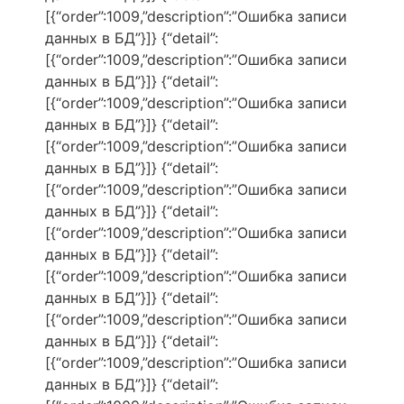
[{“order”:1009,”description”:”Ошибка записи
данных в БД”}]} {“detail”:
[{“order”:1009,”description”:”Ошибка записи
данных в БД”}]} {“detail”:
[{“order”:1009,”description”:”Ошибка записи
данных в БД”}]} {“detail”:
[{“order”:1009,”description”:”Ошибка записи
данных в БД”}]} {“detail”:
[{“order”:1009,”description”:”Ошибка записи
данных в БД”}]} {“detail”:
[{“order”:1009,”description”:”Ошибка записи
данных в БД”}]} {“detail”:
[{“order”:1009,”description”:”Ошибка записи
данных в БД”}]} {“detail”:
[{“order”:1009,”description”:”Ошибка записи
данных в БД”}]} {“detail”:
[{“order”:1009,”description”:”Ошибка записи
данных в БД”}]} {“detail”: