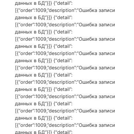
данных в БД”}]} {“detail”:
[{“order”:1009,”description”:”Ошибка записи
данных в БД”}]} {“detail”:
[{“order”:1009,”description”:”Ошибка записи
данных в БД”}]} {“detail”:
[{“order”:1009,”description”:”Ошибка записи
данных в БД”}]} {“detail”:
[{“order”:1009,”description”:”Ошибка записи
данных в БД”}]} {“detail”:
[{“order”:1009,”description”:”Ошибка записи
данных в БД”}]} {“detail”:
[{“order”:1009,”description”:”Ошибка записи
данных в БД”}]} {“detail”:
[{“order”:1009,”description”:”Ошибка записи
данных в БД”}]} {“detail”:
[{“order”:1009,”description”:”Ошибка записи
данных в БД”}]} {“detail”:
[{“order”:1009,”description”:”Ошибка записи
данных в БД”}]} {“detail”: