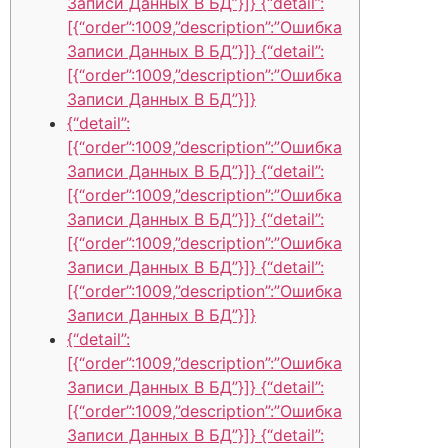
Записи Данных В БД”}]} {“detail”:
[{“order”:1009,”description”:”Ошибка
Записи Данных В БД”}]} {“detail”:
[{“order”:1009,”description”:”Ошибка
Записи Данных В БД”}]}
{“detail”:
[{“order”:1009,”description”:”Ошибка
Записи Данных В БД”}]} {“detail”:
[{“order”:1009,”description”:”Ошибка
Записи Данных В БД”}]} {“detail”:
[{“order”:1009,”description”:”Ошибка
Записи Данных В БД”}]} {“detail”:
[{“order”:1009,”description”:”Ошибка
Записи Данных В БД”}]}
{“detail”:
[{“order”:1009,”description”:”Ошибка
Записи Данных В БД”}]} {“detail”:
[{“order”:1009,”description”:”Ошибка
Записи Данных В БД”}]} {“detail”: