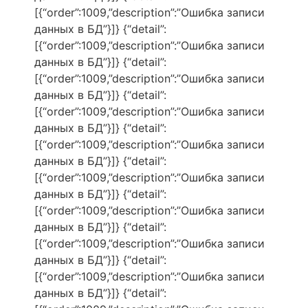
[{“order”:1009,”description”:”Ошибка записи
данных в БД”}]} {“detail”:
[{“order”:1009,”description”:”Ошибка записи
данных в БД”}]} {“detail”:
[{“order”:1009,”description”:”Ошибка записи
данных в БД”}]} {“detail”:
[{“order”:1009,”description”:”Ошибка записи
данных в БД”}]} {“detail”:
[{“order”:1009,”description”:”Ошибка записи
данных в БД”}]} {“detail”:
[{“order”:1009,”description”:”Ошибка записи
данных в БД”}]} {“detail”:
[{“order”:1009,”description”:”Ошибка записи
данных в БД”}]} {“detail”:
[{“order”:1009,”description”:”Ошибка записи
данных в БД”}]} {“detail”:
[{“order”:1009,”description”:”Ошибка записи
данных в БД”}]} {“detail”: