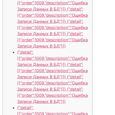
[{“order”:1009,”description”:”Ошибка
Записи Данных В БД”}]} {“detail”:
[{“order”:1009,”description”:”Ошибка
Записи Данных В БД”}]} {“detail”:
[{“order”:1009,”description”:”Ошибка
Записи Данных В БД”}]} {“detail”:
[{“order”:1009,”description”:”Ошибка
Записи Данных В БД”}]}
{“detail”:
[{“order”:1009,”description”:”Ошибка
Записи Данных В БД”}]} {“detail”:
[{“order”:1009,”description”:”Ошибка
Записи Данных В БД”}]} {“detail”:
[{“order”:1009,”description”:”Ошибка
Записи Данных В БД”}]} {“detail”:
[{“order”:1009,”description”:”Ошибка
Записи Данных В БД”}]}
{“detail”:
[{“order”:1009,”description”:”Ошибка