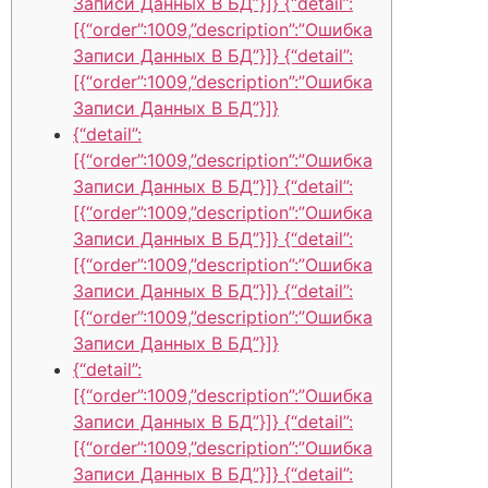
Записи Данных В БД”}]} {“detail”:
[{“order”:1009,”description”:”Ошибка
Записи Данных В БД”}]} {“detail”:
[{“order”:1009,”description”:”Ошибка
Записи Данных В БД”}]}
{“detail”:
[{“order”:1009,”description”:”Ошибка
Записи Данных В БД”}]} {“detail”:
[{“order”:1009,”description”:”Ошибка
Записи Данных В БД”}]} {“detail”:
[{“order”:1009,”description”:”Ошибка
Записи Данных В БД”}]} {“detail”:
[{“order”:1009,”description”:”Ошибка
Записи Данных В БД”}]}
{“detail”:
[{“order”:1009,”description”:”Ошибка
Записи Данных В БД”}]} {“detail”:
[{“order”:1009,”description”:”Ошибка
Записи Данных В БД”}]} {“detail”: