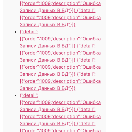
[{“order”:1009,”description”:”Ошибка
Записи Данных В БД”}]} {“detail”:
[{“order”:1009,”description”:”Ошибка
Записи Данных В БД”}]}
{“detail”:
[{“order”:1009,”description”:”Ошибка
Записи Данных В БД”}]} {“detail”:
[{“order”:1009,”description”:”Ошибка
Записи Данных В БД”}]} {“detail”:
[{“order”:1009,”description”:”Ошибка
Записи Данных В БД”}]} {“detail”:
[{“order”:1009,”description”:”Ошибка
Записи Данных В БД”}]}
{“detail”:
[{“order”:1009,”description”:”Ошибка
Записи Данных В БД”}]} {“detail”:
[{“order”:1009,”description”:”Ошибка
Записи Данных В БД”}]} {“detail”:
[{“order”:1009,”description”:”Ошибка