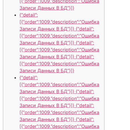
[{“order”:1009,”description”:”Ошибка
Записи Данных В БД”}]}
{“detail”:
[{“order”:1009,”description”:”Ошибка
Записи Данных В БД”}]} {“detail”:
[{“order”:1009,”description”:”Ошибка
Записи Данных В БД”}]} {“detail”:
[{“order”:1009,”description”:”Ошибка
Записи Данных В БД”}]} {“detail”:
[{“order”:1009,”description”:”Ошибка
Записи Данных В БД”}]}
{“detail”:
[{“order”:1009,”description”:”Ошибка
Записи Данных В БД”}]} {“detail”:
[{“order”:1009,”description”:”Ошибка
Записи Данных В БД”}]} {“detail”:
[{“order”:1009,”description”:”Ошибка
Записи Данных В БД”}]} {“detail”:
[{“order”:1009,”description”:”Ошибка