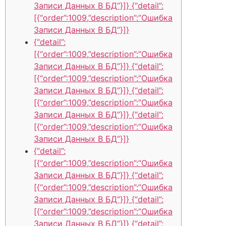
Записи Данных В БД”}]} {“detail”:
[{“order”:1009,”description”:”Ошибка
Записи Данных В БД”}]}
{“detail”:
[{“order”:1009,”description”:”Ошибка
Записи Данных В БД”}]} {“detail”:
[{“order”:1009,”description”:”Ошибка
Записи Данных В БД”}]} {“detail”:
[{“order”:1009,”description”:”Ошибка
Записи Данных В БД”}]} {“detail”:
[{“order”:1009,”description”:”Ошибка
Записи Данных В БД”}]}
{“detail”:
[{“order”:1009,”description”:”Ошибка
Записи Данных В БД”}]} {“detail”:
[{“order”:1009,”description”:”Ошибка
Записи Данных В БД”}]} {“detail”:
[{“order”:1009,”description”:”Ошибка
Записи Данных В БД”}]} {“detail”: