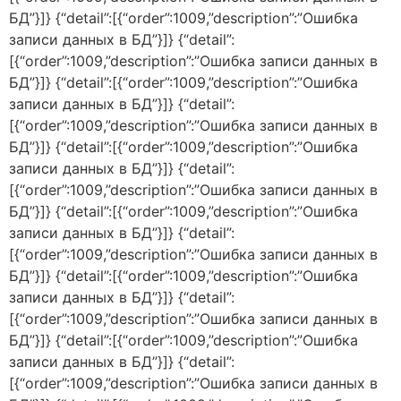
БД”}]} {“detail”:[{“order”:1009,”description”:”Ошибка
записи данных в БД”}]} {“detail”:
[{“order”:1009,”description”:”Ошибка записи данных в
БД”}]} {“detail”:[{“order”:1009,”description”:”Ошибка
записи данных в БД”}]} {“detail”:
[{“order”:1009,”description”:”Ошибка записи данных в
БД”}]} {“detail”:[{“order”:1009,”description”:”Ошибка
записи данных в БД”}]} {“detail”:
[{“order”:1009,”description”:”Ошибка записи данных в
БД”}]} {“detail”:[{“order”:1009,”description”:”Ошибка
записи данных в БД”}]} {“detail”:
[{“order”:1009,”description”:”Ошибка записи данных в
БД”}]} {“detail”:[{“order”:1009,”description”:”Ошибка
записи данных в БД”}]} {“detail”:
[{“order”:1009,”description”:”Ошибка записи данных в
БД”}]} {“detail”:[{“order”:1009,”description”:”Ошибка
записи данных в БД”}]} {“detail”:
[{“order”:1009,”description”:”Ошибка записи данных в