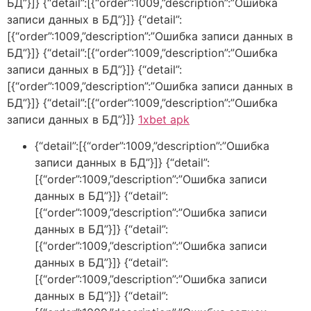
БД”}]} {“detail”:[{“order”:1009,”description”:”Ошибка
записи данных в БД”}]} {“detail”:
[{“order”:1009,”description”:”Ошибка записи данных в
БД”}]} {“detail”:[{“order”:1009,”description”:”Ошибка
записи данных в БД”}]} {“detail”:
[{“order”:1009,”description”:”Ошибка записи данных в
БД”}]} {“detail”:[{“order”:1009,”description”:”Ошибка
записи данных в БД”}]}
1xbet apk
{“detail”:[{“order”:1009,”description”:”Ошибка
записи данных в БД”}]} {“detail”:
[{“order”:1009,”description”:”Ошибка записи
данных в БД”}]} {“detail”:
[{“order”:1009,”description”:”Ошибка записи
данных в БД”}]} {“detail”:
[{“order”:1009,”description”:”Ошибка записи
данных в БД”}]} {“detail”:
[{“order”:1009,”description”:”Ошибка записи
данных в БД”}]} {“detail”: