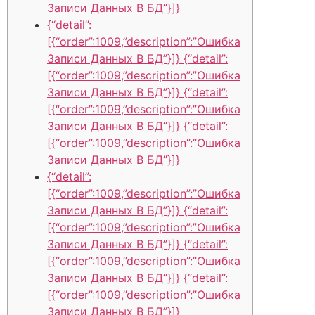
Записи Данных В БД”}]}
{“detail”:
[{“order”:1009,”description”:”Ошибка
Записи Данных В БД”}]} {“detail”:
[{“order”:1009,”description”:”Ошибка
Записи Данных В БД”}]} {“detail”:
[{“order”:1009,”description”:”Ошибка
Записи Данных В БД”}]} {“detail”:
[{“order”:1009,”description”:”Ошибка
Записи Данных В БД”}]}
{“detail”:
[{“order”:1009,”description”:”Ошибка
Записи Данных В БД”}]} {“detail”:
[{“order”:1009,”description”:”Ошибка
Записи Данных В БД”}]} {“detail”:
[{“order”:1009,”description”:”Ошибка
Записи Данных В БД”}]} {“detail”:
[{“order”:1009,”description”:”Ошибка
Записи Данных В БД”}]}