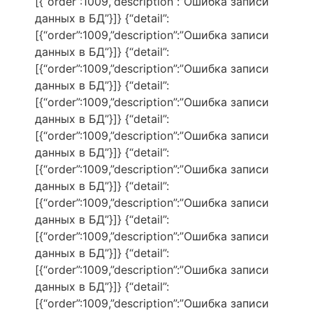
[{“order”:1009,”description”:”Ошибка записи
данных в БД”}]} {“detail”:
[{“order”:1009,”description”:”Ошибка записи
данных в БД”}]} {“detail”:
[{“order”:1009,”description”:”Ошибка записи
данных в БД”}]} {“detail”:
[{“order”:1009,”description”:”Ошибка записи
данных в БД”}]} {“detail”:
[{“order”:1009,”description”:”Ошибка записи
данных в БД”}]} {“detail”:
[{“order”:1009,”description”:”Ошибка записи
данных в БД”}]} {“detail”:
[{“order”:1009,”description”:”Ошибка записи
данных в БД”}]} {“detail”:
[{“order”:1009,”description”:”Ошибка записи
данных в БД”}]} {“detail”:
[{“order”:1009,”description”:”Ошибка записи
данных в БД”}]} {“detail”:
[{“order”:1009,”description”:”Ошибка записи