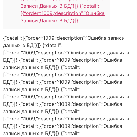
Записи Данных В БД”}]} {“detail”:
[{“order”:1009,”description”:”Ошибка
Записи Данных В БД”}]}
{“detail”:[{“order”:1009,”description”:”Ошибка записи
данных в БД”}]} {“detail”:
[{“order”:1009,”description”:”Ошибка записи данных в
БД”}]} {“detail”:[{“order”:1009,”description”:”Ошибка
записи данных в БД”}]} {“detail”:
[{“order”:1009,”description”:”Ошибка записи данных в
БД”}]} {“detail”:[{“order”:1009,”description”:”Ошибка
записи данных в БД”}]} {“detail”:
[{“order”:1009,”description”:”Ошибка записи данных в
БД”}]} {“detail”:[{“order”:1009,”description”:”Ошибка
записи данных в БД”}]} {“detail”:
[{“order”:1009,”description”:”Ошибка записи данных в
БД”}]} {“detail”:[{“order”:1009,”description”:”Ошибка
записи данных в БД”}]} {“detail”: