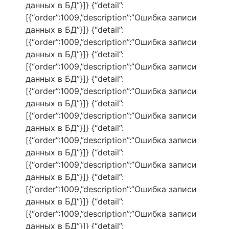
данных в БД”}]} {“detail”:
[{“order”:1009,”description”:”Ошибка записи
данных в БД”}]} {“detail”:
[{“order”:1009,”description”:”Ошибка записи
данных в БД”}]} {“detail”:
[{“order”:1009,”description”:”Ошибка записи
данных в БД”}]} {“detail”:
[{“order”:1009,”description”:”Ошибка записи
данных в БД”}]} {“detail”:
[{“order”:1009,”description”:”Ошибка записи
данных в БД”}]} {“detail”:
[{“order”:1009,”description”:”Ошибка записи
данных в БД”}]} {“detail”:
[{“order”:1009,”description”:”Ошибка записи
данных в БД”}]} {“detail”:
[{“order”:1009,”description”:”Ошибка записи
данных в БД”}]} {“detail”:
[{“order”:1009,”description”:”Ошибка записи
данных в БД”}]} {“detail”: