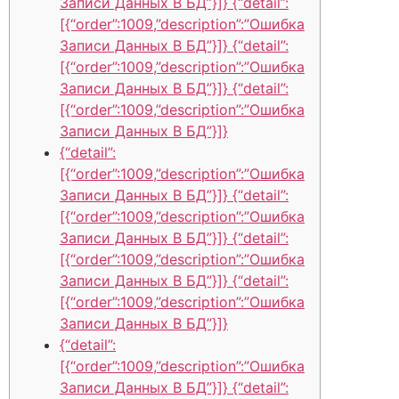
Записи Данных В БД”}]} {“detail”:
[{“order”:1009,”description”:”Ошибка
Записи Данных В БД”}]} {“detail”:
[{“order”:1009,”description”:”Ошибка
Записи Данных В БД”}]} {“detail”:
[{“order”:1009,”description”:”Ошибка
Записи Данных В БД”}]}
{“detail”:
[{“order”:1009,”description”:”Ошибка
Записи Данных В БД”}]} {“detail”:
[{“order”:1009,”description”:”Ошибка
Записи Данных В БД”}]} {“detail”:
[{“order”:1009,”description”:”Ошибка
Записи Данных В БД”}]} {“detail”:
[{“order”:1009,”description”:”Ошибка
Записи Данных В БД”}]}
{“detail”:
[{“order”:1009,”description”:”Ошибка
Записи Данных В БД”}]} {“detail”: