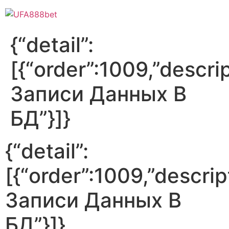
Skip
to
content
{“detail”:
[{“order”:1009,”descr
Записи Данных В
БД”}]}
{“detail”:
[{“order”:1009,”descri
Записи Данных В
БД”}]}