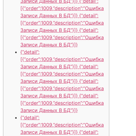
Записи Данных В БД”}]} {“detail”:
[{“order”:1009,”description”:”Ошибка
Записи Данных В БД”}]} {“detail”:
[{“order”:1009,”description”:”Ошибка
Записи Данных В БД”}]} {“detail”:
[{“order”:1009,”description”:”Ошибка
Записи Данных В БД”}]}
{“detail”:
[{“order”:1009,”description”:”Ошибка
Записи Данных В БД”}]} {“detail”:
[{“order”:1009,”description”:”Ошибка
Записи Данных В БД”}]} {“detail”:
[{“order”:1009,”description”:”Ошибка
Записи Данных В БД”}]} {“detail”:
[{“order”:1009,”description”:”Ошибка
Записи Данных В БД”}]}
{“detail”:
[{“order”:1009,”description”:”Ошибка
Записи Данных В БД”}]} {“detail”: