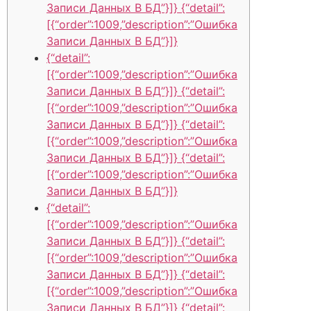
Записи Данных В БД”}]} {“detail”:
[{“order”:1009,”description”:”Ошибка
Записи Данных В БД”}]}
{“detail”:
[{“order”:1009,”description”:”Ошибка
Записи Данных В БД”}]} {“detail”:
[{“order”:1009,”description”:”Ошибка
Записи Данных В БД”}]} {“detail”:
[{“order”:1009,”description”:”Ошибка
Записи Данных В БД”}]} {“detail”:
[{“order”:1009,”description”:”Ошибка
Записи Данных В БД”}]}
{“detail”:
[{“order”:1009,”description”:”Ошибка
Записи Данных В БД”}]} {“detail”:
[{“order”:1009,”description”:”Ошибка
Записи Данных В БД”}]} {“detail”:
[{“order”:1009,”description”:”Ошибка
Записи Данных В БД”}]} {“detail”: