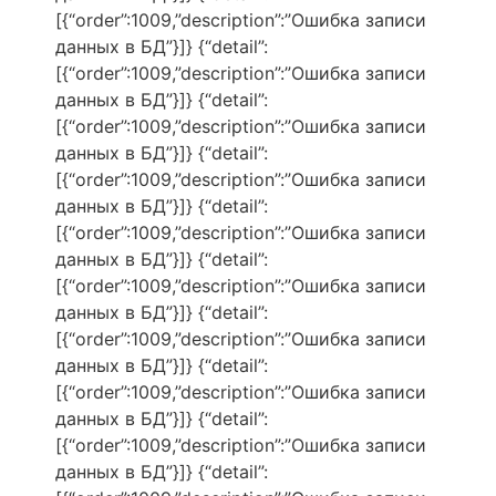
[{“order”:1009,”description”:”Ошибка записи
данных в БД”}]} {“detail”:
[{“order”:1009,”description”:”Ошибка записи
данных в БД”}]} {“detail”:
[{“order”:1009,”description”:”Ошибка записи
данных в БД”}]} {“detail”:
[{“order”:1009,”description”:”Ошибка записи
данных в БД”}]} {“detail”:
[{“order”:1009,”description”:”Ошибка записи
данных в БД”}]} {“detail”:
[{“order”:1009,”description”:”Ошибка записи
данных в БД”}]} {“detail”:
[{“order”:1009,”description”:”Ошибка записи
данных в БД”}]} {“detail”:
[{“order”:1009,”description”:”Ошибка записи
данных в БД”}]} {“detail”:
[{“order”:1009,”description”:”Ошибка записи
данных в БД”}]} {“detail”: