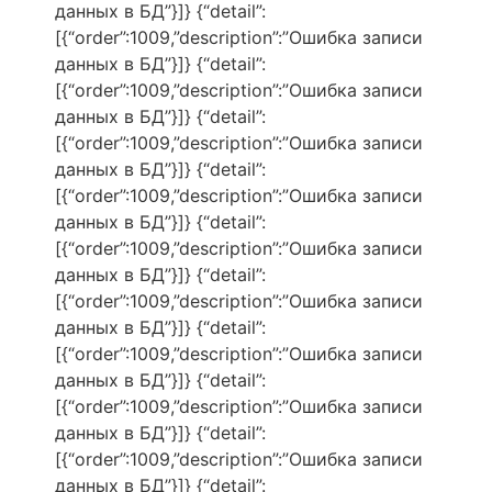
данных в БД”}]} {“detail”:
[{“order”:1009,”description”:”Ошибка записи
данных в БД”}]} {“detail”:
[{“order”:1009,”description”:”Ошибка записи
данных в БД”}]} {“detail”:
[{“order”:1009,”description”:”Ошибка записи
данных в БД”}]} {“detail”:
[{“order”:1009,”description”:”Ошибка записи
данных в БД”}]} {“detail”:
[{“order”:1009,”description”:”Ошибка записи
данных в БД”}]} {“detail”:
[{“order”:1009,”description”:”Ошибка записи
данных в БД”}]} {“detail”:
[{“order”:1009,”description”:”Ошибка записи
данных в БД”}]} {“detail”:
[{“order”:1009,”description”:”Ошибка записи
данных в БД”}]} {“detail”:
[{“order”:1009,”description”:”Ошибка записи
данных в БД”}]} {“detail”: