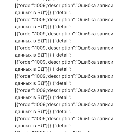
[{“order”:1009,”description”:”Ошибка записи
данных в БД”}]} {“detail”:
[{“order”:1009,”description”:”Ошибка записи
данных в БД”}]} {“detail”:
[{“order”:1009,”description”:”Ошибка записи
данных в БД”}]} {“detail”:
[{“order”:1009,”description”:”Ошибка записи
данных в БД”}]} {“detail”:
[{“order”:1009,”description”:”Ошибка записи
данных в БД”}]} {“detail”:
[{“order”:1009,”description”:”Ошибка записи
данных в БД”}]} {“detail”:
[{“order”:1009,”description”:”Ошибка записи
данных в БД”}]} {“detail”:
[{“order”:1009,”description”:”Ошибка записи
данных в БД”}]} {“detail”:
[{“order”:1009,”description”:”Ошибка записи
данных в БД”}]} {“detail”: