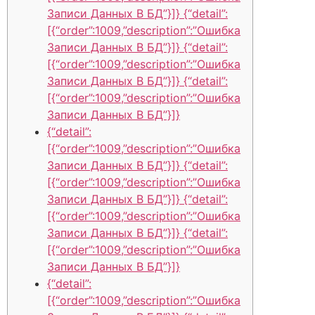
Записи Данных В БД”}]} {“detail”:
[{“order”:1009,”description”:”Ошибка
Записи Данных В БД”}]} {“detail”:
[{“order”:1009,”description”:”Ошибка
Записи Данных В БД”}]} {“detail”:
[{“order”:1009,”description”:”Ошибка
Записи Данных В БД”}]}
{“detail”:
[{“order”:1009,”description”:”Ошибка
Записи Данных В БД”}]} {“detail”:
[{“order”:1009,”description”:”Ошибка
Записи Данных В БД”}]} {“detail”:
[{“order”:1009,”description”:”Ошибка
Записи Данных В БД”}]} {“detail”:
[{“order”:1009,”description”:”Ошибка
Записи Данных В БД”}]}
{“detail”:
[{“order”:1009,”description”:”Ошибка