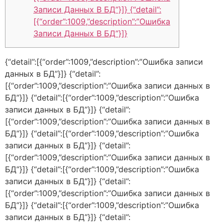
Записи Данных В БД”}]} {“detail”:
[{“order”:1009,”description”:”Ошибка
Записи Данных В БД”}]}
{“detail”:[{“order”:1009,”description”:”Ошибка записи
данных в БД”}]} {“detail”:
[{“order”:1009,”description”:”Ошибка записи данных в
БД”}]} {“detail”:[{“order”:1009,”description”:”Ошибка
записи данных в БД”}]} {“detail”:
[{“order”:1009,”description”:”Ошибка записи данных в
БД”}]} {“detail”:[{“order”:1009,”description”:”Ошибка
записи данных в БД”}]} {“detail”:
[{“order”:1009,”description”:”Ошибка записи данных в
БД”}]} {“detail”:[{“order”:1009,”description”:”Ошибка
записи данных в БД”}]} {“detail”:
[{“order”:1009,”description”:”Ошибка записи данных в
БД”}]} {“detail”:[{“order”:1009,”description”:”Ошибка
записи данных в БД”}]} {“detail”: