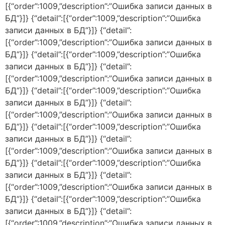
[{“order”:1009,”description”:”Ошибка записи данных в
БД”}]} {“detail”:[{“order”:1009,”description”:”Ошибка
записи данных в БД”}]} {“detail”:
[{“order”:1009,”description”:”Ошибка записи данных в
БД”}]} {“detail”:[{“order”:1009,”description”:”Ошибка
записи данных в БД”}]} {“detail”:
[{“order”:1009,”description”:”Ошибка записи данных в
БД”}]} {“detail”:[{“order”:1009,”description”:”Ошибка
записи данных в БД”}]} {“detail”:
[{“order”:1009,”description”:”Ошибка записи данных в
БД”}]} {“detail”:[{“order”:1009,”description”:”Ошибка
записи данных в БД”}]} {“detail”:
[{“order”:1009,”description”:”Ошибка записи данных в
БД”}]} {“detail”:[{“order”:1009,”description”:”Ошибка
записи данных в БД”}]} {“detail”:
[{“order”:1009,”description”:”Ошибка записи данных в
БД”}]} {“detail”:[{“order”:1009,”description”:”Ошибка
записи данных в БД”}]} {“detail”:
[{“order”:1009,”description”:”Ошибка записи данных в