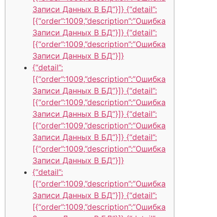
Записи Данных В БД”}]} {“detail”:
[{“order”:1009,”description”:”Ошибка
Записи Данных В БД”}]} {“detail”:
[{“order”:1009,”description”:”Ошибка
Записи Данных В БД”}]}
{“detail”:
[{“order”:1009,”description”:”Ошибка
Записи Данных В БД”}]} {“detail”:
[{“order”:1009,”description”:”Ошибка
Записи Данных В БД”}]} {“detail”:
[{“order”:1009,”description”:”Ошибка
Записи Данных В БД”}]} {“detail”:
[{“order”:1009,”description”:”Ошибка
Записи Данных В БД”}]}
{“detail”:
[{“order”:1009,”description”:”Ошибка
Записи Данных В БД”}]} {“detail”:
[{“order”:1009,”description”:”Ошибка