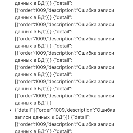
данных в БД”}]} {“detail”:
[{“order”:1009,”description”:”Ошибка записи
данных в БД”}]} {“detail”:
[{“order”:1009,”description”:”Ошибка записи
данных в БД”}]} {“detail”:
[{“order”:1009,”description”:”Ошибка записи
данных в БД”}]} {“detail”:
[{“order”:1009,”description”:”Ошибка записи
данных в БД”}]} {“detail”:
[{“order”:1009,”description”:”Ошибка записи
данных в БД”}]} {“detail”:
[{“order”:1009,”description”:”Ошибка записи
данных в БД”}]} {“detail”:
[{“order”:1009,”description”:”Ошибка записи
данных в БД”}]}
{“detail”:[{“order”:1009,”description”:”Ошибка
записи данных в БД”}]} {“detail”:
[{“order”:1009,”description”:”Ошибка записи
данных в БД”}]} {“detail”: