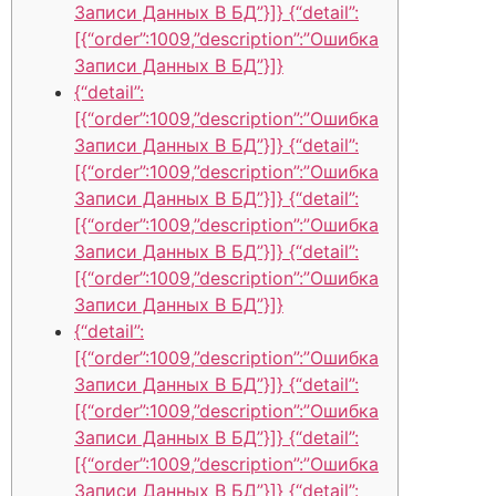
Записи Данных В БД”}]} {“detail”:
[{“order”:1009,”description”:”Ошибка
Записи Данных В БД”}]}
{“detail”:
[{“order”:1009,”description”:”Ошибка
Записи Данных В БД”}]} {“detail”:
[{“order”:1009,”description”:”Ошибка
Записи Данных В БД”}]} {“detail”:
[{“order”:1009,”description”:”Ошибка
Записи Данных В БД”}]} {“detail”:
[{“order”:1009,”description”:”Ошибка
Записи Данных В БД”}]}
{“detail”:
[{“order”:1009,”description”:”Ошибка
Записи Данных В БД”}]} {“detail”:
[{“order”:1009,”description”:”Ошибка
Записи Данных В БД”}]} {“detail”:
[{“order”:1009,”description”:”Ошибка
Записи Данных В БД”}]} {“detail”: