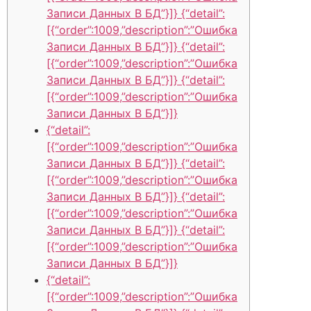
Записи Данных В БД”}]} {“detail”:
[{“order”:1009,”description”:”Ошибка
Записи Данных В БД”}]} {“detail”:
[{“order”:1009,”description”:”Ошибка
Записи Данных В БД”}]} {“detail”:
[{“order”:1009,”description”:”Ошибка
Записи Данных В БД”}]}
{“detail”:
[{“order”:1009,”description”:”Ошибка
Записи Данных В БД”}]} {“detail”:
[{“order”:1009,”description”:”Ошибка
Записи Данных В БД”}]} {“detail”:
[{“order”:1009,”description”:”Ошибка
Записи Данных В БД”}]} {“detail”:
[{“order”:1009,”description”:”Ошибка
Записи Данных В БД”}]}
{“detail”:
[{“order”:1009,”description”:”Ошибка