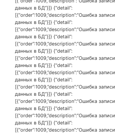
[{“order”:1009,”description”:”Ошибка записи
данных в БД”}]} {“detail”:
[{“order”:1009,”description”:”Ошибка записи
данных в БД”}]} {“detail”:
[{“order”:1009,”description”:”Ошибка записи
данных в БД”}]} {“detail”:
[{“order”:1009,”description”:”Ошибка записи
данных в БД”}]} {“detail”:
[{“order”:1009,”description”:”Ошибка записи
данных в БД”}]} {“detail”:
[{“order”:1009,”description”:”Ошибка записи
данных в БД”}]} {“detail”:
[{“order”:1009,”description”:”Ошибка записи
данных в БД”}]} {“detail”:
[{“order”:1009,”description”:”Ошибка записи
данных в БД”}]} {“detail”:
[{“order”:1009,”description”:”Ошибка записи
данных в БД”}]} {“detail”:
[{“order”:1009,”description”:”Ошибка записи