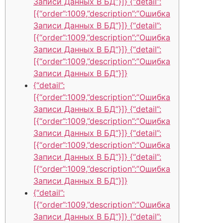
Записи Данных В БД”}]} {“detail”:
[{“order”:1009,”description”:”Ошибка
Записи Данных В БД”}]} {“detail”:
[{“order”:1009,”description”:”Ошибка
Записи Данных В БД”}]} {“detail”:
[{“order”:1009,”description”:”Ошибка
Записи Данных В БД”}]}
{“detail”:
[{“order”:1009,”description”:”Ошибка
Записи Данных В БД”}]} {“detail”:
[{“order”:1009,”description”:”Ошибка
Записи Данных В БД”}]} {“detail”:
[{“order”:1009,”description”:”Ошибка
Записи Данных В БД”}]} {“detail”:
[{“order”:1009,”description”:”Ошибка
Записи Данных В БД”}]}
{“detail”:
[{“order”:1009,”description”:”Ошибка
Записи Данных В БД”}]} {“detail”: