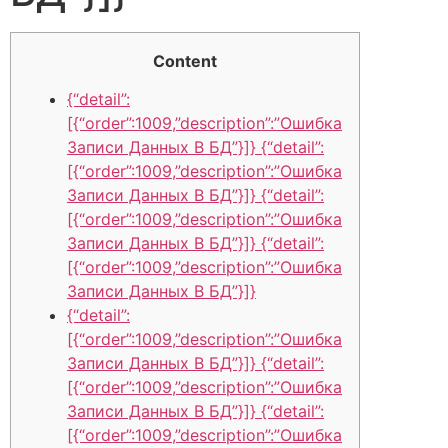
Content
{“detail”:
[{“order”:1009,”description”:”Ошибка
Записи Данных В БД”}]} {“detail”:
[{“order”:1009,”description”:”Ошибка
Записи Данных В БД”}]} {“detail”:
[{“order”:1009,”description”:”Ошибка
Записи Данных В БД”}]} {“detail”:
[{“order”:1009,”description”:”Ошибка
Записи Данных В БД”}]}
{“detail”:
[{“order”:1009,”description”:”Ошибка
Записи Данных В БД”}]} {“detail”:
[{“order”:1009,”description”:”Ошибка
Записи Данных В БД”}]} {“detail”:
[{“order”:1009,”description”:”Ошибка