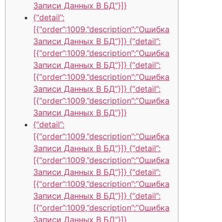
Записи Данных В БД”}]}
{“detail”:
[{“order”:1009,”description”:”Ошибка
Записи Данных В БД”}]} {“detail”:
[{“order”:1009,”description”:”Ошибка
Записи Данных В БД”}]} {“detail”:
[{“order”:1009,”description”:”Ошибка
Записи Данных В БД”}]} {“detail”:
[{“order”:1009,”description”:”Ошибка
Записи Данных В БД”}]}
{“detail”:
[{“order”:1009,”description”:”Ошибка
Записи Данных В БД”}]} {“detail”:
[{“order”:1009,”description”:”Ошибка
Записи Данных В БД”}]} {“detail”:
[{“order”:1009,”description”:”Ошибка
Записи Данных В БД”}]} {“detail”:
[{“order”:1009,”description”:”Ошибка
Записи Данных В БД”}]}