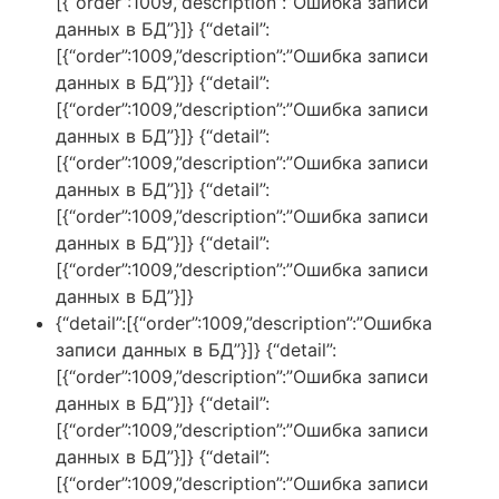
[{“order”:1009,”description”:”Ошибка записи
данных в БД”}]} {“detail”:
[{“order”:1009,”description”:”Ошибка записи
данных в БД”}]} {“detail”:
[{“order”:1009,”description”:”Ошибка записи
данных в БД”}]} {“detail”:
[{“order”:1009,”description”:”Ошибка записи
данных в БД”}]} {“detail”:
[{“order”:1009,”description”:”Ошибка записи
данных в БД”}]} {“detail”:
[{“order”:1009,”description”:”Ошибка записи
данных в БД”}]}
{“detail”:[{“order”:1009,”description”:”Ошибка
записи данных в БД”}]} {“detail”:
[{“order”:1009,”description”:”Ошибка записи
данных в БД”}]} {“detail”:
[{“order”:1009,”description”:”Ошибка записи
данных в БД”}]} {“detail”:
[{“order”:1009,”description”:”Ошибка записи