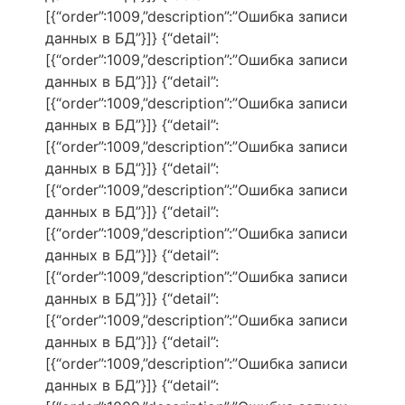
[{“order”:1009,”description”:”Ошибка записи
данных в БД”}]} {“detail”:
[{“order”:1009,”description”:”Ошибка записи
данных в БД”}]} {“detail”:
[{“order”:1009,”description”:”Ошибка записи
данных в БД”}]} {“detail”:
[{“order”:1009,”description”:”Ошибка записи
данных в БД”}]} {“detail”:
[{“order”:1009,”description”:”Ошибка записи
данных в БД”}]} {“detail”:
[{“order”:1009,”description”:”Ошибка записи
данных в БД”}]} {“detail”:
[{“order”:1009,”description”:”Ошибка записи
данных в БД”}]} {“detail”:
[{“order”:1009,”description”:”Ошибка записи
данных в БД”}]} {“detail”:
[{“order”:1009,”description”:”Ошибка записи
данных в БД”}]} {“detail”: