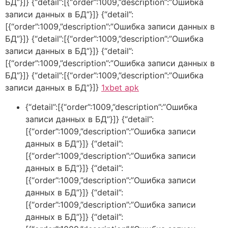
БД”}]} {“detail”:[{“order”:1009,”description”:”Ошибка
записи данных в БД”}]} {“detail”:
[{“order”:1009,”description”:”Ошибка записи данных в
БД”}]} {“detail”:[{“order”:1009,”description”:”Ошибка
записи данных в БД”}]} {“detail”:
[{“order”:1009,”description”:”Ошибка записи данных в
БД”}]} {“detail”:[{“order”:1009,”description”:”Ошибка
записи данных в БД”}]}
1xbet apk
{“detail”:[{“order”:1009,”description”:”Ошибка
записи данных в БД”}]} {“detail”:
[{“order”:1009,”description”:”Ошибка записи
данных в БД”}]} {“detail”:
[{“order”:1009,”description”:”Ошибка записи
данных в БД”}]} {“detail”:
[{“order”:1009,”description”:”Ошибка записи
данных в БД”}]} {“detail”:
[{“order”:1009,”description”:”Ошибка записи
данных в БД”}]} {“detail”: