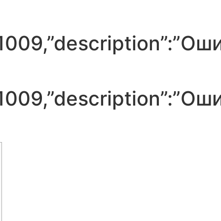
r”:1009,”description”:”О
r”:1009,”description”:”О