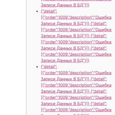
Записи Данных В БД”}]}
{“detail”:
[{“order”:1009,”description”:”Ошибка
Записи Данных В БД”}]} {“detail”:
[{“order”:1009,”description”:”Ошибка
Записи Данных В БД”}]} {“detail”:
[{“order”:1009,”description”:”Ошибка
Записи Данных В БД”}]} {“detail”:
[{“order”:1009,”description”:”Ошибка
Записи Данных В БД”}]}
{“detail”:
[{“order”:1009,”description”:”Ошибка
Записи Данных В БД”}]} {“detail”:
[{“order”:1009,”description”:”Ошибка
Записи Данных В БД”}]} {“detail”:
[{“order”:1009,”description”:”Ошибка
Записи Данных В БД”}]} {“detail”:
[{“order”:1009,”description”:”Ошибка