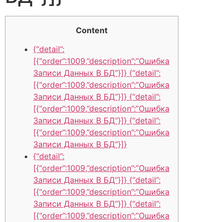
Content
{“detail”:
[{“order”:1009,”description”:”Ошибка
Записи Данных В БД”}]} {“detail”:
[{“order”:1009,”description”:”Ошибка
Записи Данных В БД”}]} {“detail”:
[{“order”:1009,”description”:”Ошибка
Записи Данных В БД”}]} {“detail”:
[{“order”:1009,”description”:”Ошибка
Записи Данных В БД”}]}
{“detail”:
[{“order”:1009,”description”:”Ошибка
Записи Данных В БД”}]} {“detail”:
[{“order”:1009,”description”:”Ошибка
Записи Данных В БД”}]} {“detail”:
[{“order”:1009,”description”:”Ошибка