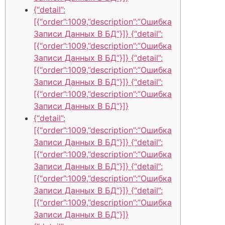
{“detail”:
[{“order”:1009,”description”:”Ошибка
Записи Данных В БД”}]} {“detail”:
[{“order”:1009,”description”:”Ошибка
Записи Данных В БД”}]} {“detail”:
[{“order”:1009,”description”:”Ошибка
Записи Данных В БД”}]} {“detail”:
[{“order”:1009,”description”:”Ошибка
Записи Данных В БД”}]}
{“detail”:
[{“order”:1009,”description”:”Ошибка
Записи Данных В БД”}]} {“detail”:
[{“order”:1009,”description”:”Ошибка
Записи Данных В БД”}]} {“detail”:
[{“order”:1009,”description”:”Ошибка
Записи Данных В БД”}]} {“detail”:
[{“order”:1009,”description”:”Ошибка
Записи Данных В БД”}]}