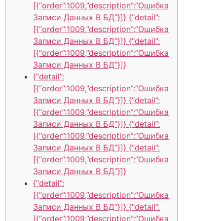
[{“order”:1009,”description”:”Ошибка
Записи Данных В БД”}]} {“detail”:
[{“order”:1009,”description”:”Ошибка
Записи Данных В БД”}]} {“detail”:
[{“order”:1009,”description”:”Ошибка
Записи Данных В БД”}]}
{“detail”:
[{“order”:1009,”description”:”Ошибка
Записи Данных В БД”}]} {“detail”:
[{“order”:1009,”description”:”Ошибка
Записи Данных В БД”}]} {“detail”:
[{“order”:1009,”description”:”Ошибка
Записи Данных В БД”}]} {“detail”:
[{“order”:1009,”description”:”Ошибка
Записи Данных В БД”}]}
{“detail”:
[{“order”:1009,”description”:”Ошибка
Записи Данных В БД”}]} {“detail”:
[{“order”:1009,”description”:”Ошибка