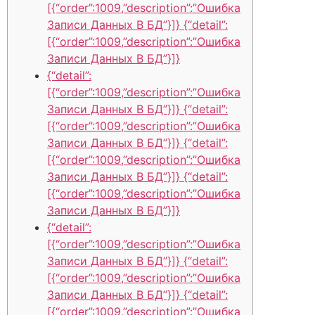
[{“order”:1009,”description”:”Ошибка
Записи Данных В БД”}]} {“detail”:
[{“order”:1009,”description”:”Ошибка
Записи Данных В БД”}]}
{“detail”:
[{“order”:1009,”description”:”Ошибка
Записи Данных В БД”}]} {“detail”:
[{“order”:1009,”description”:”Ошибка
Записи Данных В БД”}]} {“detail”:
[{“order”:1009,”description”:”Ошибка
Записи Данных В БД”}]} {“detail”:
[{“order”:1009,”description”:”Ошибка
Записи Данных В БД”}]}
{“detail”:
[{“order”:1009,”description”:”Ошибка
Записи Данных В БД”}]} {“detail”:
[{“order”:1009,”description”:”Ошибка
Записи Данных В БД”}]} {“detail”:
[{“order”:1009,”description”:”Ошибка