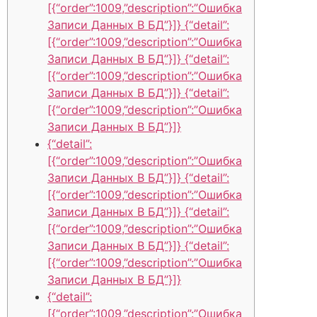
[{“order”:1009,”description”:”Ошибка
Записи Данных В БД”}]} {“detail”:
[{“order”:1009,”description”:”Ошибка
Записи Данных В БД”}]} {“detail”:
[{“order”:1009,”description”:”Ошибка
Записи Данных В БД”}]} {“detail”:
[{“order”:1009,”description”:”Ошибка
Записи Данных В БД”}]}
{“detail”:
[{“order”:1009,”description”:”Ошибка
Записи Данных В БД”}]} {“detail”:
[{“order”:1009,”description”:”Ошибка
Записи Данных В БД”}]} {“detail”:
[{“order”:1009,”description”:”Ошибка
Записи Данных В БД”}]} {“detail”:
[{“order”:1009,”description”:”Ошибка
Записи Данных В БД”}]}
{“detail”:
[{“order”:1009,”description”:”Ошибка