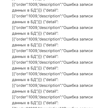
[{“order”:1009,”description”:”Ошибка записи
данных в БД”}]} {“detail”:
[{“order”:1009,”description”:”Ошибка записи
данных в БД”}]} {“detail”:
[{“order”:1009,”description”:”Ошибка записи
данных в БД”}]} {“detail”:
[{“order”:1009,”description”:”Ошибка записи
данных в БД”}]} {“detail”:
[{“order”:1009,”description”:”Ошибка записи
данных в БД”}]} {“detail”:
[{“order”:1009,”description”:”Ошибка записи
данных в БД”}]} {“detail”:
[{“order”:1009,”description”:”Ошибка записи
данных в БД”}]} {“detail”:
[{“order”:1009,”description”:”Ошибка записи
данных в БД”}]} {“detail”:
[{“order”:1009,”description”:”Ошибка записи
данных в БД”}]} {“detail”: