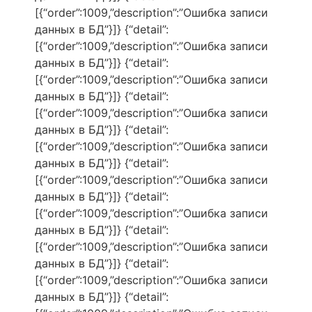
[{“order”:1009,”description”:”Ошибка записи
данных в БД”}]} {“detail”:
[{“order”:1009,”description”:”Ошибка записи
данных в БД”}]} {“detail”:
[{“order”:1009,”description”:”Ошибка записи
данных в БД”}]} {“detail”:
[{“order”:1009,”description”:”Ошибка записи
данных в БД”}]} {“detail”:
[{“order”:1009,”description”:”Ошибка записи
данных в БД”}]} {“detail”:
[{“order”:1009,”description”:”Ошибка записи
данных в БД”}]} {“detail”:
[{“order”:1009,”description”:”Ошибка записи
данных в БД”}]} {“detail”:
[{“order”:1009,”description”:”Ошибка записи
данных в БД”}]} {“detail”:
[{“order”:1009,”description”:”Ошибка записи
данных в БД”}]} {“detail”: