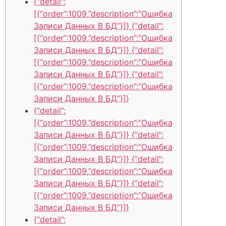
{“detail”:
[{“order”:1009,”description”:”Ошибка
Записи Данных В БД”}]} {“detail”:
[{“order”:1009,”description”:”Ошибка
Записи Данных В БД”}]} {“detail”:
[{“order”:1009,”description”:”Ошибка
Записи Данных В БД”}]} {“detail”:
[{“order”:1009,”description”:”Ошибка
Записи Данных В БД”}]}
{“detail”:
[{“order”:1009,”description”:”Ошибка
Записи Данных В БД”}]} {“detail”:
[{“order”:1009,”description”:”Ошибка
Записи Данных В БД”}]} {“detail”:
[{“order”:1009,”description”:”Ошибка
Записи Данных В БД”}]} {“detail”:
[{“order”:1009,”description”:”Ошибка
Записи Данных В БД”}]}
{“detail”: