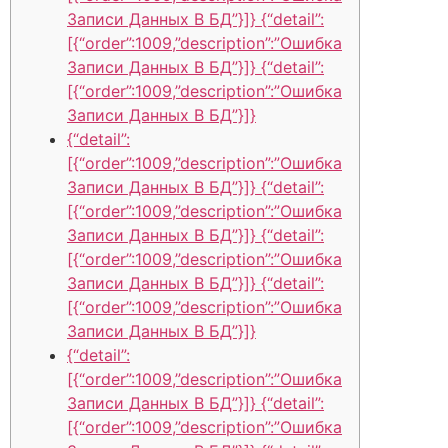
Записи Данных В БД”}]} {“detail”:
[{“order”:1009,”description”:”Ошибка
Записи Данных В БД”}]} {“detail”:
[{“order”:1009,”description”:”Ошибка
Записи Данных В БД”}]}
{“detail”:
[{“order”:1009,”description”:”Ошибка
Записи Данных В БД”}]} {“detail”:
[{“order”:1009,”description”:”Ошибка
Записи Данных В БД”}]} {“detail”:
[{“order”:1009,”description”:”Ошибка
Записи Данных В БД”}]} {“detail”:
[{“order”:1009,”description”:”Ошибка
Записи Данных В БД”}]}
{“detail”:
[{“order”:1009,”description”:”Ошибка
Записи Данных В БД”}]} {“detail”:
[{“order”:1009,”description”:”Ошибка