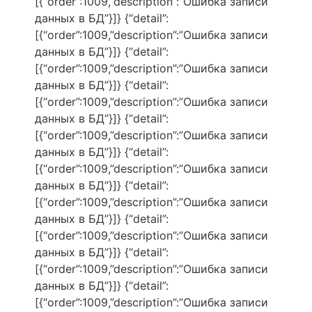
[{“order”:1009,”description”:”Ошибка записи
данных в БД”}]} {“detail”:
[{“order”:1009,”description”:”Ошибка записи
данных в БД”}]} {“detail”:
[{“order”:1009,”description”:”Ошибка записи
данных в БД”}]} {“detail”:
[{“order”:1009,”description”:”Ошибка записи
данных в БД”}]} {“detail”:
[{“order”:1009,”description”:”Ошибка записи
данных в БД”}]} {“detail”:
[{“order”:1009,”description”:”Ошибка записи
данных в БД”}]} {“detail”:
[{“order”:1009,”description”:”Ошибка записи
данных в БД”}]} {“detail”:
[{“order”:1009,”description”:”Ошибка записи
данных в БД”}]} {“detail”:
[{“order”:1009,”description”:”Ошибка записи
данных в БД”}]} {“detail”:
[{“order”:1009,”description”:”Ошибка записи