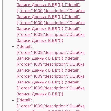
Записи Данных В БД”}]} {“detail”:
[{“order”:1009,”description”:”Ошибка
Записи Данных В БД”}]} {“detail”:
[{“order”:1009,”description”:”Ошибка
Записи Данных В БД”}]} {“detail”:
[{“order”:1009,”description”:”Ошибка
Записи Данных В БД”}]}
{“detail”:
[{“order”:1009,”description”:”Ошибка
Записи Данных В БД”}]} {“detail”:
[{“order”:1009,”description”:”Ошибка
Записи Данных В БД”}]} {“detail”:
[{“order”:1009,”description”:”Ошибка
Записи Данных В БД”}]} {“detail”:
[{“order”:1009,”description”:”Ошибка
Записи Данных В БД”}]}
{“detail”:
[{“order”:1009,”description”:”Ошибка