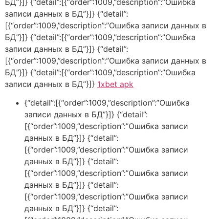
БД”}]} {“detail”:[{“order”:1009,”description”:”Ошибка
записи данных в БД”}]} {“detail”:
[{“order”:1009,”description”:”Ошибка записи данных в
БД”}]} {“detail”:[{“order”:1009,”description”:”Ошибка
записи данных в БД”}]} {“detail”:
[{“order”:1009,”description”:”Ошибка записи данных в
БД”}]} {“detail”:[{“order”:1009,”description”:”Ошибка
записи данных в БД”}]}
1xbet apk
{“detail”:[{“order”:1009,”description”:”Ошибка
записи данных в БД”}]} {“detail”:
[{“order”:1009,”description”:”Ошибка записи
данных в БД”}]} {“detail”:
[{“order”:1009,”description”:”Ошибка записи
данных в БД”}]} {“detail”:
[{“order”:1009,”description”:”Ошибка записи
данных в БД”}]} {“detail”:
[{“order”:1009,”description”:”Ошибка записи
данных в БД”}]} {“detail”: