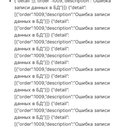
{“detail”:[{“order”:1009,”description”:”Ошибка
записи данных в БД”}]} {“detail”:
[{“order”:1009,”description”:”Ошибка записи
данных в БД”}]} {“detail”:
[{“order”:1009,”description”:”Ошибка записи
данных в БД”}]} {“detail”:
[{“order”:1009,”description”:”Ошибка записи
данных в БД”}]} {“detail”:
[{“order”:1009,”description”:”Ошибка записи
данных в БД”}]} {“detail”:
[{“order”:1009,”description”:”Ошибка записи
данных в БД”}]} {“detail”:
[{“order”:1009,”description”:”Ошибка записи
данных в БД”}]} {“detail”:
[{“order”:1009,”description”:”Ошибка записи
данных в БД”}]} {“detail”:
[{“order”:1009,”description”:”Ошибка записи
данных в БД”}]} {“detail”:
[{“order”:1009,”description”:”Ошибка записи