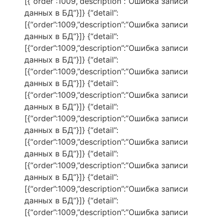
[{“order”:1009,”description”:”Ошибка записи
данных в БД”}]} {“detail”:
[{“order”:1009,”description”:”Ошибка записи
данных в БД”}]} {“detail”:
[{“order”:1009,”description”:”Ошибка записи
данных в БД”}]} {“detail”:
[{“order”:1009,”description”:”Ошибка записи
данных в БД”}]} {“detail”:
[{“order”:1009,”description”:”Ошибка записи
данных в БД”}]} {“detail”:
[{“order”:1009,”description”:”Ошибка записи
данных в БД”}]} {“detail”:
[{“order”:1009,”description”:”Ошибка записи
данных в БД”}]} {“detail”:
[{“order”:1009,”description”:”Ошибка записи
данных в БД”}]} {“detail”:
[{“order”:1009,”description”:”Ошибка записи
данных в БД”}]} {“detail”:
[{“order”:1009,”description”:”Ошибка записи