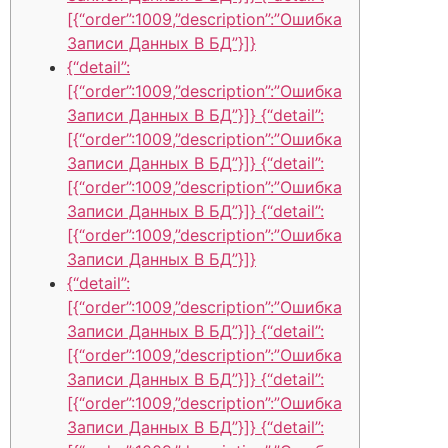
[{“order”:1009,”description”:”Ошибка
Записи Данных В БД”}]}
{“detail”:
[{“order”:1009,”description”:”Ошибка
Записи Данных В БД”}]} {“detail”:
[{“order”:1009,”description”:”Ошибка
Записи Данных В БД”}]} {“detail”:
[{“order”:1009,”description”:”Ошибка
Записи Данных В БД”}]} {“detail”:
[{“order”:1009,”description”:”Ошибка
Записи Данных В БД”}]}
{“detail”:
[{“order”:1009,”description”:”Ошибка
Записи Данных В БД”}]} {“detail”:
[{“order”:1009,”description”:”Ошибка
Записи Данных В БД”}]} {“detail”:
[{“order”:1009,”description”:”Ошибка
Записи Данных В БД”}]} {“detail”: