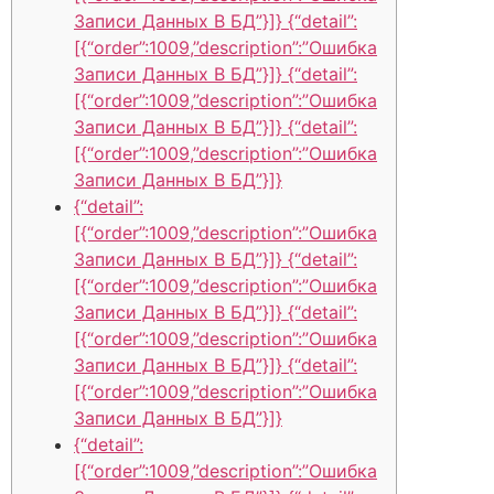
Записи Данных В БД”}]} {“detail”:
[{“order”:1009,”description”:”Ошибка
Записи Данных В БД”}]} {“detail”:
[{“order”:1009,”description”:”Ошибка
Записи Данных В БД”}]} {“detail”:
[{“order”:1009,”description”:”Ошибка
Записи Данных В БД”}]}
{“detail”:
[{“order”:1009,”description”:”Ошибка
Записи Данных В БД”}]} {“detail”:
[{“order”:1009,”description”:”Ошибка
Записи Данных В БД”}]} {“detail”:
[{“order”:1009,”description”:”Ошибка
Записи Данных В БД”}]} {“detail”:
[{“order”:1009,”description”:”Ошибка
Записи Данных В БД”}]}
{“detail”:
[{“order”:1009,”description”:”Ошибка