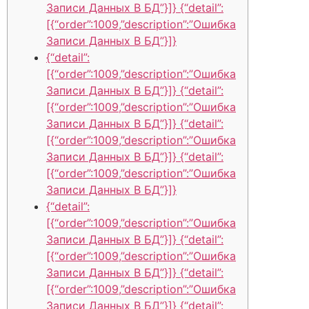
Записи Данных В БД”}]} {“detail”:
[{“order”:1009,”description”:”Ошибка
Записи Данных В БД”}]}
{“detail”:
[{“order”:1009,”description”:”Ошибка
Записи Данных В БД”}]} {“detail”:
[{“order”:1009,”description”:”Ошибка
Записи Данных В БД”}]} {“detail”:
[{“order”:1009,”description”:”Ошибка
Записи Данных В БД”}]} {“detail”:
[{“order”:1009,”description”:”Ошибка
Записи Данных В БД”}]}
{“detail”:
[{“order”:1009,”description”:”Ошибка
Записи Данных В БД”}]} {“detail”:
[{“order”:1009,”description”:”Ошибка
Записи Данных В БД”}]} {“detail”:
[{“order”:1009,”description”:”Ошибка
Записи Данных В БД”}]} {“detail”: