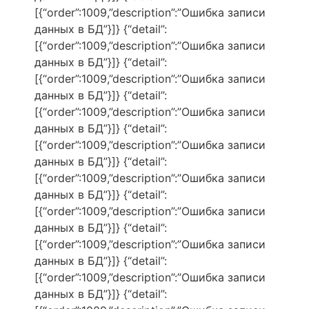
[{“order”:1009,”description”:”Ошибка записи
данных в БД”}]} {“detail”:
[{“order”:1009,”description”:”Ошибка записи
данных в БД”}]} {“detail”:
[{“order”:1009,”description”:”Ошибка записи
данных в БД”}]} {“detail”:
[{“order”:1009,”description”:”Ошибка записи
данных в БД”}]} {“detail”:
[{“order”:1009,”description”:”Ошибка записи
данных в БД”}]} {“detail”:
[{“order”:1009,”description”:”Ошибка записи
данных в БД”}]} {“detail”:
[{“order”:1009,”description”:”Ошибка записи
данных в БД”}]} {“detail”:
[{“order”:1009,”description”:”Ошибка записи
данных в БД”}]} {“detail”:
[{“order”:1009,”description”:”Ошибка записи
данных в БД”}]} {“detail”: