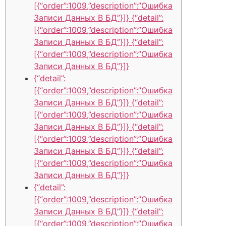
[{“order”:1009,”description”:”Ошибка
Записи Данных В БД”}]} {“detail”:
[{“order”:1009,”description”:”Ошибка
Записи Данных В БД”}]} {“detail”:
[{“order”:1009,”description”:”Ошибка
Записи Данных В БД”}]}
{“detail”:
[{“order”:1009,”description”:”Ошибка
Записи Данных В БД”}]} {“detail”:
[{“order”:1009,”description”:”Ошибка
Записи Данных В БД”}]} {“detail”:
[{“order”:1009,”description”:”Ошибка
Записи Данных В БД”}]} {“detail”:
[{“order”:1009,”description”:”Ошибка
Записи Данных В БД”}]}
{“detail”:
[{“order”:1009,”description”:”Ошибка
Записи Данных В БД”}]} {“detail”:
[{“order”:1009,”description”:”Ошибка