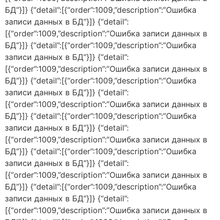
БД”}]} {“detail”:[{“order”:1009,”description”:”Ошибка
записи данных в БД”}]} {“detail”:
[{“order”:1009,”description”:”Ошибка записи данных в
БД”}]} {“detail”:[{“order”:1009,”description”:”Ошибка
записи данных в БД”}]} {“detail”:
[{“order”:1009,”description”:”Ошибка записи данных в
БД”}]} {“detail”:[{“order”:1009,”description”:”Ошибка
записи данных в БД”}]} {“detail”:
[{“order”:1009,”description”:”Ошибка записи данных в
БД”}]} {“detail”:[{“order”:1009,”description”:”Ошибка
записи данных в БД”}]} {“detail”:
[{“order”:1009,”description”:”Ошибка записи данных в
БД”}]} {“detail”:[{“order”:1009,”description”:”Ошибка
записи данных в БД”}]} {“detail”:
[{“order”:1009,”description”:”Ошибка записи данных в
БД”}]} {“detail”:[{“order”:1009,”description”:”Ошибка
записи данных в БД”}]} {“detail”:
[{“order”:1009,”description”:”Ошибка записи данных в