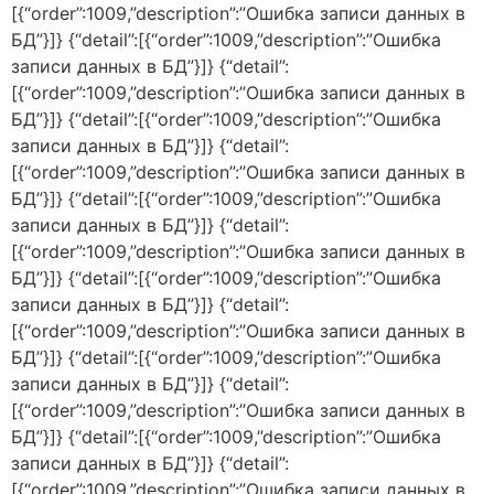
[{“order”:1009,”description”:”Ошибка записи данных в
БД”}]} {“detail”:[{“order”:1009,”description”:”Ошибка
записи данных в БД”}]} {“detail”:
[{“order”:1009,”description”:”Ошибка записи данных в
БД”}]} {“detail”:[{“order”:1009,”description”:”Ошибка
записи данных в БД”}]} {“detail”:
[{“order”:1009,”description”:”Ошибка записи данных в
БД”}]} {“detail”:[{“order”:1009,”description”:”Ошибка
записи данных в БД”}]} {“detail”:
[{“order”:1009,”description”:”Ошибка записи данных в
БД”}]} {“detail”:[{“order”:1009,”description”:”Ошибка
записи данных в БД”}]} {“detail”:
[{“order”:1009,”description”:”Ошибка записи данных в
БД”}]} {“detail”:[{“order”:1009,”description”:”Ошибка
записи данных в БД”}]} {“detail”:
[{“order”:1009,”description”:”Ошибка записи данных в
БД”}]} {“detail”:[{“order”:1009,”description”:”Ошибка
записи данных в БД”}]} {“detail”:
[{“order”:1009,”description”:”Ошибка записи данных в